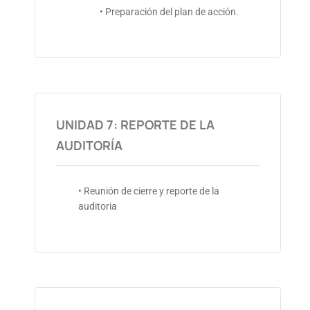
• Preparación del plan de acción.
UNIDAD 7: REPORTE DE LA
AUDITORÍA
• Reunión de cierre y reporte de la
auditoria