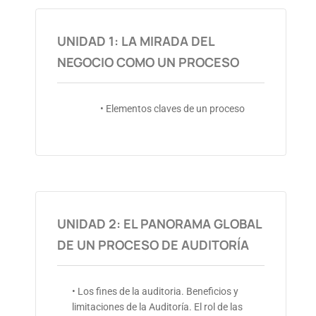
UNIDAD 1: LA MIRADA DEL
NEGOCIO COMO UN PROCESO
• Elementos claves de un proceso
UNIDAD 2: EL PANORAMA GLOBAL
DE UN PROCESO DE AUDITORÍA
• Los fines de la auditoria. Beneficios y
limitaciones de la Auditoría. El rol de las