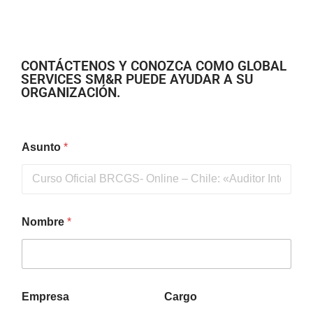
CONTÁCTENOS Y CONOZCA COMO GLOBAL
SERVICES SM&R PUEDE AYUDAR A SU
ORGANIZACIÓN.
Asunto
*
Nombre
*
Empresa
Cargo