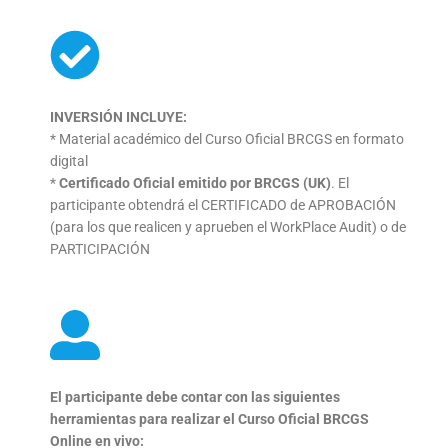
INVERSIÓN INCLUYE:
* Material académico del Curso Oficial BRCGS en formato
digital
*
Certificado Oficial emitido por BRCGS (UK)
. El
participante
obtendrá el CERTIFICADO de APROBACIÓN
(para los que
realicen y aprueben el WorkPlace Audit) o de
PARTICIPACIÓN
El participante debe contar con las siguientes
herramientas
para realizar el Curso Oficial BRCGS
Online en vivo: