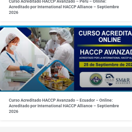
Curso Acreditado HACCP Avanzado – Perú – Online:
Acreditado por International HACCP Alliance – Septiembre
2026
Curso Acreditado HACCP Avanzado – Ecuador – Online:
Acreditado por International HACCP Alliance – Septiembre
2026