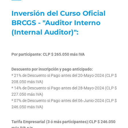
Inversión del Curso Oficial
BRCGS - "Auditor Interno
(Internal Auditor)":
Por participante: CLP $ 265.050 más IVA
Descuento por inscripción y pago anticipado:
* 21% de Descuento si Pago antes del 20-Mayo-2024 (CLP $
208.050 más IVA)
* 14% de Descuento si Pago antes del 28-Mayo-2024 (CLP $
227.050 más IVA)
* 07% de Descuento si Pago antes del 06-Junio-2024 (CLP $
246.050 más IVA)
Tarifa Empresarial (3 ó más participantes):CLP $ 246.050
más IVA p/p