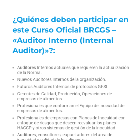
¿Quiénes deben participar en
este Curso Oficial BRCGS –
«Auditor Interno (Internal
Auditor)»?:
Auditores Internos actuales que requieren la actualización
de la Norma.
Nuevos Auditores Internos de la organización.
Futuros Auditores Internos de protocolos GFSI
Gerentes de Calidad, Producción, Operaciones de
empresas de alimentos.
Profesionales que conforman el Equipo de Inocuidad de
empresas de alimentos.
Profesionales de empresas con Planes de Inocuidad con
enfoque de riesgos que deseen reevaluar los planes
HACCP y otros sistemas de gestión de la inocuidad.
Auditores, consultores, capacitadores del área de
inocuidad y calidad de los alimentos.