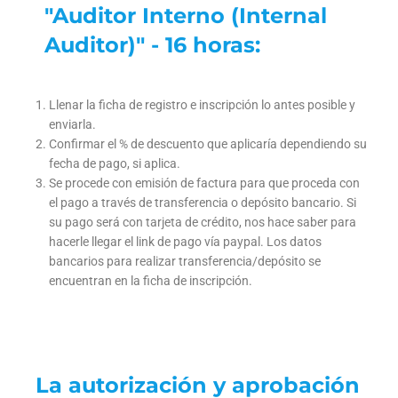
"Auditor Interno (Internal
Auditor)" - 16 horas:
Llenar la ficha de registro e inscripción lo antes posible y
enviarla.
Confirmar el % de descuento que aplicaría dependiendo su
fecha de pago, si aplica.
Se procede con emisión de factura para que proceda con
el pago a través de transferencia o depósito bancario. Si
su pago será con tarjeta de crédito, nos hace saber para
hacerle llegar el link de pago vía paypal. Los datos
bancarios para realizar transferencia/depósito se
encuentran en la ficha de inscripción.
La autorización y aprobación