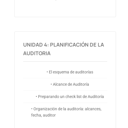
UNIDAD 4: PLANIFICACIÓN DE LA
AUDITORIA
• El esquema de auditorías
• Alcance de Auditoría
• Preparando un check list de Auditoría
• Organización de la auditoría: alcances,
fecha, auditor