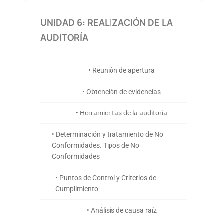
UNIDAD 6: REALIZACIÓN DE LA
AUDITORÍA
• Reunión de apertura
• Obtención de evidencias
• Herramientas de la auditoria
• Determinación y tratamiento de No
Conformidades. Tipos de No
Conformidades
• Puntos de Control y Criterios de
Cumplimiento
• Análisis de causa raíz