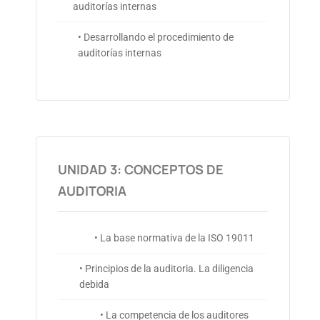
auditorías internas
• Desarrollando el procedimiento de
auditorías internas
UNIDAD 3: CONCEPTOS DE
AUDITORIA
• La base normativa de la ISO 19011
• Principios de la auditoria. La diligencia
debida
• La competencia de los auditores