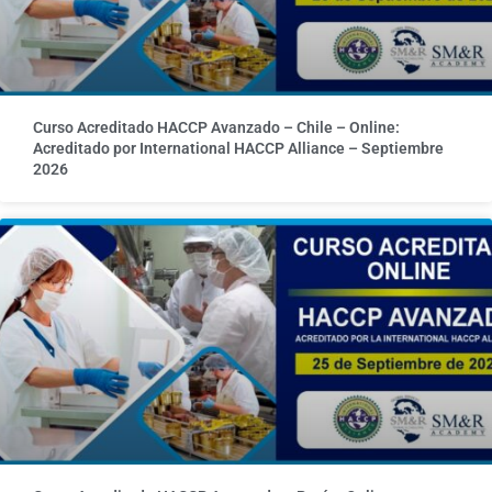
Curso Acreditado HACCP Avanzado – Chile – Online:
Acreditado por International HACCP Alliance – Septiembre
2026