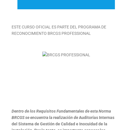
ESTE CURSO OFICIAL ES PARTE DEL PROGRAMA DE
RECONOCIMIENTO BRCGS PROFESSIONAL
Dentro de los Requisitos Fundamentales de esta Norma
BRCGS se encuentra la realización de
Auditorías Internas
del Sistema de Gestión de Calidad e Inocuidad de la