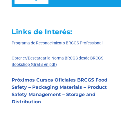
Links de Interés:
Programa de Reconocimiento BRCGS Professional
Obtener/Descargar la Norma BRCGS desde BRCGS
Bookshop (Gratis en pdf)
Próximos Cursos Oficiales BRCGS Food
Safety – Packaging Materials – Product
Safety Management – Storage and
Distribution