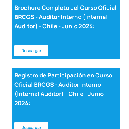
Brochure Completo del Curso Oficial
BRCGS - Auditor Interno (Internal
Auditor) - Chile - Junio 2024:
Descargar
Registro de Participación en Curso
Oficial BRCGS - Auditor Interno
(Internal Auditor) - Chile - Junio
2024:
Descargar