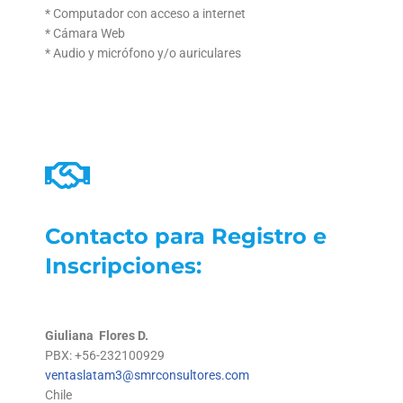
* Computador con acceso a internet
* Cámara Web
* Audio y micrófono y/o auriculares
Contacto para Registro e
Inscripciones:
Giuliana Flores D.
PBX: +56-232100929
ventaslatam3@smrconsultores.com
Chile