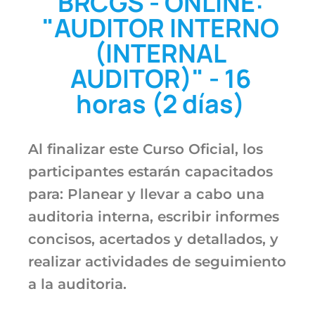
BRCGS - ONLINE:
"AUDITOR INTERNO
(INTERNAL
AUDITOR)" - 16
horas (2 días)
Al finalizar este Curso Oficial, los
participantes estarán capacitados
para: Planear y llevar a cabo una
auditoria interna, escribir informes
concisos, acertados y detallados, y
realizar actividades de seguimiento
a la auditoria.