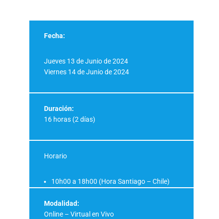
Fecha:
Jueves 13 de Junio de 2024
Viernes 14 de Junio de 2024
Duración:
16 horas (2 días)
Horario
10h00 a 18h00 (Hora Santiago – Chile)
Modalidad:
Online – Virtual en Vivo