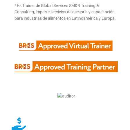
* Es Trainer de Global Services SM&R Training &
Consulting, imparte servicios de asesoría y capacitación
para industrias de alimentos en Latinoamérica y Europa.