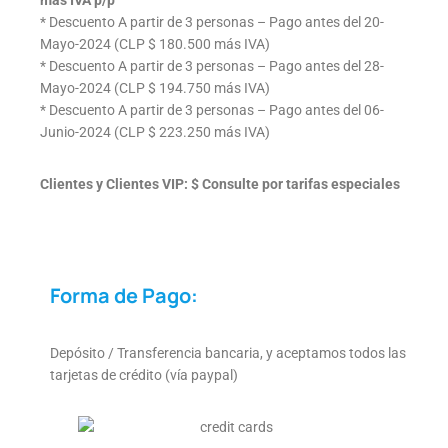
* Descuento A partir de 3 personas – Pago antes del 20-
Mayo-2024 (CLP $ 180.500 más IVA)
* Descuento A partir de 3 personas – Pago antes del 28-
Mayo-2024 (CLP $ 194.750 más IVA)
* Descuento A partir de 3 personas – Pago antes del 06-
Junio-2024 (CLP $ 223.250 más IVA)
Clientes y Clientes VIP: $ Consulte por tarifas especiales
Forma de Pago:
Depósito / Transferencia bancaria, y aceptamos todos las
tarjetas de crédito (vía paypal)