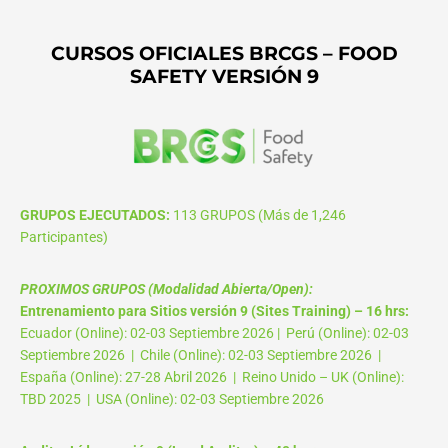
CURSOS OFICIALES BRCGS – FOOD
SAFETY VERSIÓN 9
GRUPOS EJECUTADOS:
113 GRUPOS (Más de 1,246
Participantes)
PROXIMOS GRUPOS (Modalidad Abierta/Open):
Entrenamiento para Sitios versión 9 (Sites Training) – 16 hrs:
Ecuador (Online): 02-03 Septiembre 2026 | Perú (Online): 02-03
Septiembre 2026 | Chile (Online): 02-03 Septiembre 2026 |
España (Online): 27-28 Abril 2026 | Reino Unido – UK (Online):
TBD 2025 | USA (Online): 02-03 Septiembre 2026