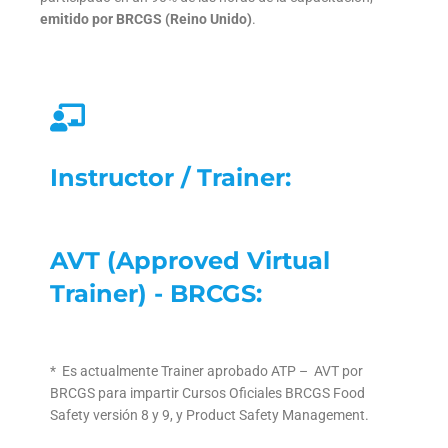
emitido por BRCGS (Reino Unido)
.
Instructor / Trainer:
AVT (Approved Virtual
Trainer) - BRCGS:
* Es actualmente Trainer aprobado ATP – AVT por
BRCGS para impartir Cursos Oficiales BRCGS Food
Safety versión 8 y 9, y Product Safety Management.