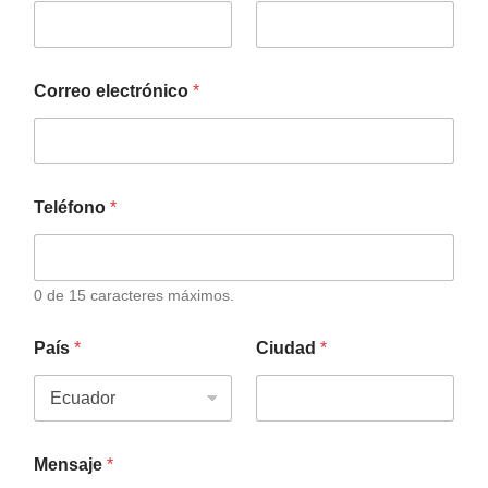
Correo electrónico
*
Teléfono
*
0 de 15 caracteres máximos.
País
*
Ciudad
*
Mensaje
*