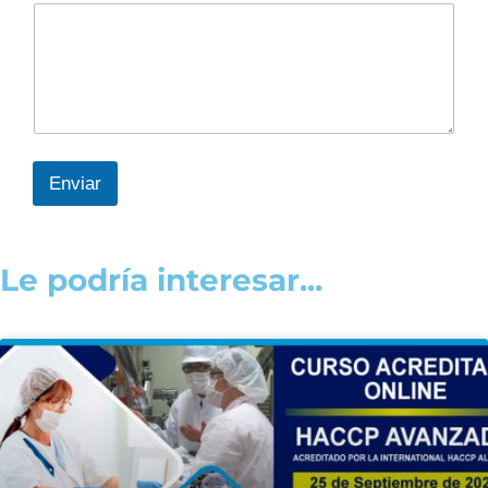
Enviar
Le podría interesar...