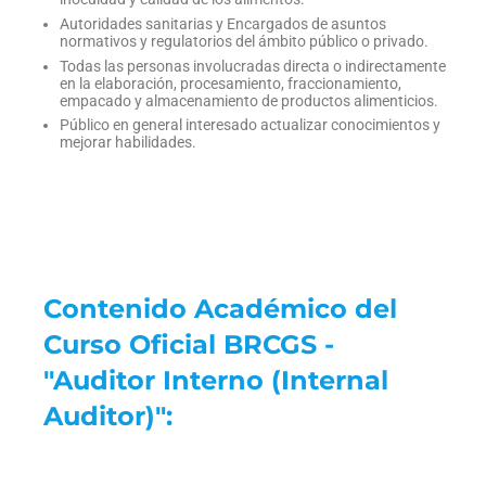
Autoridades sanitarias y Encargados de asuntos
normativos y regulatorios del ámbito público o privado.
Todas las personas involucradas directa o indirectamente
en la elaboración, procesamiento, fraccionamiento,
empacado y almacenamiento de productos alimenticios.
Público en general interesado actualizar conocimientos y
mejorar habilidades.
Contenido Académico del
Curso Oficial BRCGS -
"Auditor Interno (Internal
Auditor)":