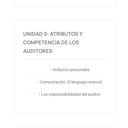
UNIDAD 5: ATRIBUTOS Y
COMPETENCIA DE LOS
AUDITORES
• Atributos personales
• Comunicación. El lenguaje corporal
• Las responsabilidades del auditor