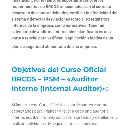
instalación.
Por lo tanto, es importante conocer los
requerimientos de BRCGS relacionados con el correcto
desarrollo de estas actividades, verificar la efectividad del
sistema y detectar desviaciones tanto a los requisitos
internos de la empresa, como normativos. Tener un
calendario de auditoría interna bien planificado es una
parte esencial para verificar la aplicación efectiva de un
plan de seguridad alimentaria de una empresa.
Objetivos del Curso Oficial
BRCGS – PSM – «Auditor
Interno (Internal Auditor)»:
Al finalizar este Curso Oficial, los participantes estarán
capacitados para: Planear y llevar a cabo una auditoria
interna, escribir informes concisos, acertados y detallados, y
realizar actividades de seguimiento a la auditoria.