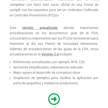
completar con éxito este curso oficial es una forma de
cumplir con los requisitos para ser un «Individuo Calificado
en Controles Preventivos (PCQi)»
Esta
versión actualizada
aborda importantes
actualizaciones en los documentos guía de la FDA;
conocimientos importantes que los PCQIs necesitarán para
mantener al día sus Planes de Inocuidad Alimentaria.
Además de actualizaciones de las guías de la FDA, otras
actualizaciones en la
Versión 2.0
incluyen:
Referencias actualizadas, por ejemplo, RFR, CDC
Secciones simplificadas, redundancia reducida
Mejor apoyo al desarrollo de conceptos clave
Ampliación de ejemplos para facilitar la aplicación por
parte de pequeños y medianos productores.