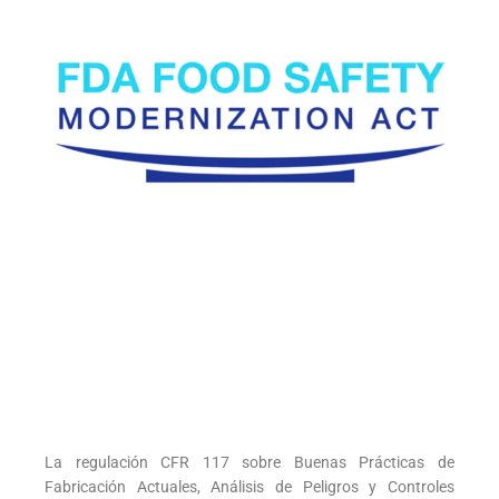
La regulación CFR 117 sobre Buenas Prácticas de
Fabricación Actuales, Análisis de Peligros y Controles