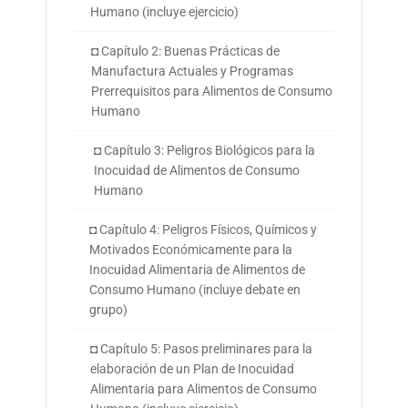
Humano (incluye ejercicio)
◘ Capítulo 2: Buenas Prácticas de
Manufactura Actuales y Programas
Prerrequisitos para Alimentos de Consumo
Humano
◘ Capítulo 3: Peligros Biológicos para la
Inocuidad de Alimentos de Consumo
Humano
◘ Capítulo 4: Peligros Físicos, Químicos y
Motivados Económicamente para la
Inocuidad Alimentaria de Alimentos de
Consumo Humano (incluye debate en
grupo)
◘ Capítulo 5: Pasos preliminares para la
elaboración de un Plan de Inocuidad
Alimentaria para Alimentos de Consumo