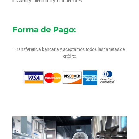
Audio y micrófono y/o auriculares
Forma de Pago:
Transferencia bancaria y aceptamos todos las tarjetas de
crédito