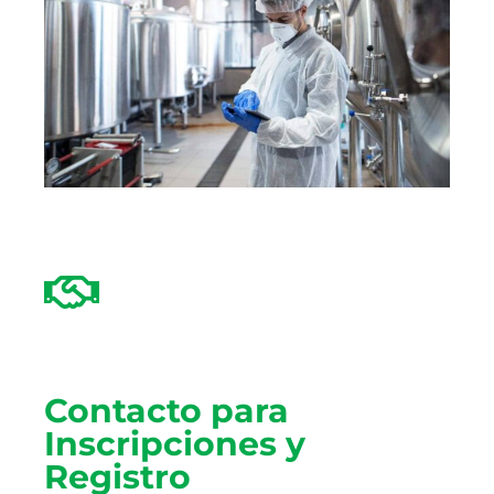
Contacto para
Inscripciones y
Registro