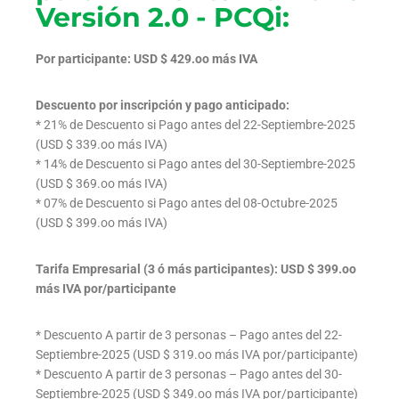
Versión 2.0 - PCQi:
Por participante: USD $ 429.oo más IVA
Descuento por inscripción y pago anticipado:
* 21% de Descuento si Pago antes del 22-Septiembre-2025
(USD $ 339.oo más IVA)
* 14% de Descuento si Pago antes del 30-Septiembre-2025
(USD $ 369.oo más IVA)
* 07% de Descuento si Pago antes del 08-Octubre-2025
(USD $ 399.oo más IVA)
Tarifa Empresarial (3 ó más participantes): USD $ 399.oo
más IVA por/participante
* Descuento A partir de 3 personas – Pago antes del 22-
Septiembre-2025 (USD $ 319.oo más IVA por/participante)
* Descuento A partir de 3 personas – Pago antes del 30-
Septiembre-2025 (USD $ 349.oo más IVA por/participante)