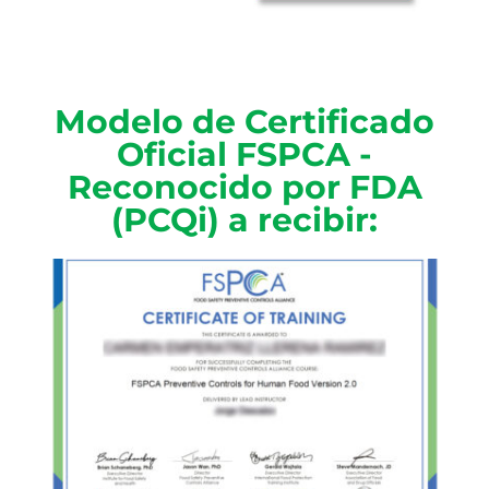
Modelo de Certificado
Oficial FSPCA -
Reconocido por FDA
(PCQi) a recibir: