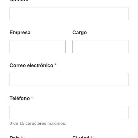
Empresa
Cargo
Correo electrónico
*
Teléfono
*
0 de 15 caracteres máximos.