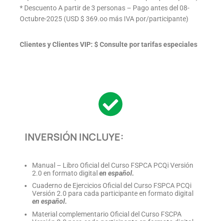
* Descuento A partir de 3 personas – Pago antes del 08-
Octubre-2025 (USD $ 369.oo más IVA por/participante)
Clientes y Clientes VIP: $ Consulte por tarifas especiales
INVERSIÓN INCLUYE:
Manual – Libro Oficial del Curso FSPCA PCQi Versión
2.0 en formato digital
en español.
Cuaderno de Ejercicios Oficial del Curso FSPCA PCQi
Versión 2.0 para cada participante en formato digital
en español.
Material complementario Oficial del Curso FSCPA