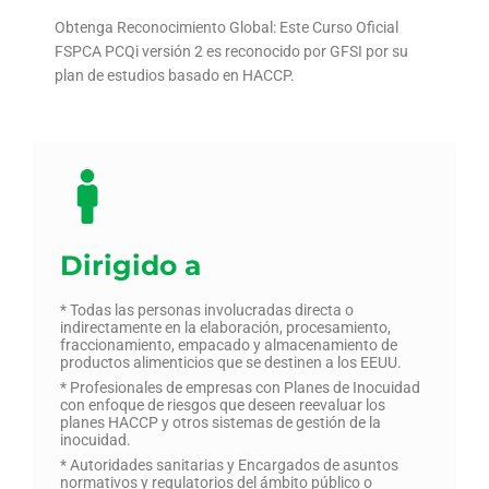
Obtenga Reconocimiento Global: Este Curso Oficial
FSPCA PCQi versión 2 es reconocido por GFSI por su
plan de estudios basado en HACCP.
Dirigido a
* Todas las personas involucradas directa o
indirectamente en la elaboración, procesamiento,
fraccionamiento, empacado y almacenamiento de
productos alimenticios que se destinen a los EEUU.
* Profesionales de empresas con Planes de Inocuidad
con enfoque de riesgos que deseen reevaluar los
planes HACCP y otros sistemas de gestión de la
inocuidad.
* Autoridades sanitarias y Encargados de asuntos
normativos y regulatorios del ámbito público o