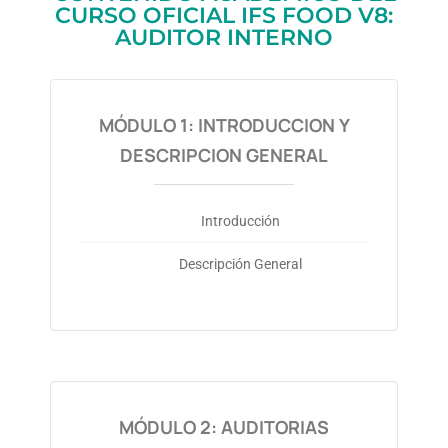
CURSO OFICIAL IFS FOOD V8:
AUDITOR INTERNO
MÓDULO 1: INTRODUCCION Y
DESCRIPCION GENERAL
Introducción
Descripción General
MÓDULO 2: AUDITORIAS