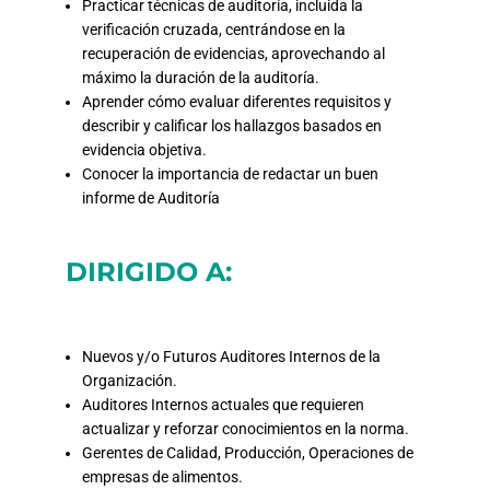
Practicar técnicas de auditoría, incluida la
verificación cruzada, centrándose en la
recuperación de evidencias, aprovechando al
máximo la duración de la auditoría.
Aprender cómo evaluar diferentes requisitos y
describir y calificar los hallazgos basados en
evidencia objetiva.
Conocer la importancia de redactar un buen
informe de Auditoría
DIRIGIDO A:
Nuevos y/o Futuros Auditores Internos de la
Organización.
Auditores Internos actuales que requieren
actualizar y reforzar conocimientos en la norma.
Gerentes de Calidad, Producción, Operaciones de
empresas de alimentos.