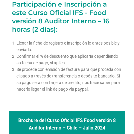
Participación e Inscripción a
este Curso Oficial IFS - Food
versión 8 Auditor Interno – 16
horas (2 días):
Llenar la ficha de registro e inscripción lo antes posible y
enviarla.
Confirmar el % de descuento que aplicaría dependiendo
su fecha de pago, si aplica.
Se procede con emisión de factura para que proceda con
el pago a través de transferencia o depósito bancario. Si
su pago será con tarjeta de crédito, nos hace saber para
hacerle llegar el link de pago vía paypal.
Brochure del Curso Oficial IFS Food versión 8
Auditor Interno – Chile – Julio 2024