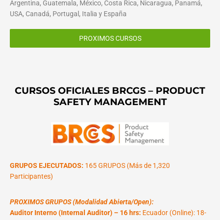
Argentina, Guatemala, México, Costa Rica, Nicaragua, Panamá,
USA, Canadá, Portugal, Italia y España
PROXIMOS CURSOS
CURSOS OFICIALES BRCGS – PRODUCT
SAFETY MANAGEMENT
GRUPOS EJECUTADOS:
165 GRUPOS (Más de 1,320
Participantes)
PROXIMOS GRUPOS (Modalidad Abierta/Open):
Auditor Interno (Internal Auditor) – 16 hrs:
Ecuador (Online): 18-