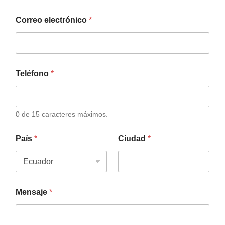
Correo electrónico
*
Teléfono
*
0 de 15 caracteres máximos.
País
*
Ciudad
*
Mensaje
*