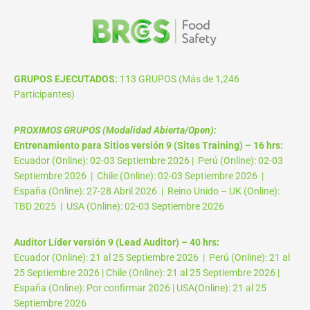
GRUPOS EJECUTADOS:
113 GRUPOS (Más de 1,246
Participantes)
PROXIMOS GRUPOS (Modalidad Abierta/Open):
Entrenamiento para Sitios versión 9 (Sites Training) – 16 hrs:
Ecuador (Online): 02-03 Septiembre 2026 | Perú (Online): 02-03
Septiembre 2026 | Chile (Online): 02-03 Septiembre 2026 |
España (Online): 27-28 Abril 2026 | Reino Unido – UK (Online):
TBD 2025 | USA (Online): 02-03 Septiembre 2026
Auditor Líder versión 9 (Lead Auditor) – 40 hrs:
Ecuador (Online): 21 al 25 Septiembre 2026 | Perú (Online): 21 al
25 Septiembre 2026 | Chile (Online): 21 al 25 Septiembre 2026 |
España (Online): Por confirmar 2026 | USA(Online): 21 al 25
Septiembre 2026