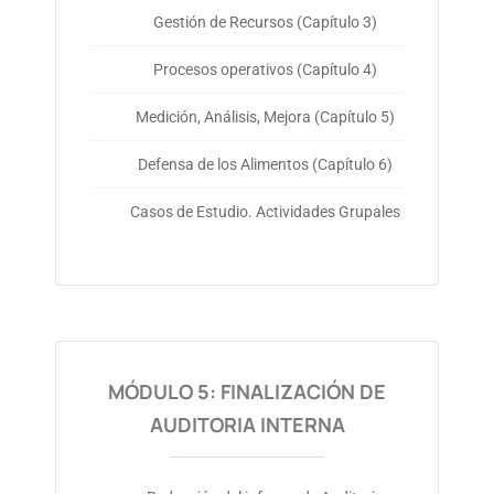
Gestión de Recursos (Capítulo 3)
Procesos operativos (Capítulo 4)
Medición, Análisis, Mejora (Capítulo 5)
Defensa de los Alimentos (Capítulo 6)
Casos de Estudio. Actividades Grupales
MÓDULO 5: FINALIZACIÓN DE
AUDITORIA INTERNA