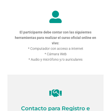
El participante debe contar con las siguientes
herramientas
para realizar el curso oficial online en
vivo:
* Computador con acceso a internet
* Cámara Web
* Audio y micrófono y/o auriculares
Contacto para Registro e