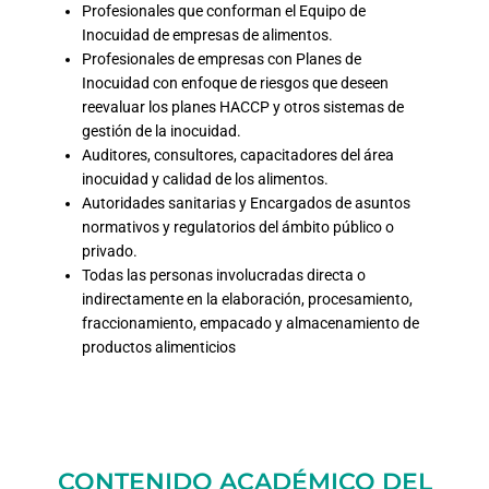
Profesionales que conforman el Equipo de
Inocuidad de empresas de alimentos.
Profesionales de empresas con Planes de
Inocuidad con enfoque de riesgos que deseen
reevaluar los planes HACCP y otros sistemas de
gestión de la inocuidad.
Auditores, consultores, capacitadores del área
inocuidad y calidad de los alimentos.
Autoridades sanitarias y Encargados de asuntos
normativos y regulatorios del ámbito público o
privado.
Todas las personas involucradas directa o
indirectamente en la elaboración, procesamiento,
fraccionamiento, empacado y almacenamiento de
productos alimenticios
CONTENIDO ACADÉMICO DEL