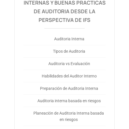
INTERNAS Y BUENAS PRACTICAS
DE AUDITORIA DESDE LA
PERSPECTIVA DE IFS
Auditoria Interna
Tipos de Auditoria
Auditoria vs Evaluación
Habilidades del Auditor Interno
Preparación de Auditoria Interna
Auditoria interna basada en riesgos
Planeación de Auditoria Interna basada
en riesgos