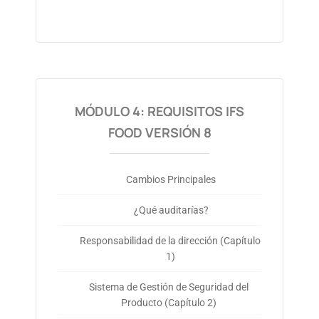
MÓDULO 4: REQUISITOS IFS
FOOD VERSIÓN 8
Cambios Principales
¿Qué auditarías?
Responsabilidad de la dirección (Capítulo
1)
Sistema de Gestión de Seguridad del
Producto (Capítulo 2)