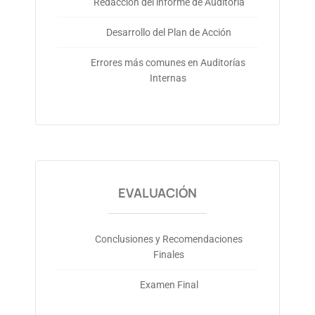
Redacción del informe de Auditoria
Desarrollo del Plan de Acción
Errores más comunes en Auditorías
Internas
EVALUACIÓN
Conclusiones y Recomendaciones
Finales
Examen Final