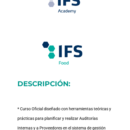
DESCRIPCIÓN:
* Curso Oficial diseñado con herramientas teóricas y
prácticas para planificar y realizar Auditorías
Internas y a Proveedores en el sistema de gestión