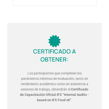
CERTIFICADO A
OBTENER:
Los participantes que completen los
parámetros mínimos de evaluación, tanto en
rendimiento académico como en asistencia a
sesiones de trabajo, obtendrán el
Certificado
de Capacitación Oficial IFS “Internal Audits -
based on IFS Food v8”
.