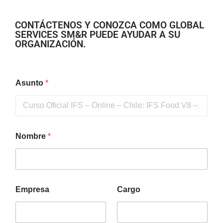
CONTÁCTENOS Y CONOZCA COMO GLOBAL
SERVICES SM&R PUEDE AYUDAR A SU
ORGANIZACIÓN.
Asunto
*
Nombre
*
Empresa
Cargo