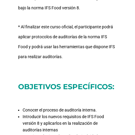
bajo la norma IFS Food versión 8.
* Al finalizar este curso oficial, el participante podrá
aplicar protocolos de auditorías de la norma IFS
Food y podrá usar las herramientas que dispone IFS
para realizar auditorías.
OBJETIVOS ESPECÍFICOS:
Conocer el proceso de auditoría interna.
Introducir los nuevos requisitos de IFS Food
versión 8 y aplicarlos en la realización de
auditorías internas