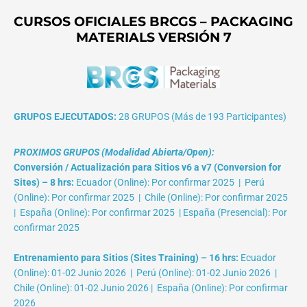
CURSOS OFICIALES BRCGS – PACKAGING
MATERIALS VERSIÓN 7
GRUPOS EJECUTADOS:
28 GRUPOS (Más de 193 Participantes)
PROXIMOS GRUPOS (Modalidad Abierta/Open):
Conversión / Actualización para Sitios v6 a v7 (Conversion for
Sites) – 8 hrs:
Ecuador (Online): Por confirmar 2025 | Perú
(Online): Por confirmar 2025 | Chile (Online): Por confirmar 2025
| España (Online): Por confirmar 2025 | España (Presencial): Por
confirmar 2025
Entrenamiento para Sitios (Sites Training) – 16 hrs:
Ecuador
(Online): 01-02 Junio 2026 | Perú (Online): 01-02 Junio 2026 |
Chile (Online): 01-02 Junio 2026 | España (Online): Por confirmar
2026