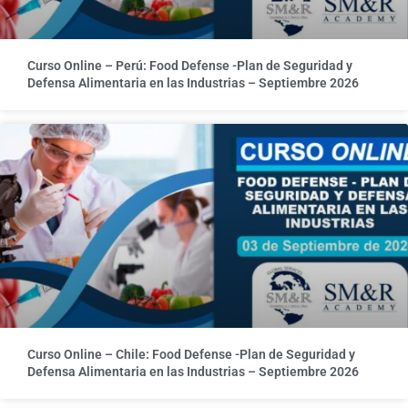
Curso Online – Perú: Food Defense -Plan de Seguridad y
Defensa Alimentaria en las Industrias – Septiembre 2026
Curso Online – Chile: Food Defense -Plan de Seguridad y
Defensa Alimentaria en las Industrias – Septiembre 2026