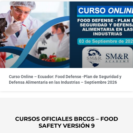
Curso Online – Ecuador: Food Defense -Plan de Seguridad y
Defensa Alimentaria en las Industrias – Septiembre 2026
CURSOS OFICIALES BRCGS – FOOD
SAFETY VERSIÓN 9