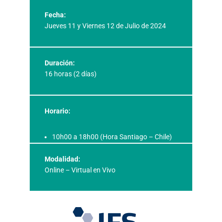
Fecha:
Jueves 11 y Viernes 12 de Julio de 2024
Duración:
16 horas (2 días)
Horario:
10h00 a 18h00 (Hora Santiago – Chile)
Modalidad:
Online – Virtual en Vivo