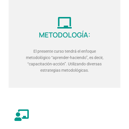
METODOLOGÍA:
El presente curso tendrá el enfoque
metodológico “aprender-haciendo”, es decir,
“capacitación-acción”. Utilizando diversas
estrategias metodológicas.