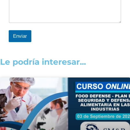
Enviar
Le podría interesar...