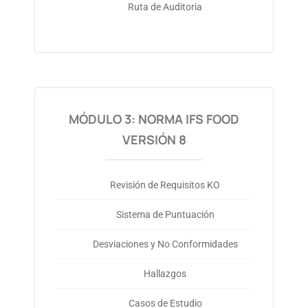
Ruta de Auditoria
MÓDULO 3: NORMA IFS FOOD
VERSIÓN 8
Revisión de Requisitos KO
Sistema de Puntuación
Desviaciones y No Conformidades
Hallazgos
Casos de Estudio