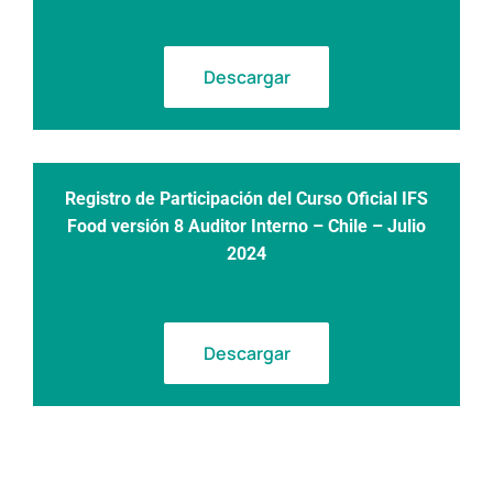
Descargar
Registro de Participación
del Curso Oficial IFS
Food versión 8 Auditor Interno – Chile – Julio
2024
Descargar