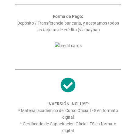
Forma de Pago:
Depósito / Transferencia bancaria, y aceptamos todos
las tarjetas de crédito (vía paypal)
INVERSIÓN INCLUYE:
* Material académico del Curso Oficial IFS en formato
digital
* Certificado de Capacitación Oficial IFS en formato
digital