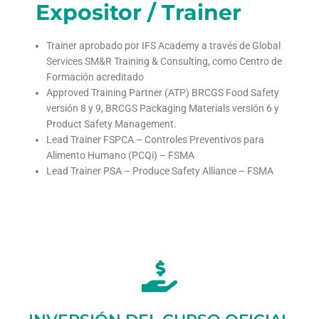
Expositor / Trainer
Trainer aprobado por IFS Academy a través de Global
Services SM&R Training & Consulting, como Centro de
Formación acreditado
Approved Training Partner (ATP) BRCGS Food Safety
versión 8 y 9, BRCGS Packaging Materials versión 6 y
Product Safety Management.
Lead Trainer FSPCA – Controles Preventivos para
Alimento Humano (PCQi) – FSMA
Lead Trainer PSA – Produce Safety Alliance – FSMA