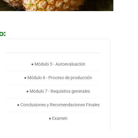
o:
● Módulo 5 - Autoevaluación
● Módulo 6 - Proceso de producción
● Módulo 7 - Requisitos generales
● Conclusiones y Recomendaciones Finales
● Examen