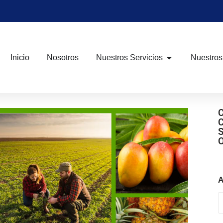
Inicio
Nosotros
Nuestros Servicios
Nuestros
A