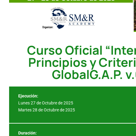
Curso Oficial “Inte
Principios y Criter
GlobalG.A.P. v.
Ejecución:
Lunes 27 de Octubre de 2025
Martes 28 de Octubre de 2025
Duración: