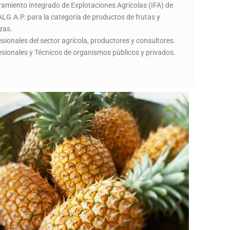
amiento Integrado de Explotaciones Agrícolas (IFA) de
G.A.P. para la categoría de productos de frutas y
izas.
esionales del sector agrícola, productores y consultores.
esionales y Técnicos de organismos públicos y privados.