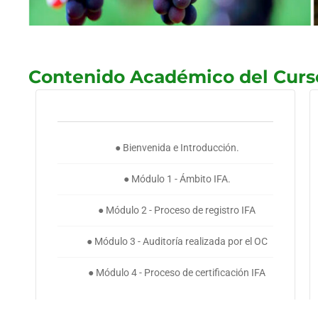
Contenido Académico del Curs
● Bienvenida e Introducción.
● Módulo 1 - Ámbito IFA.
● Módulo 2 - Proceso de registro IFA
● Módulo 3 - Auditoría realizada por el OC
● Módulo 4 - Proceso de certificación IFA