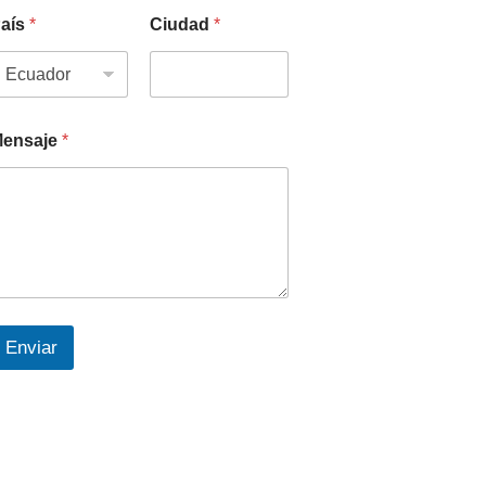
aís
*
Ciudad
*
ensaje
*
Enviar