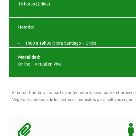
16 horas (2 días)
Horario:
11h00 a 19h00 (Hora Santiago – Chile)
Modalidad:
Online – Virtual en Vivo
El curso brinda a los participantes información sobre el proce
Vegetales, además de los actuales requisitos para cultivos según l