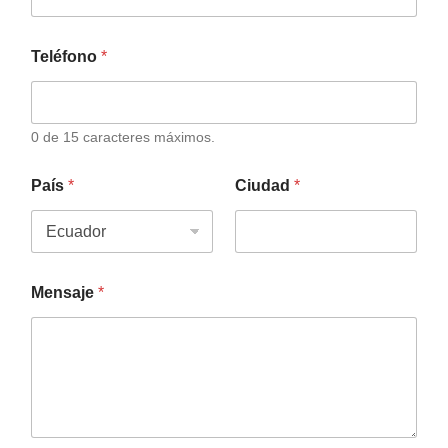
Teléfono
*
0 de 15 caracteres máximos.
País
*
Ciudad
*
Mensaje
*