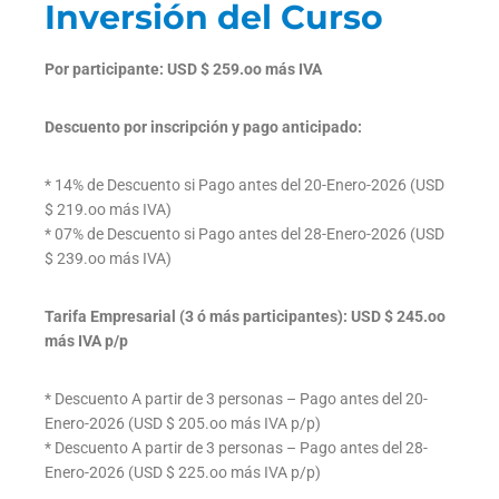
Inversión del Curso
Por participante: USD $ 259.oo más IVA
Descuento por inscripción y pago anticipado:
* 14% de Descuento si Pago antes del 20-Enero-2026 (USD
$ 219.oo más IVA)
* 07% de Descuento si Pago antes del 28-Enero-2026 (USD
$ 239.oo más IVA)
Tarifa Empresarial (3 ó más participantes): USD $ 245.oo
más IVA p/p
* Descuento A partir de 3 personas – Pago antes del 20-
Enero-2026 (USD $ 205.oo más IVA p/p)
* Descuento A partir de 3 personas – Pago antes del 28-
Enero-2026 (USD $ 225.oo más IVA p/p)