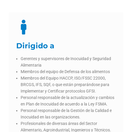
Dirigido a
Gerentes y supervisores de Inocuidad y Seguridad
Alimentaria
Miembros del equipo de Defensa de los alimentos
Miembros del Equipo HACCP, ISO/FSSC 22000,
BRCGS, IFS, SQF, o que están preparándose para
Implementar y Certificar protocolos GFSI.
Personal responsable de la actualización y cambios
en Plan de Inocuidad de acuerdo a la Ley FSMA.
Personal responsable de la Gestión de la Calidad e
Inocuidad en las organizaciones.
Profesionales de diversas áreas del Sector
Alimentario, Agroindustrial, Ingenieros y Técnicos.