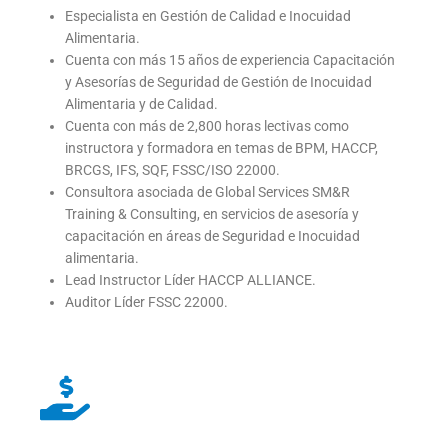
Especialista en Gestión de Calidad e Inocuidad
Alimentaria.
Cuenta con más 15 años de experiencia Capacitación
y Asesorías de Seguridad de Gestión de Inocuidad
Alimentaria y de Calidad.
Cuenta con más de 2,800 horas lectivas como
instructora y formadora en temas de BPM, HACCP,
BRCGS, IFS, SQF, FSSC/ISO 22000.
Consultora asociada de Global Services SM&R
Training & Consulting, en servicios de asesoría y
capacitación en áreas de Seguridad e Inocuidad
alimentaria.
Lead Instructor Líder HACCP ALLIANCE.
Auditor Líder FSSC 22000.