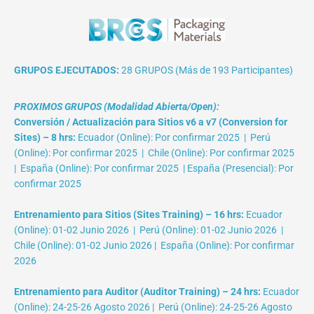
GRUPOS EJECUTADOS:
28 GRUPOS (Más de 193 Participantes)
PROXIMOS GRUPOS (Modalidad Abierta/Open):
Conversión / Actualización para Sitios v6 a v7 (Conversion for
Sites) – 8 hrs:
Ecuador (Online): Por confirmar 2025 | Perú
(Online): Por confirmar 2025 | Chile (Online): Por confirmar 2025
| España (Online): Por confirmar 2025 | España (Presencial): Por
confirmar 2025
Entrenamiento para Sitios (Sites Training) – 16 hrs:
Ecuador
(Online): 01-02 Junio 2026 | Perú (Online): 01-02 Junio 2026 |
Chile (Online): 01-02 Junio 2026 | España (Online): Por confirmar
2026
Entrenamiento para Auditor (Auditor Training) – 24 hrs:
Ecuador
(Online): 24-25-26 Agosto 2026 | Perú (Online): 24-25-26 Agosto