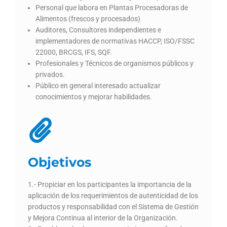
Personal que labora en Plantas Procesadoras de
Alimentos (frescos y procesados)
Auditores, Consultores independientes e
implementadores de normativas HACCP, ISO/FSSC
22000, BRCGS, IFS, SQF.
Profesionales y Técnicos de organismos públicos y
privados.
Público en general interesado actualizar
conocimientos y mejorar habilidades.
Objetivos
1.- Propiciar en los participantes la importancia de la
aplicación de los requerimientos de autenticidad de los
productos y responsabilidad con el Sistema de Gestión
y Mejora Continua al interior de la Organización.