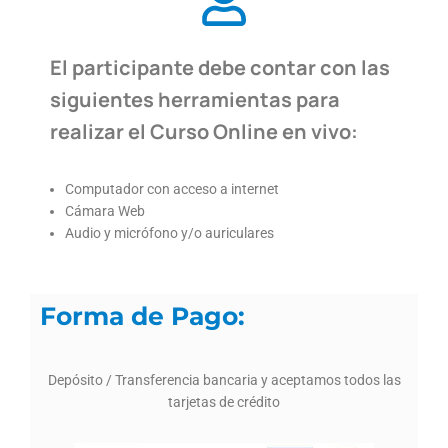
El participante debe contar con las
siguientes herramientas para
realizar el Curso Online en vivo:
Computador con acceso a internet
Cámara Web
Audio y micrófono y/o auriculares
Forma de Pago:
Depósito / Transferencia bancaria y aceptamos todos las
tarjetas de crédito