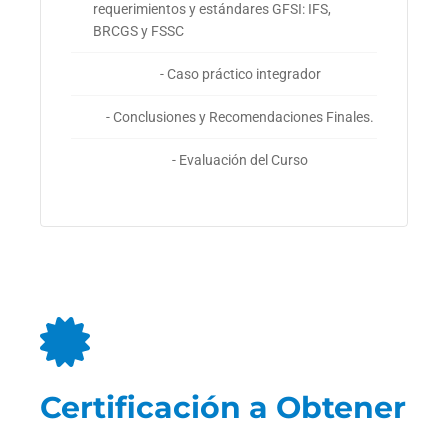
requerimientos y estándares GFSI: IFS,
BRCGS y FSSC
- Caso práctico integrador
- Conclusiones y Recomendaciones Finales.
- Evaluación del Curso
Certificación a Obtener