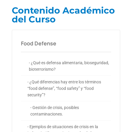
Contenido Académico
del Curso
Food Defense
- ¿Qué es defensa alimentaria, bioseguridad,
bioterrorismo?
- ¿Qué diferencias hay entre los términos
“food defense”, “food safety” y “food
security”?
- Gestión de crisis, posibles
contaminaciones.
- Ejemplos de situaciones de crisis en la