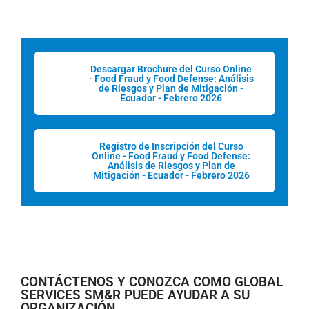
Descargar Brochure del Curso Online
- Food Fraud y Food Defense: Análisis
de Riesgos y Plan de Mitigación -
Ecuador - Febrero 2026
Registro de Inscripción del Curso
Online - Food Fraud y Food Defense:
Análisis de Riesgos y Plan de
Mitigación - Ecuador - Febrero 2026
CONTÁCTENOS Y CONOZCA COMO GLOBAL
SERVICES SM&R PUEDE AYUDAR A SU
ORGANIZACIÓN.