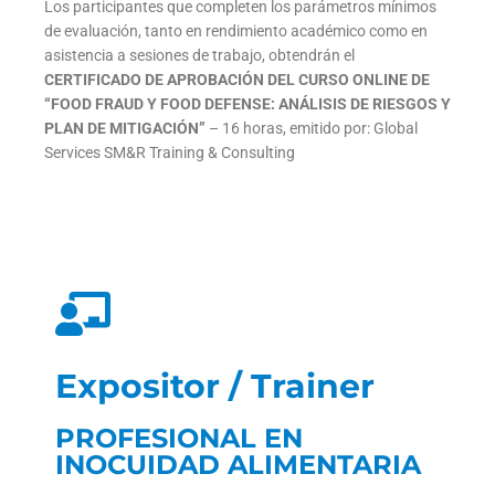
Los participantes que completen los parámetros mínimos
de evaluación, tanto en rendimiento académico como en
asistencia a sesiones de trabajo, obtendrán el
CERTIFICADO DE APROBACIÓN DEL CURSO ONLINE DE
“FOOD FRAUD Y FOOD DEFENSE: ANÁLISIS DE RIESGOS Y
PLAN DE MITIGACIÓN”
– 16 horas, emitido por: Global
Services SM&R Training & Consulting
Expositor / Trainer
PROFESIONAL EN
INOCUIDAD ALIMENTARIA