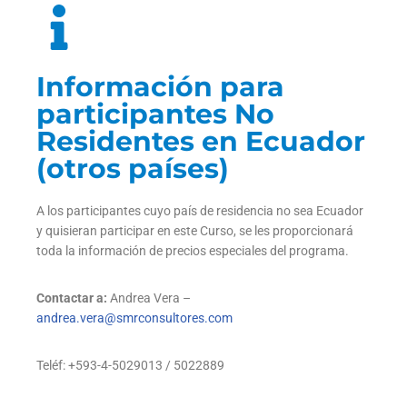
Información para
participantes No
Residentes en Ecuador
(otros países)
A los participantes cuyo país de residencia no sea Ecuador
y quisieran participar en este Curso, se les proporcionará
toda la información de precios especiales del programa.
Contactar a:
Andrea Vera
–
andrea.vera@smrconsultores.com
Teléf: +593-4-5029013 / 5022889