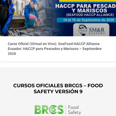
Curso Oficial (Virtual en Vivo): SeaFood HACCP Alliance
Ecuador: HACCP para Pescados y Mariscos – Septiembre
2026
CURSOS OFICIALES BRCGS – FOOD
SAFETY VERSIÓN 9