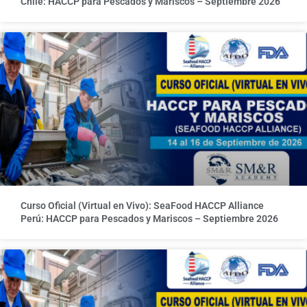
Chile: HACCP para Pescados y Mariscos – Septiembre 2026
Curso Oficial (Virtual en Vivo): SeaFood HACCP Alliance
Perú: HACCP para Pescados y Mariscos – Septiembre 2026