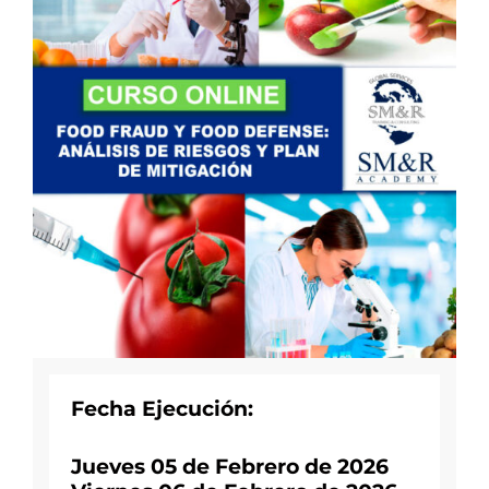
Fecha Ejecución:
Jueves 05 de Febrero de 2026