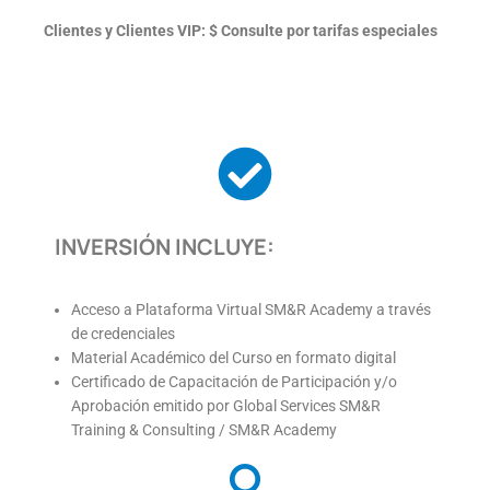
Clientes y Clientes VIP: $ Consulte por tarifas especiales
INVERSIÓN INCLUYE:
Acceso a Plataforma Virtual SM&R Academy a través
de credenciales
Material Académico del Curso en formato digital
Certificado de Capacitación de Participación y/o
Aprobación emitido por Global Services SM&R
Training & Consulting / SM&R Academy