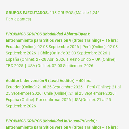
GRUPOS EJECUTADOS:
113 GRUPOS (Más de 1,246
Participantes)
PROXIMOS GRUPOS (Modalidad Abierta/Open):
Entrenamiento para Sitios versión 9 (Sites Training) – 16 hrs:
Ecuador (Online): 02-03 Septiembre 2026 | Perú (Online): 02-03
Septiembre 2026 | Chile (Online): 02-03 Septiembre 2026 |
España (Online): 27-28 Abril 2026 | Reino Unido – UK (Online):
TBD 2025 | USA (Online): 02-03 Septiembre 2026
Auditor Líder versión 9 (Lead Auditor) – 40 hrs:
Ecuador (Online): 21 al 25 Septiembre 2026 | Perú (Online): 21 al
25 Septiembre 2026 | Chile (Online): 21 al 25 Septiembre 2026 |
España (Online): Por confirmar 2026 | USA(Online): 21 al 25
Septiembre 2026
PROXIMOS GRUPOS (Modalidad InHouse/Privado):
Entrenamiento para Sitios versión 9 (Sites Training) – 16 hrs: