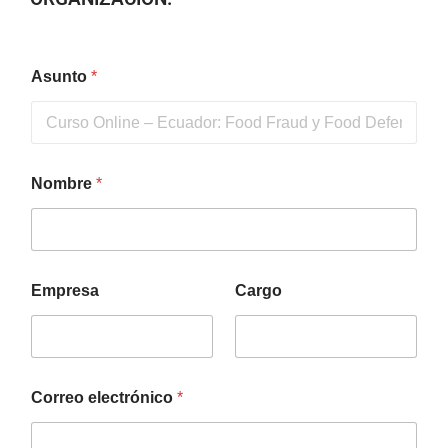
Asunto
*
Nombre
*
Empresa
Cargo
Correo electrónico
*