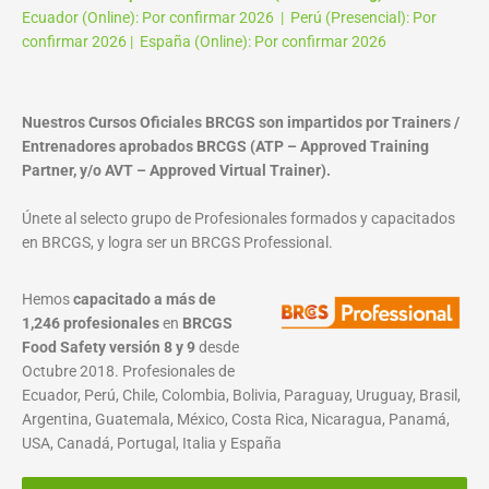
Ecuador (Online): Por confirmar 2026 | Perú (Presencial): Por
confirmar 2026 | España (Online): Por confirmar 2026
Nuestros Cursos Oficiales BRCGS son impartidos por Trainers /
Entrenadores aprobados BRCGS (ATP – Approved Training
Partner, y/o AVT – Approved Virtual Trainer).
Únete al selecto grupo de Profesionales formados y capacitados
en BRCGS, y logra ser un BRCGS Professional.
Hemos
capacitado a más de
1,246 profesionales
en
BRCGS
Food Safety versión 8 y 9
desde
Octubre 2018. Profesionales de
Ecuador, Perú, Chile, Colombia, Bolivia, Paraguay, Uruguay, Brasil,
Argentina, Guatemala, México, Costa Rica, Nicaragua, Panamá,
USA, Canadá, Portugal, Italia y España