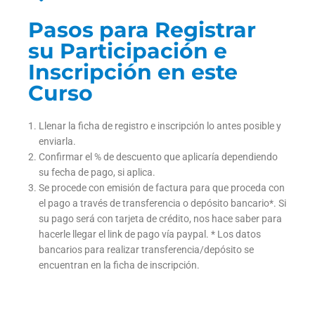
Pasos para Registrar
su Participación e
Inscripción en este
Curso
Llenar la ficha de registro e inscripción lo antes posible y
enviarla.
Confirmar el % de descuento que aplicaría dependiendo
su fecha de pago, si aplica.
Se procede con emisión de factura para que proceda con
el pago a través de transferencia o depósito bancario*. Si
su pago será con tarjeta de crédito, nos hace saber para
hacerle llegar el link de pago vía paypal. * Los datos
bancarios para realizar transferencia/depósito se
encuentran en la ficha de inscripción.