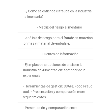
- ¿Cómo se entiende el fraude en la industria
alimentaria?
- Matriz del riesgo alimentario
- Análisis de riesgo para el fraude en materias
primas y material de embalaje.
- Fuentes de información
- Ejemplos de situaciones de crisis en la
Industria de Alimentación: aprender de la
experiencia.
- Herramientas de gestión: SSAFE Food Fraud
tool. • Presentación y comparación entre
requerimientos
- Presentación y comparación entre