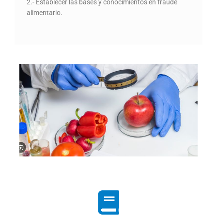
2.- Establecer las bases y conocimientos en fraude
alimentario.