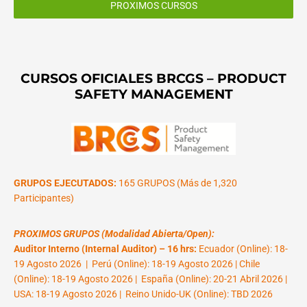
PROXIMOS CURSOS
CURSOS OFICIALES BRCGS – PRODUCT
SAFETY MANAGEMENT
GRUPOS EJECUTADOS:
165 GRUPOS (Más de 1,320
Participantes)
PROXIMOS GRUPOS (Modalidad Abierta/Open):
Auditor Interno (Internal Auditor) – 16 hrs:
Ecuador (Online): 18-
19 Agosto 2026 | Perú (Online): 18-19 Agosto 2026 | Chile
(Online): 18-19 Agosto 2026 | España (Online): 20-21 Abril 2026 |
USA: 18-19 Agosto 2026 | Reino Unido-UK (Online): TBD 2026