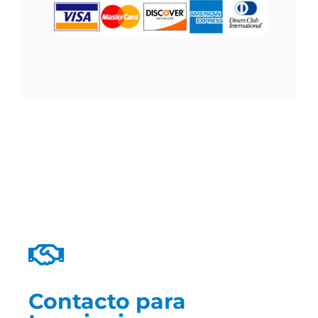
Contacto para