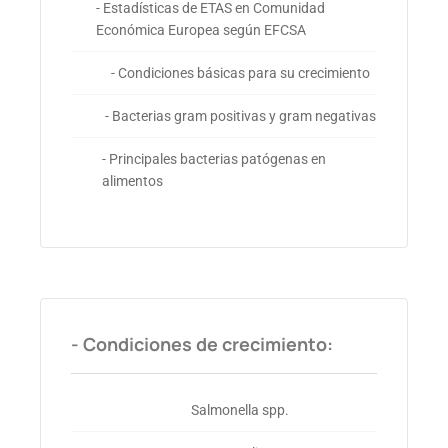
- Estadísticas de ETAS en Comunidad
Económica Europea según EFCSA
- Condiciones básicas para su crecimiento
- Bacterias gram positivas y gram negativas
- Principales bacterias patógenas en
alimentos
- Condiciones de crecimiento:
Salmonella spp.