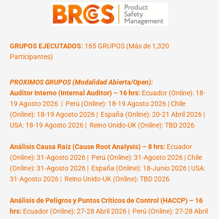
GRUPOS EJECUTADOS:
165 GRUPOS (Más de 1,320
Participantes)
PROXIMOS GRUPOS (Modalidad Abierta/Open):
Auditor Interno (Internal Auditor) – 16 hrs:
Ecuador (Online): 18-
19 Agosto 2026 | Perú (Online): 18-19 Agosto 2026 | Chile
(Online): 18-19 Agosto 2026 | España (Online): 20-21 Abril 2026 |
USA: 18-19 Agosto 2026 | Reino Unido-UK (Online): TBD 2026
Análisis Causa Raíz (Cause Root Analysis) – 8 hrs:
Ecuador
(Online): 31-Agosto 2026 | Perú (Online): 31-Agosto 2026 | Chile
(Online): 31-Agosto 2026 | España (Online): 18-Junio 2026 | USA:
31-Agosto 2026 | Reino Unido-UK (Online): TBD 2026
Análisis de Peligros y Puntos Críticos de Control (HACCP) – 16
hrs:
Ecuador (Online): 27-28 Abril 2026 | Perú (Online): 27-28 Abril