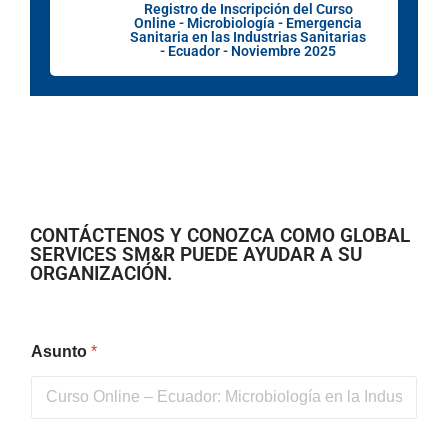
Registro de Inscripción del Curso
Online - Microbiología - Emergencia
Sanitaria en las Industrias Sanitarias
- Ecuador - Noviembre 2025
CONTÁCTENOS Y CONOZCA COMO GLOBAL
SERVICES SM&R PUEDE AYUDAR A SU
ORGANIZACIÓN.
Asunto
*