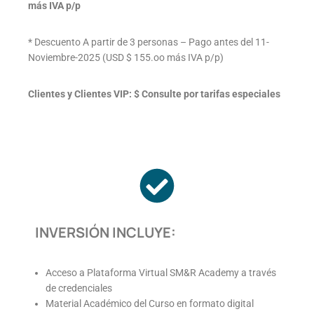
más IVA p/p
* Descuento A partir de 3 personas – Pago antes del 11-
Noviembre-2025 (USD $ 155.oo más IVA p/p)
Clientes y Clientes VIP: $ Consulte por tarifas especiales
INVERSIÓN INCLUYE:
Acceso a Plataforma Virtual SM&R Academy a través
de credenciales
Material Académico del Curso en formato digital