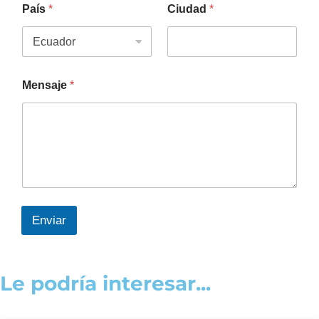
País
*
Ciudad
*
Mensaje
*
Enviar
Le podría interesar...