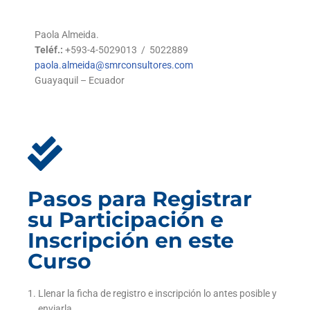
Paola Almeida.
Teléf.:
+593-4-5029013 / 5022889
paola.almeida@smrconsultores.com
Guayaquil – Ecuador
Pasos para Registrar
su Participación e
Inscripción en este
Curso
Llenar la ficha de registro e inscripción lo antes posible y
enviarla.