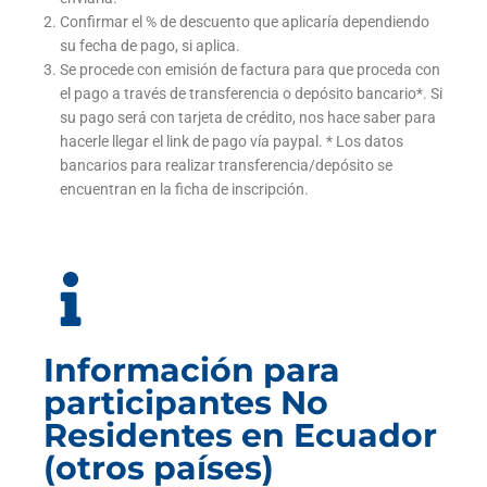
Confirmar el % de descuento que aplicaría dependiendo
su fecha de pago, si aplica.
Se procede con emisión de factura para que proceda con
el pago a través de transferencia o depósito bancario*. Si
su pago será con tarjeta de crédito, nos hace saber para
hacerle llegar el link de pago vía paypal. * Los datos
bancarios para realizar transferencia/depósito se
encuentran en la ficha de inscripción.
Información para
participantes No
Residentes en Ecuador
(otros países)