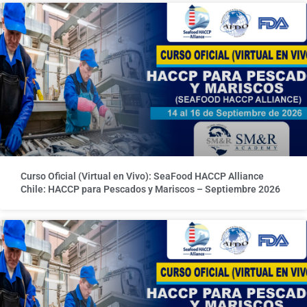
Curso Oficial (Virtual en Vivo): SeaFood HACCP Alliance
Chile: HACCP para Pescados y Mariscos – Septiembre 2026