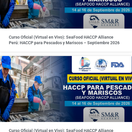
Curso Oficial (Virtual en Vivo): SeaFood HACCP Alliance
Perú: HACCP para Pescados y Mariscos – Septiembre 2026
Curso Oficial (Virtual en Vivo): SeaFood HACCP Alliance