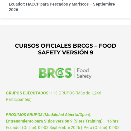
Ecuador: HACCP para Pescados y Mariscos – Septiembre
2026
CURSOS OFICIALES BRCGS – FOOD
SAFETY VERSIÓN 9
GRUPOS EJECUTADOS:
113 GRUPOS (Más de 1,246
Participantes)
PROXIMOS GRUPOS (Modalidad Abierta/Open):
Entrenamiento para Sitios versión 9 (Sites Training) – 16 hrs:
Ecuador (Online): 02-03 Septiembre 2026 | Perú (Online): 02-03