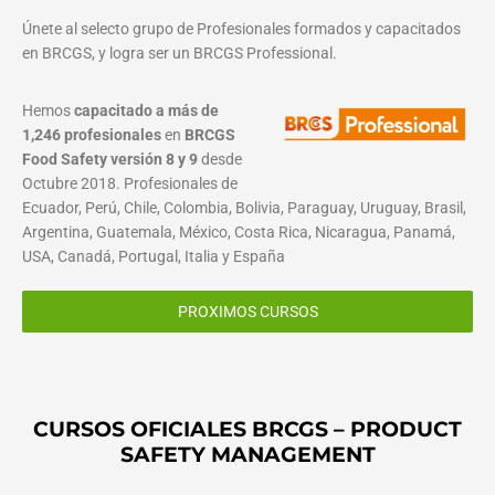
Únete al selecto grupo de Profesionales formados y capacitados
en BRCGS, y logra ser un BRCGS Professional.
Hemos
capacitado a más de
1,246 profesionales
en
BRCGS
Food Safety versión 8 y 9
desde
Octubre 2018. Profesionales de
Ecuador, Perú, Chile, Colombia, Bolivia, Paraguay, Uruguay, Brasil,
Argentina, Guatemala, México, Costa Rica, Nicaragua, Panamá,
USA, Canadá, Portugal, Italia y España
PROXIMOS CURSOS
CURSOS OFICIALES BRCGS – PRODUCT
SAFETY MANAGEMENT