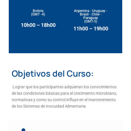
Bolivia
Argentina - Uruguay -
(GMT -4)
Brasil - Chile -
Paraguay
(GMT-3)
10h00 – 18h00
11h00 – 19h00
Objetivos del Curso:
Lograr que los participantes adquieran los conocimientos
de las condiciones básicas para el crecimiento microbiano,
normativas y como su control influye en el mantenimiento
de los Sistemas de Inocuidad Alimentaria.