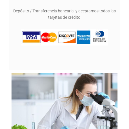
Depósito / Transferencia bancaria, y aceptamos todos las
tarjetas de crédito