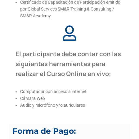
Certificado de Capacitación de Participación emitido
por Global Services SM&R Training & Consulting /
SM&R Academy
El participante debe contar con las
siguientes herramientas para
realizar el Curso Online en vivo:
Computador con acceso a internet
Cámara Web
Audio y micrófono y/o auriculares
Forma de Pago: