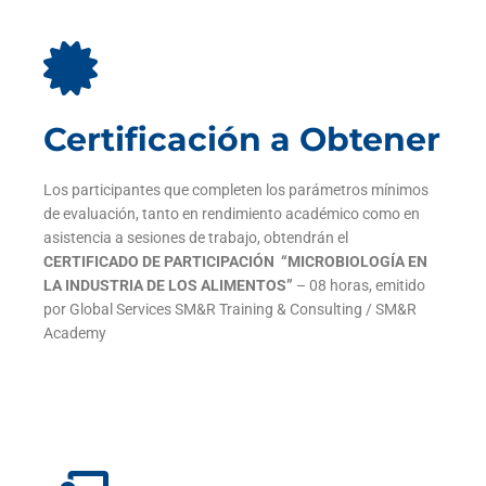
Certificación a Obtener
Los participantes que completen los parámetros mínimos
de evaluación, tanto en rendimiento académico como en
asistencia a sesiones de trabajo, obtendrán el
CERTIFICADO DE PARTICIPACIÓN
“MICROBIOLOGÍA EN
LA INDUSTRIA DE LOS ALIMENTOS”
– 08 horas, emitido
por Global Services SM&R Training & Consulting / SM&R
Academy