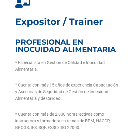
Expositor / Trainer
PROFESIONAL EN
INOCUIDAD ALIMENTARIA
* Especialista en Gestión de Calidad e Inocuidad
Alimentaria.
* Cuenta con más 15 años de experiencia Capacitación
y Asesorías de Seguridad de Gestión de Inocuidad
Alimentaria y de Calidad.
* Cuenta con más de 2,800 horas lectivas como
instructora y formadora en temas de BPM, HACCP,
BRCGS, IFS, SQF, FSSC/ISO 22000.