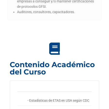
empresas a conseguir y/o mantener certificaciones
de protocolos GFSI.
Auditores, consultores, capacitadores.
Contenido Académico
del Curso
- Estadísticas de ETAS en USA según CDC