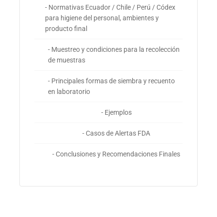
- Normativas Ecuador / Chile / Perú / Códex
para higiene del personal, ambientes y
producto final
- Muestreo y condiciones para la recolección
de muestras
- Principales formas de siembra y recuento
en laboratorio
- Ejemplos
- Casos de Alertas FDA
- Conclusiones y Recomendaciones Finales