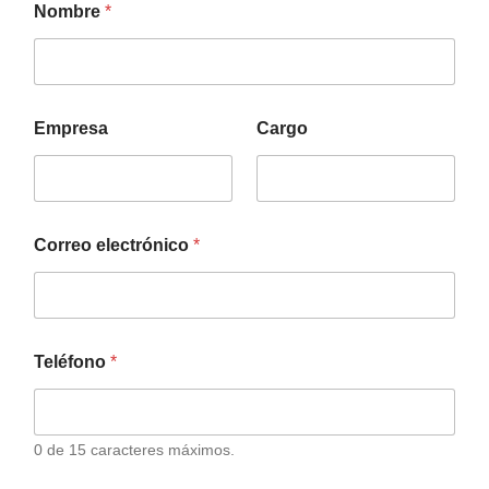
Nombre
*
Empresa
Cargo
Correo electrónico
*
Teléfono
*
0 de 15 caracteres máximos.