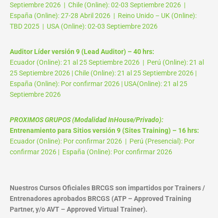
Septiembre 2026 | Chile (Online): 02-03 Septiembre 2026 |
España (Online): 27-28 Abril 2026 | Reino Unido – UK (Online):
TBD 2025 | USA (Online): 02-03 Septiembre 2026
Auditor Líder versión 9 (Lead Auditor) – 40 hrs:
Ecuador (Online): 21 al 25 Septiembre 2026 | Perú (Online): 21 al
25 Septiembre 2026 | Chile (Online): 21 al 25 Septiembre 2026 |
España (Online): Por confirmar 2026 | USA(Online): 21 al 25
Septiembre 2026
PROXIMOS GRUPOS (Modalidad InHouse/Privado):
Entrenamiento para Sitios versión 9 (Sites Training) – 16 hrs:
Ecuador (Online): Por confirmar 2026 | Perú (Presencial): Por
confirmar 2026 | España (Online): Por confirmar 2026
Nuestros Cursos Oficiales BRCGS son impartidos por Trainers /
Entrenadores aprobados BRCGS (ATP – Approved Training
Partner, y/o AVT – Approved Virtual Trainer).