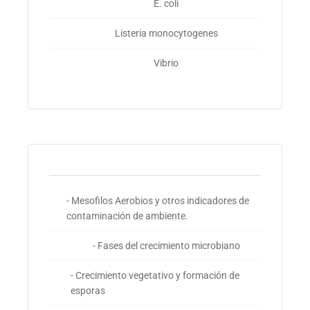
E. coli
Listeria monocytogenes
Vibrio
- Mesofilos Aerobios y otros indicadores de
contaminación de ambiente.
- Fases del crecimiento microbiano
- Crecimiento vegetativo y formación de
esporas