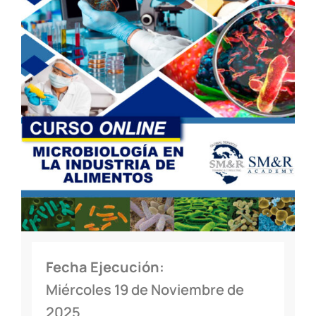
Fecha Ejecución:
Miércoles 19 de Noviembre de
2025