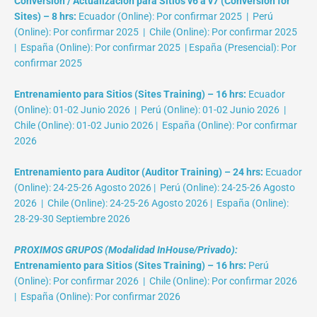
Conversión / Actualización para Sitios v6 a v7 (Conversion for
Sites) – 8 hrs:
Ecuador (Online): Por confirmar 2025 | Perú
(Online): Por confirmar 2025 | Chile (Online): Por confirmar 2025
| España (Online): Por confirmar 2025 | España (Presencial): Por
confirmar 2025
Entrenamiento para Sitios (Sites Training) – 16 hrs:
Ecuador
(Online): 01-02 Junio 2026 | Perú (Online): 01-02 Junio 2026 |
Chile (Online): 01-02 Junio 2026 | España (Online): Por confirmar
2026
Entrenamiento para Auditor (Auditor Training) – 24 hrs:
Ecuador
(Online): 24-25-26 Agosto 2026 | Perú (Online): 24-25-26 Agosto
2026 | Chile (Online): 24-25-26 Agosto 2026 | España (Online):
28-29-30 Septiembre 2026
PROXIMOS GRUPOS (Modalidad InHouse/Privado):
Entrenamiento para Sitios (Sites Training) – 16 hrs:
Perú
(Online): Por confirmar 2026 | Chile (Online): Por confirmar 2026
| España (Online): Por confirmar 2026