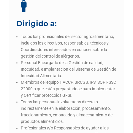
Dirigido a:
Todos los profesionales del sector agroalimentario,
incluidos los directivos, responsables, técnicos y
Coordinadores interesados en conocer sobre la
gestión del control de alérgenos.
Personal Encargado de la Gestión de calidad,
Inocuidad, e Implantación del Sistema de Gestión de
Inocuidad Alimentaria.
Miembros del equipo HACCP, BRCGS, IFS, SQF, FSSC
22000 o que están preparándose para implementar
y Certificar protocolos GFSI.
Todas las personas involucradas directa o
indirectamente en la elaboración, procesamiento,
fraccionamiento, empacado y almacenamiento de
productos alimenticios.
Profesionales y/o Responsables de ayudar a las