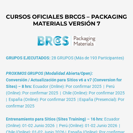
CURSOS OFICIALES BRCGS – PACKAGING
MATERIALS VERSIÓN 7
GRUPOS EJECUTADOS:
28 GRUPOS (Más de 193 Participantes)
PROXIMOS GRUPOS (Modalidad Abierta/Open):
Conversión / Actualización para Sitios v6 a v7 (Conversion for
Sites) – 8 hrs:
Ecuador (Online): Por confirmar 2025 | Perú
(Online): Por confirmar 2025 | Chile (Online): Por confirmar 2025
| España (Online): Por confirmar 2025 | España (Presencial): Por
confirmar 2025
Entrenamiento para Sitios (Sites Training) – 16 hrs:
Ecuador
(Online): 01-02 Junio 2026 | Perú (Online): 01-02 Junio 2026 |
Chile (Online): 01-02 Junio 2026 | España (Online): Por confirmar