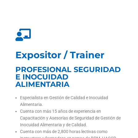
Expositor / Trainer
PROFESIONAL SEGURIDAD
E INOCUIDAD
ALIMENTARIA
Especialista en Gestión de Calidad e Inocuidad
Alimentaria.
Cuenta con más 15 años de experiencia en
Capacitación y Asesorías de Seguridad de Gestión de
Inocuidad Alimentaria y de Calidad.
Cuenta con más de 2,800 horas lectivas como