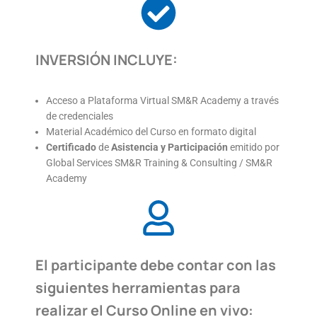
INVERSIÓN INCLUYE:
Acceso a Plataforma Virtual SM&R Academy a través
de credenciales
Material Académico del Curso en formato digital
Certificado
de
Asistencia y Participación
emitido por
Global Services SM&R Training & Consulting / SM&R
Academy
El participante debe contar con las
siguientes herramientas para
realizar el Curso Online en vivo: