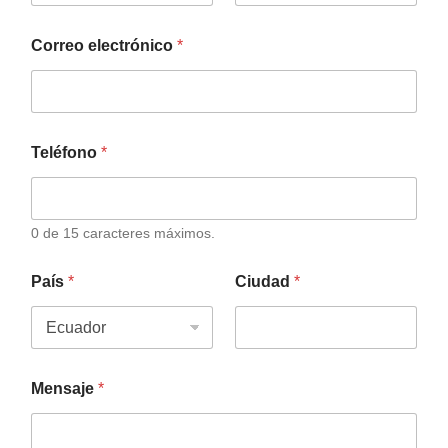
Correo electrónico
*
Teléfono
*
0 de 15 caracteres máximos.
País
*
Ciudad
*
Mensaje
*