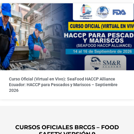
Curso Oficial (Virtual en Vivo): SeaFood HACCP Alliance
Ecuador: HACCP para Pescados y Mariscos – Septiembre
2026
CURSOS OFICIALES BRCGS – FOOD
SAFETY VERSIÓN 9