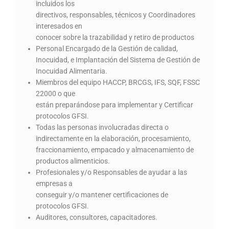
incluidos los
directivos, responsables, técnicos y Coordinadores
interesados en
conocer sobre la trazabilidad y retiro de productos
Personal Encargado de la Gestión de calidad,
Inocuidad, e Implantación del Sistema de Gestión de
Inocuidad Alimentaria.
Miembros del equipo HACCP, BRCGS, IFS, SQF, FSSC
22000 o que
están preparándose para implementar y Certificar
protocolos GFSI.
Todas las personas involucradas directa o
indirectamente en la elaboración, procesamiento,
fraccionamiento, empacado y almacenamiento de
productos alimenticios.
Profesionales y/o Responsables de ayudar a las
empresas a
conseguir y/o mantener certificaciones de
protocolos GFSI.
Auditores, consultores, capacitadores.