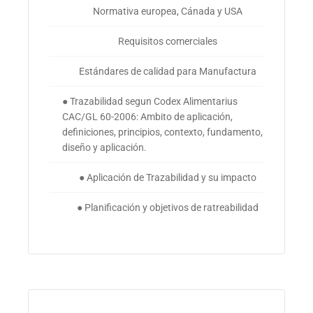
Normativa europea, Cánada y USA
Requisitos comerciales
Estándares de calidad para Manufactura
● Trazabilidad segun Codex Alimentarius
CAC/GL 60-2006: Ambito de aplicación,
definiciones, principios, contexto, fundamento,
diseño y aplicación.
● Aplicación de Trazabilidad y su impacto
● Planificación y objetivos de ratreabilidad