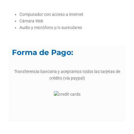
Computador con acceso a internet
Cámara Web
Audio y micrófono y/o auriculares
Forma de Pago:
Transferencia bancaria y aceptamos todos las tarjetas de
crédito (vía paypal)