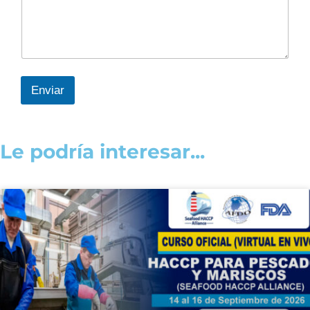
Enviar
Le podría interesar...