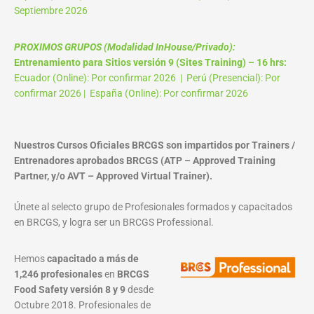
Septiembre 2026
PROXIMOS GRUPOS (Modalidad InHouse/Privado):
Entrenamiento para Sitios versión 9 (Sites Training) – 16 hrs:
Ecuador (Online): Por confirmar 2026 | Perú (Presencial): Por
confirmar 2026 | España (Online): Por confirmar 2026
Nuestros Cursos Oficiales BRCGS son impartidos por Trainers /
Entrenadores aprobados BRCGS (ATP – Approved Training
Partner, y/o AVT – Approved Virtual Trainer).
Únete al selecto grupo de Profesionales formados y capacitados
en BRCGS, y logra ser un BRCGS Professional.
Hemos
capacitado a más de
1,246 profesionales
en
BRCGS
Food Safety versión 8 y 9
desde
Octubre 2018. Profesionales de