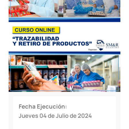
Fecha Ejecución:
Jueves 04 de Julio de 2024