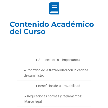
Contenido Académico
del Curso
● Antecedentes e Importancia
● Conexión de la trazabilidad con la cadena
de suministro
● Beneficios de la Trazabilidad
● Regulaciones normas y reglamentos:
Marco legal