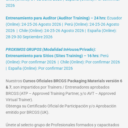
2026
Entrenamiento para Auditor (Auditor Training) – 24 hrs:
Ecuador
(Online): 24-25-26 Agosto 2026 | Perú (Online): 24-25-26 Agosto
2026 | Chile (Online): 24-25-26 Agosto 2026 | España (Online):
28-29-30 Septiembre 2026
PROXIMOS GRUPOS (Modalidad InHouse/Privado):
Entrenamiento para Sitios (Sites Training) – 16 hrs:
Perú
(Online): Por confirmar 2026 | Chile (Online): Por confirmar 2026
| España (Online): Por confirmar 2026
Nuestros
Cursos Oficiales BRCGS Packaging Materials versión 6
& 7
, son impartidos por Trainers / Entrenadores aprobados
BRCGS (ATP – Approved Training Partner, y/o AVT – Approved
Virtual Trainer).
Obtenga su Certificado Oficial de Participación y/o Aprobación
emitido por BRCGS (UK).
Únete al selecto grupo de Profesionales formados y capacitados