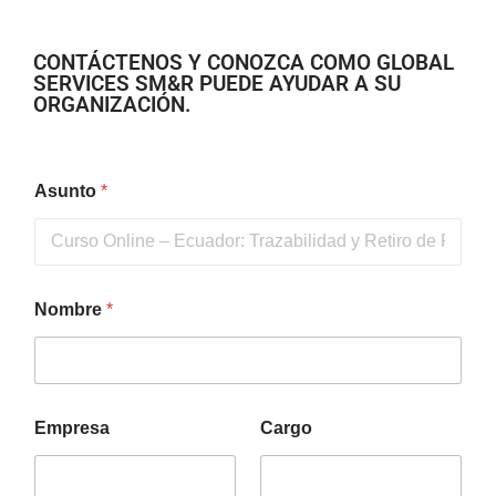
CONTÁCTENOS Y CONOZCA COMO GLOBAL
SERVICES SM&R PUEDE AYUDAR A SU
ORGANIZACIÓN.
Asunto
*
Nombre
*
Empresa
Cargo