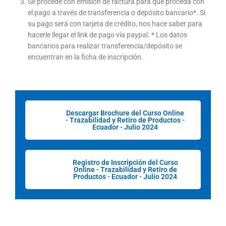
Se procede con emisión de factura para que proceda con
el pago a través de transferencia o depósito bancario*. Si
su pago será con tarjeta de crédito, nos hace saber para
hacerle llegar el link de pago vía paypal. * Los datos
bancarios para realizar transferencia/depósito se
encuentran en la ficha de inscripción.
Descargar Brochure del Curso Online
- Trazabilidad y Retiro de Productos -
Ecuador - Julio 2024
Registro de Inscripción del Curso
Online - Trazabilidad y Retiro de
Productos - Ecuador - Julio 2024