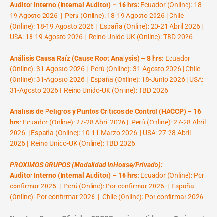
Auditor Interno (Internal Auditor) – 16 hrs:
Ecuador (Online): 18-
19 Agosto 2026 | Perú (Online): 18-19 Agosto 2026 | Chile
(Online): 18-19 Agosto 2026 | España (Online): 20-21 Abril 2026 |
USA: 18-19 Agosto 2026 | Reino Unido-UK (Online): TBD 2026
Análisis Causa Raíz (Cause Root Analysis) – 8 hrs:
Ecuador
(Online): 31-Agosto 2026 | Perú (Online): 31-Agosto 2026 | Chile
(Online): 31-Agosto 2026 | España (Online): 18-Junio 2026 | USA:
31-Agosto 2026 | Reino Unido-UK (Online): TBD 2026
Análisis de Peligros y Puntos Críticos de Control (HACCP) – 16
hrs:
Ecuador (Online): 27-28 Abril 2026 | Perú (Online): 27-28 Abril
2026 | España (Online): 10-11 Marzo 2026 | USA: 27-28 Abril
2026 | Reino Unido-UK (Online): TBD 2026
PROXIMOS GRUPOS (Modalidad InHouse/Privado):
Auditor Interno (Internal Auditor) – 16 hrs:
Ecuador (Online): Por
confirmar 2025 | Perú (Online): Por confirmar 2026 | España
(Online): Por confirmar 2026 | Chile (Online): Por confirmar 2026