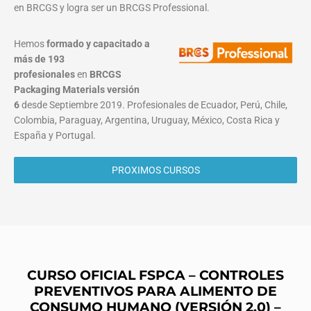
en BRCGS y logra ser un BRCGS Professional.
Hemos
formado y capacitado a
más de 193
profesionales
en
BRCGS
Packaging Materials
versión
6
desde Septiembre 2019. Profesionales de Ecuador, Perú, Chile,
Colombia, Paraguay, Argentina, Uruguay, México, Costa Rica y
España y Portugal.
PROXIMOS CURSOS
CURSO OFICIAL FSPCA – CONTROLES
PREVENTIVOS PARA ALIMENTO DE
CONSUMO HUMANO
(VERSIÓN 2.0)
–