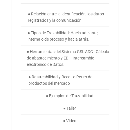
● Relación entre la identificación, los datos
registrados y la comunicación
● Tipos de Trazabilidad: Hacia adelante,
interna o de proceso y hacia atrás.
● Herramientas del Sistema GSI: ADC - Cálculo
de abastecimiento y EDI - Intercambio
electrónico de Datos.
● Rastreabilidad y Recall o Retiro de
productos del mercado
● Ejemplos de Trazabilidad
● Taller
● Video