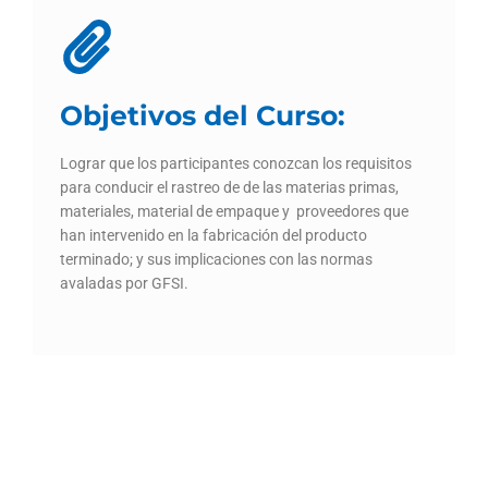
Objetivos del Curso:
Lograr que los participantes conozcan los requisitos
para conducir el rastreo de de las materias primas,
materiales, material de empaque y proveedores que
han intervenido en la fabricación del producto
terminado; y sus implicaciones con las normas
avaladas por GFSI.