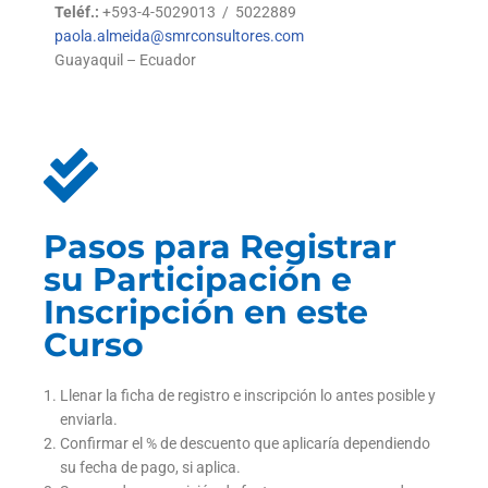
Teléf.:
+593-4-5029013 / 5022889
paola.almeida@smrconsultores.com
Guayaquil – Ecuador
Pasos para Registrar
su Participación e
Inscripción en este
Curso
Llenar la ficha de registro e inscripción lo antes posible y
enviarla.
Confirmar el % de descuento que aplicaría dependiendo
su fecha de pago, si aplica.