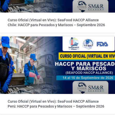
Curso Oficial (Virtual en Vivo): SeaFood HACCP Alliance
Chile: HACCP para Pescados y Mariscos – Septiembre 2026
Curso Oficial (Virtual en Vivo): SeaFood HACCP Alliance
Perú: HACCP para Pescados y Mariscos – Septiembre 2026