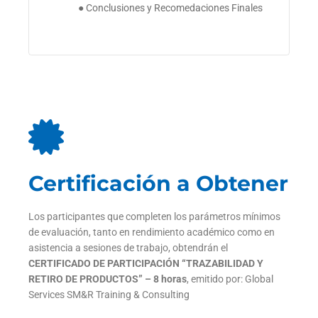
● Conclusiones y Recomedaciones Finales
Certificación a Obtener
Los participantes que completen los parámetros mínimos
de evaluación, tanto en rendimiento académico como en
asistencia a sesiones de trabajo, obtendrán el
C
ERTIFICADO DE PARTICIPACIÓN “TRAZABILIDAD Y
RETIRO DE PRODUCTOS” – 8 horas
, emitido por: Global
Services SM&R Training & Consulting