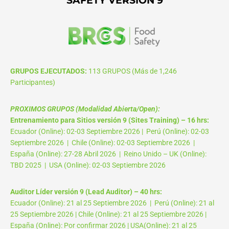
GRUPOS EJECUTADOS:
113 GRUPOS (Más de 1,246
Participantes)
PROXIMOS GRUPOS (Modalidad Abierta/Open):
Entrenamiento para Sitios versión 9 (Sites Training) – 16 hrs:
Ecuador (Online): 02-03 Septiembre 2026 | Perú (Online): 02-03
Septiembre 2026 | Chile (Online): 02-03 Septiembre 2026 |
España (Online): 27-28 Abril 2026 | Reino Unido – UK (Online):
TBD 2025 | USA (Online): 02-03 Septiembre 2026
Auditor Líder versión 9 (Lead Auditor) – 40 hrs:
Ecuador (Online): 21 al 25 Septiembre 2026 | Perú (Online): 21 al
25 Septiembre 2026 | Chile (Online): 21 al 25 Septiembre 2026 |
España (Online): Por confirmar 2026 | USA(Online): 21 al 25