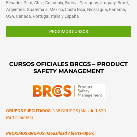
Ecuador, Perú, Chile, Colombia, Bolivia, Paraguay, Uruguay, Brasil,
Argentina, Guatemala, México, Costa Rica, Nicaragua, Panamá,
USA, Canadá, Portugal, Italia y España
PROXIMOS CURSOS
CURSOS OFICIALES BRCGS – PRODUCT
SAFETY MANAGEMENT
GRUPOS EJECUTADOS:
165 GRUPOS (Más de 1,320
Participantes)
PROXIMOS GRUPOS (Modalidad Abierta/Open):