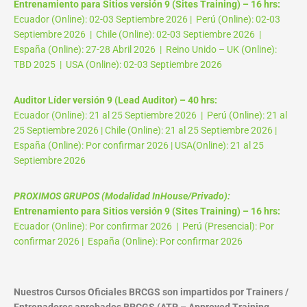
Entrenamiento para Sitios versión 9 (Sites Training) – 16 hrs:
Ecuador (Online): 02-03 Septiembre 2026 | Perú (Online): 02-03
Septiembre 2026 | Chile (Online): 02-03 Septiembre 2026 |
España (Online): 27-28 Abril 2026 | Reino Unido – UK (Online):
TBD 2025 | USA (Online): 02-03 Septiembre 2026
Auditor Líder versión 9 (Lead Auditor) – 40 hrs:
Ecuador (Online): 21 al 25 Septiembre 2026 | Perú (Online): 21 al
25 Septiembre 2026 | Chile (Online): 21 al 25 Septiembre 2026 |
España (Online): Por confirmar 2026 | USA(Online): 21 al 25
Septiembre 2026
PROXIMOS GRUPOS (Modalidad InHouse/Privado):
Entrenamiento para Sitios versión 9 (Sites Training) – 16 hrs:
Ecuador (Online): Por confirmar 2026 | Perú (Presencial): Por
confirmar 2026 | España (Online): Por confirmar 2026
Nuestros Cursos Oficiales BRCGS son impartidos por Trainers /