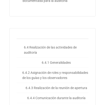
documentada para la auditoría
6.4 Realización de las actividades de
auditoría
6.4.1 Generalidades
6.4.2 Asignación de roles y responsabilidades
de los guías y los observadores
6.4.3 Realización de la reunión de apertura
6.4.4 Comunicación durante la auditoría