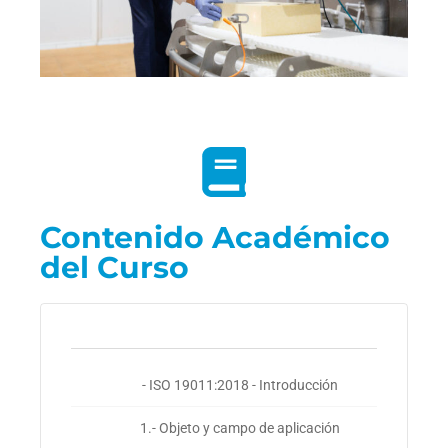
Contenido Académico
del Curso
- ISO 19011:2018 - Introducción
1.- Objeto y campo de aplicación