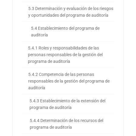
5.3 Determinación y evaluación de los riesgos
y oportunidades del programa de auditoría
5.4 Establecimiento del programa de
auditoría
5.4.1 Roles y responsabilidades de las
personas responsables de la gestión del
programa de auditoría
5.4.2 Competencia de las personas
responsables de la gestión del programa de
auditoría
5.4.3 Establecimiento de la extensión del
programa de auditoría
5.4.4 Determinación de los recursos del
programa de auditoría