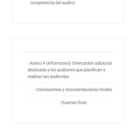
competencia del auditor
- Anexo A (informativo) Orientación adicional
destinada a los auditores que planifican y
realizan las auditorías
- Conclusiones y recomendaciones finales
- Examen final