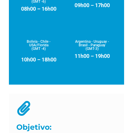
(GMT -6)
09h00 – 17h00
08h00 – 16h00
Bolivia - Chile -
Argentina - Uruguay -
USA/Florida
Brasil - Paraguay
(GMT -4)
(GMT-3)
11h00 – 19h00
10h00 – 18h00
Objetivo: