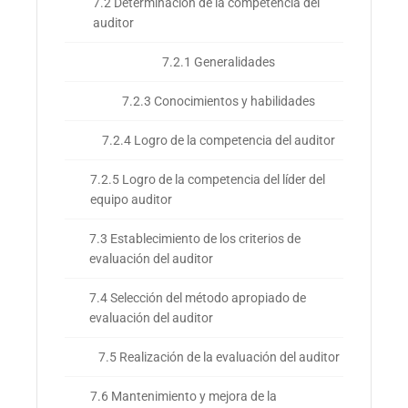
7.2 Determinación de la competencia del
auditor
7.2.1 Generalidades
7.2.3 Conocimientos y habilidades
7.2.4 Logro de la competencia del auditor
7.2.5 Logro de la competencia del líder del
equipo auditor
7.3 Establecimiento de los criterios de
evaluación del auditor
7.4 Selección del método apropiado de
evaluación del auditor
7.5 Realización de la evaluación del auditor
7.6 Mantenimiento y mejora de la