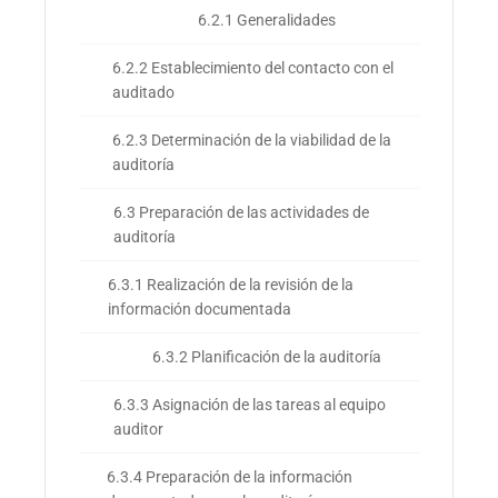
6.2.1 Generalidades
6.2.2 Establecimiento del contacto con el
auditado
6.2.3 Determinación de la viabilidad de la
auditoría
6.3 Preparación de las actividades de
auditoría
6.3.1 Realización de la revisión de la
información documentada
6.3.2 Planificación de la auditoría
6.3.3 Asignación de las tareas al equipo
auditor
6.3.4 Preparación de la información