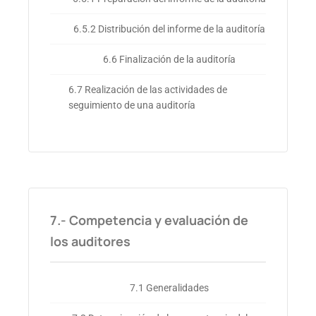
6.5.2 Distribución del informe de la auditoría
6.6 Finalización de la auditoría
6.7 Realización de las actividades de
seguimiento de una auditoría
7.- Competencia y evaluación de
los auditores
7.1 Generalidades