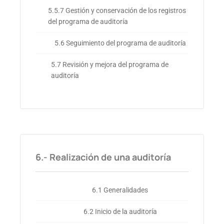
5.5.7 Gestión y conservación de los registros
del programa de auditoría
5.6 Seguimiento del programa de auditoría
5.7 Revisión y mejora del programa de
auditoría
6.- Realización de una auditoría
6.1 Generalidades
6.2 Inicio de la auditoría