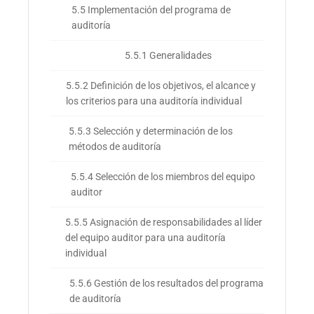
5.5 Implementación del programa de
auditoría
5.5.1 Generalidades
5.5.2 Definición de los objetivos, el alcance y
los criterios para una auditoría individual
5.5.3 Selección y determinación de los
métodos de auditoría
5.5.4 Selección de los miembros del equipo
auditor
5.5.5 Asignación de responsabilidades al líder
del equipo auditor para una auditoría
individual
5.5.6 Gestión de los resultados del programa
de auditoría