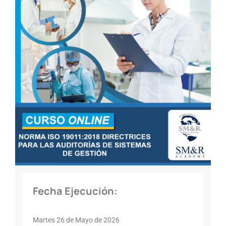
Fecha Ejecución:
Martes 26 de Mayo de 2026