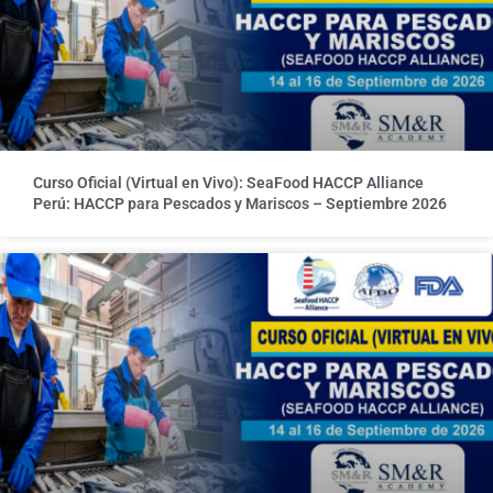
Curso Oficial (Virtual en Vivo): SeaFood HACCP Alliance
Perú: HACCP para Pescados y Mariscos – Septiembre 2026