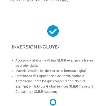
INVERSIÓN INCLUYE:
Acceso a Plataforma Virtual SM&R Academy a través
de credenciales
Material Académico del Curso en formato digital
Certificado
de Capacitación de
Participación o
Aprobación
(para los que realicen y aprueben el
examen) emitido por Global Services SM&R Training &
Consulting / SM&R Academy