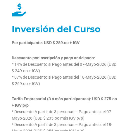
Inversión del Curso
Por participante: USD $ 289.oo + IGV
Descuento por inscripción y pago anticipado:
* 14% de Descuento si Pago antes del 07-Mayo-2026 (USD
$ 249.oo + IGV)
* 07% de Descuento si Pago antes del 18-Mayo-2026 (USD
$ 269.oo + IGV)
Tarifa Empresarial (3 ó más participantes): USD $ 275.oo
+ IGV p/p
* Descuento A partir de 3 personas – Pago antes del 07-
Mayo-2026 (USD $ 235.oo más IGV p/p)
* Descuento A partir de 3 personas – Pago antes del 18-
Mayo-2026 (USD $ 255.oo más IGV p/p)