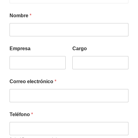
Nombre
*
Empresa
Cargo
Correo electrónico
*
Teléfono
*