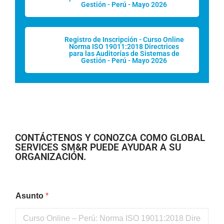
Gestión - Perú - Mayo 2026
Registro de Inscripción - Curso Online
Norma ISO 19011:2018 Directrices
para las Auditorías de Sistemas de
Gestión - Perú - Mayo 2026
CONTÁCTENOS Y CONOZCA COMO GLOBAL
SERVICES SM&R PUEDE AYUDAR A SU
ORGANIZACIÓN.
Asunto
*