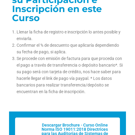
Inscripción en este
Curso
Llenar la ficha de registro e inscripción lo antes posible y
enviarla.
Confirmar el % de descuento que aplicaría dependiendo
su fecha de pago, si aplica.
Se procede con emisión de factura para que proceda con
el pago a través de transferencia o depósito bancario*. Si
su pago será con tarjeta de crédito, nos hace saber para
hacerle llegar el link de pago vía paypal. * Los datos
bancarios para realizar transferencia/depósito se
encuentran en la ficha de inscripción.
Descargar Brochure - Curso Online
Norma ISO 19011:2018 Directrices
para las Auditorías de Sistemas de