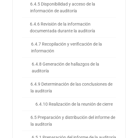
6.4.5 Disponibilidad y acceso de la
información de auditoría
6.4.6 Revisión de la información
documentada durante la auditoría
6.4.7 Recopilación y verificación de la
información
6.4.8 Generación de hallazgos de la
auditoría
6.4.9 Determinación de las conclusiones de
la auditoría
6.4.10 Realización de la reunión de cierre
6.5 Preparación y distribución del informe de
la auditoría
6.5.1 Preparación del informe de la auditoría