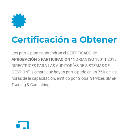
Certificación a Obtener
Los participantes obtendrán el CERTIFICADO de
APROBACIÓN
o
PARTICIPACIÓN
“NORMA ISO 19011:2018
DIRECTRICES PARA LAS AUDITORÍAS DE SISTEMAS DE
GESTIÓN”, siempre que hayan participado en un 75% de las
horas de la capacitación, emitido por Global Services SM&R
Training & Consulting