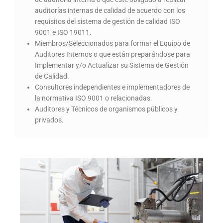
auditorías internas de calidad de acuerdo con los
requisitos del sistema de gestión de calidad ISO
9001 e ISO 19011.
Miembros/Seleccionados para formar el Equipo de
Auditores Internos o que están preparándose para
Implementar y/o Actualizar su Sistema de Gestión
de Calidad.
Consultores independientes e implementadores de
la normativa ISO 9001 o relacionadas.
Auditores y Técnicos de organismos públicos y
privados.