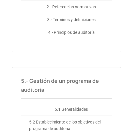
2.- Referencias normativas
3.- Términos y definiciones
4.- Principios de auditoría
5.- Gestión de un programa de
auditoría
5.1 Generalidades
5.2 Establecimiento de los objetivos del
programa de auditoría