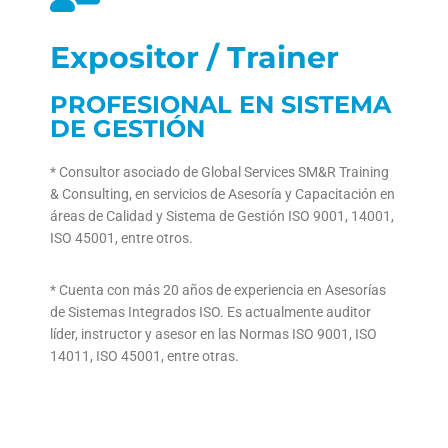
Expositor / Trainer
PROFESIONAL EN SISTEMA
DE GESTIÓN
* Consultor asociado de Global Services SM&R Training
& Consulting, en servicios de Asesoría y Capacitación en
áreas de Calidad y Sistema de Gestión ISO 9001, 14001,
ISO 45001, entre otros.
* Cuenta con más 20 años de experiencia en Asesorías
de Sistemas Integrados ISO. Es actualmente auditor
líder, instructor y asesor en las Normas ISO 9001, ISO
14011, ISO 45001, entre otras.