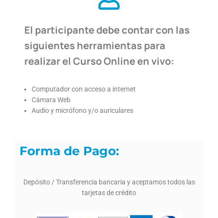
El participante debe contar con las
siguientes herramientas para
realizar el Curso Online en vivo:
Computador con acceso a internet
Cámara Web
Audio y micrófono y/o auriculares
Forma de Pago:
Depósito / Transferencia bancaria y aceptamos todos las
tarjetas de crédito