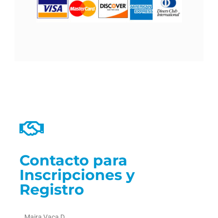
Contacto para
Inscripciones y
Registro
Maira Vaca D.