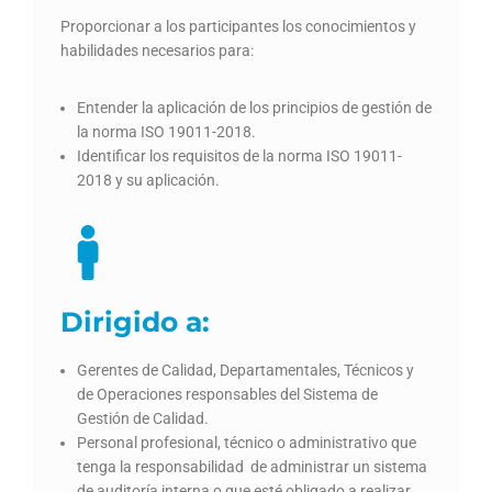
Proporcionar a los participantes los conocimientos y
habilidades necesarios para:
Entender la aplicación de los principios de gestión de
la norma ISO 19011-2018.
Identificar los requisitos de la norma ISO 19011-
2018 y su aplicación.
Dirigido a:
Gerentes de Calidad, Departamentales, Técnicos y
de Operaciones responsables del Sistema de
Gestión de Calidad.
Personal profesional, técnico o administrativo que
tenga la responsabilidad de administrar un sistema
de auditoría interna o que esté obligado a realizar