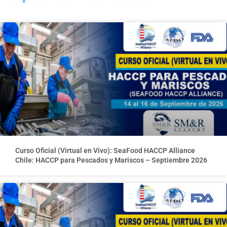
Curso Oficial (Virtual en Vivo): SeaFood HACCP Alliance
Chile: HACCP para Pescados y Mariscos – Septiembre 2026