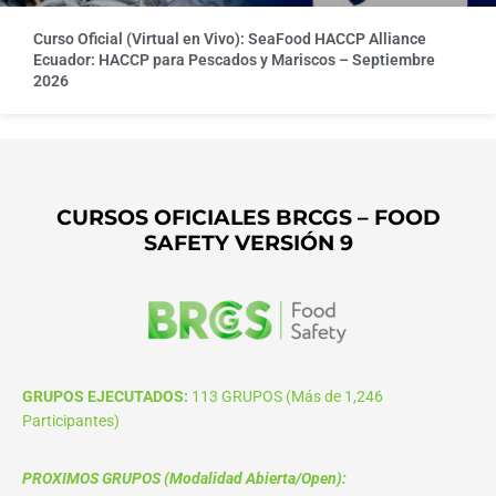
Curso Oficial (Virtual en Vivo): SeaFood HACCP Alliance
Ecuador: HACCP para Pescados y Mariscos – Septiembre
2026
CURSOS OFICIALES BRCGS – FOOD
SAFETY VERSIÓN 9
GRUPOS EJECUTADOS:
113 GRUPOS (Más de 1,246
Participantes)
PROXIMOS GRUPOS (Modalidad Abierta/Open):