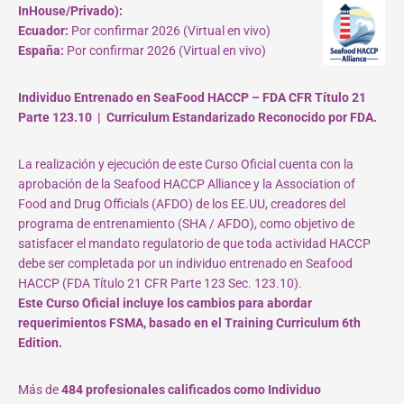
InHouse/Privado):
Ecuador:
Por confirmar 2026 (Virtual en vivo)
España:
Por confirmar 2026 (Virtual en vivo)
Individuo Entrenado en SeaFood HACCP – FDA CFR Título 21
Parte 123.10 | Curriculum Estandarizado Reconocido por FDA.
La realización y ejecución de este Curso Oficial cuenta con la
aprobación de la Seafood HACCP Alliance y la Association of
Food and Drug Officials (AFDO) de los EE.UU, creadores del
programa de entrenamiento (SHA / AFDO), como objetivo de
satisfacer el mandato regulatorio de que toda actividad HACCP
debe ser completada por un individuo entrenado en Seafood
HACCP (FDA Título 21 CFR Parte 123 Sec. 123.10).
Este Curso Oficial incluye los cambios para abordar
requerimientos FSMA, basado en el Training Curriculum 6th
Edition.
Más de
484 profesionales calificados como Individuo