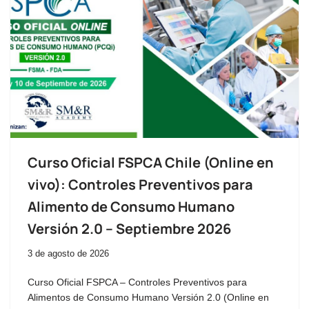
Curso Oficial FSPCA Chile (Online en
vivo): Controles Preventivos para
Alimento de Consumo Humano
Versión 2.0 – Septiembre 2026
3 de agosto de 2026
Curso Oficial FSPCA – Controles Preventivos para
Alimentos de Consumo Humano Versión 2.0 (Online en