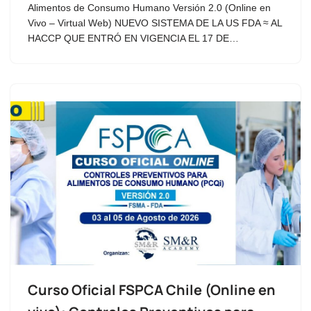
Alimentos de Consumo Humano Versión 2.0 (Online en
Vivo – Virtual Web) NUEVO SISTEMA DE LA US FDA ≈ AL
HACCP QUE ENTRÓ EN VIGENCIA EL 17 DE…
Curso Oficial FSPCA Chile (Online en