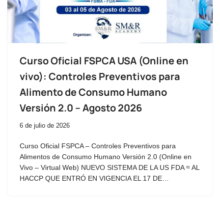
Curso Oficial FSPCA USA (Online en
vivo): Controles Preventivos para
Alimento de Consumo Humano
Versión 2.0 – Agosto 2026
6 de julio de 2026
Curso Oficial FSPCA – Controles Preventivos para
Alimentos de Consumo Humano Versión 2.0 (Online en
Vivo – Virtual Web) NUEVO SISTEMA DE LA US FDA ≈ AL
HACCP QUE ENTRÓ EN VIGENCIA EL 17 DE…