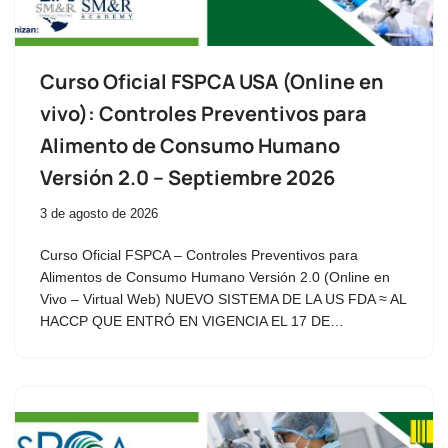
Curso Oficial FSPCA USA (Online en
vivo): Controles Preventivos para
Alimento de Consumo Humano
Versión 2.0 – Septiembre 2026
3 de agosto de 2026
Curso Oficial FSPCA – Controles Preventivos para
Alimentos de Consumo Humano Versión 2.0 (Online en
Vivo – Virtual Web) NUEVO SISTEMA DE LA US FDA ≈ AL
HACCP QUE ENTRÓ EN VIGENCIA EL 17 DE…