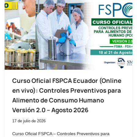
Curso Oficial FSPCA Ecuador (Online
en vivo): Controles Preventivos para
Alimento de Consumo Humano
Versión 2.0 – Agosto 2026
17 de julio de 2026
Curso Oficial FSPCA – Controles Preventivos para