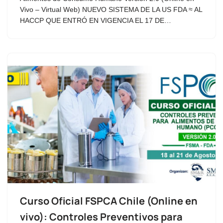
Vivo – Virtual Web) NUEVO SISTEMA DE LA US FDA ≈ AL
HACCP QUE ENTRÓ EN VIGENCIA EL 17 DE…
Curso Oficial FSPCA Chile (Online en
vivo): Controles Preventivos para