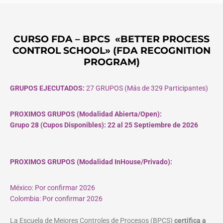
CURSO FDA – BPCS «BETTER PROCESS
CONTROL SCHOOL» (FDA RECOGNITION
PROGRAM)
GRUPOS EJECUTADOS:
27 GRUPOS (Más de 329 Participantes)
PROXIMOS GRUPOS (Modalidad Abierta/Open):
Grupo 28 (Cupos
Disponibles
): 22 al 25 Septiembre de 2026
PROXIMOS GRUPOS (Modalidad InHouse/Privado):
México: Por confirmar 2026
Colombia: Por confirmar 2026
La Escuela de Mejores Controles de Procesos (BPCS)
certifica a