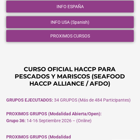
INFO ESPAÑA
INFO USA (Spanish)
PROXIMOS CURSOS
CURSO OFICIAL HACCP PARA
PESCADOS Y MARISCOS (SEAFOOD
HACCP ALLIANCE / AFDO)
GRUPOS EJECUTADOS:
34 GRUPOS (Más de 484 Participantes)
PROXIMOS GRUPOS (Modalidad Abierta/Open):
Grupo 36:
14-16 Septiembre 2026 – (Online)
PROXIMOS GRUPOS (Modalidad