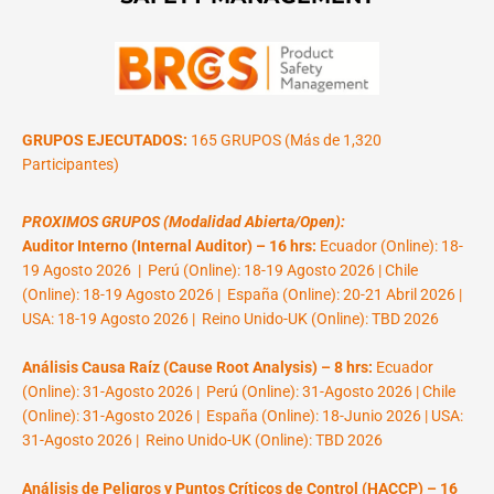
GRUPOS EJECUTADOS:
165 GRUPOS (Más de 1,320
Participantes)
PROXIMOS GRUPOS (Modalidad Abierta/Open):
Auditor Interno (Internal Auditor) – 16 hrs:
Ecuador (Online): 18-
19 Agosto 2026 | Perú (Online): 18-19 Agosto 2026 | Chile
(Online): 18-19 Agosto 2026 | España (Online): 20-21 Abril 2026 |
USA: 18-19 Agosto 2026 | Reino Unido-UK (Online): TBD 2026
Análisis Causa Raíz (Cause Root Analysis) – 8 hrs:
Ecuador
(Online): 31-Agosto 2026 | Perú (Online): 31-Agosto 2026 | Chile
(Online): 31-Agosto 2026 | España (Online): 18-Junio 2026 | USA:
31-Agosto 2026 | Reino Unido-UK (Online): TBD 2026
Análisis de Peligros y Puntos Críticos de Control (HACCP) – 16