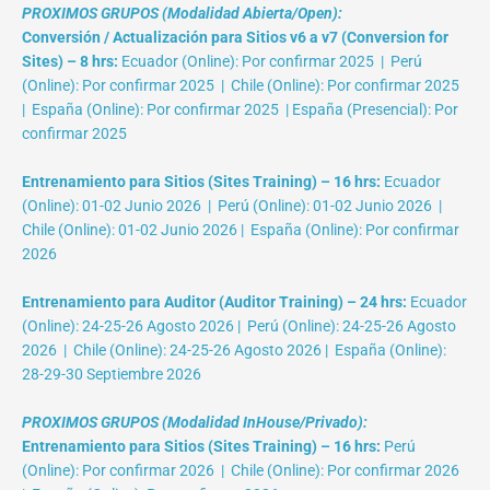
PROXIMOS GRUPOS (Modalidad Abierta/Open):
Conversión / Actualización para Sitios v6 a v7 (Conversion for
Sites) – 8 hrs:
Ecuador (Online): Por confirmar 2025 | Perú
(Online): Por confirmar 2025 | Chile (Online): Por confirmar 2025
| España (Online): Por confirmar 2025 | España (Presencial): Por
confirmar 2025
Entrenamiento para Sitios (Sites Training) – 16 hrs:
Ecuador
(Online): 01-02 Junio 2026 | Perú (Online): 01-02 Junio 2026 |
Chile (Online): 01-02 Junio 2026 | España (Online): Por confirmar
2026
Entrenamiento para Auditor (Auditor Training) – 24 hrs:
Ecuador
(Online): 24-25-26 Agosto 2026 | Perú (Online): 24-25-26 Agosto
2026 | Chile (Online): 24-25-26 Agosto 2026 | España (Online):
28-29-30 Septiembre 2026
PROXIMOS GRUPOS (Modalidad InHouse/Privado):
Entrenamiento para Sitios (Sites Training) – 16 hrs:
Perú
(Online): Por confirmar 2026 | Chile (Online): Por confirmar 2026