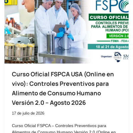
Curso Oficial FSPCA USA (Online en
vivo): Controles Preventivos para
Alimento de Consumo Humano
Versión 2.0 – Agosto 2026
17 de julio de 2026
Curso Oficial FSPCA – Controles Preventivos para
Alimentos de Consumo Humano Versión 2.0 (Online en