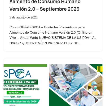
Alimento de Consumo Humano
Versión 2.0 – Septiembre 2026
3 de agosto de 2026
Curso Oficial FSPCA – Controles Preventivos para
Alimentos de Consumo Humano Versión 2.0 (Online en
Vivo – Virtual Web) NUEVO SISTEMA DE LA US FDA ≈ AL
HACCP QUE ENTRÓ EN VIGENCIA EL 17 DE…