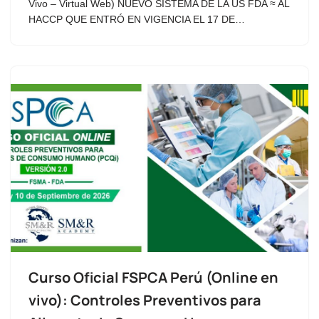
Vivo – Virtual Web) NUEVO SISTEMA DE LA US FDA ≈ AL
HACCP QUE ENTRÓ EN VIGENCIA EL 17 DE…
Curso Oficial FSPCA Perú (Online en
vivo): Controles Preventivos para