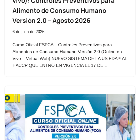
vivo): Controles Preventivos para
Alimento de Consumo Humano
Versión 2.0 – Agosto 2026
6 de julio de 2026
Curso Oficial FSPCA – Controles Preventivos para
Alimentos de Consumo Humano Versión 2.0 (Online en
Vivo – Virtual Web) NUEVO SISTEMA DE LA US FDA ≈ AL
HACCP QUE ENTRÓ EN VIGENCIA EL 17 DE…