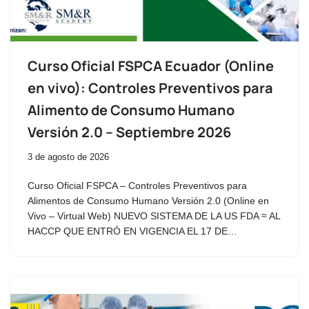
Curso Oficial FSPCA Ecuador (Online
en vivo): Controles Preventivos para
Alimento de Consumo Humano
Versión 2.0 – Septiembre 2026
3 de agosto de 2026
Curso Oficial FSPCA – Controles Preventivos para
Alimentos de Consumo Humano Versión 2.0 (Online en
Vivo – Virtual Web) NUEVO SISTEMA DE LA US FDA ≈ AL
HACCP QUE ENTRÓ EN VIGENCIA EL 17 DE…