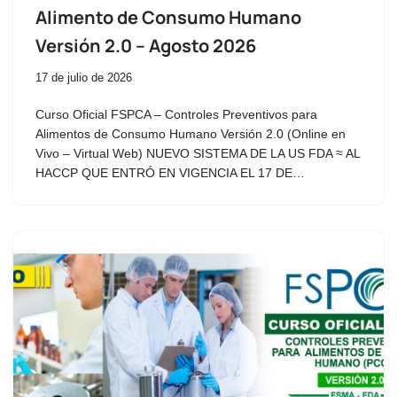
Alimento de Consumo Humano
Versión 2.0 – Agosto 2026
17 de julio de 2026
Curso Oficial FSPCA – Controles Preventivos para
Alimentos de Consumo Humano Versión 2.0 (Online en
Vivo – Virtual Web) NUEVO SISTEMA DE LA US FDA ≈ AL
HACCP QUE ENTRÓ EN VIGENCIA EL 17 DE…