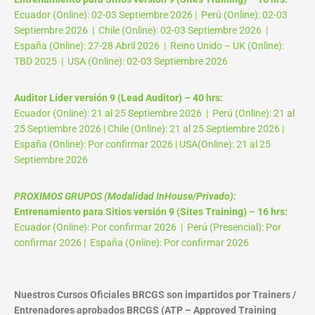
Ecuador (Online): 02-03 Septiembre 2026 | Perú (Online): 02-03
Septiembre 2026 | Chile (Online): 02-03 Septiembre 2026 |
España (Online): 27-28 Abril 2026 | Reino Unido – UK (Online):
TBD 2025 | USA (Online): 02-03 Septiembre 2026
Auditor Líder versión 9 (Lead Auditor) – 40 hrs:
Ecuador (Online): 21 al 25 Septiembre 2026 | Perú (Online): 21 al
25 Septiembre 2026 | Chile (Online): 21 al 25 Septiembre 2026 |
España (Online): Por confirmar 2026 | USA(Online): 21 al 25
Septiembre 2026
PROXIMOS GRUPOS (Modalidad InHouse/Privado):
Entrenamiento para Sitios versión 9 (Sites Training) – 16 hrs:
Ecuador (Online): Por confirmar 2026 | Perú (Presencial): Por
confirmar 2026 | España (Online): Por confirmar 2026
Nuestros Cursos Oficiales BRCGS son impartidos por Trainers /
Entrenadores aprobados BRCGS (ATP – Approved Training