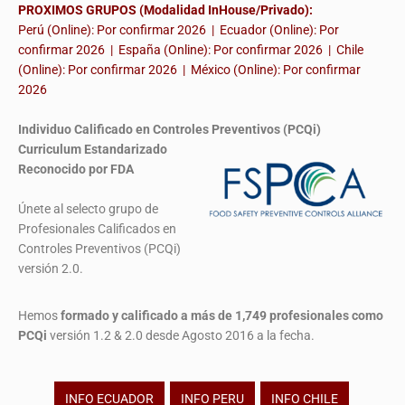
PROXIMOS GRUPOS (Modalidad InHouse/Privado):
Perú (Online): Por confirmar 2026 | Ecuador (Online): Por
confirmar 2026 | España (Online): Por confirmar 2026 | Chile
(Online): Por confirmar 2026 | México (Online): Por confirmar
2026
Individuo Calificado en Controles Preventivos (PCQi)
Curriculum Estandarizado
Reconocido por FDA
Únete al selecto grupo de
Profesionales Calificados en
Controles Preventivos (PCQi)
versión 2.0.
Hemos
formado y calificado a más de 1,749 profesionales
como
PCQi
versión 1.2 & 2.0 desde Agosto 2016 a la fecha.
INFO ECUADOR
INFO PERU
INFO CHILE