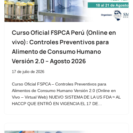
Curso Oficial FSPCA Perú (Online en
vivo): Controles Preventivos para
Alimento de Consumo Humano
Versión 2.0 – Agosto 2026
17 de julio de 2026
Curso Oficial FSPCA – Controles Preventivos para
Alimentos de Consumo Humano Versión 2.0 (Online en
Vivo – Virtual Web) NUEVO SISTEMA DE LA US FDA ≈ AL
HACCP QUE ENTRÓ EN VIGENCIA EL 17 DE…