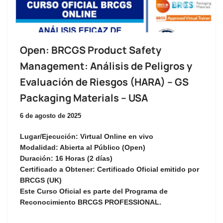
Open: BRCGS Product Safety
Management: Análisis de Peligros y
Evaluación de Riesgos (HARA) – GS
Packaging Materials – USA
6 de agosto de 2025
Lugar/Ejecución:
Virtual Online en vivo
Modalidad:
Abierta al Público (Open)
Duración:
16 Horas (2 días)
Certificado a Obtener:
Certificado Oficial emitido por
BRCGS (UK)
Este Curso Oficial es parte del Programa de
Reconocimiento
BRCGS PROFESSIONAL
.