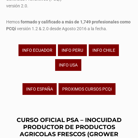
versión 2.0.
Hemos
formado y calificado a más de 1,749 profesionales
como
PCQi
versión 1.2 & 2.0 desde Agosto 2016 a la fecha.
INFO ECUADOR
INFO PERU
INFO CHILE
INFO USA
INFO ESPAÑA
PROXIMOS CURSOS PCQi
CURSO OFICIAL PSA – INOCUIDAD
PRODUCTOR DE PRODUCTOS
AGRICOLAS FRESCOS (GROWER