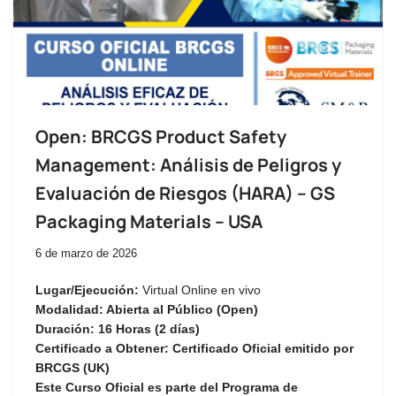
Open: BRCGS Product Safety
Management: Análisis de Peligros y
Evaluación de Riesgos (HARA) – GS
Packaging Materials – USA
6 de marzo de 2026
Lugar/Ejecución:
Virtual Online en vivo
Modalidad:
Abierta al Público (Open)
Duración:
16 Horas (2 días)
Certificado a Obtener:
Certificado Oficial emitido por
BRCGS (UK)
Este Curso Oficial es parte del Programa de