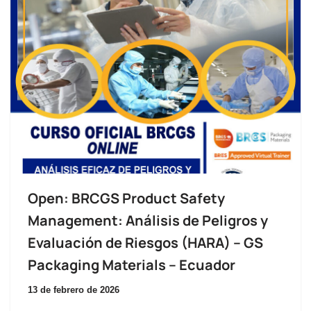
Open: BRCGS Product Safety
Management: Análisis de Peligros y
Evaluación de Riesgos (HARA) – GS
Packaging Materials – Ecuador
13 de febrero de 2026