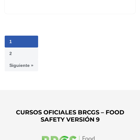
1
2
Siguiente »
CURSOS OFICIALES BRCGS – FOOD
SAFETY VERSIÓN 9