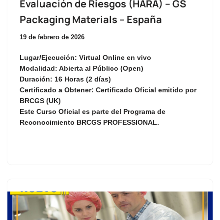
Evaluación de Riesgos (HARA) – GS
Packaging Materials – España
19 de febrero de 2026
Lugar/Ejecución:
Virtual Online en vivo
Modalidad:
Abierta al Público (Open)
Duración:
16 Horas (2 días)
Certificado a Obtener:
Certificado Oficial emitido por
BRCGS (UK)
Este Curso Oficial es parte del Programa de
Reconocimiento
BRCGS PROFESSIONAL
.