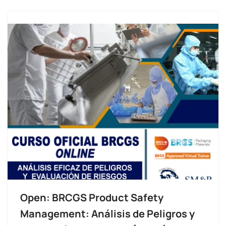
Open: BRCGS Product Safety
Management: Análisis de Peligros y