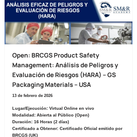
Open: BRCGS Product Safety
Management: Análisis de Peligros y
Evaluación de Riesgos (HARA) – GS
Packaging Materials – USA
13 de febrero de 2026
Lugar/Ejecución:
Virtual Online en vivo
Modalidad:
Abierta al Público (Open)
Duración:
16 Horas (2 días)
Certificado a Obtener:
Certificado Oficial emitido por
BRCGS (UK)