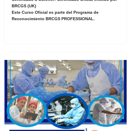
BRCGS (UK)
Este Curso Oficial es parte del Programa de
Reconocimiento
BRCGS PROFESSIONAL
.