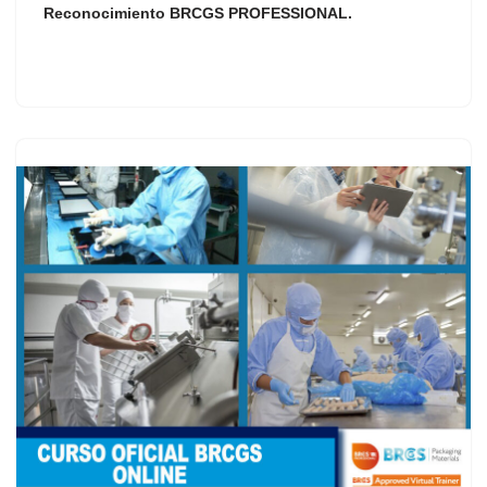
Reconocimiento
BRCGS PROFESSIONAL
.