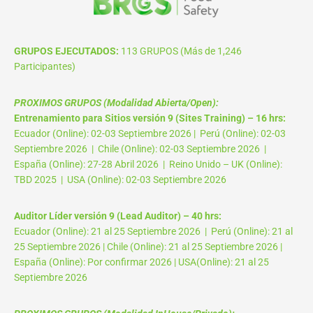
GRUPOS EJECUTADOS:
113 GRUPOS (Más de 1,246
Participantes)
PROXIMOS GRUPOS (Modalidad Abierta/Open):
Entrenamiento para Sitios versión 9 (Sites Training) – 16 hrs:
Ecuador (Online): 02-03 Septiembre 2026 | Perú (Online): 02-03
Septiembre 2026 | Chile (Online): 02-03 Septiembre 2026 |
España (Online): 27-28 Abril 2026 | Reino Unido – UK (Online):
TBD 2025 | USA (Online): 02-03 Septiembre 2026
Auditor Líder versión 9 (Lead Auditor) – 40 hrs:
Ecuador (Online): 21 al 25 Septiembre 2026 | Perú (Online): 21 al
25 Septiembre 2026 | Chile (Online): 21 al 25 Septiembre 2026 |
España (Online): Por confirmar 2026 | USA(Online): 21 al 25
Septiembre 2026