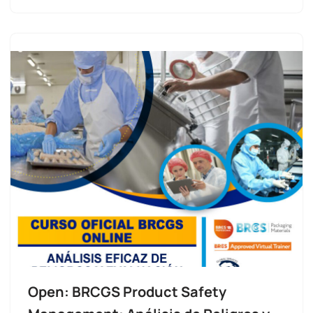
Open: BRCGS Product Safety