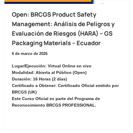
Open: BRCGS Product Safety
Management: Análisis de Peligros y
Evaluación de Riesgos (HARA) – GS
Packaging Materials – Ecuador
6 de marzo de 2026
Lugar/Ejecución:
Virtual Online en vivo
Modalidad:
Abierta al Público (Open)
Duración:
16 Horas (2 días)
Certificado a Obtener:
Certificado Oficial emitido por
BRCGS (UK)
Este Curso Oficial es parte del Programa de
Reconocimiento
BRCGS PROFESSIONAL
.