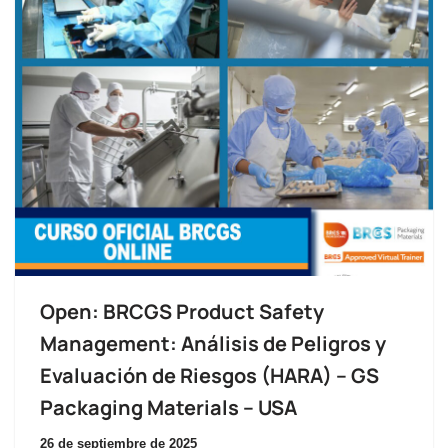
Open: BRCGS Product Safety
Management: Análisis de Peligros y
Evaluación de Riesgos (HARA) – GS
Packaging Materials – USA
26 de septiembre de 2025