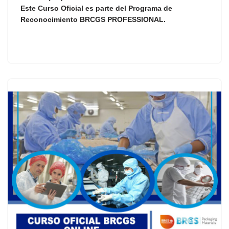
Este Curso Oficial es parte del Programa de
Reconocimiento
BRCGS PROFESSIONAL
.