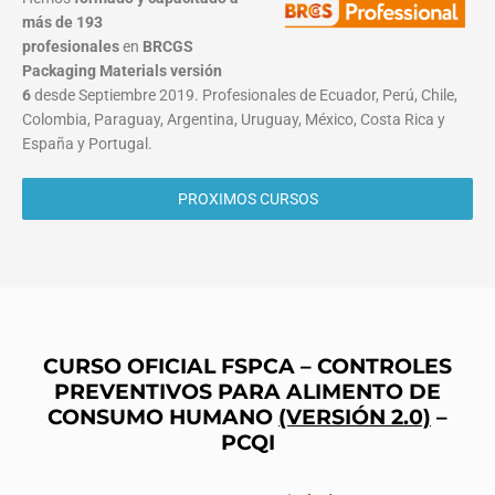
más de 193
profesionales
en
BRCGS
Packaging Materials
versión
6
desde Septiembre 2019. Profesionales de Ecuador, Perú, Chile,
Colombia, Paraguay, Argentina, Uruguay, México, Costa Rica y
España y Portugal.
PROXIMOS CURSOS
CURSO OFICIAL FSPCA – CONTROLES
PREVENTIVOS PARA ALIMENTO DE
CONSUMO HUMANO
(VERSIÓN 2.0)
–
PCQI