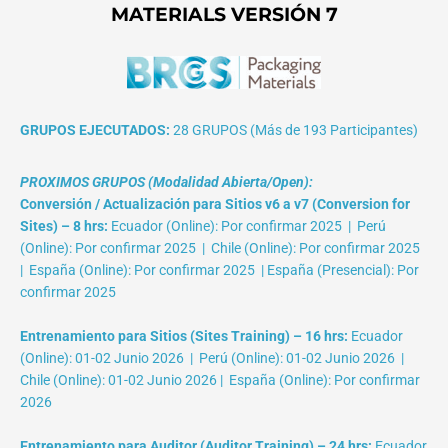
MATERIALS VERSIÓN 7
GRUPOS EJECUTADOS:
28 GRUPOS (Más de 193 Participantes)
PROXIMOS GRUPOS (Modalidad Abierta/Open):
Conversión / Actualización para Sitios v6 a v7 (Conversion for
Sites) – 8 hrs:
Ecuador (Online): Por confirmar 2025 | Perú
(Online): Por confirmar 2025 | Chile (Online): Por confirmar 2025
| España (Online): Por confirmar 2025 | España (Presencial): Por
confirmar 2025
Entrenamiento para Sitios (Sites Training) – 16 hrs:
Ecuador
(Online): 01-02 Junio 2026 | Perú (Online): 01-02 Junio 2026 |
Chile (Online): 01-02 Junio 2026 | España (Online): Por confirmar
2026
Entrenamiento para Auditor (Auditor Training) – 24 hrs:
Ecuador