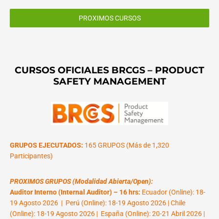
PROXIMOS CURSOS
CURSOS OFICIALES BRCGS – PRODUCT
SAFETY MANAGEMENT
GRUPOS EJECUTADOS:
165 GRUPOS (Más de 1,320
Participantes)
PROXIMOS GRUPOS (Modalidad Abierta/Open):
Auditor Interno (Internal Auditor) – 16 hrs:
Ecuador (Online): 18-
19 Agosto 2026 | Perú (Online): 18-19 Agosto 2026 | Chile
(Online): 18-19 Agosto 2026 | España (Online): 20-21 Abril 2026 |