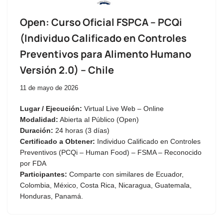
Open: Curso Oficial FSPCA – PCQi
(Individuo Calificado en Controles
Preventivos para Alimento Humano
Versión 2.0) – Chile
11 de mayo de 2026
Lugar / Ejecución:
Virtual Live Web – Online
Modalidad:
Abierta al Público (Open)
Duración:
24 horas (3 días)
Certificado a Obtener:
Individuo Calificado en Controles
Preventivos (PCQi – Human Food) – FSMA – Reconocido
por FDA
Participantes:
Comparte con similares de Ecuador,
Colombia, México, Costa Rica, Nicaragua, Guatemala,
Honduras, Panamá.