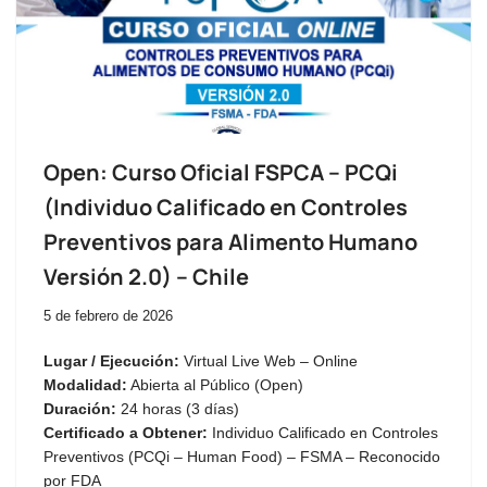
Open: Curso Oficial FSPCA – PCQi
(Individuo Calificado en Controles
Preventivos para Alimento Humano
Versión 2.0) – Chile
5 de febrero de 2026
Lugar / Ejecución:
Virtual Live Web – Online
Modalidad:
Abierta al Público (Open)
Duración:
24 horas (3 días)
Certificado a Obtener:
Individuo Calificado en Controles
Preventivos (PCQi – Human Food) – FSMA – Reconocido
por FDA