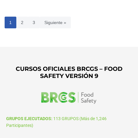
1
2
3
Siguiente »
CURSOS OFICIALES BRCGS – FOOD
SAFETY VERSIÓN 9
GRUPOS EJECUTADOS:
113 GRUPOS (Más de 1,246
Participantes)