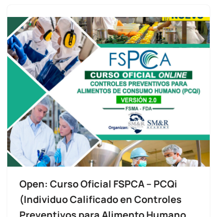
Open: Curso Oficial FSPCA – PCQi
(Individuo Calificado en Controles
Preventivos para Alimento Humano