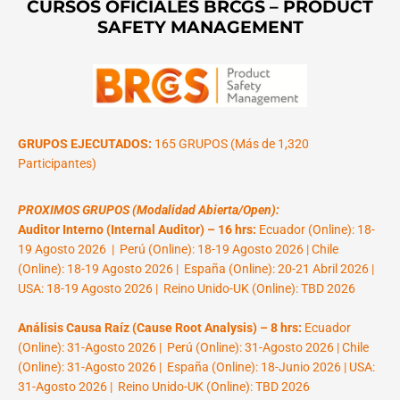
CURSOS OFICIALES BRCGS – PRODUCT
SAFETY MANAGEMENT
GRUPOS EJECUTADOS:
165 GRUPOS (Más de 1,320
Participantes)
PROXIMOS GRUPOS (Modalidad Abierta/Open):
Auditor Interno (Internal Auditor) – 16 hrs:
Ecuador (Online): 18-
19 Agosto 2026 | Perú (Online): 18-19 Agosto 2026 | Chile
(Online): 18-19 Agosto 2026 | España (Online): 20-21 Abril 2026 |
USA: 18-19 Agosto 2026 | Reino Unido-UK (Online): TBD 2026
Análisis Causa Raíz (Cause Root Analysis) – 8 hrs:
Ecuador
(Online): 31-Agosto 2026 | Perú (Online): 31-Agosto 2026 | Chile
(Online): 31-Agosto 2026 | España (Online): 18-Junio 2026 | USA:
31-Agosto 2026 | Reino Unido-UK (Online): TBD 2026