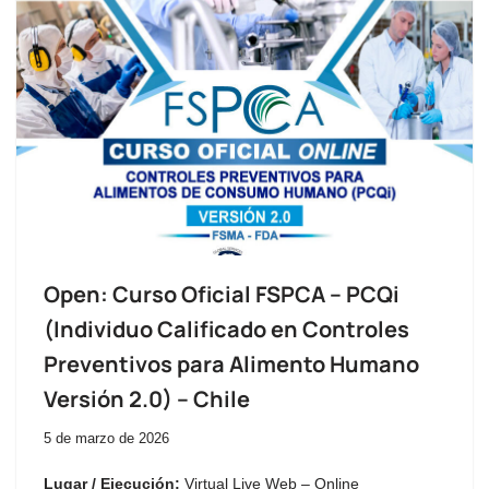
Open: Curso Oficial FSPCA – PCQi
(Individuo Calificado en Controles
Preventivos para Alimento Humano
Versión 2.0) – Chile
5 de marzo de 2026
Lugar / Ejecución:
Virtual Live Web – Online