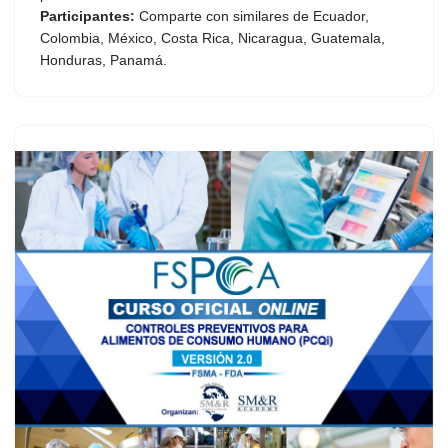
Participantes:
Comparte con similares de Ecuador,
Colombia, México, Costa Rica, Nicaragua, Guatemala,
Honduras, Panamá.