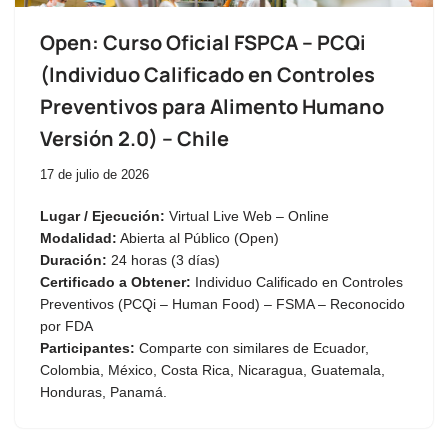
Open: Curso Oficial FSPCA – PCQi
(Individuo Calificado en Controles
Preventivos para Alimento Humano
Versión 2.0) – Chile
17 de julio de 2026
Lugar / Ejecución:
Virtual Live Web – Online
Modalidad:
Abierta al Público (Open)
Duración:
24 horas (3 días)
Certificado a Obtener:
Individuo Calificado en Controles
Preventivos (PCQi – Human Food) – FSMA – Reconocido
por FDA
Participantes:
Comparte con similares de Ecuador,
Colombia, México, Costa Rica, Nicaragua, Guatemala,
Honduras, Panamá.