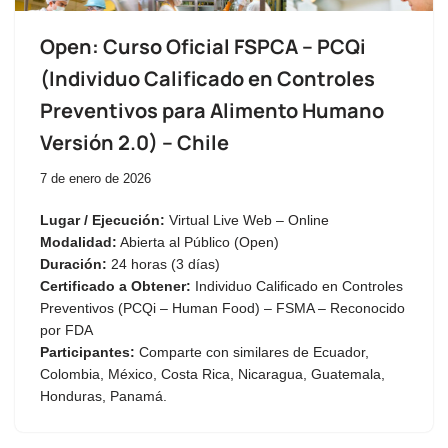
Open: Curso Oficial FSPCA – PCQi
(Individuo Calificado en Controles
Preventivos para Alimento Humano
Versión 2.0) – Chile
7 de enero de 2026
Lugar / Ejecución:
Virtual Live Web – Online
Modalidad:
Abierta al Público (Open)
Duración:
24 horas (3 días)
Certificado a Obtener:
Individuo Calificado en Controles
Preventivos (PCQi – Human Food) – FSMA – Reconocido
por FDA
Participantes:
Comparte con similares de Ecuador,
Colombia, México, Costa Rica, Nicaragua, Guatemala,
Honduras, Panamá.