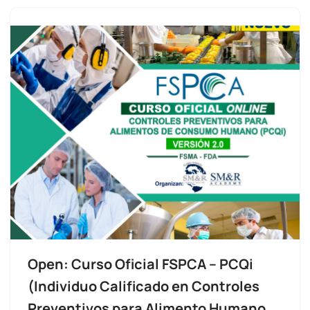
Open: Curso Oficial FSPCA – PCQi
(Individuo Calificado en Controles
Preventivos para Alimento Humano