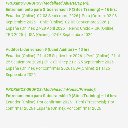
PROXIMOS GRUPOS (Modalidad Abierta/Open):
Entrenamiento para Sitios versión 9 (Sites Training) – 16 hrs:
Ecuador (Online): 02-03 Septiembre 2026 | Perú (Online): 02-03
Septiembre 2026 | Chile (Online): 02-03 Septiembre 2026 |
España (Online): 27-28 Abril 2026 | Reino Unido – UK (Online):
TBD 2025 | USA (Online): 02-03 Septiembre 2026
Auditor Líder versión 9 (Lead Auditor) – 40 hrs:
Ecuador (Online): 21 al 25 Septiembre 2026 | Perú (Online): 21 al
25 Septiembre 2026 | Chile (Online): 21 al 25 Septiembre 2026 |
España (Online): Por confirmar 2026 | USA(Online): 21 al 25
Septiembre 2026
PROXIMOS GRUPOS (Modalidad InHouse/Privado):
Entrenamiento para Sitios versión 9 (Sites Training) – 16 hrs:
Ecuador (Online): Por confirmar 2026 | Perú (Presencial): Por
confirmar 2026 | España (Online): Por confirmar 2026