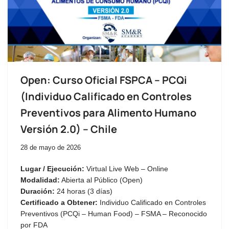
Open: Curso Oficial FSPCA – PCQi
(Individuo Calificado en Controles
Preventivos para Alimento Humano
Versión 2.0) – Chile
28 de mayo de 2026
Lugar / Ejecución:
Virtual Live Web – Online
Modalidad:
Abierta al Público (Open)
Duración:
24 horas (3 días)
Certificado a Obtener:
Individuo Calificado en Controles
Preventivos (PCQi – Human Food) – FSMA – Reconocido
por FDA