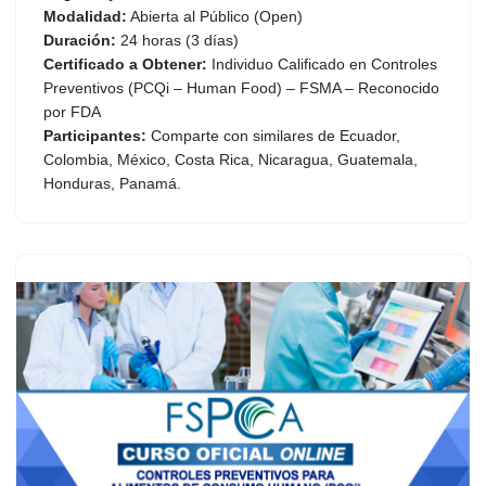
Modalidad:
Abierta al Público (Open)
Duración:
24 horas (3 días)
Certificado a Obtener:
Individuo Calificado en Controles
Preventivos (PCQi – Human Food) – FSMA – Reconocido
por FDA
Participantes:
Comparte con similares de Ecuador,
Colombia, México, Costa Rica, Nicaragua, Guatemala,
Honduras, Panamá.