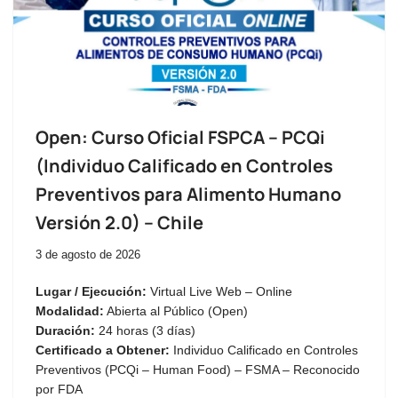
Open: Curso Oficial FSPCA – PCQi
(Individuo Calificado en Controles
Preventivos para Alimento Humano
Versión 2.0) – Chile
3 de agosto de 2026
Lugar / Ejecución:
Virtual Live Web – Online
Modalidad:
Abierta al Público (Open)
Duración:
24 horas (3 días)
Certificado a Obtener:
Individuo Calificado en Controles
Preventivos (PCQi – Human Food) – FSMA – Reconocido
por FDA