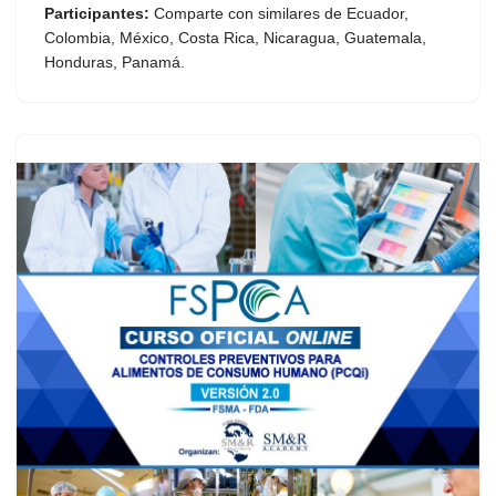
Participantes:
Comparte con similares de Ecuador,
Colombia, México, Costa Rica, Nicaragua, Guatemala,
Honduras, Panamá.