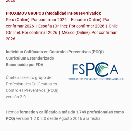
2026
PROXIMOS GRUPOS (Modalidad InHouse/Privado):
Perú (Online): Por confirmar 2026 | Ecuador (Online): Por
confirmar 2026 | España (Online): Por confirmar 2026 | Chile
(Online): Por confirmar 2026 | México (Online): Por confirmar
2026
Individuo Calificado en Controles Preventivos (PCQi)
Curriculum Estandarizado
Reconocido por FDA
Únete al selecto grupo de
Profesionales Calificados en
Controles Preventivos (PCQi)
versión 2.0.
Hemos
formado y calificado a más de 1,749 profesionales
como
PCQi
versión 1.2 & 2.0 desde Agosto 2016 a la fecha.