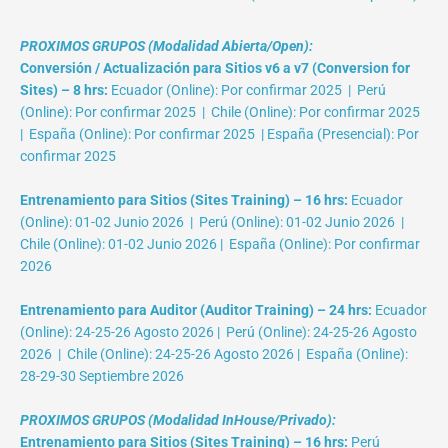
PROXIMOS GRUPOS (Modalidad Abierta/Open):
Conversión / Actualización para Sitios v6 a v7 (Conversion for
Sites) – 8 hrs:
Ecuador (Online): Por confirmar 2025 | Perú
(Online): Por confirmar 2025 | Chile (Online): Por confirmar 2025
| España (Online): Por confirmar 2025 | España (Presencial): Por
confirmar 2025
Entrenamiento para Sitios (Sites Training) – 16 hrs:
Ecuador
(Online): 01-02 Junio 2026 | Perú (Online): 01-02 Junio 2026 |
Chile (Online): 01-02 Junio 2026 | España (Online): Por confirmar
2026
Entrenamiento para Auditor (Auditor Training) – 24 hrs:
Ecuador
(Online): 24-25-26 Agosto 2026 | Perú (Online): 24-25-26 Agosto
2026 | Chile (Online): 24-25-26 Agosto 2026 | España (Online):
28-29-30 Septiembre 2026
PROXIMOS GRUPOS (Modalidad InHouse/Privado):
Entrenamiento para Sitios (Sites Training) – 16 hrs:
Perú