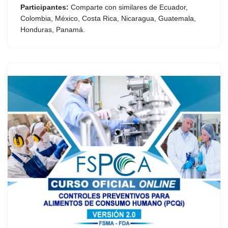
Participantes:
Comparte con similares de Ecuador,
Colombia, México, Costa Rica, Nicaragua, Guatemala,
Honduras, Panamá.