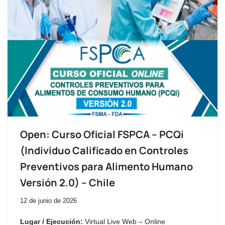
Open: Curso Oficial FSPCA – PCQi
(Individuo Calificado en Controles
Preventivos para Alimento Humano
Versión 2.0) – Chile
12 de junio de 2026
Lugar / Ejecución:
Virtual Live Web – Online