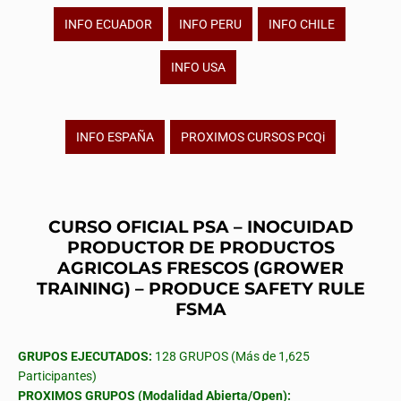
INFO ECUADOR
INFO PERU
INFO CHILE
INFO USA
INFO ESPAÑA
PROXIMOS CURSOS PCQi
CURSO OFICIAL PSA – INOCUIDAD
PRODUCTOR DE PRODUCTOS
AGRICOLAS FRESCOS (GROWER
TRAINING) – PRODUCE SAFETY RULE
FSMA
GRUPOS EJECUTADOS:
128 GRUPOS (Más de 1,625
Participantes)
PROXIMOS GRUPOS (Modalidad Abierta/Open):