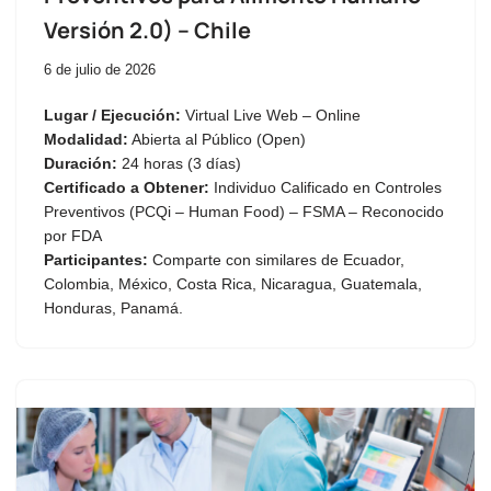
Versión 2.0) – Chile
6 de julio de 2026
Lugar / Ejecución:
Virtual Live Web – Online
Modalidad:
Abierta al Público (Open)
Duración:
24 horas (3 días)
Certificado a Obtener:
Individuo Calificado en Controles
Preventivos (PCQi – Human Food) – FSMA – Reconocido
por FDA
Participantes:
Comparte con similares de Ecuador,
Colombia, México, Costa Rica, Nicaragua, Guatemala,
Honduras, Panamá.