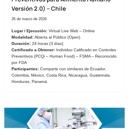
Versión 2.0) – Chile
26 de marzo de 2026
Lugar / Ejecución:
Virtual Live Web – Online
Modalidad:
Abierta al Público (Open)
Duración:
24 horas (3 días)
Certificado a Obtener:
Individuo Calificado en Controles
Preventivos (PCQi – Human Food) – FSMA – Reconocido
por FDA
Participantes:
Comparte con similares de Ecuador,
Colombia, México, Costa Rica, Nicaragua, Guatemala,
Honduras, Panamá.