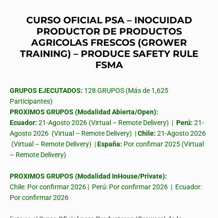
CURSO OFICIAL PSA – INOCUIDAD
PRODUCTOR DE PRODUCTOS
AGRICOLAS FRESCOS (GROWER
TRAINING) – PRODUCE SAFETY RULE
FSMA
GRUPOS EJECUTADOS:
128 GRUPOS (Más de 1,625
Participantes)
PROXIMOS GRUPOS (Modalidad Abierta/Open):
Ecuador:
21-Agosto 2026 (Virtual – Remote Delivery) |
Perú:
21-
Agosto 2026 (Virtual – Remote Delivery) |
Chile:
21-Agosto 2026
(Virtual – Remote Delivery) |
España:
Por confimar 2025 (Virtual
– Remote Delivery)
PROXIMOS GRUPOS (Modalidad InHouse/Private):
Chile: Por confirmar 2026 | Perú: Por confirmar 2026 | Ecuador:
Por confirmar 2026