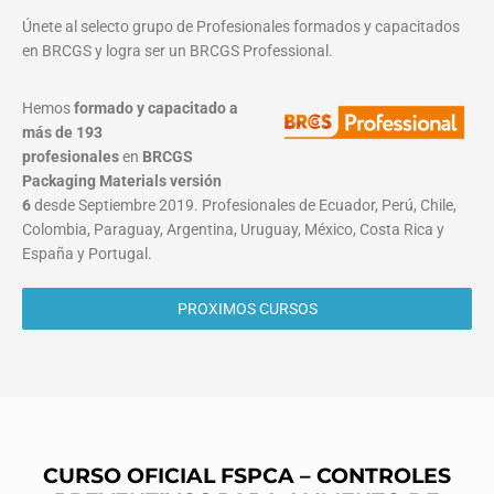
Únete al selecto grupo de Profesionales formados y capacitados
en BRCGS y logra ser un BRCGS Professional.
Hemos
formado y capacitado a
más de 193
profesionales
en
BRCGS
Packaging Materials
versión
6
desde Septiembre 2019. Profesionales de Ecuador, Perú, Chile,
Colombia, Paraguay, Argentina, Uruguay, México, Costa Rica y
España y Portugal.
PROXIMOS CURSOS
CURSO OFICIAL FSPCA – CONTROLES