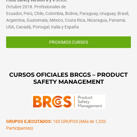
Octubre 2018. Profesionales de
Ecuador, Perú, Chile, Colombia, Bolivia, Paraguay, Uruguay, Brasil,
Argentina, Guatemala, México, Costa Rica, Nicaragua, Panamá,
USA, Canadá, Portugal, Italia y España
PROXIMOS CURSOS
CURSOS OFICIALES BRCGS – PRODUCT
SAFETY MANAGEMENT
GRUPOS EJECUTADOS:
165 GRUPOS (Más de 1,320
Participantes)