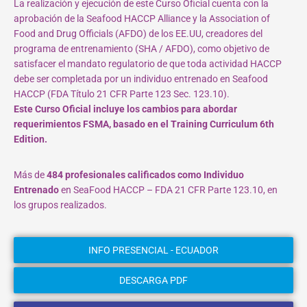
La realización y ejecución de este Curso Oficial cuenta con la
aprobación de la Seafood HACCP Alliance y la Association of
Food and Drug Officials (AFDO) de los EE.UU, creadores del
programa de entrenamiento (SHA / AFDO), como objetivo de
satisfacer el mandato regulatorio de que toda actividad HACCP
debe ser completada por un individuo entrenado en Seafood
HACCP (FDA Título 21 CFR Parte 123 Sec. 123.10).
Este Curso Oficial incluye los cambios para abordar
requerimientos FSMA, basado en el Training Curriculum 6th
Edition.
Más de
484 profesionales calificados como Individuo
Entrenado
en SeaFood HACCP – FDA 21 CFR Parte 123.10, en
los grupos realizados.
INFO PRESENCIAL - ECUADOR
DESCARGA PDF