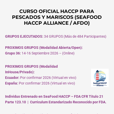
CURSO OFICIAL HACCP PARA
PESCADOS Y MARISCOS (SEAFOOD
HACCP ALLIANCE / AFDO)
GRUPOS EJECUTADOS:
34 GRUPOS (Más de 484 Participantes)
PROXIMOS GRUPOS (Modalidad Abierta/Open):
Grupo 36:
14-16 Septiembre 2026 – (Online)
PROXIMOS GRUPOS (Modalidad
InHouse/Privado):
Ecuador:
Por confirmar 2026 (Virtual en vivo)
España:
Por confirmar 2026 (Virtual en vivo)
Individuo Entrenado en SeaFood HACCP – FDA CFR Título 21
Parte 123.10 | Curriculum Estandarizado Reconocido por FDA.