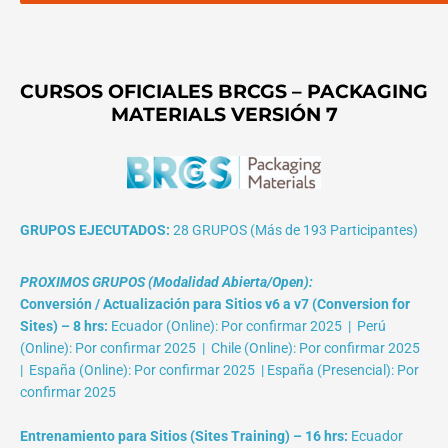
CURSOS OFICIALES BRCGS – PACKAGING
MATERIALS VERSIÓN 7
GRUPOS EJECUTADOS:
28 GRUPOS (Más de 193 Participantes)
PROXIMOS GRUPOS (Modalidad Abierta/Open):
Conversión / Actualización para Sitios v6 a v7 (Conversion for
Sites) – 8 hrs:
Ecuador (Online): Por confirmar 2025 | Perú
(Online): Por confirmar 2025 | Chile (Online): Por confirmar 2025
| España (Online): Por confirmar 2025 | España (Presencial): Por
confirmar 2025
Entrenamiento para Sitios (Sites Training) – 16 hrs:
Ecuador