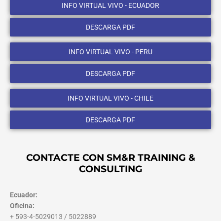
INFO VIRTUAL VIVO - ECUADOR
DESCARGA PDF
INFO VIRTUAL VIVO - PERU
DESCARGA PDF
INFO VIRTUAL VIVO - CHILE
DESCARGA PDF
CONTACTE CON SM&R TRAINING &
CONSULTING
Ecuador:
Oficina:
+ 593-4-5029013 / 5022889