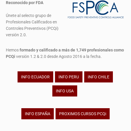
Reconocido por FDA
Únete al selecto grupo de
Profesionales Calificados en
Controles Preventivos (PCQi)
versión 2.0.
Hemos
formado y calificado a más de 1,749 profesionales
como
PCQi
versión 1.2 & 2.0 desde Agosto 2016 a la fecha.
INFO ECUADOR
INFO PERU
INFO CHILE
INFO USA
INFO ESPAÑA
PROXIMOS CURSOS PCQi