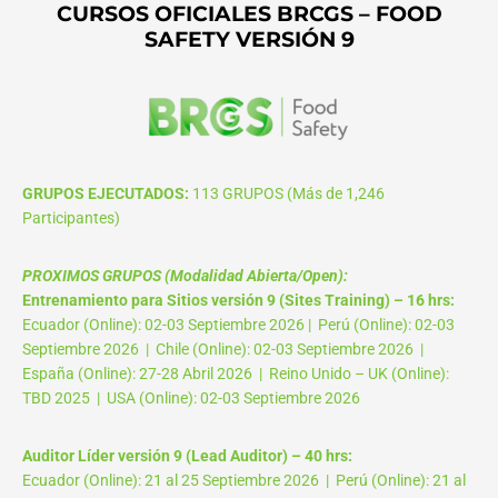
CURSOS OFICIALES BRCGS – FOOD
SAFETY VERSIÓN 9
GRUPOS EJECUTADOS:
113 GRUPOS (Más de 1,246
Participantes)
PROXIMOS GRUPOS (Modalidad Abierta/Open):
Entrenamiento para Sitios versión 9 (Sites Training) – 16 hrs:
Ecuador (Online): 02-03 Septiembre 2026 | Perú (Online): 02-03
Septiembre 2026 | Chile (Online): 02-03 Septiembre 2026 |
España (Online): 27-28 Abril 2026 | Reino Unido – UK (Online):
TBD 2025 | USA (Online): 02-03 Septiembre 2026
Auditor Líder versión 9 (Lead Auditor) – 40 hrs:
Ecuador (Online): 21 al 25 Septiembre 2026 | Perú (Online): 21 al