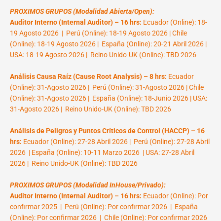
PROXIMOS GRUPOS (Modalidad Abierta/Open):
Auditor Interno (Internal Auditor) – 16 hrs:
Ecuador (Online): 18-
19 Agosto 2026 | Perú (Online): 18-19 Agosto 2026 | Chile
(Online): 18-19 Agosto 2026 | España (Online): 20-21 Abril 2026 |
USA: 18-19 Agosto 2026 | Reino Unido-UK (Online): TBD 2026
Análisis Causa Raíz (Cause Root Analysis) – 8 hrs:
Ecuador
(Online): 31-Agosto 2026 | Perú (Online): 31-Agosto 2026 | Chile
(Online): 31-Agosto 2026 | España (Online): 18-Junio 2026 | USA:
31-Agosto 2026 | Reino Unido-UK (Online): TBD 2026
Análisis de Peligros y Puntos Críticos de Control (HACCP) – 16
hrs:
Ecuador (Online): 27-28 Abril 2026 | Perú (Online): 27-28 Abril
2026 | España (Online): 10-11 Marzo 2026 | USA: 27-28 Abril
2026 | Reino Unido-UK (Online): TBD 2026
PROXIMOS GRUPOS (Modalidad InHouse/Privado):
Auditor Interno (Internal Auditor) – 16 hrs:
Ecuador (Online): Por
confirmar 2025 | Perú (Online): Por confirmar 2026 | España
(Online): Por confirmar 2026 | Chile (Online): Por confirmar 2026