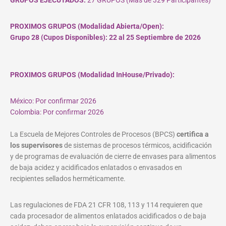
PROXIMOS GRUPOS (Modalidad Abierta/Open):
Grupo 28 (Cupos
Disponibles
): 22 al 25 Septiembre de 2026
PROXIMOS GRUPOS (Modalidad InHouse/Privado):
México: Por confirmar 2026
Colombia: Por confirmar 2026
La Escuela de Mejores Controles de Procesos (BPCS)
certifica a
los supervisores
de sistemas de procesos térmicos, acidificación
y de programas de evaluación de cierre de envases para alimentos
de baja acidez y acidificados enlatados o envasados en
recipientes sellados herméticamente.
Las regulaciones de FDA 21 CFR 108, 113 y 114 requieren que
cada procesador de alimentos enlatados acidificados o de baja