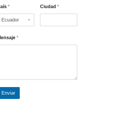
aís
*
Ciudad
*
ensaje
*
Enviar