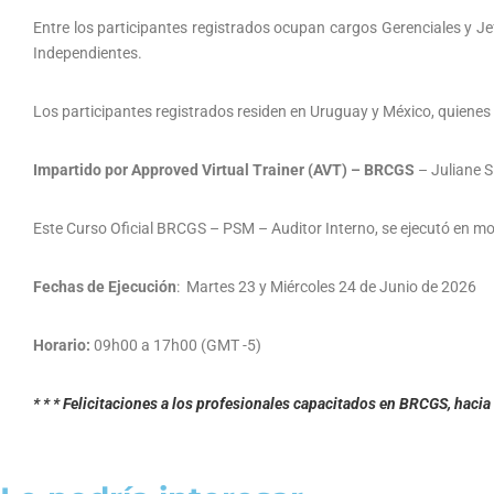
Entre los participantes registrados ocupan cargos Gerenciales y Je
Independientes.
Los participantes registrados residen en Uruguay y México, quienes
Impartido por Approved Virtual Trainer (AVT) – BRCGS
– Juliane Si
Este Curso Oficial BRCGS – PSM – Auditor Interno, se ejecutó en mod
Fechas de Ejecución
: Martes 23 y Miércoles 24 de Junio de 2026
Horario:
09h00 a 17h00 (GMT -5)
* * * Felicitaciones a los profesionales capacitados en BRCGS, hacia