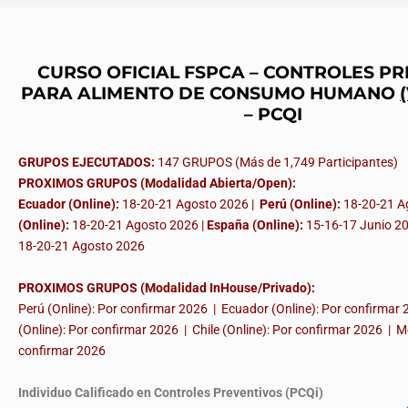
CURSO OFICIAL FSPCA – CONTROLES P
PARA ALIMENTO DE CONSUMO HUMANO
– PCQI
GRUPOS EJECUTADOS:
147 GRUPOS (Más de 1,749 Participantes)
PROXIMOS GRUPOS (Modalidad Abierta/Open):
Ecuador (Online):
18-20-21 Agosto 2026 |
Perú (Online):
18-20-21 A
(Online):
18-20-21 Agosto 2026 |
España (Online):
15-16-17 Junio 2
18-20-21 Agosto 2026
PROXIMOS GRUPOS (Modalidad InHouse/Privado):
Perú (Online): Por confirmar 2026 | Ecuador (Online): Por confirmar
(Online): Por confirmar 2026 | Chile (Online): Por confirmar 2026 | M
confirmar 2026
Individuo Calificado en Controles Preventivos (PCQi)