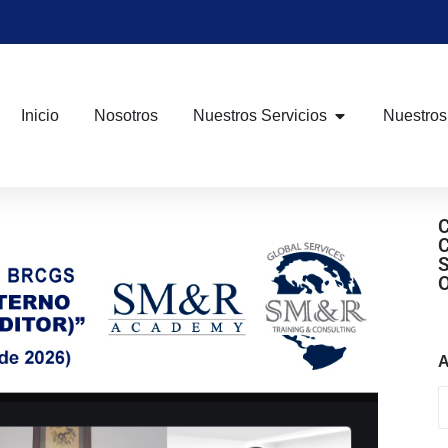
Inicio
Nosotros
Nuestros Servicios
Nuestros
A