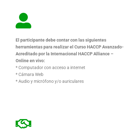
El participante debe contar con las siguientes
herramientas
para realizar el Curso HACCP Avanzado-
Acreditado por la Internacional HACCP Alliance –
Online en vivo:
* Computador con acceso a internet
* Cámara Web
* Audio y micrófono y/o auriculares