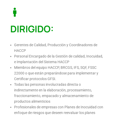
DIRIGIDO:
Gerentes de Calidad, Producción y Coordinadores de
HACCP
Personal Encargado de la Gestión de calidad, Inocuidad,
e Implantación del Sistema HACCP
Miembros del equipo HACCP, BRCGS, IFS, SQF, FSSC
22000 o que están preparándose para implementar y
Certificar protocolos GFSI.
Todas las personas involucradas directa o
indirectamente en la elaboración, procesamiento,
fraccionamiento, empacado y almacenamiento de
productos alimenticios
Profesionales de empresas con Planes de Inocuidad con
enfoque de riesgos que deseen reevaluar los planes