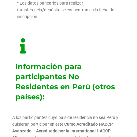
* Los datos bancarios para realizar
transferencia/depósito se encuentran en la ficha de
inscripción.
Información para
participantes No
Residentes en Perú (otros
países):
A los participantes cuyo país de residencia no sea Perú y
quisieran participar en este
Curso Acreditado HACCP
Avanzado – Acreditado por la International HACCP