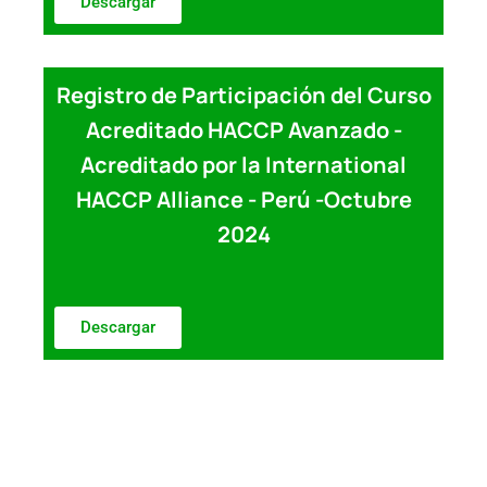
Descargar
Registro de Participación del Curso
Acreditado HACCP Avanzado -
Acreditado por la International
HACCP Alliance - Perú -Octubre
2024
Descargar