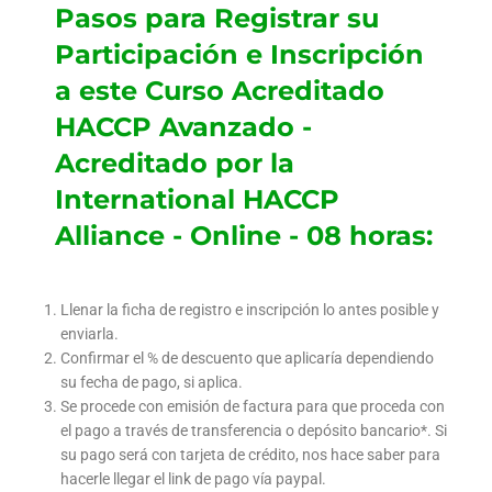
Pasos para Registrar su
Participación e Inscripción
a este Curso Acreditado
HACCP Avanzado -
Acreditado por la
International HACCP
Alliance - Online - 08 horas:
Llenar la ficha de registro e inscripción lo antes posible y
enviarla.
Confirmar el % de descuento que aplicaría dependiendo
su fecha de pago, si aplica.
Se procede con emisión de factura para que proceda con
el pago a través de transferencia o depósito bancario*. Si
su pago será con tarjeta de crédito, nos hace saber para
hacerle llegar el link de pago vía paypal.