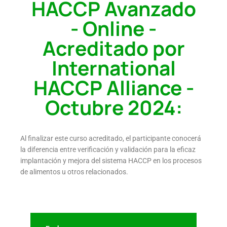
HACCP Avanzado
- Online -
Acreditado por
International
HACCP Alliance -
Octubre 2024:
Al finalizar este curso acreditado, el participante conocerá
la
diferencia entre verificación y validación para la eficaz
implantación
y mejora del sistema HACCP en los procesos
de alimentos u
otros relacionados.