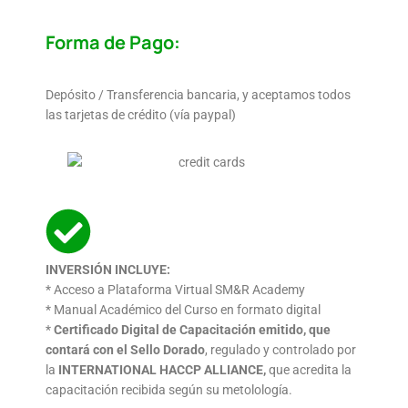
Forma de Pago:
Depósito / Transferencia bancaria, y aceptamos todos
las tarjetas de crédito (vía paypal)
INVERSIÓN INCLUYE:
* Acceso a Plataforma Virtual SM&R Academy
* Manual Académico del Curso en formato digital
*
Certificado Digital de Capacitación emitido, que
contará con el Sello Dorado
, regulado y controlado por
la
INTERNATIONAL HACCP ALLIANCE,
que acredita la
capacitación recibida según su metolología.