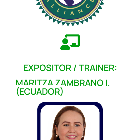
EXPOSITOR / TRAINER:
MARITZA ZAMBRANO I.
(ECUADOR)