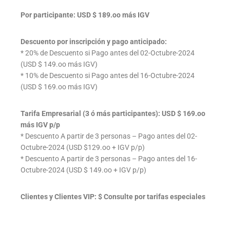
Por participante: USD $ 189.oo más IGV
Descuento por inscripción y pago anticipado:
* 20% de Descuento si Pago antes del 02-Octubre-2024
(USD $ 149.oo más IGV)
* 10% de Descuento si Pago antes del 16-Octubre-2024
(USD $ 169.oo más IGV)
Tarifa Empresarial (3 ó más participantes): USD $ 169.oo
más IGV p/p
* Descuento A partir de 3 personas – Pago antes del 02-
Octubre-2024 (USD $129.oo + IGV p/p)
* Descuento A partir de 3 personas – Pago antes del 16-
Octubre-2024 (USD $ 149.oo + IGV p/p)
Clientes y Clientes VIP: $ Consulte por tarifas especiales