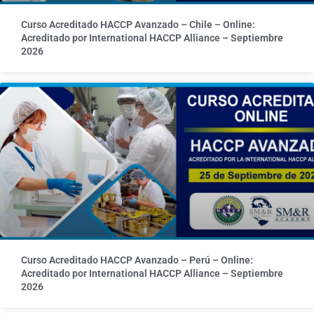
Curso Acreditado HACCP Avanzado – Chile – Online:
Acreditado por International HACCP Alliance – Septiembre
2026
Curso Acreditado HACCP Avanzado – Perú – Online:
Acreditado por International HACCP Alliance – Septiembre
2026