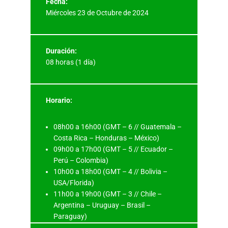
Fecha:
Miércoles 23 de Octubre de 2024
Duración:
08 horas (1 día)
Horario:
08h00 a 16h00 (GMT – 6 // Guatemala –
Costa Rica – Honduras – México)
09h00 a 17h00 (GMT – 5 // Ecuador –
Perú – Colombia)
10h00 a 18h00 (GMT – 4 // Bolivia –
USA/Florida)
11h00 a 19h00 (GMT – 3 // Chile –
Argentina – Uruguay – Brasil –
Paraguay)