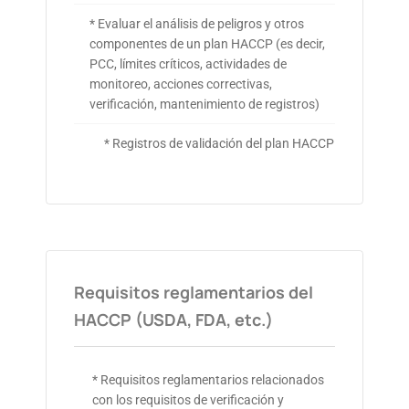
* Evaluar el análisis de peligros y otros
componentes de un plan HACCP (es decir,
PCC, límites críticos, actividades de
monitoreo, acciones correctivas,
verificación, mantenimiento de registros)
* Registros de validación del plan HACCP
Requisitos reglamentarios del
HACCP (USDA, FDA, etc.)
* Requisitos reglamentarios relacionados
con los requisitos de verificación y