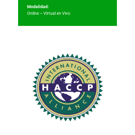
Modalidad:
Online – Virtual en Vivo