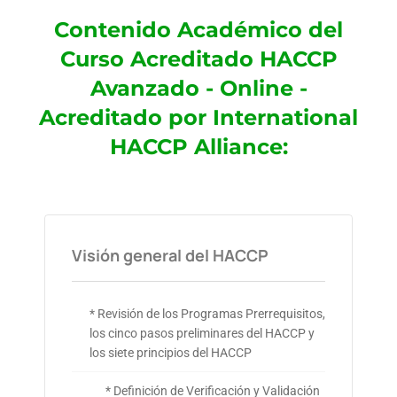
Contenido Académico del
Curso Acreditado HACCP
Avanzado - Online -
Acreditado por International
HACCP Alliance:
Visión general del HACCP
* Revisión de los Programas Prerrequisitos,
los cinco pasos preliminares del HACCP y
los siete principios del HACCP
* Definición de Verificación y Validación