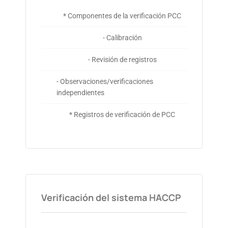
* Componentes de la verificación PCC
- Calibración
- Revisión de registros
- Observaciones/verificaciones
independientes
* Registros de verificación de PCC
Verificación del sistema HACCP