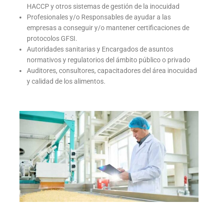
HACCP y otros sistemas de gestión de la inocuidad
Profesionales y/o Responsables de ayudar a las
empresas a conseguir y/o mantener certificaciones de
protocolos GFSI.
Autoridades sanitarias y Encargados de asuntos
normativos y regulatorios del ámbito público o privado
Auditores, consultores, capacitadores del área inocuidad
y calidad de los alimentos.