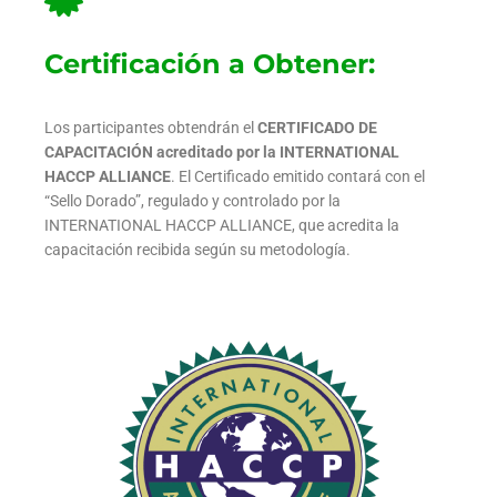
Certificación a Obtener:
Los participantes obtendrán el
CERTIFICADO DE
CAPACITACIÓN
acreditado por la INTERNATIONAL
HACCP ALLIANCE
. El Certificado emitido contará con el
“Sello Dorado”, regulado y controlado por la
INTERNATIONAL HACCP ALLIANCE, que acredita la
capacitación recibida según su metodología.