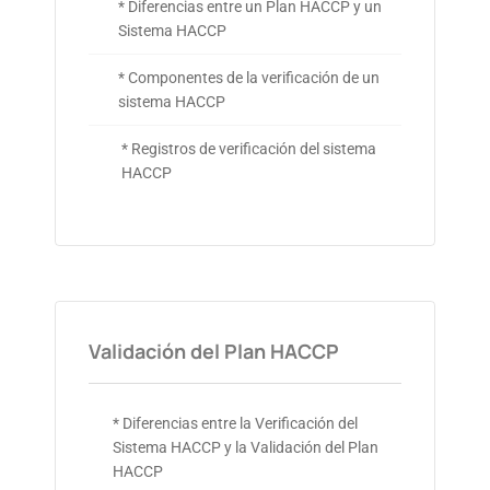
* Diferencias entre un Plan HACCP y un
Sistema HACCP
* Componentes de la verificación de un
sistema HACCP
* Registros de verificación del sistema
HACCP
Validación del Plan HACCP
* Diferencias entre la Verificación del
Sistema HACCP y la Validación del Plan
HACCP