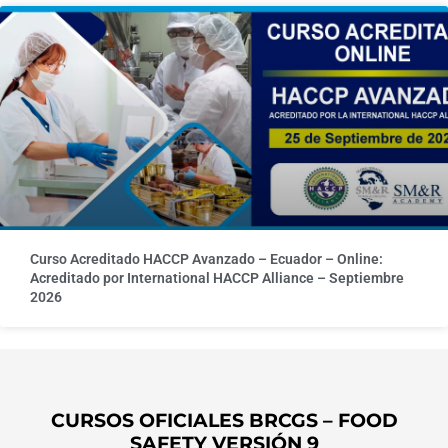
Curso Acreditado HACCP Avanzado – Ecuador – Online:
Acreditado por International HACCP Alliance – Septiembre
2026
CURSOS OFICIALES BRCGS – FOOD
SAFETY VERSIÓN 9