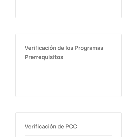
Verificación de los Programas
Prerrequisitos
Verificación de PCC