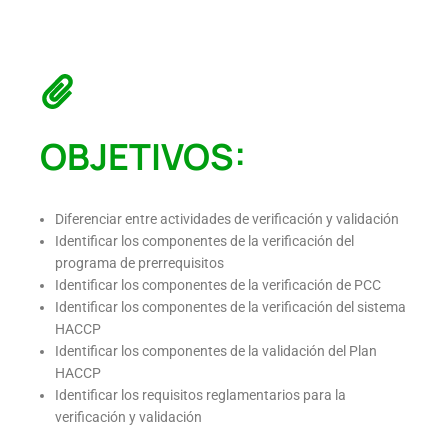
OBJETIVOS:
Diferenciar entre actividades de verificación y validación
Identificar los componentes de la verificación del
programa de prerrequisitos
Identificar los componentes de la verificación de PCC
Identificar los componentes de la verificación del sistema
HACCP
Identificar los componentes de la validación del Plan
HACCP
Identificar los requisitos reglamentarios para la
verificación y validación