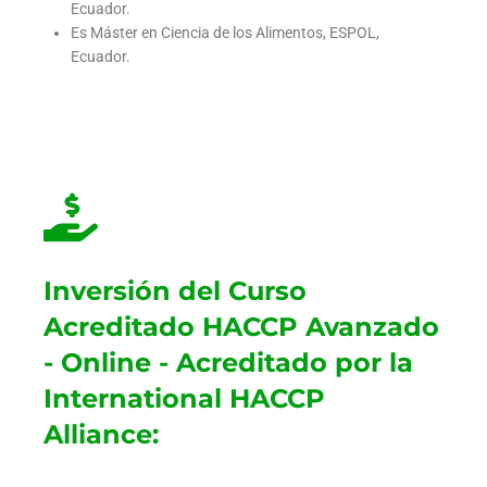
Ecuador.
Es Máster en Ciencia de los Alimentos, ESPOL,
Ecuador.
Inversión del Curso
Acreditado HACCP Avanzado
- Online - Acreditado por la
International HACCP
Alliance: