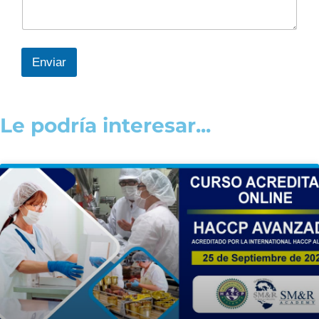
Enviar
Le podría interesar...