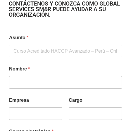
CONTÁCTENOS Y CONOZCA COMO GLOBAL
SERVICES SM&R PUEDE AYUDAR A SU
ORGANIZACIÓN.
Asunto
*
Nombre
*
Empresa
Cargo