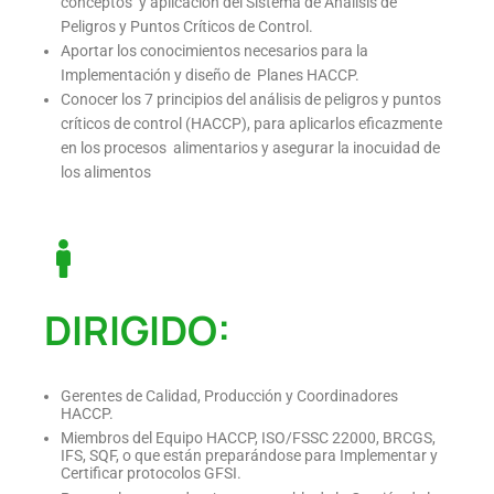
conceptos y aplicación del Sistema de Análisis de
Peligros y Puntos Críticos de Control.
Aportar los conocimientos necesarios para la
Implementación y diseño de Planes HACCP.
Conocer los 7 principios del análisis de peligros y puntos
críticos de control (HACCP), para aplicarlos eficazmente
en los procesos alimentarios y asegurar la inocuidad de
los alimentos
DIRIGIDO:
Gerentes de Calidad, Producción y Coordinadores
HACCP.
Miembros del Equipo HACCP, ISO/FSSC 22000, BRCGS,
IFS, SQF, o que están preparándose para Implementar y
Certificar protocolos GFSI.