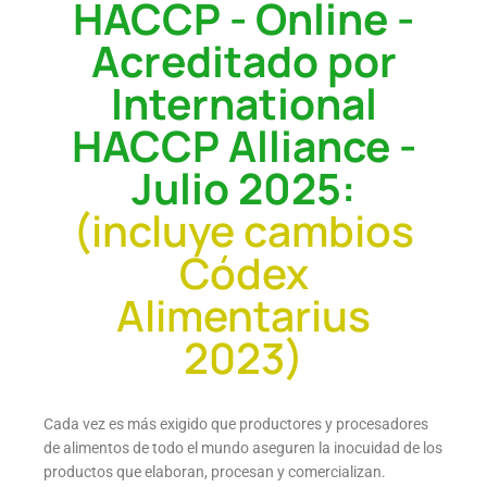
HACCP - Online -
Acreditado por
International
HACCP Alliance -
Julio 2025:
(incluye cambios
Códex
Alimentarius
2023)
Cada vez es más exigido que productores y procesadores
de alimentos de todo el mundo aseguren la inocuidad de los
productos que elaboran, procesan y comercializan.