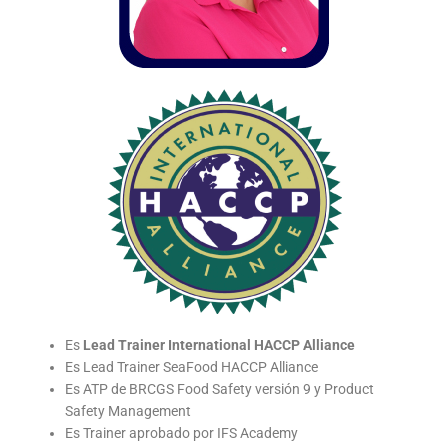
Es
Lead Trainer International HACCP Alliance
Es Lead Trainer SeaFood HACCP Alliance
Es ATP de BRCGS Food Safety versión 9 y Product
Safety Management
Es Trainer aprobado por IFS Academy