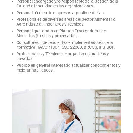
Personal encargado y/o responsable de la Gestión de la
Calidad e Inocuidad en las organizaciones.
Personal técnico de empresas agroalimentarias.
Profesionales de diversas áreas del Sector Alimentario,
Agroindustrial, Ingenieros y Técnicos.
Personal que labora en Plantas Procesadoras de
Alimentos (frescos y procesados).
Consultores independientes e implementadores de la
normativa HACCP, ISO/FSSC 22000, BRCGS, IFS, SQF.
Profesionales y Técnicos de organismos públicos y
privados.
Público en general interesado actualizar conocimientos y
mejorar habilidades.