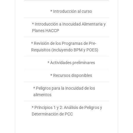
* Introducción al curso
* Introducción a Inocuidad Alimentaria y
Planes HACCP
* Revisión de los Programas de Pre-
Requisitos (incluyendo BPM y POES)
* Actividades preliminares
* Recursos disponibles
* Peligros para la inocuidad de los
alimentos
* Principios 1 y 2: Análisis de Peligros y
Determinación de PCC