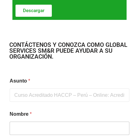
Descargar
CONTÁCTENOS Y CONOZCA COMO GLOBAL
SERVICES SM&R PUEDE AYUDAR A SU
ORGANIZACIÓN.
Asunto
*
Nombre
*