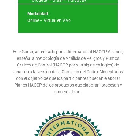
Modalidad:
Online – Virtual en Vivo
Este Curso, acreditado por la International HACCP Alliance,
enseña la metodología de Análisis de Peligros y Puntos
Críticos de Control (HACCP por sus siglas en inglés) de
acuerdo a la versión de la Comisión del Codex Alimentarius
con el objetivo de que los participantes puedan elaborar
Planes HACCP de los productos que elaboran, procesan y
comercializan.