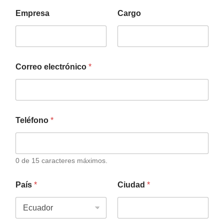
Empresa
Cargo
Correo electrónico
*
Teléfono
*
0 de 15 caracteres máximos.
País
*
Ciudad
*