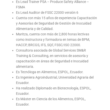
Es Lead Trainer PSA – Produce Safety Alliance –
FSMA
Es Lead Auditor de FSSC 22000 versión 6
Cuenta con más 15 años de experiencia Capacitación
y Asesorías de Seguridad de Gestión de Inocuidad
Alimentaria y de Calidad.
Maritza, cuenta con más de 2,800 horas lectivas
como instructora y formadora en temas de BPM,
HACCP, BRCGS, IFS, SQF, FSSC/ISO 22000.
Consultora asociada de Global Services SM&R
Training & Consulting, en servicios de asesoría y
capacitación en áreas de Seguridad e Inocuidad
alimentaria.
Es Tecnóloga en Alimentos, ESPOL, Ecuador.
Es Ingeniera Agroindustrial, Universidad Agraria del
Ecuador.
Ha realizado Diplomado en Biotecnología, ESPOL,
Ecuador.
Es Máster en Ciencia de los Alimentos, ESPOL,
Ecuador.