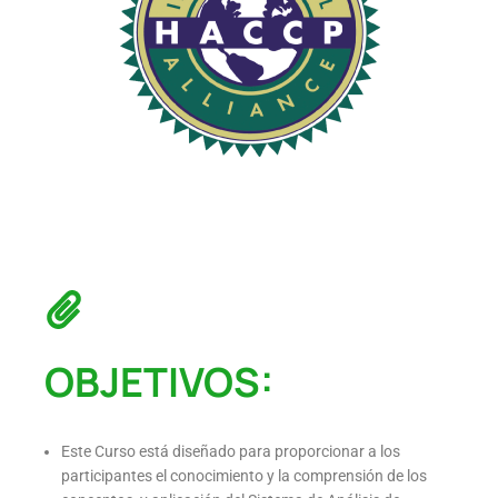
OBJETIVOS:
Este Curso está diseñado para proporcionar a los
participantes el conocimiento y la comprensión de los