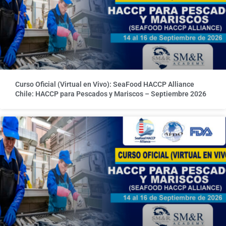
Curso Oficial (Virtual en Vivo): SeaFood HACCP Alliance
Chile: HACCP para Pescados y Mariscos – Septiembre 2026