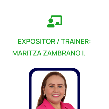
EXPOSITOR / TRAINER:
MARITZA ZAMBRANO I.