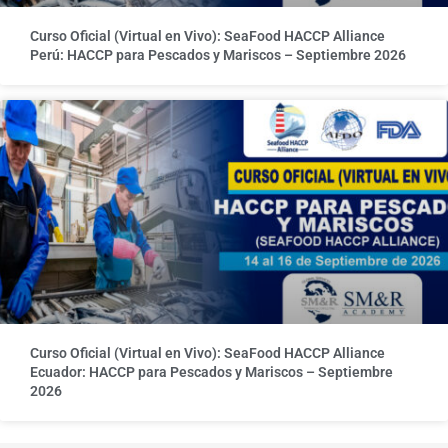
Curso Oficial (Virtual en Vivo): SeaFood HACCP Alliance
Perú: HACCP para Pescados y Mariscos – Septiembre 2026
Curso Oficial (Virtual en Vivo): SeaFood HACCP Alliance
Ecuador: HACCP para Pescados y Mariscos – Septiembre
2026