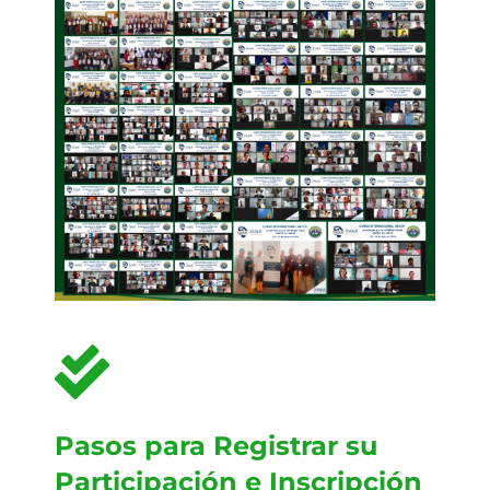
Pasos para Registrar su
Participación e Inscripción