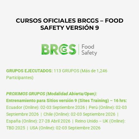
CURSOS OFICIALES BRCGS – FOOD
SAFETY VERSIÓN 9
GRUPOS EJECUTADOS:
113 GRUPOS (Más de 1,246
Participantes)
PROXIMOS GRUPOS (Modalidad Abierta/Open):
Entrenamiento para Sitios versión 9 (Sites Training) – 16 hrs:
Ecuador (Online): 02-03 Septiembre 2026 | Perú (Online): 02-03
Septiembre 2026 | Chile (Online): 02-03 Septiembre 2026 |
España (Online): 27-28 Abril 2026 | Reino Unido – UK (Online):
TBD 2025 | USA (Online): 02-03 Septiembre 2026