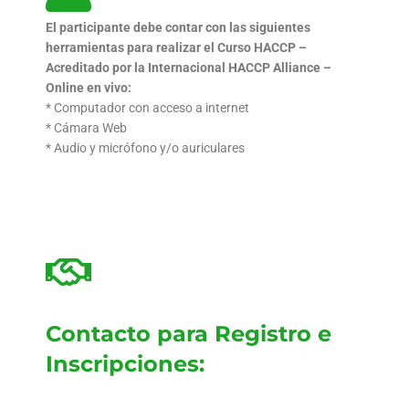
El participante debe contar con las siguientes
herramientas
para realizar el Curso HACCP –
Acreditado por la Internacional HACCP Alliance –
Online en vivo:
* Computador con acceso a internet
* Cámara Web
* Audio y micrófono y/o auriculares
Contacto para Registro e
Inscripciones: