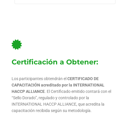
Certificación a Obtener:
Los participantes obtendrán el
CERTIFICADO DE
CAPACITACIÓN
acreditado por la INTERNATIONAL
HACCP ALLIANCE
. El Certificado emitido contará con el
“Sello Dorado”, regulado y controlado por la
INTERNATIONAL HACCP ALLIANCE, que acredita la
capacitación recibida según su metodología.