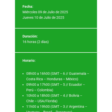
Fecha:
Miércoles 09 de Julio de 2025
Jueves 10 de Julio de 2025
Duración:
16 horas (2 días)
Horario:
08h00 a 16h00 (GMT – 6 // Guatemala –
Costa Rica – Honduras – México)
09h00 a 17h00 (GMT – 5 // Ecuador –
Perú – Colombia)
10h00 a 18h00 (GMT – 4 // Bolivia –
Chile – USA/Florida)
11h00 a 19h00 (GMT – 3 // Argentina –
Uruguay – Brasil – Paraguay)