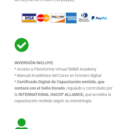
INVERSIÓN INCLUYE:
* Acceso a Plataforma Virtual SM&R Academy
* Manual Académico del Curso en formato digital
*
Certificado Digital de Capacitación emitido, que
contará con el Sello Dorado
, regulado y controlado por
la
INTERNATIONAL HACCP ALLIANCE,
que acredita la
capacitación recibida según su metolología.