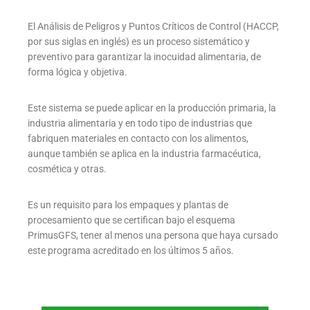
El Análisis de Peligros y Puntos Críticos de Control (HACCP,
por sus siglas en inglés) es un proceso sistemático y
preventivo para garantizar la inocuidad alimentaria, de
forma lógica y objetiva.
Este sistema se puede aplicar en la producción primaria, la
industria alimentaria y en todo tipo de industrias que
fabriquen materiales en contacto con los alimentos,
aunque también se aplica en la industria farmacéutica,
cosmética y otras.
Es un requisito para los empaques y plantas de
procesamiento que se certifican bajo el esquema
PrimusGFS, tener al menos una persona que haya cursado
este programa acreditado en los últimos 5 años.