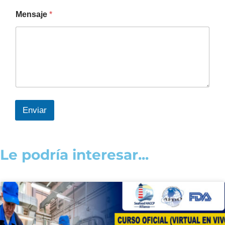
Mensaje
*
Enviar
Le podría interesar...