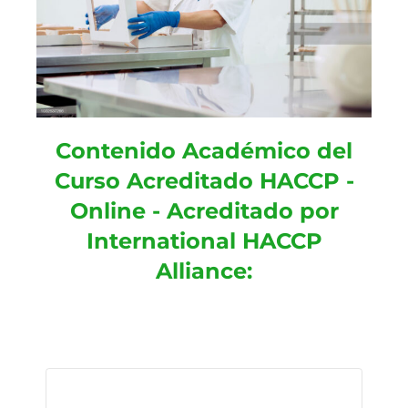
Contenido Académico del
Curso Acreditado HACCP -
Online - Acreditado por
International HACCP
Alliance: