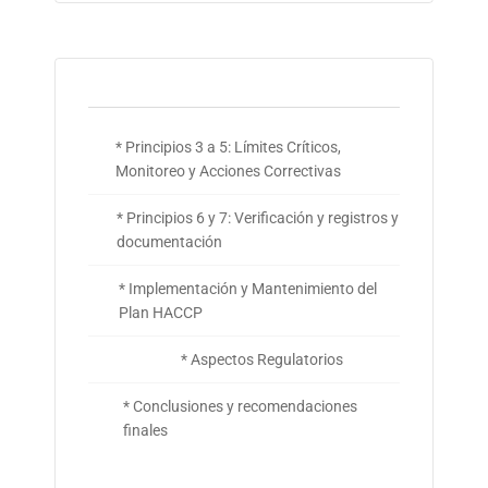
* Principios 3 a 5: Límites Críticos,
Monitoreo y Acciones Correctivas
* Principios 6 y 7: Verificación y registros y
documentación
* Implementación y Mantenimiento del
Plan HACCP
* Aspectos Regulatorios
* Conclusiones y recomendaciones
finales