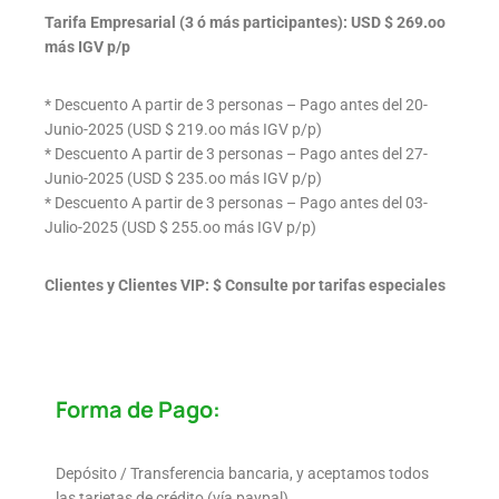
Tarifa Empresarial (3 ó más participantes): USD $ 269.oo
más IGV p/p
* Descuento A partir de 3 personas – Pago antes del 20-
Junio-2025 (USD $ 219.oo más IGV p/p)
* Descuento A partir de 3 personas – Pago antes del 27-
Junio-2025 (USD $ 235.oo más IGV p/p)
* Descuento A partir de 3 personas – Pago antes del 03-
Julio-2025 (USD $ 255.oo más IGV p/p)
Clientes y Clientes VIP: $ Consulte por tarifas especiales
Forma de Pago:
Depósito / Transferencia bancaria, y aceptamos todos
las tarjetas de crédito (vía paypal)