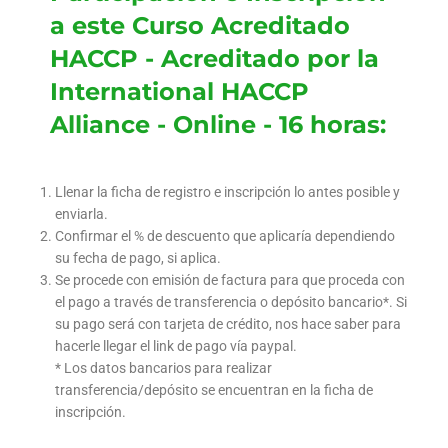
a este Curso Acreditado
HACCP - Acreditado por la
International HACCP
Alliance - Online - 16 horas:
Llenar la ficha de registro e inscripción lo antes posible y
enviarla.
Confirmar el % de descuento que aplicaría dependiendo
su fecha de pago, si aplica.
Se procede con emisión de factura para que proceda con
el pago a través de transferencia o depósito bancario*. Si
su pago será con tarjeta de crédito, nos hace saber para
hacerle llegar el link de pago vía paypal.
* Los datos bancarios para realizar
transferencia/depósito se encuentran en la ficha de
inscripción.