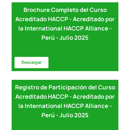
Brochure Completo del Curso
Acreditado HACCP - Acreditado por
la International HACCP Alliance -
Perú - Julio 2025
Descargar
Registro de Participación del Curso
Acreditado HACCP - Acreditado por
la International HACCP Alliance -
Perú - Julio 2025