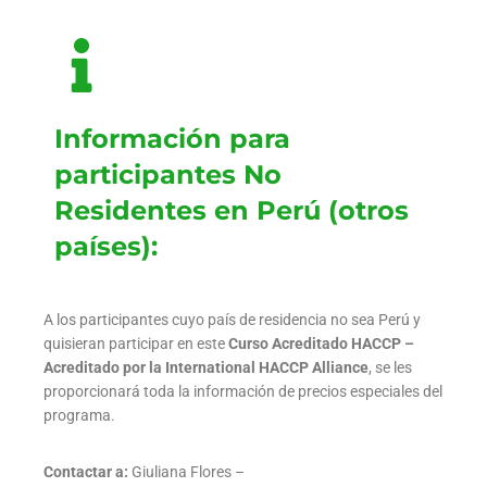
Información para
participantes No
Residentes en Perú (otros
países):
A los participantes cuyo país de residencia no sea Perú y
quisieran participar en este
Curso Acreditado HACCP –
Acreditado por la International HACCP Alliance
, se les
proporcionará toda la información de precios especiales del
programa.
Contactar a:
Giuliana Flores –