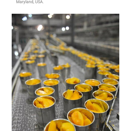
Maryland, USA.