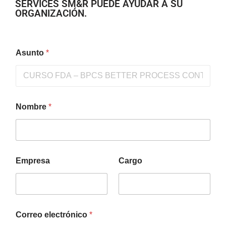
SERVICES SM&R PUEDE AYUDAR A SU
ORGANIZACIÓN.
Asunto
*
Nombre
*
Empresa
Cargo
Correo electrónico
*