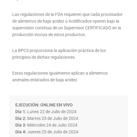
Las regulaciones de la FDA requieren que cada procesador
de alimentos de baja acidez o Acidificados operen bajo la
supervisión contínua de un Supervisor CERTIFICADO en la
producción inocua de estos productos.
La BPCS proporciona la aplicación práctica de los
principios de dichas regulaciones.
Estas regulaciones igualmente aplican a alimentos
animales enlatados de baja acidez.
EJECUCIÓN: ONLINE EN VIVO
Día 1:
Lunes 22 de Julio de 2024
Día 2:
Martes 23 de Julio de 2024
Día 3:
Miércoles 24 de Julio 2024
Día 4:
Jueves 25 de Julio de 2024