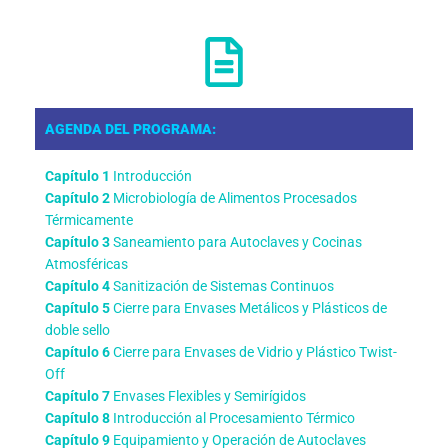
AGENDA DEL PROGRAMA:
Capítulo 1
Introducción
Capítulo 2
Microbiología de Alimentos Procesados
Térmicamente
Capítulo 3
Saneamiento para Autoclaves y Cocinas
Atmosféricas
Capítulo 4
Sanitización de Sistemas Continuos
Capítulo 5
Cierre para Envases Metálicos y Plásticos de
doble sello
Capítulo 6
Cierre para Envases de Vidrio y Plástico Twist-
Off
Capítulo 7
Envases Flexibles y Semirígidos
Capítulo 8
Introducción al Procesamiento Térmico
Capítulo 9
Equipamiento y Operación de Autoclaves