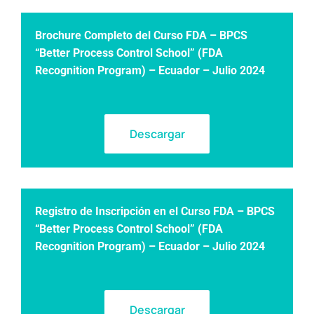
Brochure Completo del Curso FDA – BPCS
“Better Process Control School” (FDA
Recognition Program) – Ecuador – Julio 2024
Descargar
Registro de Inscripción en el Curso FDA – BPCS
“Better Process Control School” (FDA
Recognition Program) – Ecuador – Julio 2024
Descargar