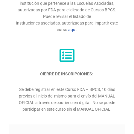
institución que pertenece a las Escuelas Asociadas,
autorizadas por FDA para el dictado de Cursos BPCS.
Puede revisar el listado de
instituciones asociadas, autorizadas para impartir este
curso
aquí
.
CIERRE DE INSCRIPCIONES:
Se debe registrar en este Curso FDA – BPCS, 10 días
previos al inicio del mismo para el envío del MANUAL
OFICIAL a través de courier o en digital. No se puede
participar en este curso sin el MANUAL OFICIAL.