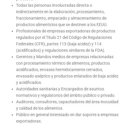
Todas las personas involucradas directa o
indirectamente en la elaboración, procesamiento,
fraccionamiento, empacado y almacenamiento de
productos alimenticios que se destinen a los EEUU.
Profesionales de empresas exportadoras de productos
regulados por el Título 21 del Código de Regulaciones
Federales (CFR), partes 113 (baja acidez) y 114
(acidificados) y regulaciones similares de la FDA).
Gerentes y Mandos medios de empresas relacionadas
con procesamiento térmico de alimentos, productos
acidificados, envases herméticamente cerrados,
envasado aséptico y productos enlatados de baja acidez
y acidificados.
Autoridades sanitarias y Encargados de asuntos
normativos y regulatorios del ámbito público o privado.
Auditores, consultores, capacitadores del área inocuidad
y calidad de los alimentos.
Público en general interesado en dar soporte a empresas
exportadoras.