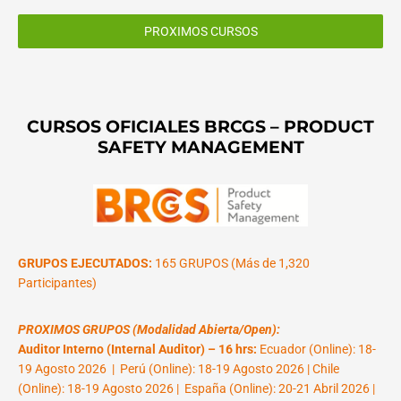
PROXIMOS CURSOS
CURSOS OFICIALES BRCGS – PRODUCT
SAFETY MANAGEMENT
GRUPOS EJECUTADOS:
165 GRUPOS (Más de 1,320
Participantes)
PROXIMOS GRUPOS (Modalidad Abierta/Open):
Auditor Interno (Internal Auditor) – 16 hrs:
Ecuador (Online): 18-
19 Agosto 2026 | Perú (Online): 18-19 Agosto 2026 | Chile
(Online): 18-19 Agosto 2026 | España (Online): 20-21 Abril 2026 |