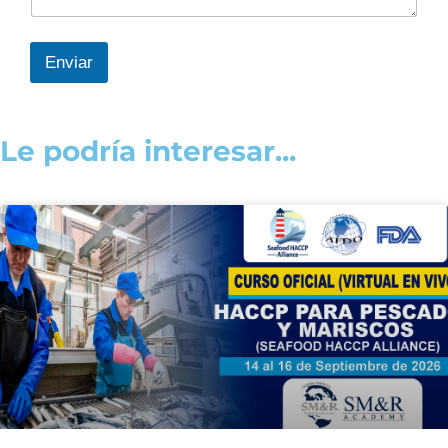
Enviar
Le podría interesar...