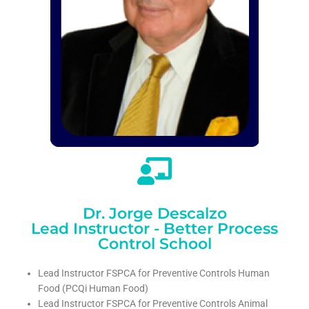
Dr. Jorge Descalzo
Lead Instructor - Better Process
Control School
Lead Instructor FSPCA for Preventive Controls Human
Food (PCQi Human Food)
Lead Instructor FSPCA for Preventive Controls Animal