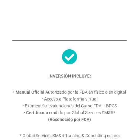
INVERSIÓN INCLUYE:
•
Manual Oficial
Autorizado por la FDA en físico o en digital
• Acceso a Plataforma virtual
• Exámenes / evaluaciones del Curso FDA – BPCS
•
Certificado
emitido por Global Services SM&R*
(Reconocido por FDA)
* Global Services SM&R Training & Consulting es una