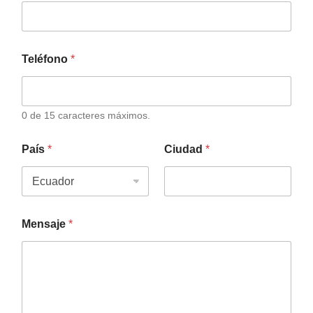
Teléfono
*
0 de 15 caracteres máximos.
País
*
Ciudad
*
Mensaje
*