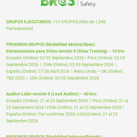
GRUPOS EJECUTADOS:
113 GRUPOS (Más de 1,246
Participantes)
PROXIMOS GRUPOS (Modalidad Abierta/Open):
Entrenamiento para Sitios versión 9 (Sites Training) – 16 hrs:
Ecuador (Online): 02-03 Septiembre 2026 | Perú (Online): 02-03
Septiembre 2026 | Chile (Online): 02-03 Septiembre 2026 |
España (Online): 27-28 Abril 2026 | Reino Unido – UK (Online):
TBD 2025 | USA (Online): 02-03 Septiembre 2026
Auditor Líder versión 9 (Lead Auditor) – 40 hrs:
Ecuador (Online): 21 al 25 Septiembre 2026 | Perú (Online): 21 al
25 Septiembre 2026 | Chile (Online): 21 al 25 Septiembre 2026 |
España (Online): Por confirmar 2026 | USA(Online): 21 al 25
Septiembre 2026
PROXIMOS GRUPOS (Modalidad InHouse/Privado):