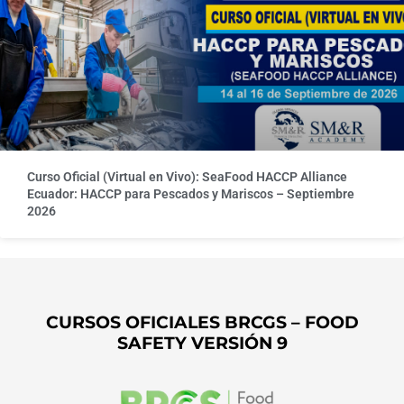
Curso Oficial (Virtual en Vivo): SeaFood HACCP Alliance
Ecuador: HACCP para Pescados y Mariscos – Septiembre
2026
CURSOS OFICIALES BRCGS – FOOD
SAFETY VERSIÓN 9