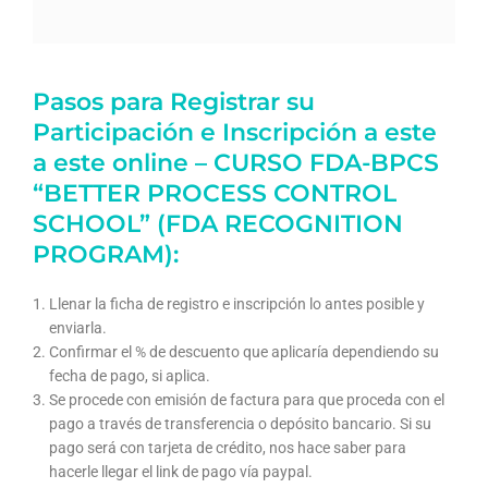
Pasos para Registrar su
Participación e Inscripción a este
a este online – CURSO FDA-BPCS
“BETTER PROCESS CONTROL
SCHOOL” (FDA RECOGNITION
PROGRAM):
Llenar la ficha de registro e inscripción lo antes posible y
enviarla.
Confirmar el % de descuento que aplicaría dependiendo su
fecha de pago, si aplica.
Se procede con emisión de factura para que proceda con el
pago a través de transferencia o depósito bancario. Si su
pago será con tarjeta de crédito, nos hace saber para
hacerle llegar el link de pago vía paypal.