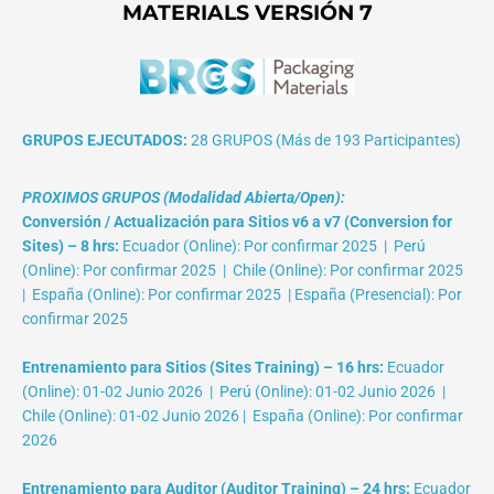
MATERIALS VERSIÓN 7
GRUPOS EJECUTADOS:
28 GRUPOS (Más de 193 Participantes)
PROXIMOS GRUPOS (Modalidad Abierta/Open):
Conversión / Actualización para Sitios v6 a v7 (Conversion for
Sites) – 8 hrs:
Ecuador (Online): Por confirmar 2025 | Perú
(Online): Por confirmar 2025 | Chile (Online): Por confirmar 2025
| España (Online): Por confirmar 2025 | España (Presencial): Por
confirmar 2025
Entrenamiento para Sitios (Sites Training) – 16 hrs:
Ecuador
(Online): 01-02 Junio 2026 | Perú (Online): 01-02 Junio 2026 |
Chile (Online): 01-02 Junio 2026 | España (Online): Por confirmar
2026
Entrenamiento para Auditor (Auditor Training) – 24 hrs:
Ecuador