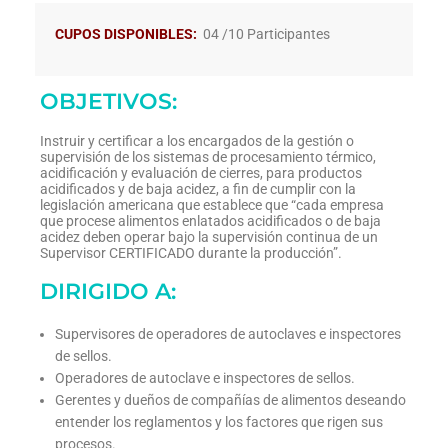
CUPOS DISPONIBLES:
04 /10 Participantes
OBJETIVOS:
Instruir y certificar a los encargados de la gestión o
supervisión de los sistemas de procesamiento térmico,
acidificación y evaluación de cierres, para productos
acidificados y de baja acidez, a fin de cumplir con la
legislación americana que establece que “cada empresa
que procese alimentos enlatados acidificados o de baja
acidez deben operar bajo la supervisión continua de un
Supervisor CERTIFICADO durante la producción”.
DIRIGIDO A:
Supervisores de operadores de autoclaves e inspectores
de sellos.
Operadores de autoclave e inspectores de sellos.
Gerentes y dueños de compañías de alimentos deseando
entender los reglamentos y los factores que rigen sus
procesos.