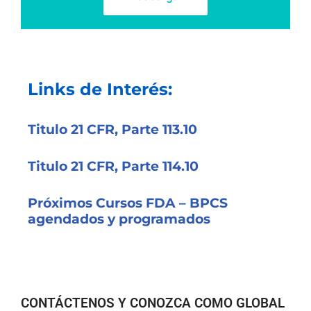
Links de Interés:
Titulo 21 CFR, Parte 113.10
Titulo 21 CFR, Parte 114.10
Próximos Cursos FDA – BPCS
agendados y programados
CONTÁCTENOS Y CONOZCA COMO GLOBAL