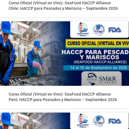
Curso Oficial (Virtual en Vivo): SeaFood HACCP Alliance
Chile: HACCP para Pescados y Mariscos – Septiembre 2026
Curso Oficial (Virtual en Vivo): SeaFood HACCP Alliance
Perú: HACCP para Pescados y Mariscos – Septiembre 2026