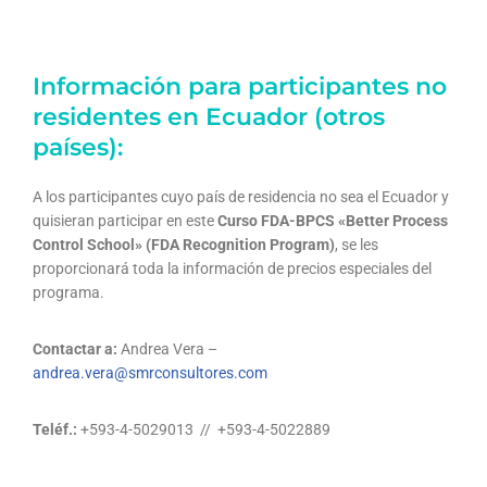
Información para participantes no
residentes en Ecuador (otros
países):
A los participantes cuyo país de residencia no sea el Ecuador y
quisieran participar en este
Curso FDA-BPCS «Better Process
Control School» (FDA Recognition Program)
, se les
proporcionará toda la información de precios especiales del
programa.
Contactar a:
Andrea Vera –
andrea.vera@smrconsultores.com
Teléf.:
+593-4-5029013 // +593-4-5022889