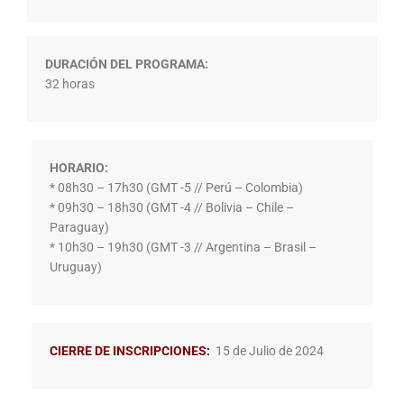
DURACIÓN DEL PROGRAMA:
32 horas
HORARIO:
* 08h30 – 17h30 (GMT -5 // Perú – Colombia)
* 09h30 – 18h30 (GMT -4 // Bolivia – Chile –
Paraguay)
* 10h30 – 19h30 (GMT -3 // Argentina – Brasil –
Uruguay)
CIERRE DE INSCRIPCIONES:
15 de Julio de 2024