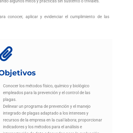
ndo algunos mitos y prácticas sin sustento o triviales.
ra conocer, aplicar y evidenciar el cumplimiento de las
Objetivos
Conocer los métodos físico, químico y biológico
empleados para la prevención y el control de las
plagas.
Delinear un programa de prevención y el manejo
integrado de plagas adaptado a los intereses y
recursos de la empresa en la cual labora; proporcionar
indicadores y los métodos para el análisis e