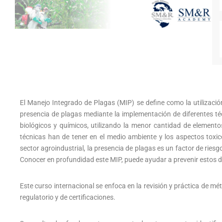
El Manejo Integrado de Plagas (MIP) se define como la utilización
presencia de plagas mediante la implementación de diferentes té
biológicos y químicos, utilizando la menor cantidad de elementos
técnicas han de tener en el medio ambiente y los aspectos toxic
sector agroindustrial, la presencia de plagas es un factor de rie
Conocer en profundidad este MIP, puede ayudar a prevenir estos 
Este curso internacional se enfoca en la revisión y práctica de m
regulatorio y de certificaciones.