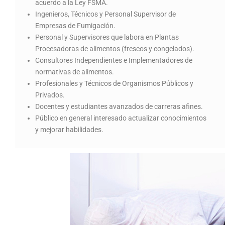
acuerdo a la Ley FSMA.
Ingenieros, Técnicos y Personal Supervisor de
Empresas de Fumigación.
Personal y Supervisores que labora en Plantas
Procesadoras de alimentos (frescos y congelados).
Consultores Independientes e Implementadores de
normativas de alimentos.
Profesionales y Técnicos de Organismos Públicos y
Privados.
Docentes y estudiantes avanzados de carreras afines.
Público en general interesado actualizar conocimientos
y mejorar habilidades.