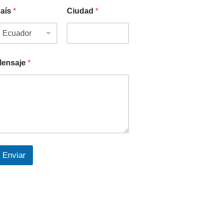
aís
*
Ciudad
*
ensaje
*
Enviar