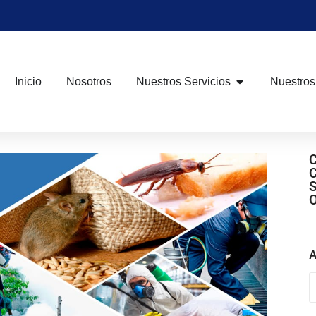
Inicio
Nosotros
Nuestros Servicios
Nuestros
A