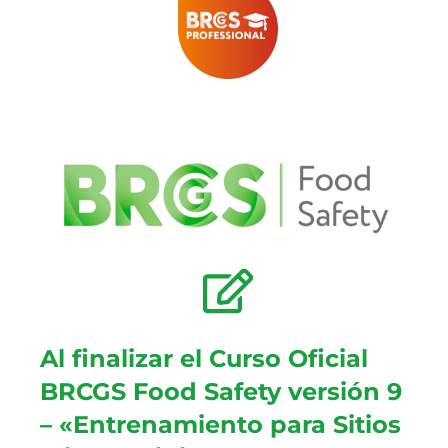
Al finalizar el Curso Oficial
BRCGS Food Safety versión 9
– «Entrenamiento para Sitios