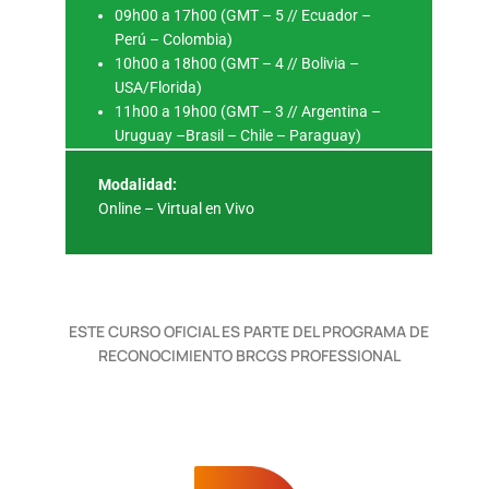
09h00 a 17h00 (GMT – 5 // Ecuador –
Perú – Colombia)
10h00 a 18h00 (GMT – 4 // Bolivia –
USA/Florida)
11h00 a 19h00 (GMT – 3 // Argentina –
Uruguay –Brasil – Chile – Paraguay)
Modalidad:
Online – Virtual en Vivo
ESTE CURSO OFICIAL ES PARTE DEL PROGRAMA DE
RECONOCIMIENTO BRCGS PROFESSIONAL