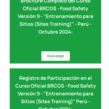
Brochure Completo del Curso
Oficial BRCGS - Food Safety
Versión 9 - "Entrenamiento para
Sitios (Sites Training)" - Perú -
Octubre 2024:
Descargar
Registro de Participación en el
Curso Oficial BRCGS - Food Safety
Versión 9 - "Entrenamiento para
Sitios (Sites Training)" Perú -