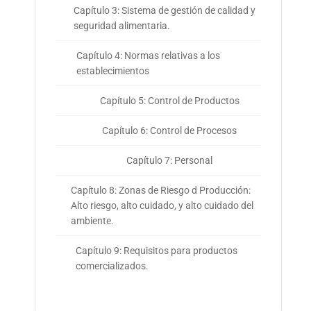
Capítulo 3: Sistema de gestión de calidad y
seguridad alimentaria.
Capítulo 4: Normas relativas a los
establecimientos
Capítulo 5: Control de Productos
Capítulo 6: Control de Procesos
Capítulo 7: Personal
Capítulo 8: Zonas de Riesgo d Producción:
Alto riesgo, alto cuidado, y alto cuidado del
ambiente.
Capítulo 9: Requisitos para productos
comercializados.