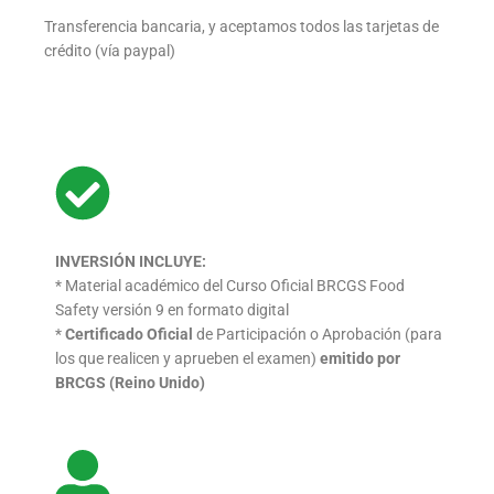
Transferencia bancaria, y aceptamos todos las tarjetas de
crédito (vía paypal)
INVERSIÓN INCLUYE:
* Material académico del Curso Oficial BRCGS Food
Safety versión 9 en formato digital
*
Certificado Oficial
de Participación o Aprobación (para
los que realicen y aprueben el examen)
emitido por
BRCGS (Reino Unido)