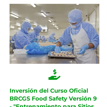
Inversión del Curso Oficial
BRCGS Food Safety Versión 9
- "Entrenamiento para Sitios