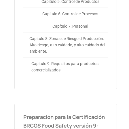
Capítulo 5: Control de Productos
Capítulo 6: Control de Procesos
Capítulo 7: Personal
Capítulo 8: Zonas de Riesgo d Producción:
Alto riesgo, alto cuidado, y alto cuidado del
ambiente.
Capítulo 9: Requisitos para productos
comercializados.
Preparación para la Certificación
BRCGS Food Safety versión 9: