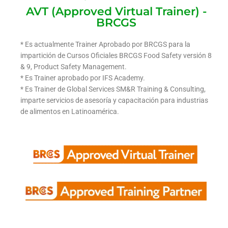
AVT (Approved Virtual Trainer) -
BRCGS
* Es actualmente Trainer Aprobado por BRCGS para la
impartición de Cursos Oficiales BRCGS Food Safety versión 8
& 9, Product Safety Management.
* Es Trainer aprobado por IFS Academy.
* Es Trainer de Global Services SM&R Training & Consulting,
imparte servicios de asesoría y capacitación para industrias
de alimentos en Latinoamérica.