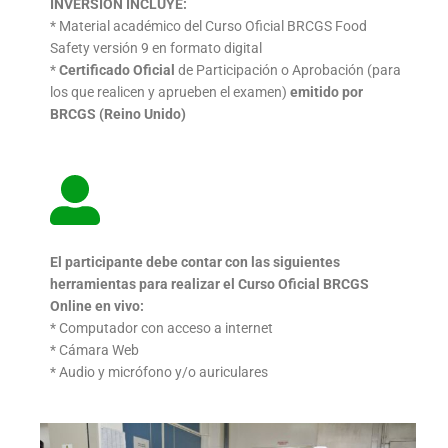
INVERSIÓN INCLUYE:
* Material académico del Curso Oficial BRCGS Food
Safety versión 9 en formato digital
*
Certificado Oficial
de Participación o Aprobación (para
los que realicen y aprueben el examen)
emitido por
BRCGS (Reino Unido)
El participante debe contar con las siguientes
herramientas
para realizar el Curso Oficial BRCGS
Online en vivo:
* Computador con acceso a internet
* Cámara Web
* Audio y micrófono y/o auriculares