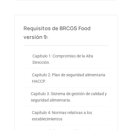
Requisitos de BRCGS Food
versión 9:
Capítulo 1: Compromiso de la Alta
Dirección.
Capítulo 2: Plan de seguridad alimentaria
HACCP.
Capítulo 3: Sistema de gestión de calidad y
seguridad alimentaria.
Capítulo 4: Normas relativas a los
establecimientos