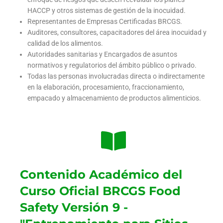
HACCP y otros sistemas de gestión de la inocuidad.
Representantes de Empresas Certificadas BRCGS.
Auditores, consultores, capacitadores del área inocuidad y
calidad de los alimentos.
Autoridades sanitarias y Encargados de asuntos
normativos y regulatorios del ámbito público o privado.
Todas las personas involucradas directa o indirectamente
en la elaboración, procesamiento, fraccionamiento,
empacado y almacenamiento de productos alimenticios.
Contenido Académico del
Curso Oficial BRCGS Food
Safety Versión 9 -