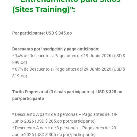
(Sites Training)":
Por participante: USD $ 345.oo
Descuento por inscripción y pago anticipado:
* 14% de Descuento si Pago antes del 19-Junio-2026 (USD $
299.oo)
* 07% de Descuento si Pago antes del 29-Junio-2026 (USD $
319.oo)
Tarifa Empresarial (3 ó más participantes): USD $ 325.oo
por/participante
* Descuento A partir de 3 personas – Pago antes del 19-
Junio-2026 (USD $ 285.oo por/participante)
* Descuento A partir de 3 personas – Pago antes del 29-
Junio-2026 (USD $ 305.oo por/participante)