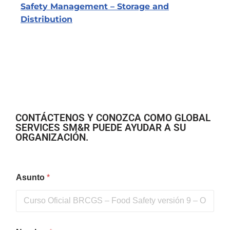
Safety Management – Storage and
Distribution
CONTÁCTENOS Y CONOZCA COMO GLOBAL
SERVICES SM&R PUEDE AYUDAR A SU
ORGANIZACIÓN.
Asunto
*