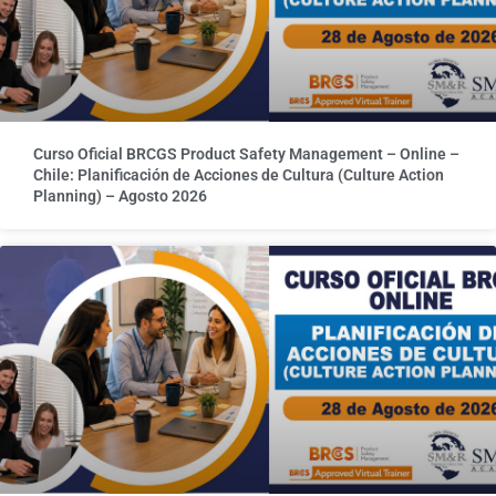
Curso Oficial BRCGS Product Safety Management – Online –
Chile: Planificación de Acciones de Cultura (Culture Action
Planning) – Agosto 2026