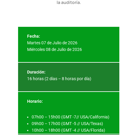
la auditoría.
Fecha:
Martes 07 de Julio de 2026
Miércoles 08 de Julio de 2026
Duración:
16 horas (2 días – 8 horas por día)
Horario:
07h00 – 15h00 (GMT -7// USA/California)
09h00 – 17h00 (GMT -5 // USA/Texas)
10h00 – 18h00 (GMT -4 // USA/Florida)