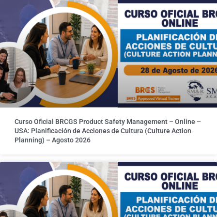
Curso Oficial BRCGS Product Safety Management – Online –
USA: Planificación de Acciones de Cultura (Culture Action
Planning) – Agosto 2026