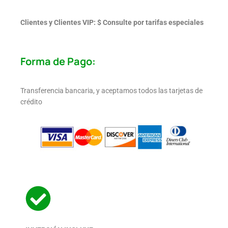
Clientes y Clientes VIP: $ Consulte por tarifas especiales
Forma de Pago:
Transferencia bancaria, y aceptamos todos las tarjetas de
crédito