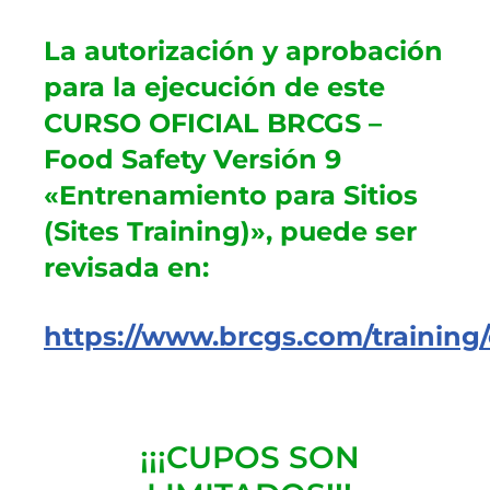
La autorización y aprobación
para la ejecución de este
CURSO OFICIAL BRCGS –
Food Safety Versión 9
«Entrenamiento para Sitios
(Sites Training)», puede ser
revisada en:
https://www.brcgs.com/training/
¡¡¡CUPOS SON