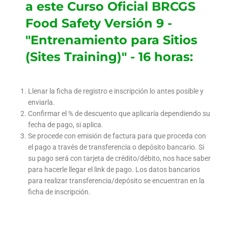
a este Curso Oficial BRCGS
Food Safety Versión 9 -
"Entrenamiento para Sitios
(Sites Training)" - 16 horas:
Llenar la ficha de registro e inscripción lo antes posible y
enviarla.
Confirmar el % de descuento que aplicaría dependiendo su
fecha de pago, si aplica.
Se procede con emisión de factura para que proceda con
el pago a través de transferencia o depósito bancario. Si
su pago será con tarjeta de crédito/débito, nos hace saber
para hacerle llegar el link de pago. Los datos bancarios
para realizar transferencia/depósito se encuentran en la
ficha de inscripción.