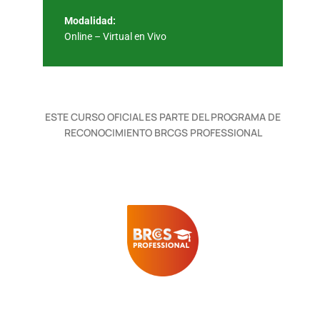
Modalidad:
Online – Virtual en Vivo
ESTE CURSO OFICIAL ES PARTE DEL PROGRAMA DE
RECONOCIMIENTO BRCGS PROFESSIONAL