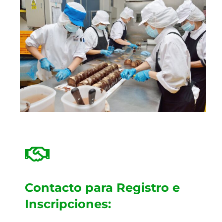
Contacto para Registro e
Inscripciones: