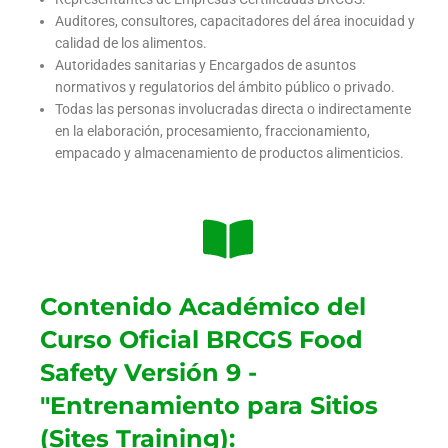
Auditores, consultores, capacitadores del área inocuidad y
calidad de los alimentos.
Autoridades sanitarias y Encargados de asuntos
normativos y regulatorios del ámbito público o privado.
Todas las personas involucradas directa o indirectamente
en la elaboración, procesamiento, fraccionamiento,
empacado y almacenamiento de productos alimenticios.
Contenido Académico del
Curso Oficial BRCGS Food
Safety Versión 9 -
"Entrenamiento para Sitios
(Sites Training):