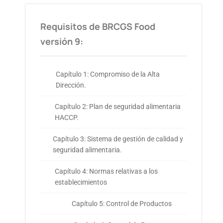
Requisitos de BRCGS Food
versión 9:
Capítulo 1: Compromiso de la Alta
Dirección.
Capítulo 2: Plan de seguridad alimentaria
HACCP.
Capítulo 3: Sistema de gestión de calidad y
seguridad alimentaria.
Capítulo 4: Normas relativas a los
establecimientos
Capítulo 5: Control de Productos