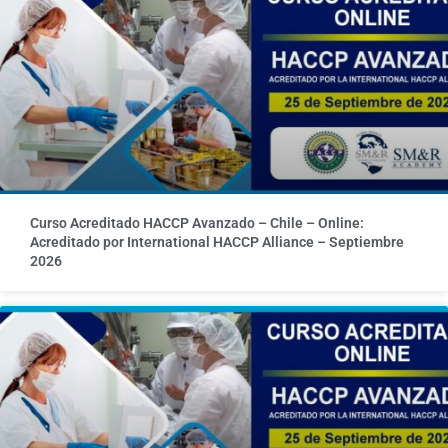
Curso Acreditado HACCP Avanzado – Chile – Online:
Acreditado por International HACCP Alliance – Septiembre
2026