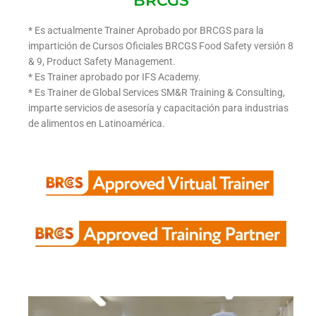
BRCGS
* Es actualmente Trainer Aprobado por BRCGS para la
impartición de Cursos Oficiales BRCGS Food Safety versión 8
& 9, Product Safety Management.
* Es Trainer aprobado por IFS Academy.
* Es Trainer de Global Services SM&R Training & Consulting,
imparte servicios de asesoría y capacitación para industrias
de alimentos en Latinoamérica.