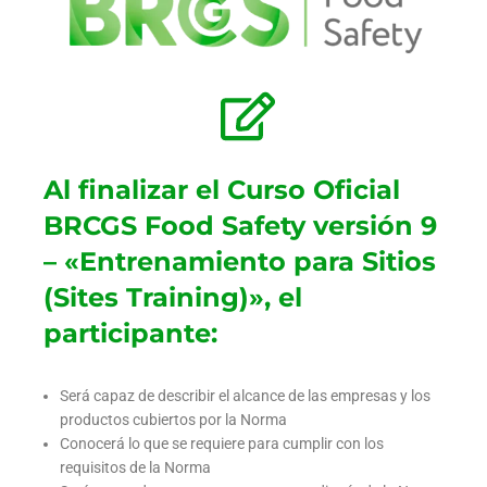
Al finalizar el Curso Oficial
BRCGS Food Safety versión 9
– «Entrenamiento para Sitios
(Sites Training)», el
participante:
Será capaz de describir el alcance de las empresas y los
productos cubiertos por la Norma
Conocerá lo que se requiere para cumplir con los
requisitos de la Norma