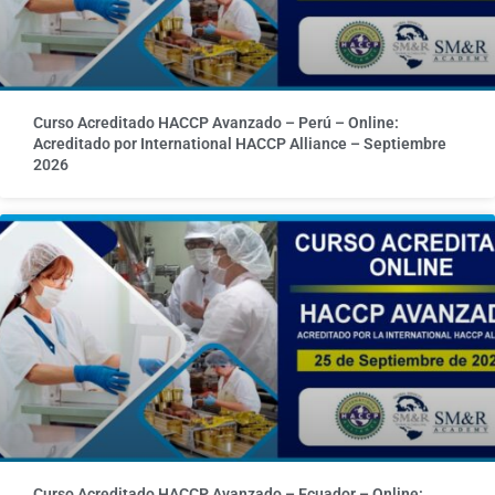
Curso Acreditado HACCP Avanzado – Perú – Online:
Acreditado por International HACCP Alliance – Septiembre
2026
Curso Acreditado HACCP Avanzado – Ecuador – Online: