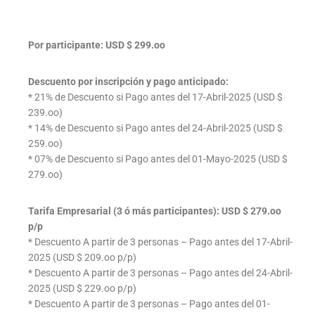
Por participante: USD $ 299.oo
Descuento por inscripción y pago anticipado:
* 21% de Descuento si Pago antes del 17-Abril-2025 (USD $
239.oo)
* 14% de Descuento si Pago antes del 24-Abril-2025 (USD $
259.oo)
* 07% de Descuento si Pago antes del 01-Mayo-2025 (USD $
279.oo)
Tarifa Empresarial (3 ó más participantes): USD $ 279.oo
p/p
* Descuento A partir de 3 personas – Pago antes del 17-Abril-
2025 (USD $ 209.oo p/p)
* Descuento A partir de 3 personas – Pago antes del 24-Abril-
2025 (USD $ 229.oo p/p)
* Descuento A partir de 3 personas – Pago antes del 01-