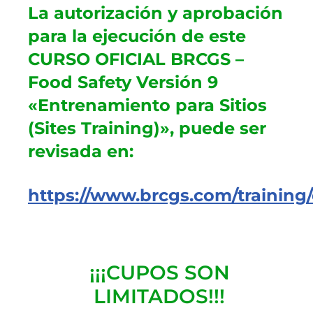
La autorización y aprobación
para la ejecución de este
CURSO OFICIAL BRCGS –
Food Safety Versión 9
«Entrenamiento para Sitios
(Sites Training)», puede ser
revisada en:
https://www.brcgs.com/training/
¡¡¡CUPOS SON
LIMITADOS!!!