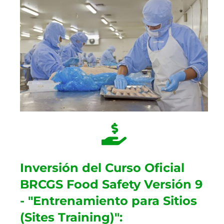
Inversión del Curso Oficial
BRCGS Food Safety Versión 9
- "Entrenamiento para Sitios
(Sites Training)":