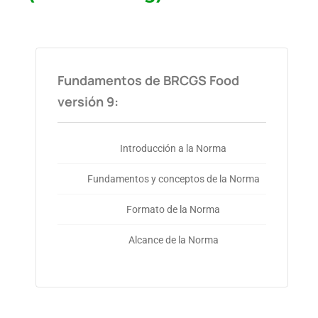
Fundamentos de BRCGS Food
versión 9:
Introducción a la Norma
Fundamentos y conceptos de la Norma
Formato de la Norma
Alcance de la Norma