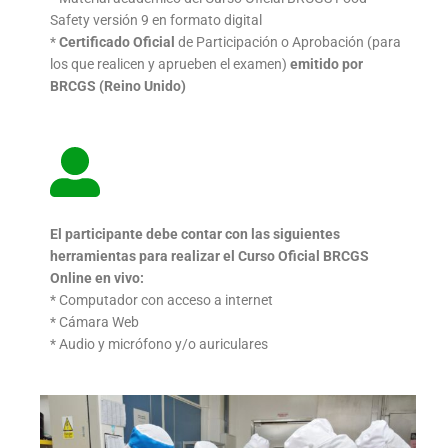
Safety versión 9 en formato digital
*
Certificado Oficial
de Participación o Aprobación (para
los que realicen y aprueben el examen)
emitido por
BRCGS (Reino Unido)
El participante debe contar con las siguientes
herramientas
para realizar el Curso Oficial BRCGS
Online en vivo:
* Computador con acceso a internet
* Cámara Web
* Audio y micrófono y/o auriculares