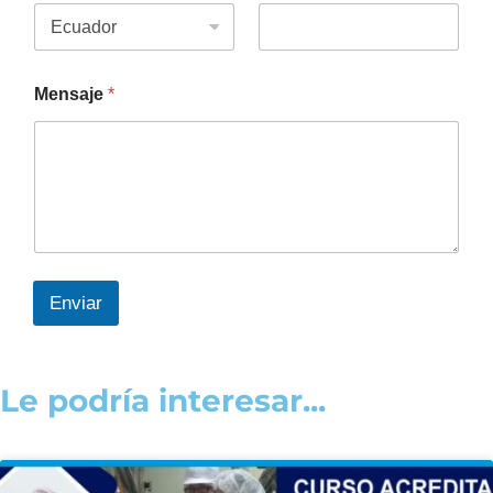
Mensaje
*
Enviar
Le podría interesar...