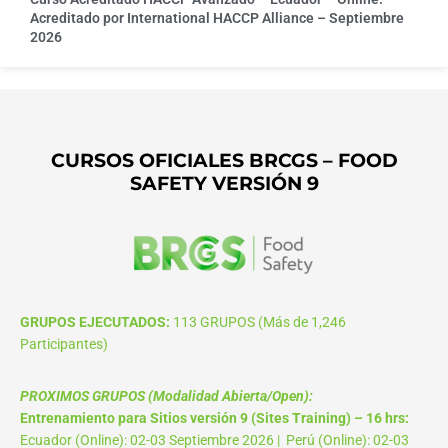
Acreditado por International HACCP Alliance – Septiembre
2026
CURSOS OFICIALES BRCGS – FOOD
SAFETY VERSIÓN 9
GRUPOS EJECUTADOS:
113 GRUPOS (Más de 1,246
Participantes)
PROXIMOS GRUPOS (Modalidad Abierta/Open):
Entrenamiento para Sitios versión 9 (Sites Training) – 16 hrs:
Ecuador (Online): 02-03 Septiembre 2026 | Perú (Online): 02-03