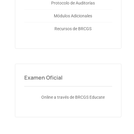
Protocolo de Auditorías
Módulos Adicionales
Recursos de BRCGS
Examen Oficial
Online a través de BRCGS Educate