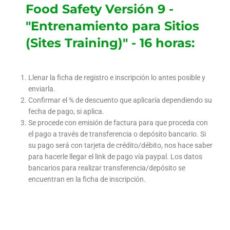
Food Safety Versión 9 -
"Entrenamiento para Sitios
(Sites Training)" - 16 horas:
Llenar la ficha de registro e inscripción lo antes posible y
enviarla.
Confirmar el % de descuento que aplicaría dependiendo su
fecha de pago, si aplica.
Se procede con emisión de factura para que proceda con
el pago a través de transferencia o depósito bancario. Si
su pago será con tarjeta de crédito/débito, nos hace saber
para hacerle llegar el link de pago vía paypal. Los datos
bancarios para realizar transferencia/depósito se
encuentran en la ficha de inscripción.