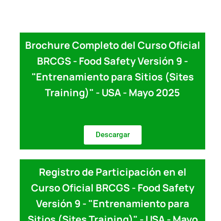
Brochure Completo del Curso Oficial
BRCGS - Food Safety Versión 9 -
"Entrenamiento para Sitios (Sites
Training)" - USA - Mayo 2025
Descargar
Registro de Participación en el
Curso Oficial BRCGS - Food Safety
Versión 9 - "Entrenamiento para
Sitios (Sites Training)" - USA - Mayo