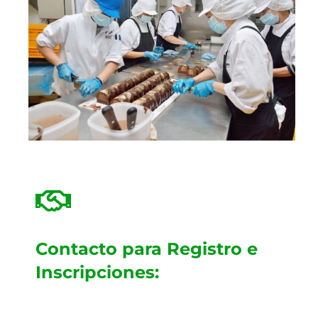
Contacto para Registro e
Inscripciones: