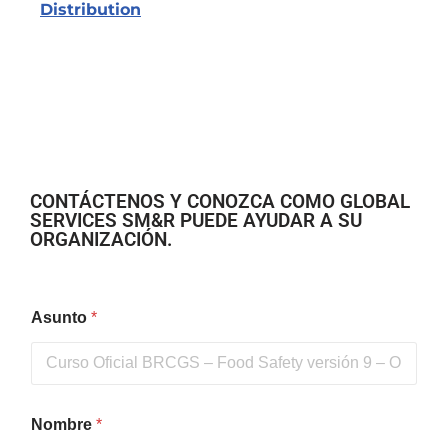
Distribution
CONTÁCTENOS Y CONOZCA COMO GLOBAL
SERVICES SM&R PUEDE AYUDAR A SU
ORGANIZACIÓN.
Asunto
*
Nombre
*