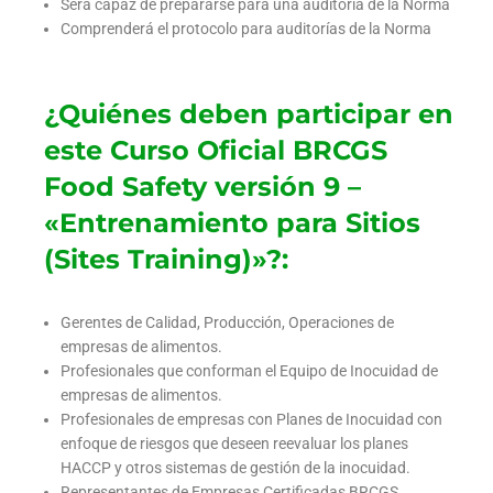
Será capaz de prepararse para una auditoría de la Norma
Comprenderá el protocolo para auditorías de la Norma
¿Quiénes deben participar en
este Curso Oficial BRCGS
Food Safety versión 9 –
«Entrenamiento para Sitios
(Sites Training)»?:
Gerentes de Calidad, Producción, Operaciones de
empresas de alimentos.
Profesionales que conforman el Equipo de Inocuidad de
empresas de alimentos.
Profesionales de empresas con Planes de Inocuidad con
enfoque de riesgos que deseen reevaluar los planes
HACCP y otros sistemas de gestión de la inocuidad.
Representantes de Empresas Certificadas BRCGS.