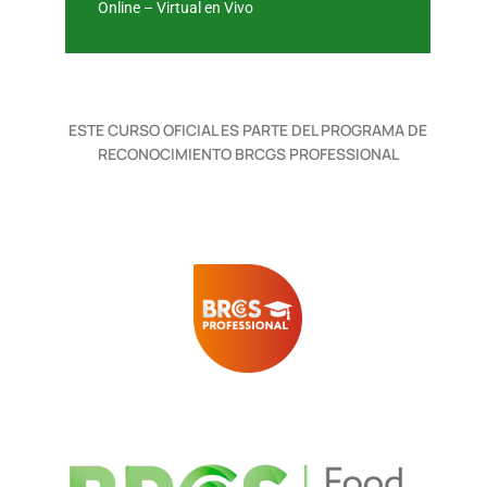
Online – Virtual en Vivo
ESTE CURSO OFICIAL ES PARTE DEL PROGRAMA DE
RECONOCIMIENTO BRCGS PROFESSIONAL