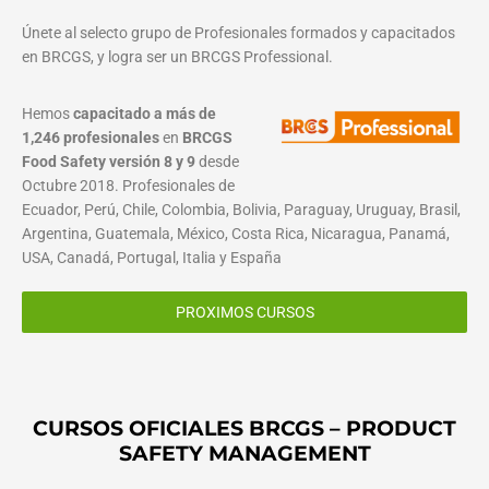
Únete al selecto grupo de Profesionales formados y capacitados
en BRCGS, y logra ser un BRCGS Professional.
Hemos
capacitado a más de
1,246 profesionales
en
BRCGS
Food Safety versión 8 y 9
desde
Octubre 2018. Profesionales de
Ecuador, Perú, Chile, Colombia, Bolivia, Paraguay, Uruguay, Brasil,
Argentina, Guatemala, México, Costa Rica, Nicaragua, Panamá,
USA, Canadá, Portugal, Italia y España
PROXIMOS CURSOS
CURSOS OFICIALES BRCGS – PRODUCT
SAFETY MANAGEMENT