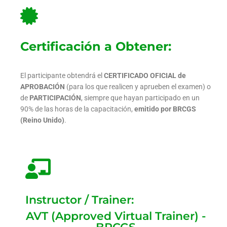
Certificación a Obtener:
El participante obtendrá el
CERTIFICADO OFICIAL de
APROBACIÓN
(para los que realicen y aprueben el examen) o
de
PARTICIPACIÓN
, siempre que hayan participado en un
90% de las horas de la capacitación,
emitido por BRCGS
(Reino Unido)
.
Instructor / Trainer:
AVT (Approved Virtual Trainer) -