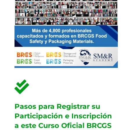
Pasos para Registrar su
Participación e Inscripción
a este Curso Oficial BRCGS