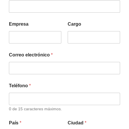
Empresa
Cargo
Correo electrónico
*
Teléfono
*
0 de 15 caracteres máximos.
País
*
Ciudad
*