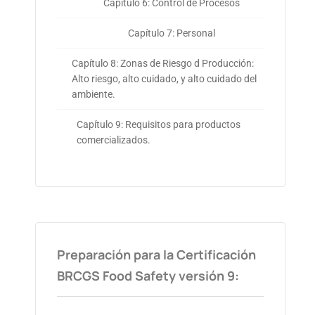
Capítulo 6: Control de Procesos
Capítulo 7: Personal
Capítulo 8: Zonas de Riesgo d Producción:
Alto riesgo, alto cuidado, y alto cuidado del
ambiente.
Capítulo 9: Requisitos para productos
comercializados.
Preparación para la Certificación
BRCGS Food Safety versión 9: