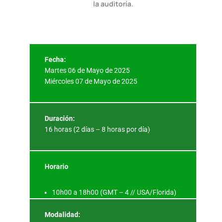
la auditoría.
Fecha:
Martes 06 de Mayo de 2025
Miércoles 07 de Mayo de 2025
Duración:
16 horas (2 días – 8 horas por día)
Horario
10h00 a 18h00 (GMT – 4 // USA/Florida)
Modalidad: