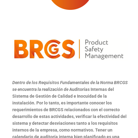
Dentro de los Requisitos Fundamentales de la Norma BRCGS
se encuentra la realización de
Auditorías Internas del
Sistema de Gestión de Calidad e Inocuidad de la
instalación.
Por lo tanto, es importante conocer los
requerimientos de BRCGS relacionados con el correcto
desarrollo de estas actividades, verificar la efectividad del
sistema y detectar desviaciones tanto a los requisitos
internos de la empresa, como normativos. Tener un
calendario de auditoría interna bien planificado es una