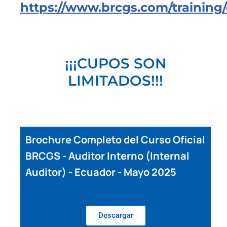
https://www.brcgs.com/training/
¡¡¡CUPOS SON
LIMITADOS!!!
Brochure Completo del Curso Oficial
BRCGS - Auditor Interno (Internal
Auditor) - Ecuador - Mayo 2025
Descargar