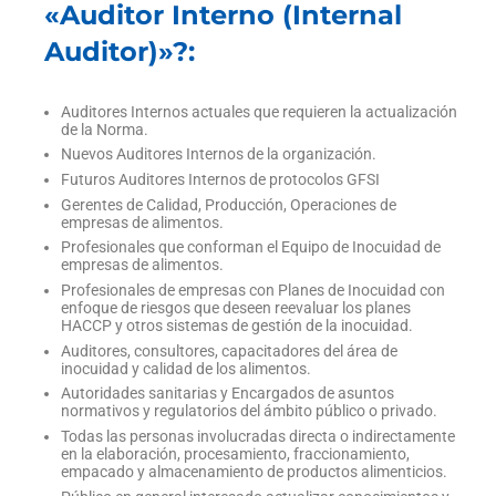
«Auditor Interno (Internal
Auditor)»?:
Auditores Internos actuales que requieren la actualización
de la Norma.
Nuevos Auditores Internos de la organización.
Futuros Auditores Internos de protocolos GFSI
Gerentes de Calidad, Producción, Operaciones de
empresas de alimentos.
Profesionales que conforman el Equipo de Inocuidad de
empresas de alimentos.
Profesionales de empresas con Planes de Inocuidad con
enfoque de riesgos que deseen reevaluar los planes
HACCP y otros sistemas de gestión de la inocuidad.
Auditores, consultores, capacitadores del área de
inocuidad y calidad de los alimentos.
Autoridades sanitarias y Encargados de asuntos
normativos y regulatorios del ámbito público o privado.
Todas las personas involucradas directa o indirectamente
en la elaboración, procesamiento, fraccionamiento,
empacado y almacenamiento de productos alimenticios.