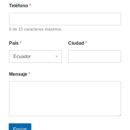
Teléfono
*
0 de 15 caracteres máximos.
País
*
Ciudad
*
Mensaje
*
Enviar