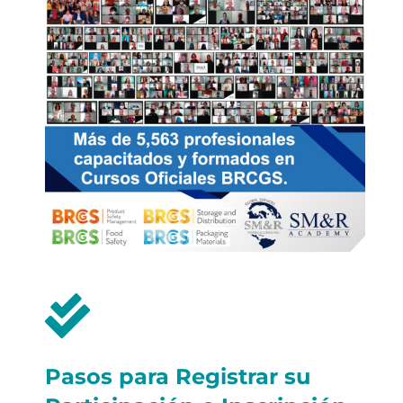
Pasos para Registrar su