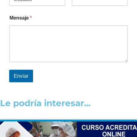
Mensaje
*
Enviar
Le podría interesar...