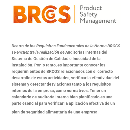
Dentro de los Requisitos Fundamentales de la Norma BRCGS
se encuentra la realización de
Auditorías Internas del
Sistema de Gestión de Calidad e Inocuidad de la
instalación.
Por lo tanto, es importante conocer los
requerimientos de BRCGS relacionados con el correcto
desarrollo de estas actividades, verificar la efectividad del
sistema y detectar desviaciones tanto a los requisitos
internos de la empresa, como normativos. Tener un
calendario de auditoría interna bien planificado es una
parte esencial para verificar la aplicación efectiva de un
plan de seguridad alimentaria de una empresa.