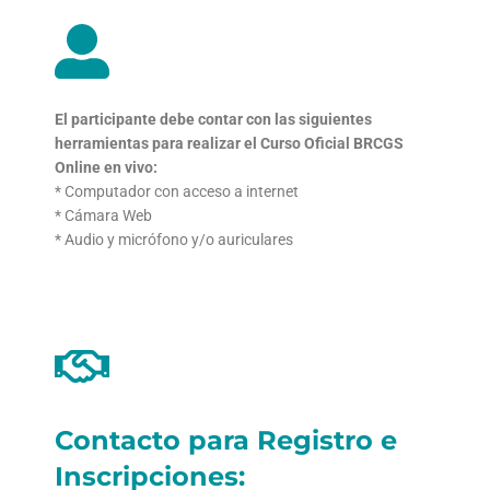
El participante debe contar con las siguientes
herramientas
para realizar el Curso Oficial BRCGS
Online en vivo:
* Computador con acceso a internet
* Cámara Web
* Audio y micrófono y/o auriculares
Contacto para Registro e
Inscripciones: