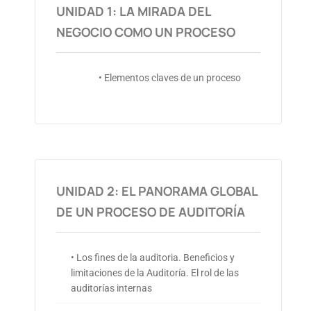
UNIDAD 1: LA MIRADA DEL
NEGOCIO COMO UN PROCESO
• Elementos claves de un proceso
UNIDAD 2: EL PANORAMA GLOBAL
DE UN PROCESO DE AUDITORÍA
• Los fines de la auditoria. Beneficios y
limitaciones de la Auditoría. El rol de las
auditorías internas