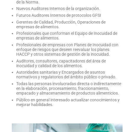
de la Norma.
Nuevos Auditores Internos de la organización.
Futuros Auditores Internos de protocolos GFSI
Gerentes de Calidad, Producción, Operaciones de
empresas de alimentos.
Profesionales que conforman el Equipo de Inocuidad de
empresas de alimentos.
Profesionales de empresas con Planes de Inocuidad con
enfoque de riesgos que deseen reevaluar los planes
HACCP y otros sistemas de gestión de la inocuidad.
Auditores, consultores, capacitadores del área de
inocuidad y calidad de los alimentos.
Autoridades sanitarias y Encargados de asuntos
normativos y regulatorios del ámbito público o privado.
Todas las personas involucradas directa o indirectamente
en la elaboración, procesamiento, fraccionamiento,
empacado y almacenamiento de productos alimenticios.
Público en general interesado actualizar conocimientos y
mejorar habilidades.