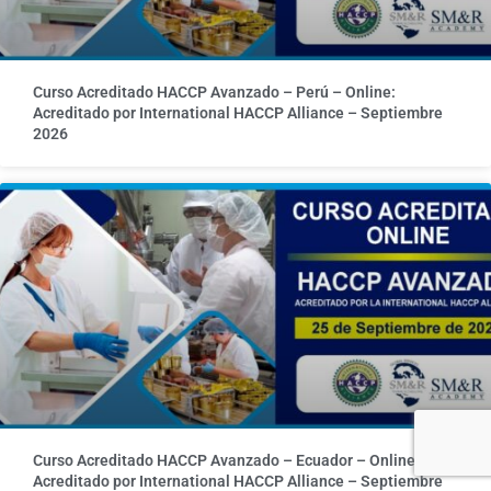
Curso Acreditado HACCP Avanzado – Perú – Online:
Acreditado por International HACCP Alliance – Septiembre
2026
Curso Acreditado HACCP Avanzado – Ecuador – Online:
Acreditado por International HACCP Alliance – Septiembre