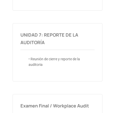
UNIDAD 7: REPORTE DE LA
AUDITORÍA
• Reunión de cierre y reporte de la
auditoria
Examen Final / Workplace Audit