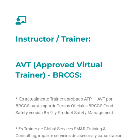
Instructor / Trainer:
AVT (Approved Virtual
Trainer) - BRCGS:
* Es actualmente Trainer aprobado ATP – AVT por
BRCGS para impartir Cursos Oficiales BRCGS Food
Safety versión 8 y 9, y Product Safety Management.
* Es Trainer de Global Services SM&R Training &
Consulting, imparte servicios de asesoría y capacitación