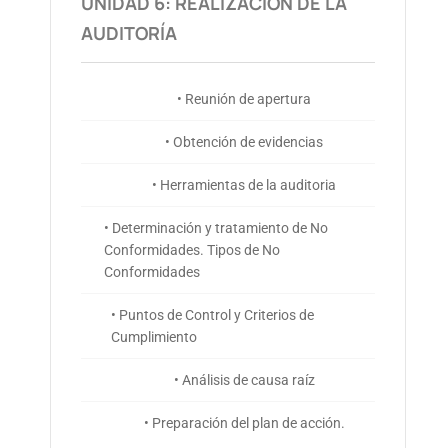
UNIDAD 6: REALIZACIÓN DE LA
AUDITORÍA
• Reunión de apertura
• Obtención de evidencias
• Herramientas de la auditoria
• Determinación y tratamiento de No
Conformidades. Tipos de No
Conformidades
• Puntos de Control y Criterios de
Cumplimiento
• Análisis de causa raíz
• Preparación del plan de acción.