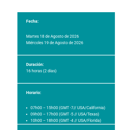
Fecha:
Martes 18 de Agosto de 2026
Miércoles 19 de Agosto de 2026
Duración:
16 horas (2 días)
Horario:
07h00 – 15h00 (GMT -7// USA/California)
09h00 – 17h00 (GMT -5 // USA/Texas)
10h00 – 18h00 (GMT -4 // USA/Florida)