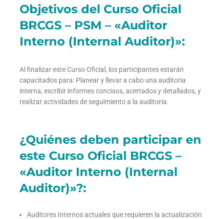
Objetivos del Curso Oficial
BRCGS – PSM – «Auditor
Interno (Internal Auditor)»:
Al finalizar este Curso Oficial, los participantes estarán
capacitados para: Planear y llevar a cabo una auditoria
interna, escribir informes concisos, acertados y detallados, y
realizar actividades de seguimiento a la auditoria.
¿Quiénes deben participar en
este Curso Oficial BRCGS –
«Auditor Interno (Internal
Auditor)»?:
Auditores Internos actuales que requieren la actualización