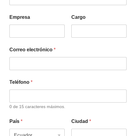
Empresa
Cargo
Correo electrónico
*
Teléfono
*
0 de 15 caracteres máximos.
País
*
Ciudad
*