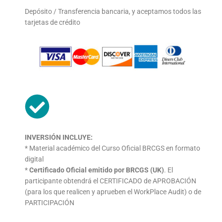
Depósito / Transferencia bancaria, y aceptamos todos las
tarjetas de crédito
INVERSIÓN INCLUYE:
* Material académico del Curso Oficial BRCGS en formato
digital
*
Certificado Oficial emitido por BRCGS (UK)
. El
participante
obtendrá el CERTIFICADO de APROBACIÓN
(para los que
realicen y aprueben el WorkPlace Audit) o de
PARTICIPACIÓN