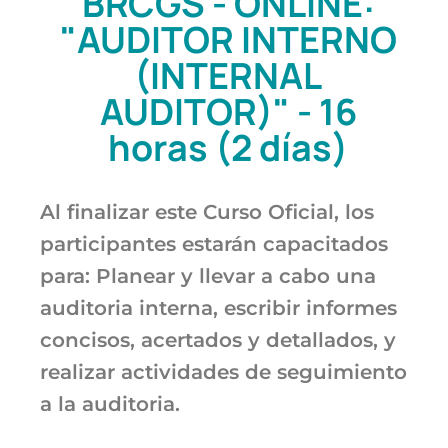
BRCGS - ONLINE:
"AUDITOR INTERNO
(INTERNAL
AUDITOR)" - 16
horas (2 días)
Al finalizar este Curso Oficial, los
participantes estarán capacitados
para: Planear y llevar a cabo una
auditoria interna, escribir informes
concisos, acertados y detallados, y
realizar actividades de seguimiento
a la auditoria.