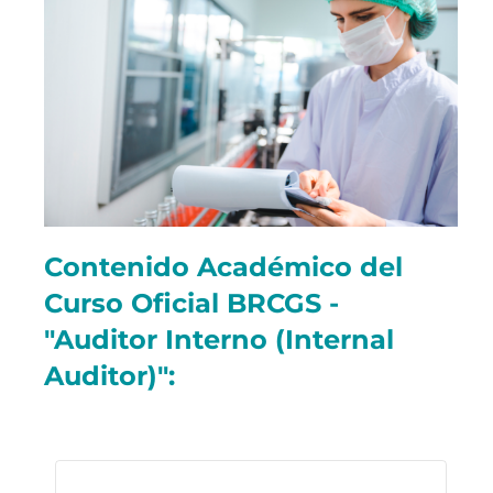
Contenido Académico del
Curso Oficial BRCGS -
"Auditor Interno (Internal
Auditor)":