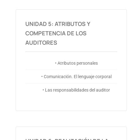
UNIDAD 5: ATRIBUTOS Y
COMPETENCIA DE LOS
AUDITORES
• Atributos personales
• Comunicación. El lenguaje corporal
• Las responsabilidades del auditor