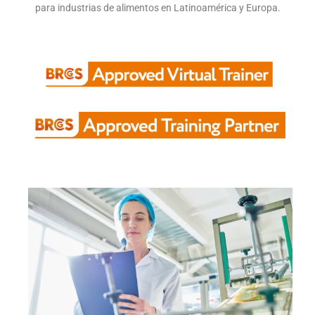
para industrias de alimentos en Latinoamérica y Europa.