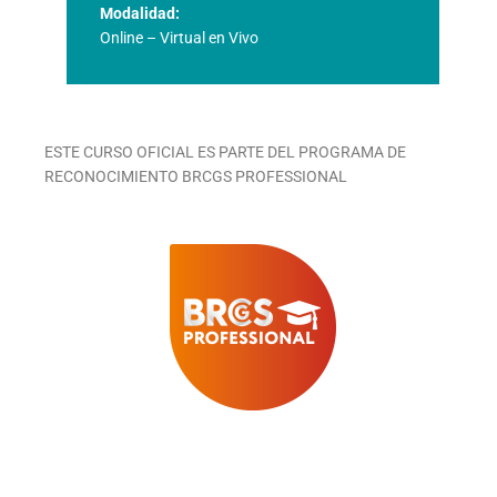
Modalidad:
Online – Virtual en Vivo
ESTE CURSO OFICIAL ES PARTE DEL PROGRAMA DE
RECONOCIMIENTO BRCGS PROFESSIONAL