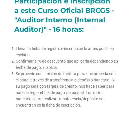
Participación e Inscripción
a este Curso Oficial BRCGS -
"Auditor Interno (Internal
Auditor)" - 16 horas:
Llenar la ficha de registro e inscripción lo antes posible y
enviarla.
Confirmar el % de descuento que aplicaría dependiendo su
fecha de pago, si aplica.
Se procede con emisión de factura para que proceda con
el pago a través de transferencia o depósito bancario. Si
su pago será con tarjeta de crédito, nos hace saber para
hacerle llegar el link de pago vía paypal. Los datos
bancarios para realizar transferencia/depósito se
encuentran en la ficha de inscripción.