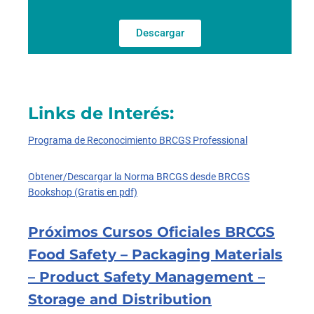
Descargar
Links de Interés:
Programa de Reconocimiento BRCGS Professional
Obtener/Descargar la Norma BRCGS desde BRCGS
Bookshop (Gratis en pdf)
Próximos Cursos Oficiales BRCGS
Food Safety – Packaging Materials
– Product Safety Management –
Storage and Distribution