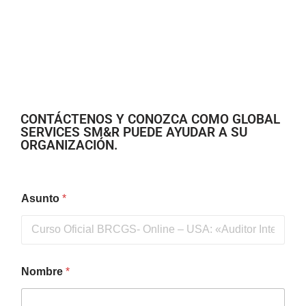
CONTÁCTENOS Y CONOZCA COMO GLOBAL
SERVICES SM&R PUEDE AYUDAR A SU
ORGANIZACIÓN.
Asunto
*
Nombre
*