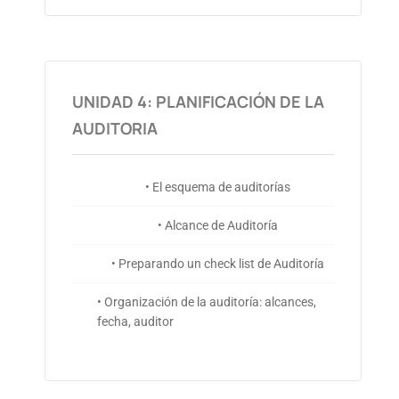
UNIDAD 4: PLANIFICACIÓN DE LA
AUDITORIA
• El esquema de auditorías
• Alcance de Auditoría
• Preparando un check list de Auditoría
• Organización de la auditoría: alcances,
fecha, auditor