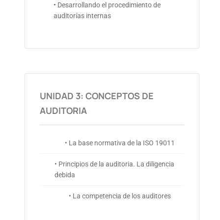
• Desarrollando el procedimiento de
auditorías internas
UNIDAD 3: CONCEPTOS DE
AUDITORIA
• La base normativa de la ISO 19011
• Principios de la auditoria. La diligencia
debida
• La competencia de los auditores