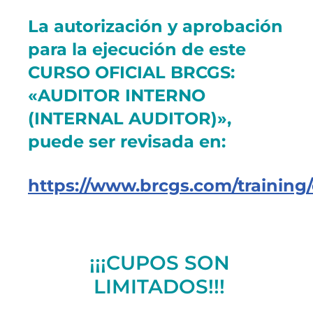
La autorización y aprobación
para la ejecución de este
CURSO OFICIAL BRCGS:
«AUDITOR INTERNO
(INTERNAL AUDITOR)»,
puede ser revisada en:
https://www.brcgs.com/training/
¡¡¡CUPOS SON
LIMITADOS!!!