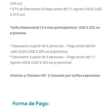
299.oo)
* 07% de Descuento si Pago antes del 11-Agosto-2026 (USD
$ 319.oo)
Tarifa Empresarial (3 ó más participantes): USD $ 325.oo
p/persona
* Descuento A partir de 3 personas – Pago antes del 30-
Julio-2026 (USD $ 285.oo p/persona)
* Descuento A partir de 3 personas – Pago antes del 11-
Agosto-2026 (USD $ 305.oo p/persona)
Clientes y Clientes VIP: $ Consulte por tarifas especiales
Forma de Pago: