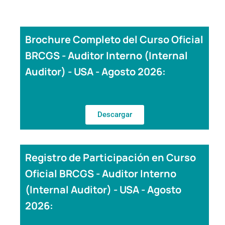
Brochure Completo del Curso Oficial
BRCGS - Auditor Interno (Internal
Auditor) - USA - Agosto 2026:
Descargar
Registro de Participación en Curso
Oficial BRCGS - Auditor Interno
(Internal Auditor) - USA - Agosto
2026: