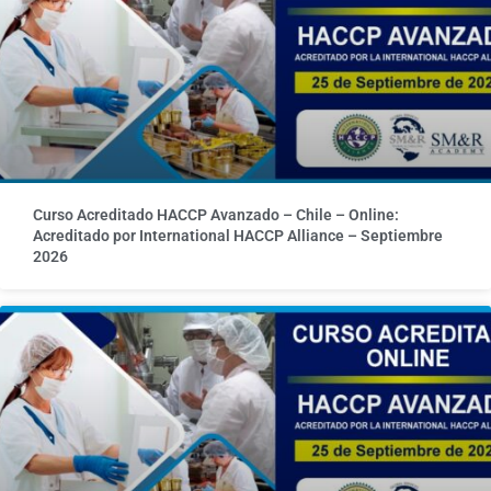
Curso Acreditado HACCP Avanzado – Chile – Online:
Acreditado por International HACCP Alliance – Septiembre
2026