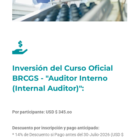
Inversión del Curso Oficial
BRCGS - "Auditor Interno
(Internal Auditor)":
Por participante: USD $ 345.oo
Descuento por inscripción y pago anticipado:
* 14% de Descuento si Pago antes del 30-Julio-2026 (USD $