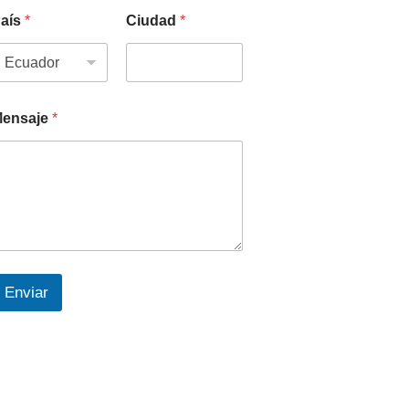
aís
*
Ciudad
*
ensaje
*
Enviar