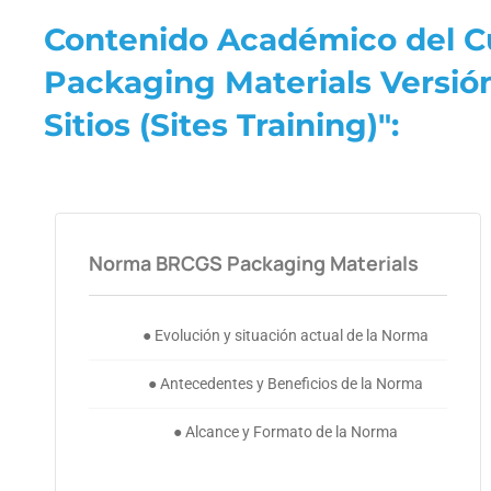
Contenido Académico del Cu
Packaging Materials Versió
Sitios (Sites Training)":
Norma BRCGS Packaging Materials
● Evolución y situación actual de la Norma
● Antecedentes y Beneficios de la Norma
● Alcance y Formato de la Norma