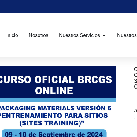
Inicio
Nosotros
Nuestros Servicios
Nuestros
A