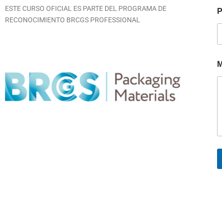
ESTE CURSO OFICIAL ES PARTE DEL PROGRAMA DE
P
RECONOCIMIENTO BRCGS PROFESSIONAL
M