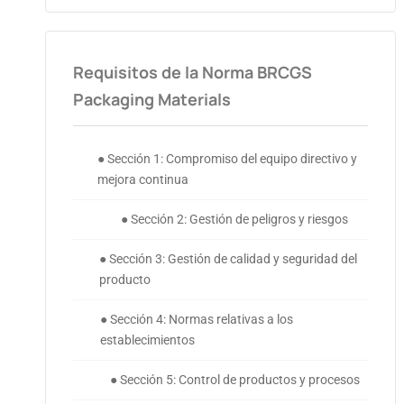
Requisitos de la Norma BRCGS
Packaging Materials
● Sección 1: Compromiso del equipo directivo y
mejora continua
● Sección 2: Gestión de peligros y riesgos
● Sección 3: Gestión de calidad y seguridad del
producto
● Sección 4: Normas relativas a los
establecimientos
● Sección 5: Control de productos y procesos