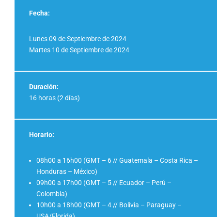
Fecha:
Lunes 09 de Septiembre de 2024
Martes 10 de Septiembre de 2024
Duración:
16 horas (2 días)
Horario:
08h00 a 16h00 (GMT – 6 // Guatemala – Costa Rica –
Honduras – México)
09h00 a 17h00 (GMT – 5 // Ecuador – Perú –
Colombia)
10h00 a 18h00 (GMT – 4 // Bolivia – Paraguay –
USA/Florida)