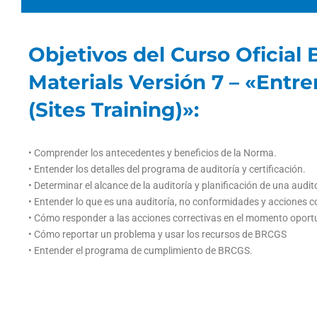
Objetivos del Curso Oficia
Materials Versión 7 – «Entr
(Sites Training)»:
• Comprender los antecedentes y beneficios de la Norma.
• Entender los detalles del programa de auditoría y certificación.
• Determinar el alcance de la auditoría y planificación de una audit
• Entender lo que es una auditoría, no conformidades y acciones c
• Cómo responder a las acciones correctivas en el momento oportuno
• Cómo reportar un problema y usar los recursos de BRCGS
• Entender el programa de cumplimiento de BRCGS.