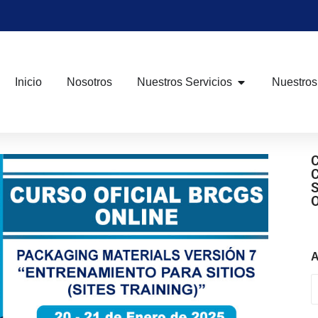
Inicio
Nosotros
Nuestros Servicios
Nuestros
A