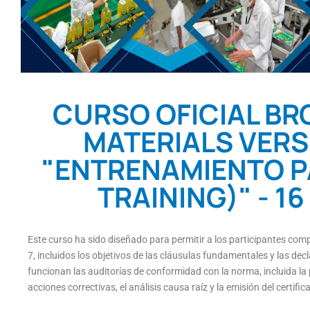
CURSO OFICIAL BR
MATERIALS VERSI
"ENTRENAMIENTO PA
TRAINING)" - 16 
Este curso ha sido diseñado para permitir a los participantes com
7, incluidos los objetivos de las cláusulas fundamentales y las d
funcionan las auditorías de conformidad con la norma, incluida la 
acciones correctivas, el análisis causa raíz y la emisión del certific