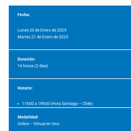
Fecha:
Lunes 20 de Enero de 2025
Martes 21 de Enero de 2025
Duración:
16 horas (2 días)
Horario:
11h00 a 19h00 (Hora Santiago – Chile)
Modalidad:
Online – Virtual en Vivo