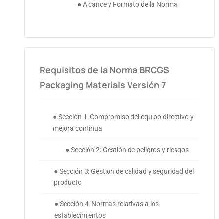
● Alcance y Formato de la Norma
Requisitos de la Norma BRCGS
Packaging Materials Versión 7
● Sección 1: Compromiso del equipo directivo y
mejora continua
● Sección 2: Gestión de peligros y riesgos
● Sección 3: Gestión de calidad y seguridad del
producto
● Sección 4: Normas relativas a los
establecimientos