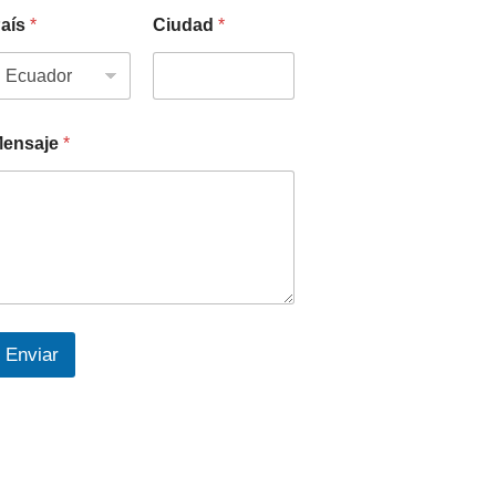
aís
*
Ciudad
*
ensaje
*
Enviar