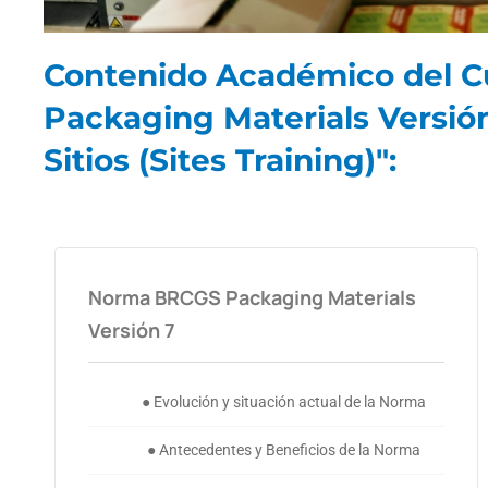
Contenido Académico del Cu
Packaging Materials Versió
Sitios (Sites Training)":
Norma BRCGS Packaging Materials
Versión 7
● Evolución y situación actual de la Norma
● Antecedentes y Beneficios de la Norma