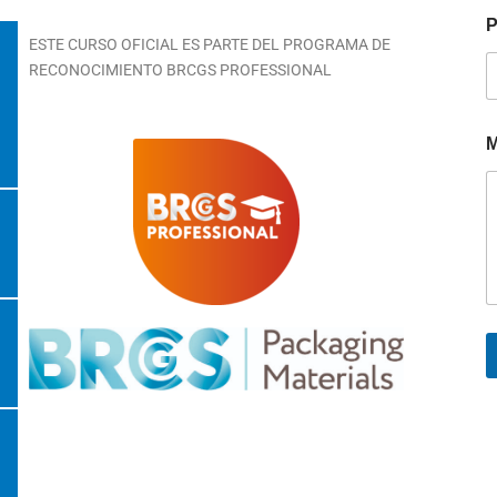
P
ESTE CURSO OFICIAL ES PARTE DEL PROGRAMA DE
RECONOCIMIENTO BRCGS PROFESSIONAL
M