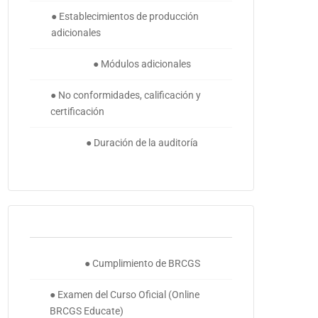
● Establecimientos de producción
adicionales
● Módulos adicionales
● No conformidades, calificación y
certificación
● Duración de la auditoría
● Cumplimiento de BRCGS
● Examen del Curso Oficial (Online
BRCGS Educate)