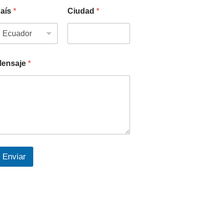
aís
*
Ciudad
*
ensaje
*
Enviar