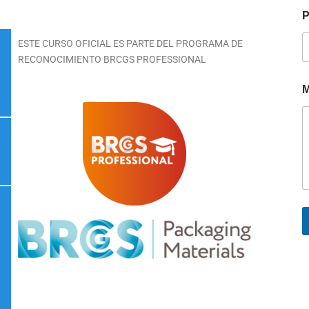
P
ESTE CURSO OFICIAL ES PARTE DEL PROGRAMA DE
RECONOCIMIENTO BRCGS PROFESSIONAL
M