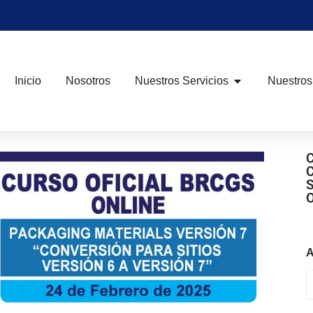
Inicio
Nosotros
Nuestros Servicios
Nuestros
A