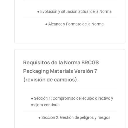
● Evolución y situación actual de la Norma
● Alcance y Formato de la Norma
Requisitos de la Norma BRCGS
Packaging Materials Versión 7
(revisión de cambios).
● Sección 1: Compromiso del equipo directivo y
mejora continua
● Sección 2: Gestión de peligros y riesgos