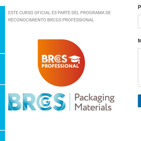
P
ESTE CURSO OFICIAL ES PARTE DEL PROGRAMA DE
RECONOCIMIENTO BRCGS PROFESSIONAL
M