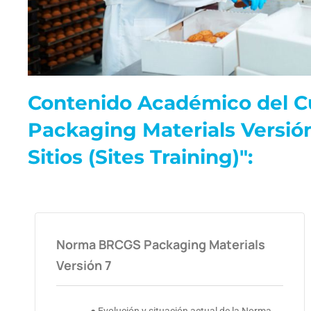
Contenido Académico del Cu
Packaging Materials Versió
Sitios (Sites Training)":
Norma BRCGS Packaging Materials
Versión 7