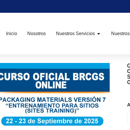
Inicio
Nosotros
Nuestros Servicios
Nuestros
A