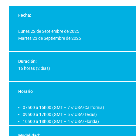
Fecha:
Lunes 22 de Septiembre de 2025
Martes 23 de Septiembre de 2025
Duración:
16 horas (2 días)
Horario
07h00 a 15h00 (GMT – 7 // USA/California)
09h00 a 17h00 (GMT – 5 // USA/Texas)
10h00 a 18h00 (GMT – 4 // USA/Florida)
Modalidad: