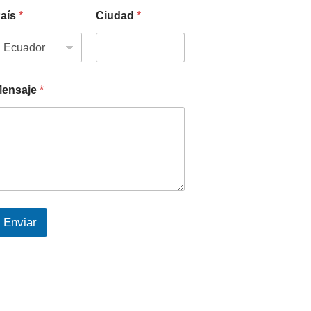
aís
*
Ciudad
*
ensaje
*
Enviar