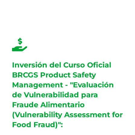
Inversión del Curso Oficial
BRCGS Product Safety
Management - "Evaluación
de Vulnerabilidad para
Fraude Alimentario
(Vulnerability Assessment for
Food Fraud)":