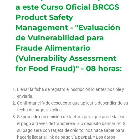
a este Curso Oficial BRCGS
Product Safety
Management - "Evaluación
de Vulnerabilidad para
Fraude Alimentario
(Vulnerability Assessment
for Food Fraud)" - 08 horas:
Llenar la ficha de registro e inscripción lo antes posible y
enviarla.
Confirmar el % de descuento que aplicaría dependiendo su
fecha de pago, si aplica.
Se procede con emisión de factura para que proceda con
el pago a través de transferencia o depósito bancario*. Si
su pago será con tarjeta de crédito, nos hace saber para
hacerle llegar el link de pago vía paypal. * Los datos