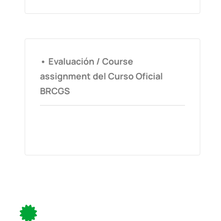
• Evaluación / Course
assignment del Curso Oficial
BRCGS