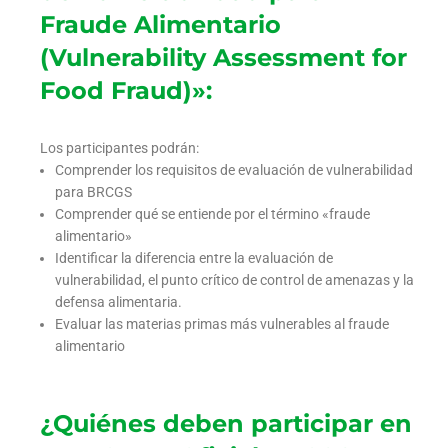
Fraude Alimentario
(Vulnerability Assessment for
Food Fraud)»:
Los participantes podrán:
Comprender los requisitos de evaluación de vulnerabilidad
para BRCGS
Comprender qué se entiende por el término «fraude
alimentario»
Identificar la diferencia entre la evaluación de
vulnerabilidad, el punto crítico de control de amenazas y la
defensa alimentaria.
Evaluar las materias primas más vulnerables al fraude
alimentario
¿Quiénes deben participar en