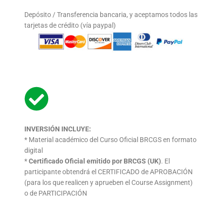
Depósito / Transferencia bancaria, y aceptamos todos las
tarjetas de crédito (vía paypal)
INVERSIÓN INCLUYE:
* Material académico del Curso Oficial BRCGS en formato
digital
*
Certificado Oficial emitido por BRCGS (UK)
. El
participante
obtendrá el CERTIFICADO de APROBACIÓN
(para los que
realicen y aprueben el Course Assignment)
o de
PARTICIPACIÓN