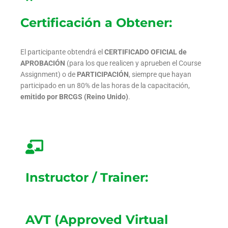
Certificación a Obtener:
El participante obtendrá el
CERTIFICADO OFICIAL de
APROBACIÓN
(para los que realicen y aprueben el Course
Assignment) o de
PARTICIPACIÓN
, siempre que hayan
participado en un 80% de las horas de la capacitación,
emitido por BRCGS (Reino Unido)
.
Instructor / Trainer:
AVT (Approved Virtual