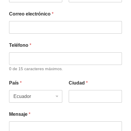
Correo electrónico
*
Teléfono
*
0 de 15 caracteres máximos.
País
*
Ciudad
*
Mensaje
*