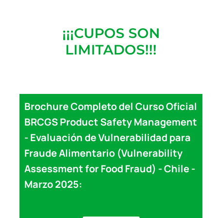
¡¡¡CUPOS SON
LIMITADOS!!!
Brochure Completo del Curso Oficial
BRCGS Product Safety Management
- Evaluación de Vulnerabilidad para
Fraude Alimentario (Vulnerability
Assessment for Food Fraud) - Chile -
Marzo 2025: