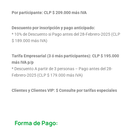
Por participante: CLP $ 209.000 más IVA
Descuento por inscripción y pago anticipado:
* 10% de Descuento si Pago antes del 28-Febrero-2025 (CLP
$ 189.000 más IVA)
Tarifa Empresarial (3 ó más participantes): CLP $ 195.000
más IVA p/p
* Descuento A partir de 3 personas – Pago antes del 28-
Febrero-2025 (CLP $ 179.000 más IVA)
Clientes y Clientes VIP: $ Consulte por tarifas especiales
Forma de Pago: