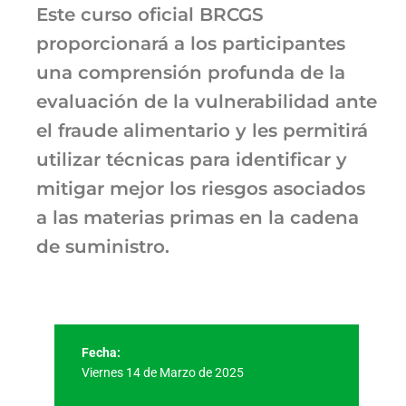
Este curso oficial BRCGS
proporcionará a los participantes
una comprensión profunda de la
evaluación de la vulnerabilidad ante
el fraude alimentario y les permitirá
utilizar técnicas para identificar y
mitigar mejor los riesgos asociados
a las materias primas en la cadena
de suministro.
Fecha:
Viernes 14 de Marzo de 2025