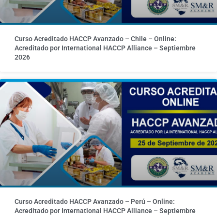
Curso Acreditado HACCP Avanzado – Chile – Online:
Acreditado por International HACCP Alliance – Septiembre
2026
Curso Acreditado HACCP Avanzado – Perú – Online:
Acreditado por International HACCP Alliance – Septiembre