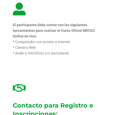
El participante debe contar con las siguientes
herramientas
para realizar el Curso Oficial BRCGS
Online en vivo:
* Computador con acceso a internet
* Cámara Web
* Audio y micrófono y/o auriculares
Contacto para Registro e
Inscripciones: