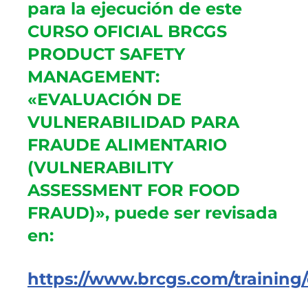
para la ejecución de este
CURSO OFICIAL BRCGS
PRODUCT SAFETY
MANAGEMENT:
«EVALUACIÓN DE
VULNERABILIDAD PARA
FRAUDE ALIMENTARIO
(VULNERABILITY
ASSESSMENT FOR FOOD
FRAUD)», puede ser revisada
en:
https://www.brcgs.com/training/