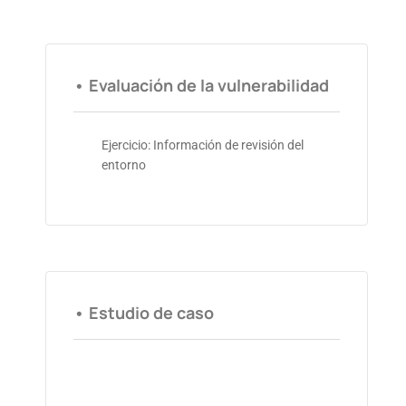
• Evaluación de la vulnerabilidad
Ejercicio: Información de revisión del
entorno
• Estudio de caso