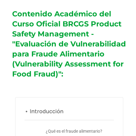
Contenido Académico del
Curso Oficial BRCGS Product
Safety Management -
"Evaluación de Vulnerabilidad
para Fraude Alimentario
(Vulnerability Assessment for
Food Fraud)":
• Introducción
¿Qué es el fraude alimentario?