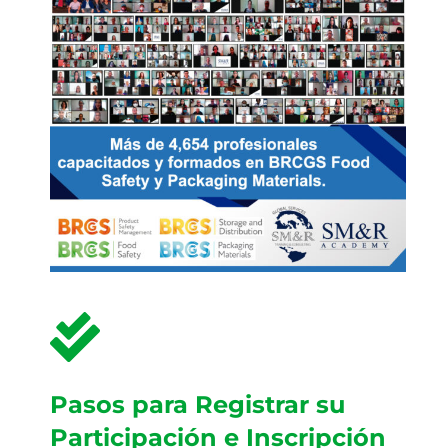
Pasos para Registrar su
Participación e Inscripción