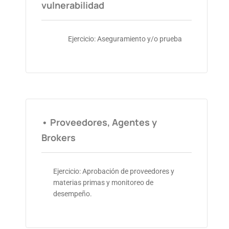
vulnerabilidad
Ejercicio: Aseguramiento y/o prueba
• Proveedores, Agentes y
Brokers
Ejercicio: Aprobación de proveedores y
materias primas y monitoreo de
desempeño.