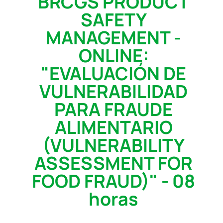
BRCGS PRODUCT
SAFETY
MANAGEMENT -
ONLINE:
"EVALUACIÓN DE
VULNERABILIDAD
PARA FRAUDE
ALIMENTARIO
(VULNERABILITY
ASSESSMENT FOR
FOOD FRAUD)" - 08
horas