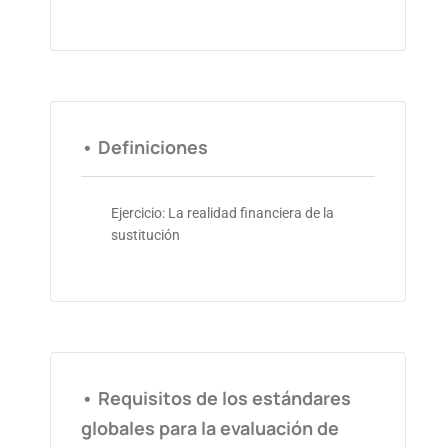
• Definiciones
Ejercicio: La realidad financiera de la
sustitución
• Requisitos de los estándares
globales para la evaluación de