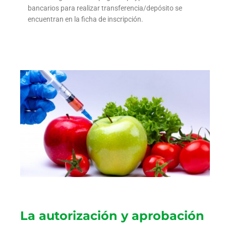
bancarios para realizar transferencia/depósito se
encuentran en la ficha de inscripción.
La autorización y aprobación