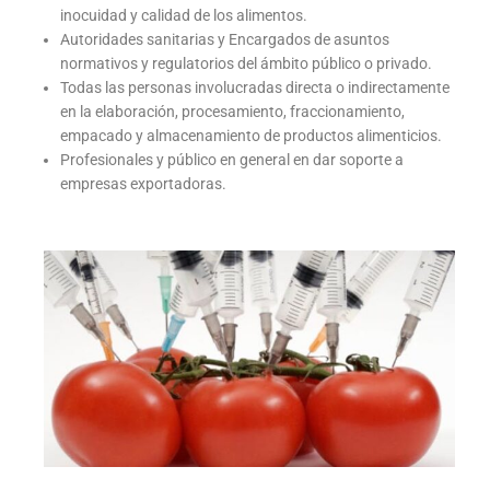
inocuidad y calidad de los alimentos.
Autoridades sanitarias y Encargados de asuntos
normativos y regulatorios del ámbito público o privado.
Todas las personas involucradas directa o indirectamente
en la elaboración, procesamiento, fraccionamiento,
empacado y almacenamiento de productos alimenticios.
Profesionales y público en general en dar soporte a
empresas exportadoras.