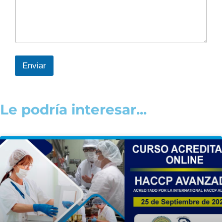
Enviar
Le podría interesar...