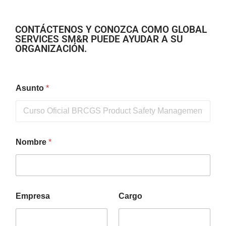
CONTÁCTENOS Y CONOZCA COMO GLOBAL
SERVICES SM&R PUEDE AYUDAR A SU
ORGANIZACIÓN.
Asunto
*
Nombre
*
Empresa
Cargo