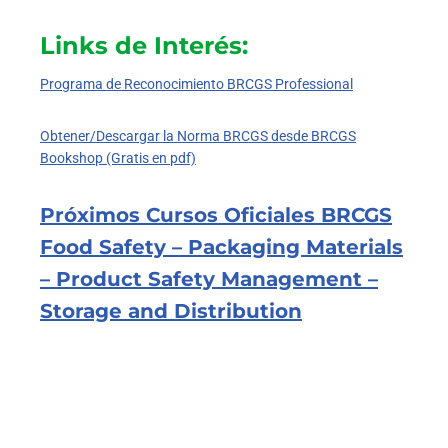
Links de Interés:
Programa de Reconocimiento BRCGS Professional
Obtener/Descargar la Norma BRCGS desde BRCGS
Bookshop (Gratis en pdf)
Próximos Cursos Oficiales BRCGS
Food Safety – Packaging Materials
– Product Safety Management –
Storage and Distribution