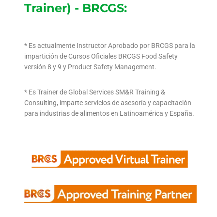
Trainer) - BRCGS:
* Es actualmente Instructor Aprobado por BRCGS para la
impartición de Cursos Oficiales BRCGS Food Safety
versión 8 y 9 y Product Safety Management.
* Es Trainer de Global Services SM&R Training &
Consulting, imparte servicios de asesoría y capacitación
para industrias de alimentos en Latinoamérica y España.