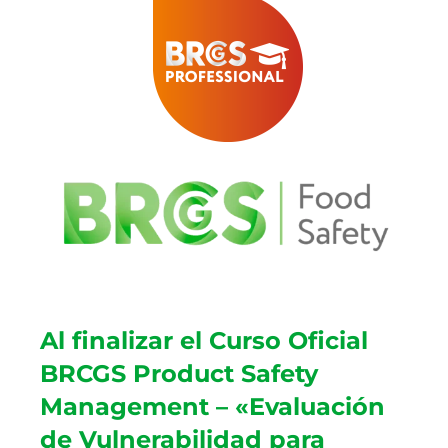
Al finalizar el Curso Oficial
BRCGS Product Safety
Management – «Evaluación
de Vulnerabilidad para