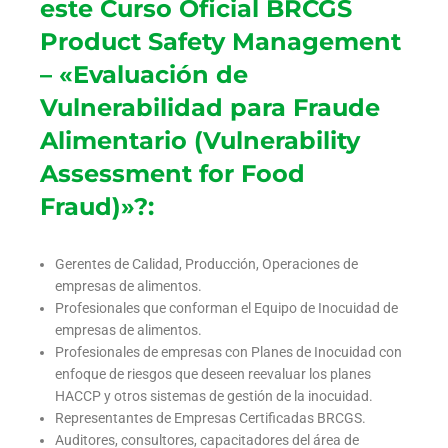
este Curso Oficial BRCGS
Product Safety Management
– «Evaluación de
Vulnerabilidad para Fraude
Alimentario (Vulnerability
Assessment for Food
Fraud)»?:
Gerentes de Calidad, Producción, Operaciones de
empresas de alimentos.
Profesionales que conforman el Equipo de Inocuidad de
empresas de alimentos.
Profesionales de empresas con Planes de Inocuidad con
enfoque de riesgos que deseen reevaluar los planes
HACCP y otros sistemas de gestión de la inocuidad.
Representantes de Empresas Certificadas BRCGS.
Auditores, consultores, capacitadores del área de