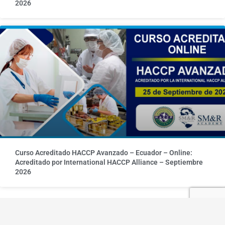
2026
Curso Acreditado HACCP Avanzado – Ecuador – Online:
Acreditado por International HACCP Alliance – Septiembre
2026