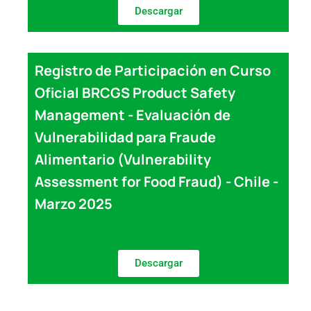
Descargar
Registro de Participación en Curso
Oficial BRCGS Product Safety
Management - Evaluación de
Vulnerabilidad para Fraude
Alimentario (Vulnerability
Assessment for Food Fraud) - Chile -
Marzo 2025
Descargar