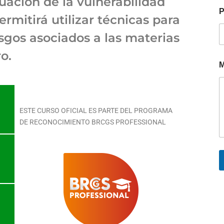
ación de la vulnerabilidad
P
ermitirá utilizar técnicas para
esgos asociados a las materias
o.
M
ESTE CURSO OFICIAL ES PARTE DEL PROGRAMA
DE RECONOCIMIENTO BRCGS PROFESSIONAL