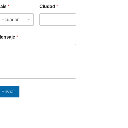
aís
*
Ciudad
*
ensaje
*
Enviar