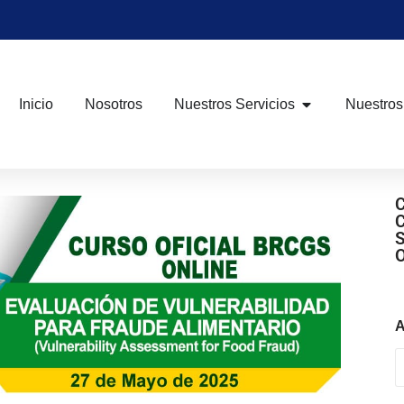
Inicio
Nosotros
Nuestros Servicios
Nuestros
A