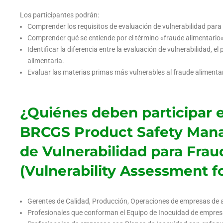
Los participantes podrán:
Comprender los requisitos de evaluación de vulnerabilidad par
Comprender qué se entiende por el término «fraude alimentario
Identificar la diferencia entre la evaluación de vulnerabilidad, e
alimentaria.
Evaluar las materias primas más vulnerables al fraude alimenta
¿Quiénes deben participar e
BRCGS Product Safety Man
de Vulnerabilidad para Frau
(Vulnerability Assessment f
Gerentes de Calidad, Producción, Operaciones de empresas de 
Profesionales que conforman el Equipo de Inocuidad de empres