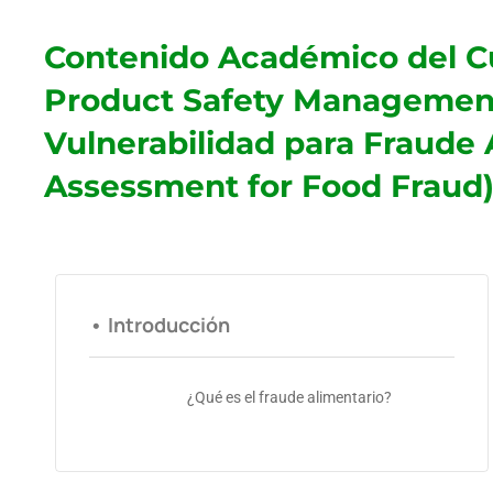
Contenido Académico del C
Product Safety Management
Vulnerabilidad para Fraude A
Assessment for Food Fraud)
• Introducción
¿Qué es el fraude alimentario?