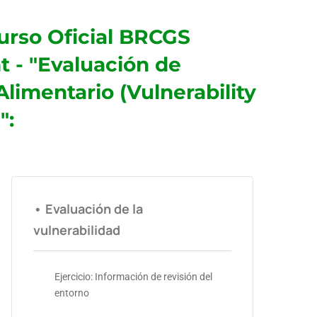
urso Oficial BRCGS
 - "Evaluación de
limentario (Vulnerability
":
• Evaluación de la
vulnerabilidad
Ejercicio: Información de revisión del
entorno