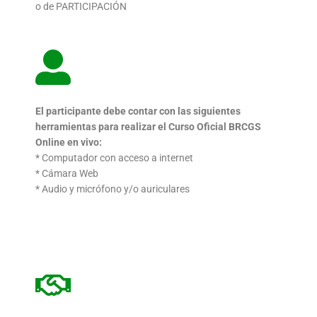
o de
PARTICIPACIÓN
El participante debe contar con las siguientes
herramientas
para realizar el Curso Oficial BRCGS
Online en vivo:
* Computador con acceso a internet
* Cámara Web
* Audio y micrófono y/o auriculares