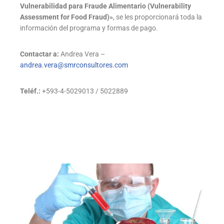
Vulnerabilidad para Fraude Alimentario (Vulnerability
Assessment for Food Fraud)»
, se les proporcionará toda la
información del programa y formas de pago.
Contactar a:
Andrea Vera –
andrea.vera@smrconsultores.com
Teléf.:
+593-4-5029013 / 5022889