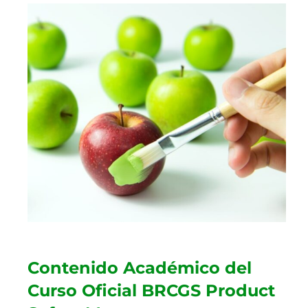
Contenido Académico del
Curso Oficial BRCGS Product