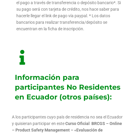
el pago a través de transferencia o depósito bancario*. Si
su pago será con tarjeta de crédito, nos hace saber para
hacerle llegar el link de pago vía paypal. * Los datos
bancarios para realizar transferencia/depósito se
encuentran en la ficha de inscripción.
Información para
participantes No Residentes
en Ecuador (otros países):
A los participantes cuyo país de residencia no sea el Ecuador
y quisieran participar en este
Curso Oficial BRCGS – Online
– Product Safety Management – «Evaluación de