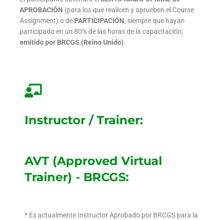
APROBACIÓN
(para los que realicen y aprueben el Course
Assignment) o de
PARTICIPACIÓN
, siempre que hayan
participado en un 80% de las horas de la capacitación,
emitido por BRCGS (Reino Unido)
.
Instructor / Trainer:
AVT (Approved Virtual
Trainer) - BRCGS:
* Es actualmente Instructor Aprobado por BRCGS para la