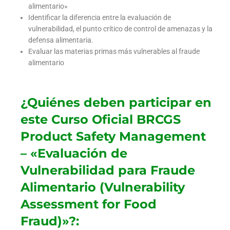
alimentario»
Identificar la diferencia entre la evaluación de
vulnerabilidad, el punto crítico de control de amenazas y la
defensa alimentaria.
Evaluar las materias primas más vulnerables al fraude
alimentario
¿Quiénes deben participar en
este Curso Oficial BRCGS
Product Safety Management
– «Evaluación de
Vulnerabilidad para Fraude
Alimentario (Vulnerability
Assessment for Food
Fraud)»?: