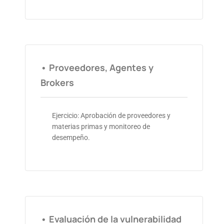
• Proveedores, Agentes y
Brokers
Ejercicio: Aprobación de proveedores y
materias primas y monitoreo de
desempeño.
• Evaluación de la vulnerabilidad