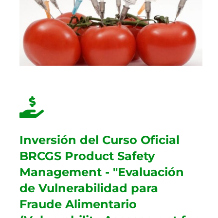
Inversión del Curso Oficial
BRCGS Product Safety
Management - "Evaluación
de Vulnerabilidad para
Fraude Alimentario