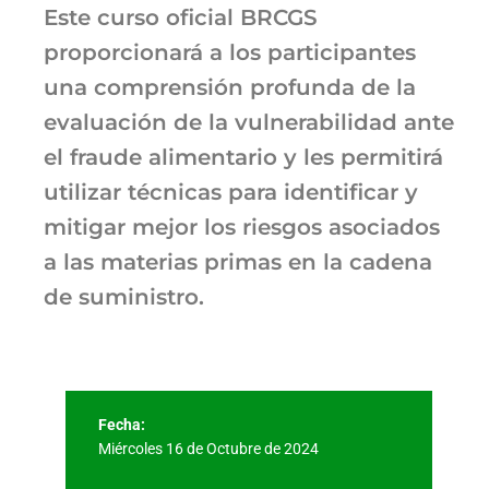
Este curso oficial BRCGS
proporcionará a los participantes
una comprensión profunda de la
evaluación de la vulnerabilidad ante
el fraude alimentario y les permitirá
utilizar técnicas para identificar y
mitigar mejor los riesgos asociados
a las materias primas en la cadena
de suministro.
Fecha:
Miércoles 16 de Octubre de 2024