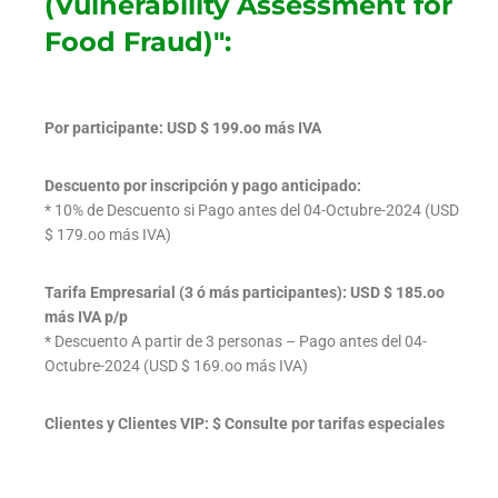
(Vulnerability Assessment for
Food Fraud)":
Por participante: USD $ 199.oo más IVA
Descuento por inscripción y pago anticipado:
* 10% de Descuento si Pago antes del 04-Octubre-2024 (USD
$ 179.oo más IVA)
Tarifa Empresarial (3 ó más participantes): USD $ 185.oo
más IVA p/p
* Descuento A partir de 3 personas – Pago antes del 04-
Octubre-2024 (USD $ 169.oo más IVA)
Clientes y Clientes VIP: $ Consulte por tarifas especiales