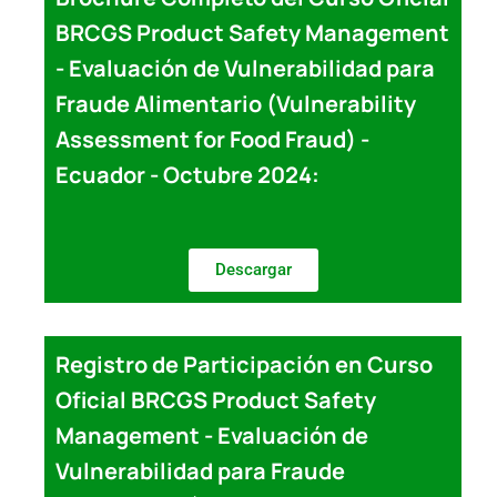
BRCGS Product Safety Management
- Evaluación de Vulnerabilidad para
Fraude Alimentario (Vulnerability
Assessment for Food Fraud) -
Ecuador - Octubre 2024:
Descargar
Registro de Participación en Curso
Oficial BRCGS Product Safety
Management - Evaluación de
Vulnerabilidad para Fraude