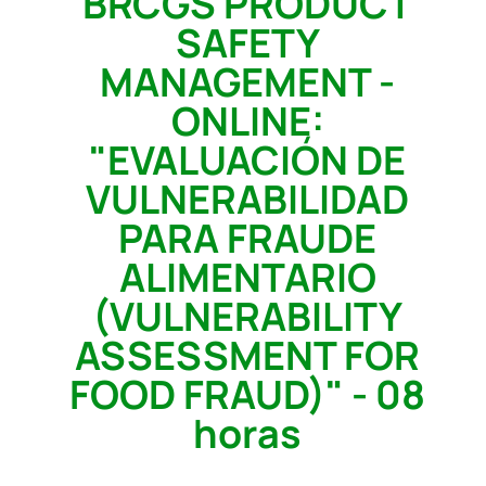
BRCGS PRODUCT
SAFETY
MANAGEMENT -
ONLINE:
"EVALUACIÓN DE
VULNERABILIDAD
PARA FRAUDE
ALIMENTARIO
(VULNERABILITY
ASSESSMENT FOR
FOOD FRAUD)" - 08
horas