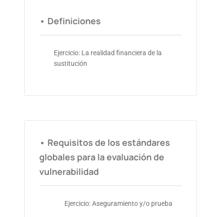
• Definiciones
Ejercicio: La realidad financiera de la
sustitución
• Requisitos de los estándares
globales para la evaluación de
vulnerabilidad
Ejercicio: Aseguramiento y/o prueba