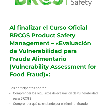
Al finalizar el Curso Oficial
BRCGS Product Safety
Management – «Evaluación
de Vulnerabilidad para
Fraude Alimentario
(Vulnerability Assessment for
Food Fraud)»:
Los participantes podrán:
Comprender los requisitos de evaluación de vulnerabilidad
para BRCGS
Comprender qué se entiende por el término «fraude