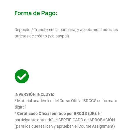
Forma de Pago:
Depósito / Transferencia bancaria, y aceptamos todos las
tarjetas de crédito (vía paypal)
INVERSIÓN INCLUYE:
* Material académico del Curso Oficial BRCGS en formato
digital
*
Certificado Oficial emitido por BRCGS (UK)
. El
participante
obtendrá el CERTIFICADO de APROBACIÓN
(para los que
realicen y aprueben el Course Assignment)