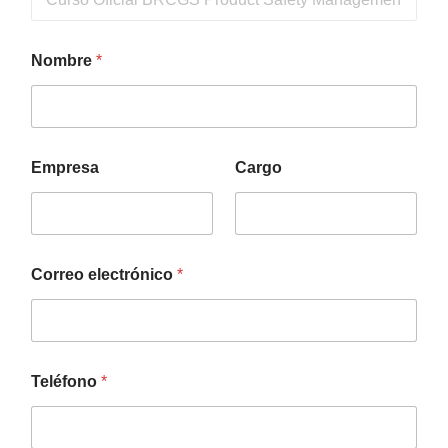
Nombre
*
Empresa
Cargo
Correo electrónico
*
Teléfono
*