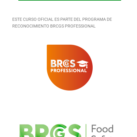
ESTE CURSO OFICIAL ES PARTE DEL PROGRAMA DE
RECONOCIMIENTO BRCGS PROFESSIONAL