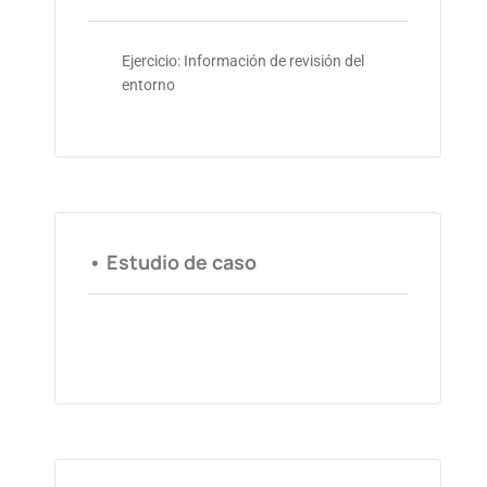
Ejercicio: Información de revisión del
entorno
• Estudio de caso