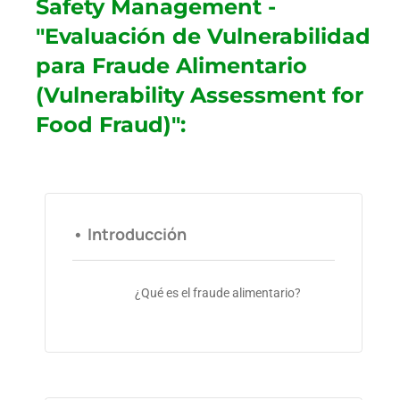
Safety Management -
"Evaluación de Vulnerabilidad
para Fraude Alimentario
(Vulnerability Assessment for
Food Fraud)":
• Introducción
¿Qué es el fraude alimentario?