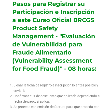
Pasos para Registrar su
Participación e Inscripción
a este Curso Oficial BRCGS
Product Safety
Management - "Evaluación
de Vulnerabilidad para
Fraude Alimentario
(Vulnerability Assessment
for Food Fraud)" - 08 horas:
Llenar la ficha de registro e inscripción lo antes posible y
enviarla.
Confirmar el % de descuento que aplicaría dependiendo su
fecha de pago, si aplica.
Se procede con emisión de factura para que proceda con