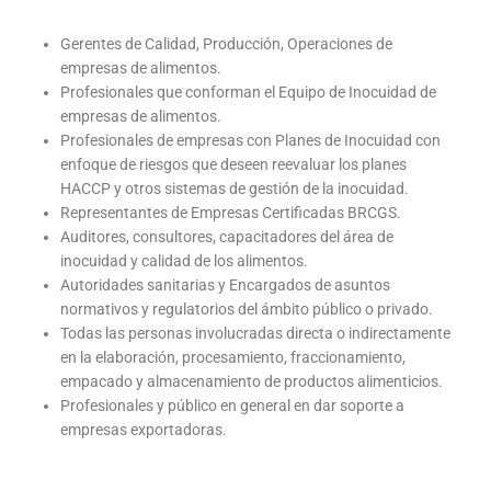
Gerentes de Calidad, Producción, Operaciones de
empresas de alimentos.
Profesionales que conforman el Equipo de Inocuidad de
empresas de alimentos.
Profesionales de empresas con Planes de Inocuidad con
enfoque de riesgos que deseen reevaluar los planes
HACCP y otros sistemas de gestión de la inocuidad.
Representantes de Empresas Certificadas BRCGS.
Auditores, consultores, capacitadores del área de
inocuidad y calidad de los alimentos.
Autoridades sanitarias y Encargados de asuntos
normativos y regulatorios del ámbito público o privado.
Todas las personas involucradas directa o indirectamente
en la elaboración, procesamiento, fraccionamiento,
empacado y almacenamiento de productos alimenticios.
Profesionales y público en general en dar soporte a
empresas exportadoras.