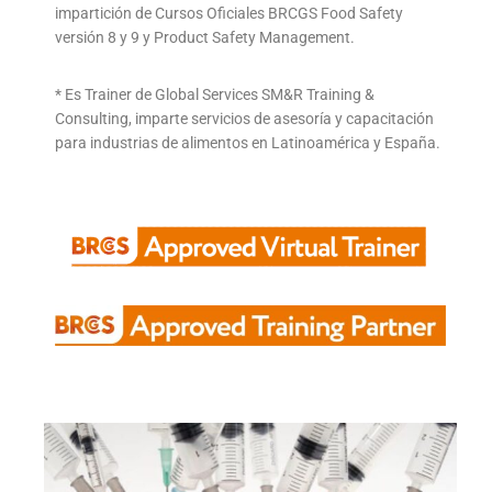
impartición de Cursos Oficiales BRCGS Food Safety
versión 8 y 9 y Product Safety Management.
* Es Trainer de Global Services SM&R Training &
Consulting, imparte servicios de asesoría y capacitación
para industrias de alimentos en Latinoamérica y España.