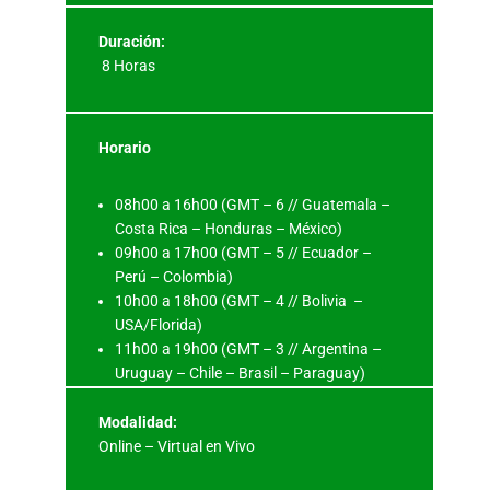
Duración:
8 Horas
Horario
08h00 a 16h00 (GMT – 6 // Guatemala –
Costa Rica – Honduras – México)
09h00 a 17h00 (GMT – 5 // Ecuador –
Perú – Colombia)
10h00 a 18h00 (GMT – 4 // Bolivia –
USA/Florida)
11h00 a 19h00 (GMT – 3 // Argentina –
Uruguay – Chile – Brasil – Paraguay)
Modalidad:
Online – Virtual en Vivo