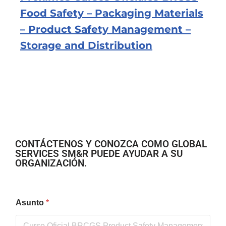
Food Safety – Packaging Materials
– Product Safety Management –
Storage and Distribution
CONTÁCTENOS Y CONOZCA COMO GLOBAL
SERVICES SM&R PUEDE AYUDAR A SU
ORGANIZACIÓN.
Asunto
*