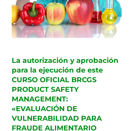
La autorización y aprobación
para la ejecución de este
CURSO OFICIAL BRCGS
PRODUCT SAFETY
MANAGEMENT:
«EVALUACIÓN DE
VULNERABILIDAD PARA
FRAUDE ALIMENTARIO