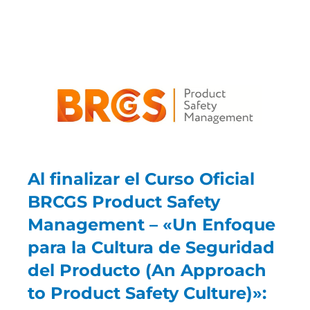
Al finalizar el Curso Oficial
BRCGS Product Safety
Management – «Un Enfoque
para la Cultura de Seguridad
del Producto (An Approach
to Product Safety Culture)»: