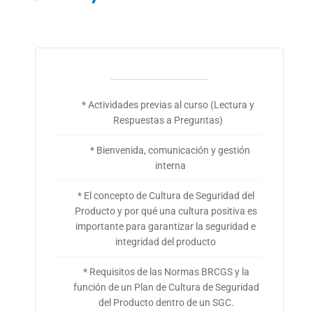
* Actividades previas al curso (Lectura y
Respuestas a Preguntas)
* Bienvenida, comunicación y gestión
interna
* El concepto de Cultura de Seguridad del
Producto y por qué una cultura positiva es
importante para garantizar la seguridad e
integridad del producto
* Requisitos de las Normas BRCGS y la
función de un Plan de Cultura de Seguridad
del Producto dentro de un SGC.