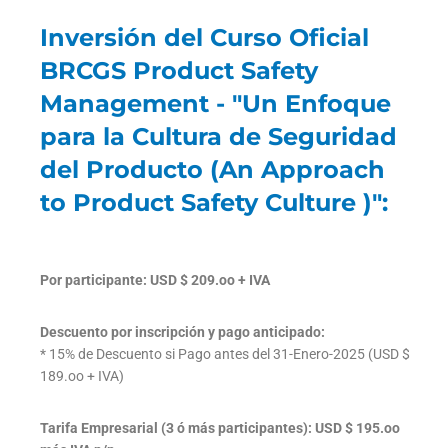
Inversión del Curso Oficial
BRCGS Product Safety
Management - "Un Enfoque
para la Cultura de Seguridad
del Producto (An Approach
to Product Safety Culture )":
Por participante: USD $ 209.oo + IVA
Descuento por inscripción y pago anticipado:
* 15% de Descuento si Pago antes del 31-Enero-2025 (USD $
189.oo + IVA)
Tarifa Empresarial (3 ó más participantes): USD $ 195.oo