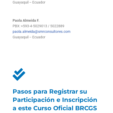
Guayaquil – Ecuador
Paola Almeida F.
PBX: +593-4-5029013 / 5022889
paola.almeida@smrconsultores.com
Guayaquil – Ecuador
Pasos para Registrar su
Participación e Inscripción
a este Curso Oficial BRCGS