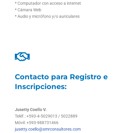
* Computador con acceso a internet
* Cámara Web
* Audio y micrófono y/o auriculares
Contacto para Registro e
Inscripciones:
Jusetty Coello V.
Teléf.: +593-4-5029013 / 5022889
Móvil: +593-988731466
jusetty.coello@smrconsultores.com