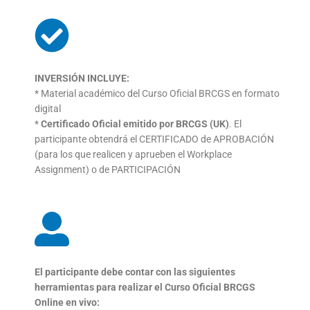
INVERSIÓN INCLUYE:
* Material académico del Curso Oficial BRCGS en formato
digital
*
Certificado Oficial emitido por BRCGS (UK)
. El
participante
obtendrá el CERTIFICADO de APROBACIÓN
(para los que
realicen y aprueben el Workplace
Assignment) o de
PARTICIPACIÓN
El participante debe contar con las siguientes
herramientas
para realizar el Curso Oficial BRCGS
Online en vivo: