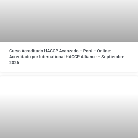
Curso Acreditado HACCP Avanzado – Perú – Online:
Acreditado por International HACCP Alliance – Septiembre
2026