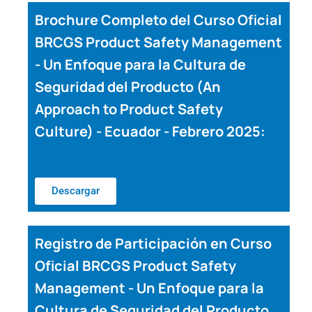
Brochure Completo del Curso Oficial
BRCGS Product Safety Management
- Un Enfoque para la Cultura de
Seguridad del Producto (An
Approach to Product Safety
Culture) - Ecuador - Febrero 2025:
Descargar
Registro de Participación en Curso
Oficial BRCGS Product Safety
Management - Un Enfoque para la
Cultura de Seguridad del Producto