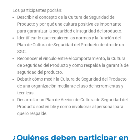
Los participantes podrán:
Describir el concepto de la Cultura de Seguridad del
Producto y por qué una cultura positiva es importante
para garantizar la seguridad e integridad del producto.
Identificar lo que requieren las normas y la función del
Plan de Cultura de Seguridad del Producto dentro de un
SGC.
Reconocer el vínculo entre el comportamiento, la Cultura
de Seguridad del Producto y cómo respalda la garantía de
seguridad del producto.
Debatir cómo medir la Cultura de Seguridad del Producto
de una organización mediante el uso de herramientas y
técnicas.
Desarrollar un Plan de Acción de Cultura de Seguridad del
Producto sostenible y cómo involucrar al personal para
que lo respalde.
¿Quiénes deben participar en