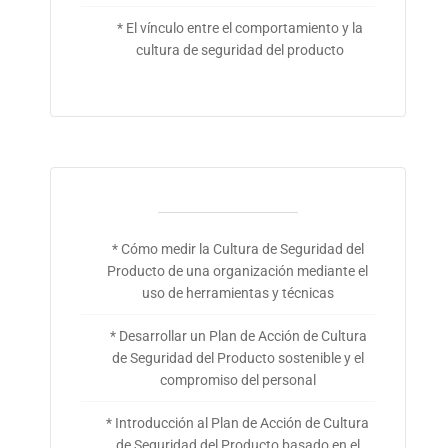
* El vínculo entre el comportamiento y la
cultura de seguridad del producto
* Cómo medir la Cultura de Seguridad del
Producto de una organización mediante el
uso de herramientas y técnicas
* Desarrollar un Plan de Acción de Cultura
de Seguridad del Producto sostenible y el
compromiso del personal
* Introducción al Plan de Acción de Cultura
de Seguridad del Producto basado en el