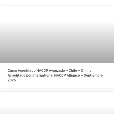
Curso Acreditado HACCP Avanzado – Chile – Online:
Acreditado por International HACCP Alliance – Septiembre
2026