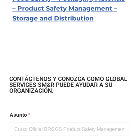
– Product Safety Management –
Storage and Distribution
CONTÁCTENOS Y CONOZCA COMO GLOBAL
SERVICES SM&R PUEDE AYUDAR A SU
ORGANIZACIÓN.
Asunto
*