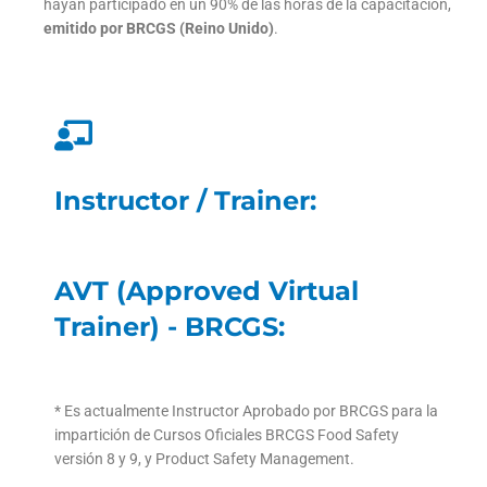
hayan participado en un 90% de las horas de la capacitación,
emitido por BRCGS (Reino Unido)
.
Instructor / Trainer:
AVT (Approved Virtual
Trainer) - BRCGS:
* Es actualmente Instructor Aprobado por BRCGS para la
impartición de Cursos Oficiales BRCGS Food Safety
versión 8 y 9, y Product Safety Management.