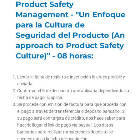
Product Safety
Management - "Un Enfoque
para la Cultura de
Seguridad del Producto (An
approach to Product Safety
Culture)" - 08 horas:
Llenar la ficha de registro e inscripción lo antes posible y
enviarla.
Confirmar el % de descuento que aplicaría dependiendo su
fecha de pago, si aplica.
Se procede con emisión de factura para que proceda con
el pago a través de transferencia o depósito bancario. Si
su pago será con tarjeta de crédito, nos hace saber para
hacerle llegar el link de pago vía paypal. Los datos
bancarios para realizar transferencia/depósito se
encuentran en la ficha de inscripción.