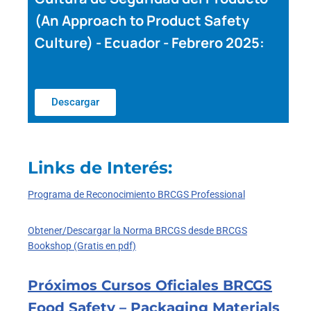
(An Approach to Product Safety
Culture) - Ecuador - Febrero 2025:
Descargar
Links de Interés:
Programa de Reconocimiento BRCGS Professional
Obtener/Descargar la Norma BRCGS desde BRCGS
Bookshop (Gratis en pdf)
Próximos Cursos Oficiales BRCGS
Food Safety – Packaging Materials