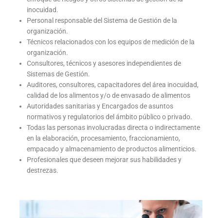
inocuidad.
Personal responsable del Sistema de Gestión de la
organización.
Técnicos relacionados con los equipos de medición de la
organización.
Consultores, técnicos y asesores independientes de
Sistemas de Gestión.
Auditores, consultores, capacitadores del área inocuidad,
calidad de los alimentos y/o de envasado de alimentos
Autoridades sanitarias y Encargados de asuntos
normativos y regulatorios del ámbito público o privado.
Todas las personas involucradas directa o indirectamente
en la elaboración, procesamiento, fraccionamiento,
empacado y almacenamiento de productos alimenticios.
Profesionales que deseen mejorar sus habilidades y
destrezas.