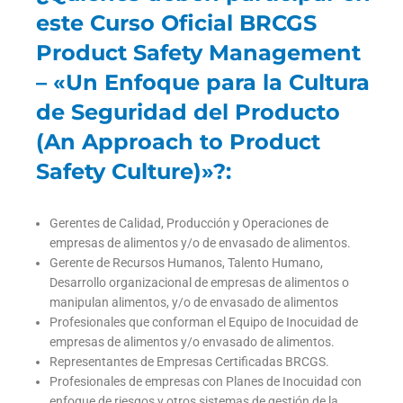
este Curso Oficial BRCGS
Product Safety Management
– «Un Enfoque para la Cultura
de Seguridad del Producto
(An Approach to Product
Safety Culture)»?:
Gerentes de Calidad, Producción y Operaciones de
empresas de alimentos y/o de envasado de alimentos.
Gerente de Recursos Humanos, Talento Humano,
Desarrollo organizacional de empresas de alimentos o
manipulan alimentos, y/o de envasado de alimentos
Profesionales que conforman el Equipo de Inocuidad de
empresas de alimentos y/o envasado de alimentos.
Representantes de Empresas Certificadas BRCGS.
Profesionales de empresas con Planes de Inocuidad con
enfoque de riesgos y otros sistemas de gestión de la