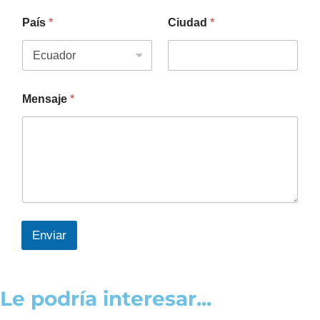
País
*
Ciudad
*
Mensaje
*
Enviar
Le podría interesar...