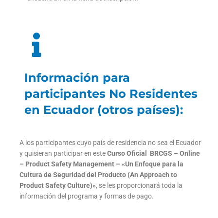
Información para
participantes No Residentes
en Ecuador (otros países):
A los participantes cuyo país de residencia no sea el Ecuador
y quisieran participar en este
Curso Oficial BRCGS – Online
– Product Safety Management – «Un Enfoque para la
Cultura de Seguridad del Producto (An Approach to
Product Safety Culture)»
, se les proporcionará toda la
información del programa y formas de pago.