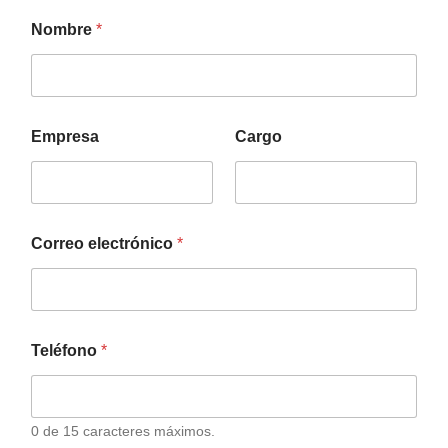
Nombre
*
Empresa
Cargo
Correo electrónico
*
Teléfono
*
0 de 15 caracteres máximos.