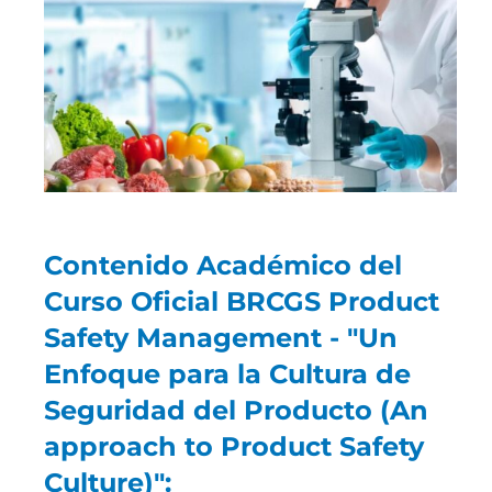
Contenido Académico del
Curso Oficial BRCGS Product
Safety Management - "Un
Enfoque para la Cultura de
Seguridad del Producto (An
approach to Product Safety
Culture)":