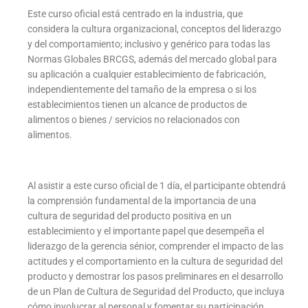
Este curso oficial está centrado en la industria, que
considera la cultura organizacional, conceptos del liderazgo
y del comportamiento; inclusivo y genérico para todas las
Normas Globales BRCGS, además del mercado global para
su aplicación a cualquier establecimiento de fabricación,
independientemente del tamaño de la empresa o si los
establecimientos tienen un alcance de productos de
alimentos o bienes / servicios no relacionados con
alimentos.
Al asistir a este curso oficial de 1 día, el participante obtendrá
la comprensión fundamental de la importancia de una
cultura de seguridad del producto positiva en un
establecimiento y el importante papel que desempeña el
liderazgo de la gerencia sénior, comprender el impacto de las
actitudes y el comportamiento en la cultura de seguridad del
producto y demostrar los pasos preliminares en el desarrollo
de un Plan de Cultura de Seguridad del Producto, que incluya
cómo involucrar al personal y fomentar su participación.