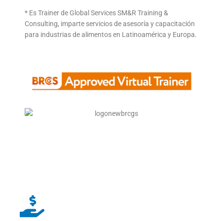
* Es Trainer de Global Services SM&R Training &
Consulting, imparte servicios de asesoría y capacitación
para industrias de alimentos en Latinoamérica y Europa.