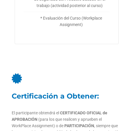
trabajo (actividad posterior al curso)
* Evaluación del Curso (Workplace
Assignment)
Certificación a Obtener:
El participante obtendrá el
CERTIFICADO OFICIAL de
APROBACIÓN
(para los que realicen y aprueben el
WorkPlace Assignment) o de
PARTICIPACIÓN
, siempre que