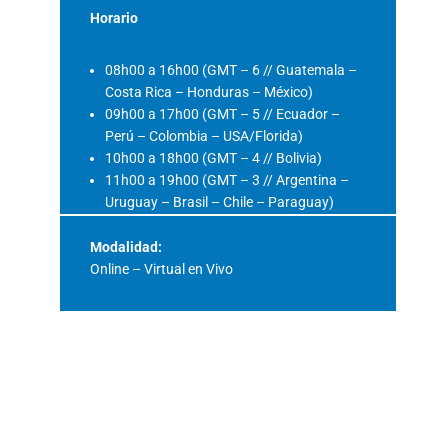
Horario
08h00 a 16h00 (GMT – 6 // Guatemala –
Costa Rica – Honduras – México)
09h00 a 17h00 (GMT – 5 // Ecuador –
Perú – Colombia – USA/Florida)
10h00 a 18h00 (GMT – 4 // Bolivia)
11h00 a 19h00 (GMT – 3 // Argentina –
Uruguay – Brasil – Chile – Paraguay)
Modalidad:
Online – Virtual en Vivo