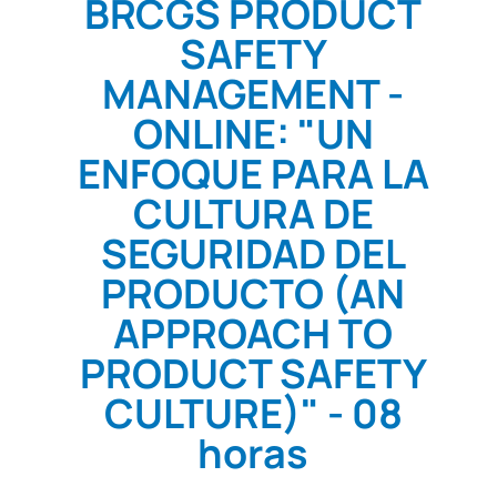
BRCGS PRODUCT
SAFETY
MANAGEMENT -
ONLINE: "UN
ENFOQUE PARA LA
CULTURA DE
SEGURIDAD DEL
PRODUCTO (AN
APPROACH TO
PRODUCT SAFETY
CULTURE)" - 08
horas