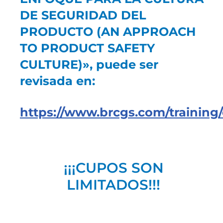
DE SEGURIDAD DEL
PRODUCTO (AN APPROACH
TO PRODUCT SAFETY
CULTURE)», puede ser
revisada en:
https://www.brcgs.com/training/
¡¡¡CUPOS SON
LIMITADOS!!!