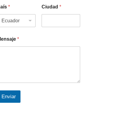
aís
*
Ciudad
*
ensaje
*
Enviar