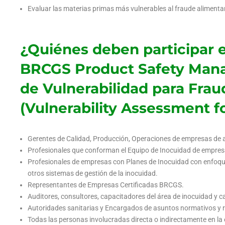
Evaluar las materias primas más vulnerables al fraude alimenta
¿Quiénes deben participar e
BRCGS Product Safety Man
de Vulnerabilidad para Frau
(Vulnerability Assessment f
Gerentes de Calidad, Producción, Operaciones de empresas de 
Profesionales que conforman el Equipo de Inocuidad de empres
Profesionales de empresas con Planes de Inocuidad con enfoqu
otros sistemas de gestión de la inocuidad.
Representantes de Empresas Certificadas BRCGS.
Auditores, consultores, capacitadores del área de inocuidad y ca
Autoridades sanitarias y Encargados de asuntos normativos y re
Todas las personas involucradas directa o indirectamente en l