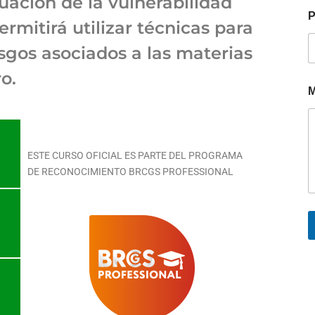
ación de la vulnerabilidad
P
ermitirá utilizar técnicas para
esgos asociados a las materias
o.
M
ESTE CURSO OFICIAL ES PARTE DEL PROGRAMA
DE RECONOCIMIENTO BRCGS PROFESSIONAL