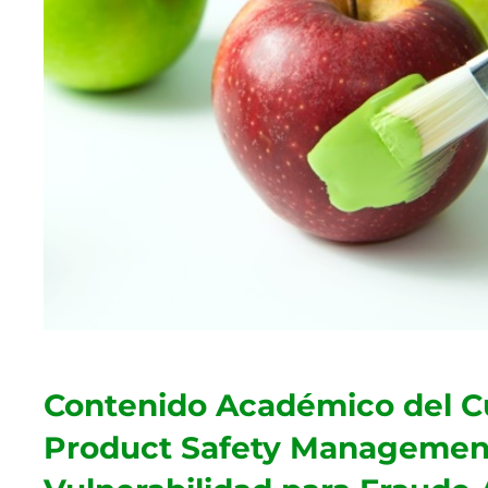
Contenido Académico del C
Product Safety Management