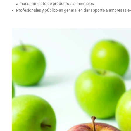
almacenamiento de productos alimenticios.
Profesionales y público en general en dar soporte a empresas e