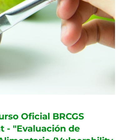
urso Oficial BRCGS
 - "Evaluación de