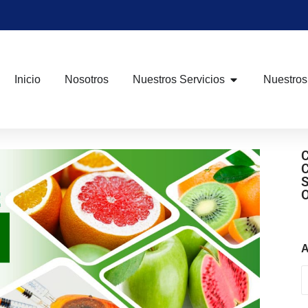
Inicio
Nosotros
Nuestros Servicios
Nuestros
A