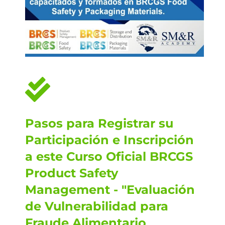
Pasos para Registrar su
Participación e Inscripción
a este Curso Oficial BRCGS
Product Safety
Management - "Evaluación
de Vulnerabilidad para
Fraude Alimentario