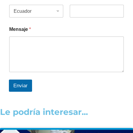
Mensaje
*
Enviar
Le podría interesar...