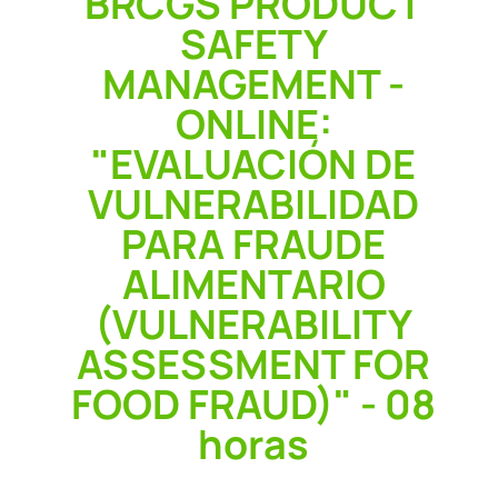
BRCGS PRODUCT
SAFETY
MANAGEMENT -
ONLINE:
"EVALUACIÓN DE
VULNERABILIDAD
PARA FRAUDE
ALIMENTARIO
(VULNERABILITY
ASSESSMENT FOR
FOOD FRAUD)" - 08
horas