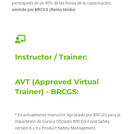
participado en un 80% de las horas de la capacitación,
emitido por BRCGS (Reino Unido)
.
Instructor / Trainer:
AVT (Approved Virtual
Trainer) - BRCGS:
* Es actualmente Instructor Aprobado por BRCGS para la
impartición de Cursos Oficiales BRCGS Food Safety
versión 8 y 9 y Product Safety Management.