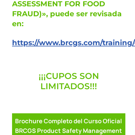
ASSESSMENT FOR FOOD
FRAUD)», puede ser revisada
en:
https://www.brcgs.com/training/
¡¡¡CUPOS SON
LIMITADOS!!!
Brochure Completo del Curso Oficial
BRCGS Product Safety Management