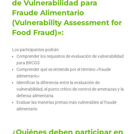
de Vulnerabilidad para
Fraude Alimentario
(Vulnerability Assessment for
Food Fraud)»:
Los participantes podrán:
Comprender los requisitos de evaluación de vulnerabilidad
para BRCGS
Comprender qué se entiende por el término «fraude
alimentario»
Identificar la diferencia entre la evaluación de
vulnerabilidad, el punto crítico de control de amenazas y la
defensa alimentaria.
Evaluar las materias primas más vulnerables al fraude
alimentario
¿Quiénes deben participar en