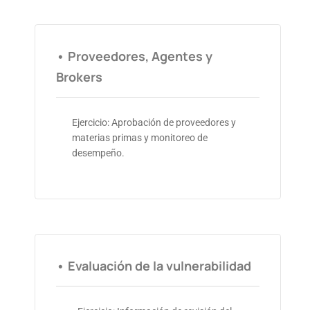
• Proveedores, Agentes y
Brokers
Ejercicio: Aprobación de proveedores y
materias primas y monitoreo de
desempeño.
• Evaluación de la vulnerabilidad