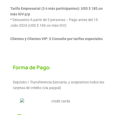
Tarifa Empresarial (3 ó más participantes): USD $ 185.oo
más IGV p/p
* Descuento A partir de 3 personas – Pago antes del 15-
Julio-2024 (USD $ 169.oo más IGV)
Clientes y Clientes VIP: $ Consulte por tarifas especiales
Forma de Pago:
Depósito / Transferencia bancaria, y aceptamos todos las
tarjetas de crédito (vía paypal)