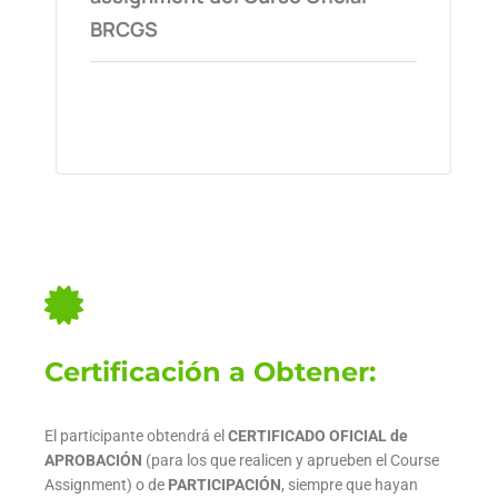
BRCGS
Certificación a Obtener:
El participante obtendrá el
CERTIFICADO OFICIAL de
APROBACIÓN
(para los que realicen y aprueben el Course
Assignment) o de
PARTICIPACIÓN
, siempre que hayan