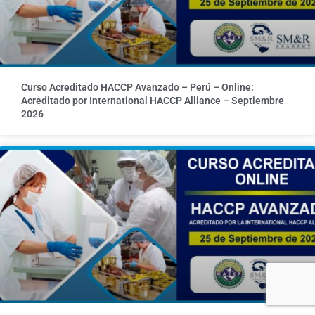
Curso Acreditado HACCP Avanzado – Perú – Online:
Acreditado por International HACCP Alliance – Septiembre
2026