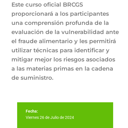
Este curso oficial BRCGS
proporcionará a los participantes
una comprensión profunda de la
evaluación de la vulnerabilidad ante
el fraude alimentario y les permitirá
utilizar técnicas para identificar y
mitigar mejor los riesgos asociados
a las materias primas en la cadena
de suministro.
Fecha:
Viernes 26 de Julio de 2024