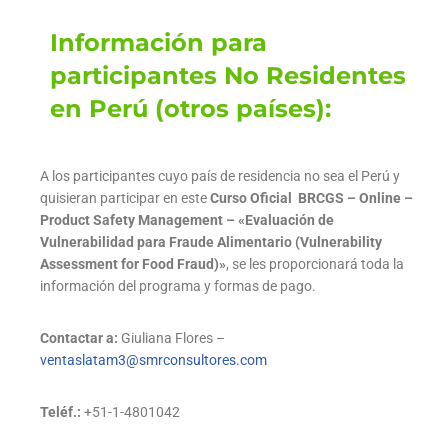
Información para
participantes No Residentes
en Perú (otros países):
A los participantes cuyo país de residencia no sea el Perú y
quisieran participar en este
Curso Oficial BRCGS – Online –
Product Safety Management – «Evaluación de
Vulnerabilidad para Fraude Alimentario (Vulnerability
Assessment for Food Fraud)»
, se les proporcionará toda la
información del programa y formas de pago.
Contactar a:
Giuliana Flores –
ventaslatam3@smrconsultores.com
Teléf.:
+51-1-4801042