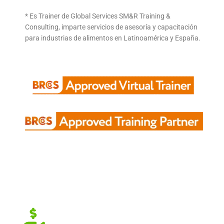
* Es Trainer de Global Services SM&R Training &
Consulting, imparte servicios de asesoría y capacitación
para industrias de alimentos en Latinoamérica y España.