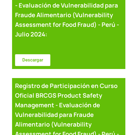
- Evaluación de Vulnerabilidad para
Fraude Alimentario (Vulnerability
Assessment for Food Fraud) - Perú -
Julio 2024:
Descargar
Registro de Participación en Curso
Oficial BRCGS Product Safety
Management - Evaluación de
Vulnerabilidad para Fraude
Alimentario (Vulnerability
Assessment for Food Fraud) - Perú -