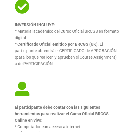
INVERSIÓN INCLUYE:
* Material académico del Curso Oficial BRCGS en formato
digital
*
Certificado Oficial emitido por BRCGS (UK)
. El
participante
obtendrá el CERTIFICADO de APROBACIÓN
(para los que
realicen y aprueben el Course Assignment)
o de
PARTICIPACIÓN
El participante debe contar con las siguientes
herramientas
para realizar el Curso Oficial BRCGS
Online en vivo:
* Computador con acceso a internet