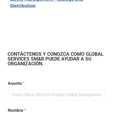
Distribution
CONTÁCTENOS Y CONOZCA COMO GLOBAL
SERVICES SM&R PUEDE AYUDAR A SU
ORGANIZACIÓN.
Asunto
*
Nombre
*