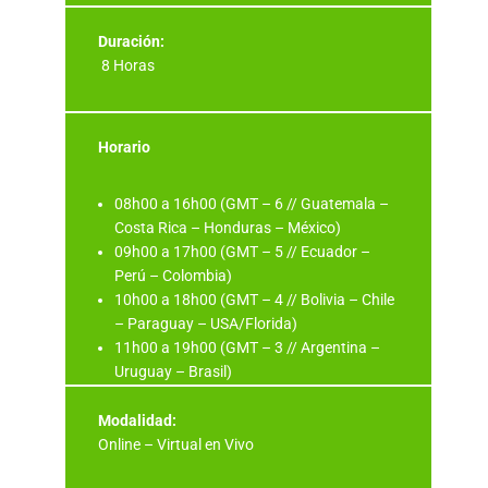
Duración:
8 Horas
Horario
08h00 a 16h00 (GMT – 6 // Guatemala –
Costa Rica – Honduras – México)
09h00 a 17h00 (GMT – 5 // Ecuador –
Perú – Colombia)
10h00 a 18h00 (GMT – 4 // Bolivia – Chile
– Paraguay – USA/Florida)
11h00 a 19h00 (GMT – 3 // Argentina –
Uruguay – Brasil)
Modalidad:
Online – Virtual en Vivo