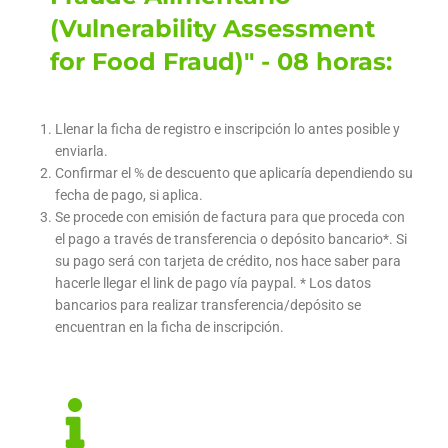
(Vulnerability Assessment
for Food Fraud)" - 08 horas:
Llenar la ficha de registro e inscripción lo antes posible y
enviarla.
Confirmar el % de descuento que aplicaría dependiendo su
fecha de pago, si aplica.
Se procede con emisión de factura para que proceda con
el pago a través de transferencia o depósito bancario*. Si
su pago será con tarjeta de crédito, nos hace saber para
hacerle llegar el link de pago vía paypal. * Los datos
bancarios para realizar transferencia/depósito se
encuentran en la ficha de inscripción.