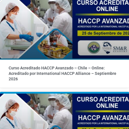
Curso Acreditado HACCP Avanzado – Chile – Online:
Acreditado por International HACCP Alliance – Septiembre
2026