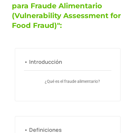
para Fraude Alimentario
(Vulnerability Assessment for
Food Fraud)":
• Introducción
¿Qué es el fraude alimentario?
• Definiciones