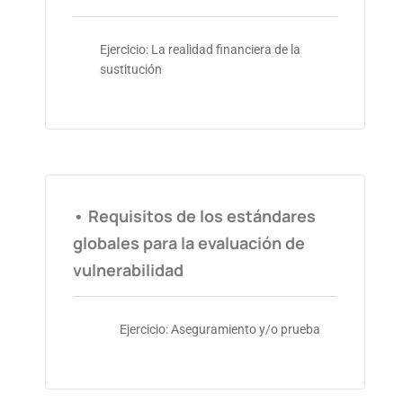
Ejercicio: La realidad financiera de la
sustitución
• Requisitos de los estándares
globales para la evaluación de
vulnerabilidad
Ejercicio: Aseguramiento y/o prueba