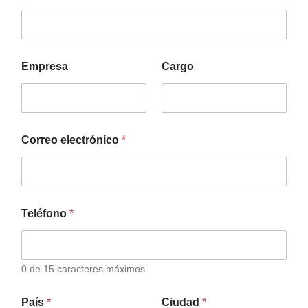
Empresa
Cargo
Correo electrónico
*
Teléfono
*
0 de 15 caracteres máximos.
País
*
Ciudad
*