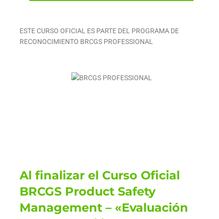
ESTE CURSO OFICIAL ES PARTE DEL PROGRAMA DE
RECONOCIMIENTO BRCGS PROFESSIONAL
Al finalizar el Curso Oficial
BRCGS Product Safety
Management – «Evaluación