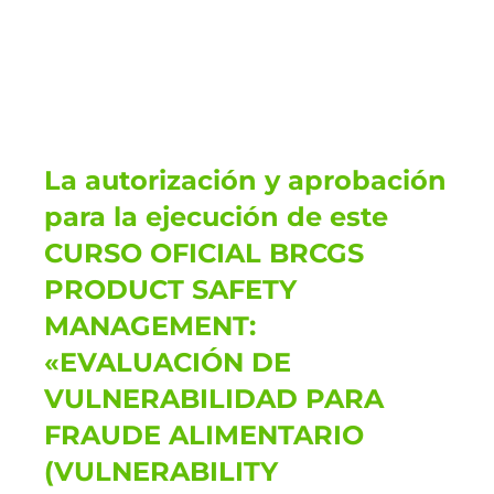
La autorización y aprobación
para la ejecución de este
CURSO OFICIAL BRCGS
PRODUCT SAFETY
MANAGEMENT:
«EVALUACIÓN DE
VULNERABILIDAD PARA
FRAUDE ALIMENTARIO
(VULNERABILITY