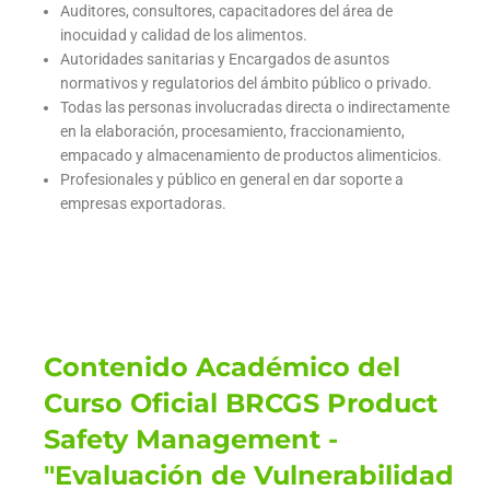
Auditores, consultores, capacitadores del área de
inocuidad y calidad de los alimentos.
Autoridades sanitarias y Encargados de asuntos
normativos y regulatorios del ámbito público o privado.
Todas las personas involucradas directa o indirectamente
en la elaboración, procesamiento, fraccionamiento,
empacado y almacenamiento de productos alimenticios.
Profesionales y público en general en dar soporte a
empresas exportadoras.
Contenido Académico del
Curso Oficial BRCGS Product
Safety Management -
"Evaluación de Vulnerabilidad