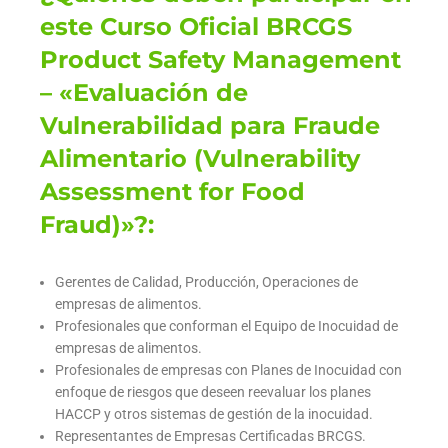
este Curso Oficial BRCGS
Product Safety Management
– «Evaluación de
Vulnerabilidad para Fraude
Alimentario (Vulnerability
Assessment for Food
Fraud)»?:
Gerentes de Calidad, Producción, Operaciones de
empresas de alimentos.
Profesionales que conforman el Equipo de Inocuidad de
empresas de alimentos.
Profesionales de empresas con Planes de Inocuidad con
enfoque de riesgos que deseen reevaluar los planes
HACCP y otros sistemas de gestión de la inocuidad.
Representantes de Empresas Certificadas BRCGS.