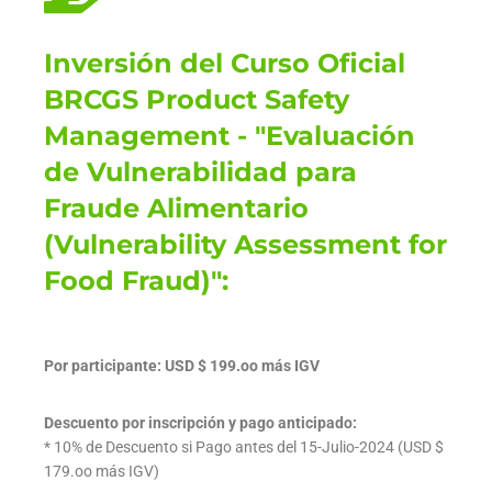
Inversión del Curso Oficial
BRCGS Product Safety
Management - "Evaluación
de Vulnerabilidad para
Fraude Alimentario
(Vulnerability Assessment for
Food Fraud)":
Por participante: USD $ 199.oo más IGV
Descuento por inscripción y pago anticipado:
* 10% de Descuento si Pago antes del 15-Julio-2024 (USD $
179.oo más IGV)