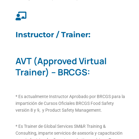
Instructor / Trainer:
AVT (Approved Virtual
Trainer) – BRCGS:
* Es actualmente Instructor Aprobado por BRCGS para la
impartición de Cursos Oficiales BRCGS Food Safety
versión 8 y 9, y Product Safety Management.
* Es Trainer de Global Services SM&R Training &
Consulting, imparte servicios de asesoría y capacitación