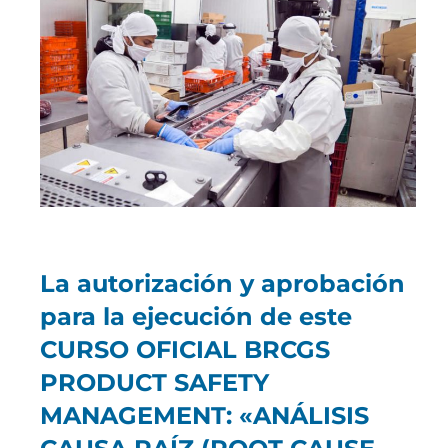
La autorización y aprobación
para la ejecución de este
CURSO OFICIAL BRCGS
PRODUCT SAFETY
MANAGEMENT: «ANÁLISIS