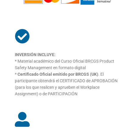
INVERSIÓN INCLUYE:
* Material académico del Curso Oficial BRCGS Product
Safety Management en formato digital
*
Certificado Oficial emitido por BRCGS (UK)
. El
participante
obtendrá el CERTIFICADO de APROBACIÓN
(para los que
realicen y aprueben el Workplace
Assignment) o de
PARTICIPACIÓN