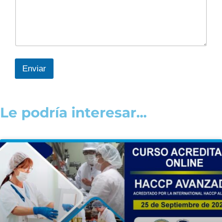
Enviar
Le podría interesar...