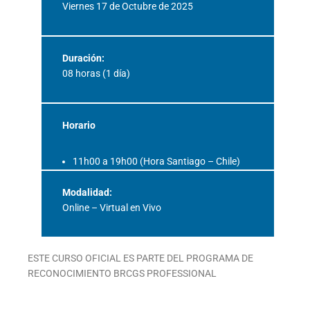
Viernes 17 de Octubre de 2025
Duración:
08 horas (1 día)
Horario
11h00 a 19h00 (Hora Santiago – Chile)
Modalidad:
Online – Virtual en Vivo
ESTE CURSO OFICIAL ES PARTE DEL PROGRAMA DE
RECONOCIMIENTO BRCGS PROFESSIONAL