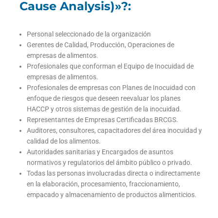
Cause Analysis)»?:
Personal seleccionado de la organización
Gerentes de Calidad, Producción, Operaciones de
empresas de alimentos.
Profesionales que conforman el Equipo de Inocuidad de
empresas de alimentos.
Profesionales de empresas con Planes de Inocuidad con
enfoque de riesgos que deseen reevaluar los planes
HACCP y otros sistemas de gestión de la inocuidad.
Representantes de Empresas Certificadas BRCGS.
Auditores, consultores, capacitadores del área inocuidad y
calidad de los alimentos.
Autoridades sanitarias y Encargados de asuntos
normativos y regulatorios del ámbito público o privado.
Todas las personas involucradas directa o indirectamente
en la elaboración, procesamiento, fraccionamiento,
empacado y almacenamiento de productos alimenticios.