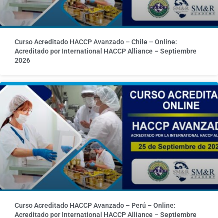
Curso Acreditado HACCP Avanzado – Chile – Online:
Acreditado por International HACCP Alliance – Septiembre
2026
Curso Acreditado HACCP Avanzado – Perú – Online:
Acreditado por International HACCP Alliance – Septiembre