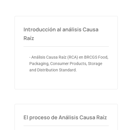
Introducción al análisis Causa
Raíz
- Análisis Causa Raíz (RCA) en BRCGS Food,
Packaging, Consumer Products, Storage
and Distribution Standard.
El proceso de Análisis Causa Raíz