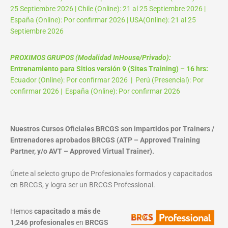
25 Septiembre 2026 | Chile (Online): 21 al 25 Septiembre 2026 |
España (Online): Por confirmar 2026 | USA(Online): 21 al 25
Septiembre 2026
PROXIMOS GRUPOS (Modalidad InHouse/Privado):
Entrenamiento para Sitios versión 9 (Sites Training) – 16 hrs:
Ecuador (Online): Por confirmar 2026 | Perú (Presencial): Por
confirmar 2026 | España (Online): Por confirmar 2026
Nuestros Cursos Oficiales BRCGS son impartidos por Trainers /
Entrenadores aprobados BRCGS (ATP – Approved Training
Partner, y/o AVT – Approved Virtual Trainer).
Únete al selecto grupo de Profesionales formados y capacitados
en BRCGS, y logra ser un BRCGS Professional.
Hemos
capacitado a más de
1,246 profesionales
en
BRCGS