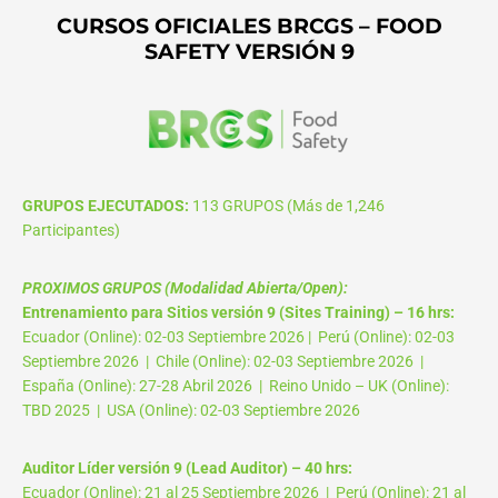
CURSOS OFICIALES BRCGS – FOOD
SAFETY VERSIÓN 9
GRUPOS EJECUTADOS:
113 GRUPOS (Más de 1,246
Participantes)
PROXIMOS GRUPOS (Modalidad Abierta/Open):
Entrenamiento para Sitios versión 9 (Sites Training) – 16 hrs:
Ecuador (Online): 02-03 Septiembre 2026 | Perú (Online): 02-03
Septiembre 2026 | Chile (Online): 02-03 Septiembre 2026 |
España (Online): 27-28 Abril 2026 | Reino Unido – UK (Online):
TBD 2025 | USA (Online): 02-03 Septiembre 2026
Auditor Líder versión 9 (Lead Auditor) – 40 hrs:
Ecuador (Online): 21 al 25 Septiembre 2026 | Perú (Online): 21 al