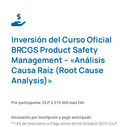
Inversión del Curso Oficial
BRCGS Product Safety
Management – «Análisis
Causa Raíz (Root Cause
Analysis)»
Por participante: CLP $ 219.000 más IVA
Descuento por inscripción y pago anticipado:
* 14% de Descuento si Pago antes del 06-Octubre-2025 (CLP