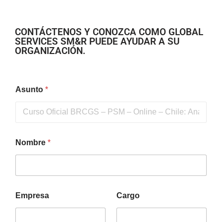
CONTÁCTENOS Y CONOZCA COMO GLOBAL
SERVICES SM&R PUEDE AYUDAR A SU
ORGANIZACIÓN.
Asunto
*
Nombre
*
Empresa
Cargo