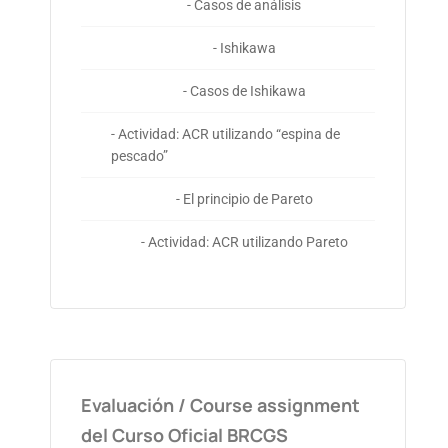
- Casos de análisis
- Ishikawa
- Casos de Ishikawa
- Actividad: ACR utilizando “espina de
pescado”
- El principio de Pareto
- Actividad: ACR utilizando Pareto
Evaluación / Course assignment
del Curso Oficial BRCGS