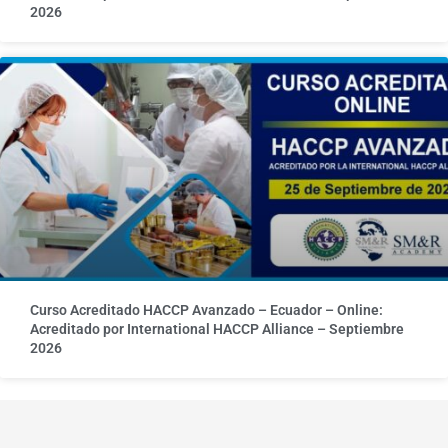
2026
Curso Acreditado HACCP Avanzado – Ecuador – Online:
Acreditado por International HACCP Alliance – Septiembre
2026