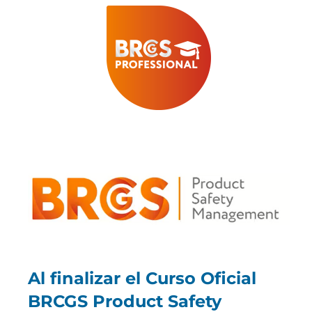
Al finalizar el Curso Oficial
BRCGS Product Safety