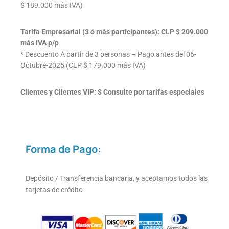
$ 189.000 más IVA)
Tarifa Empresarial (3 ó más participantes): CLP $ 209.000
más IVA p/p
* Descuento A partir de 3 personas – Pago antes del 06-
Octubre-2025 (CLP $ 179.000 más IVA)
Clientes y Clientes VIP: $ Consulte por tarifas especiales
Forma de Pago:
Depósito / Transferencia bancaria, y aceptamos todos las
tarjetas de crédito