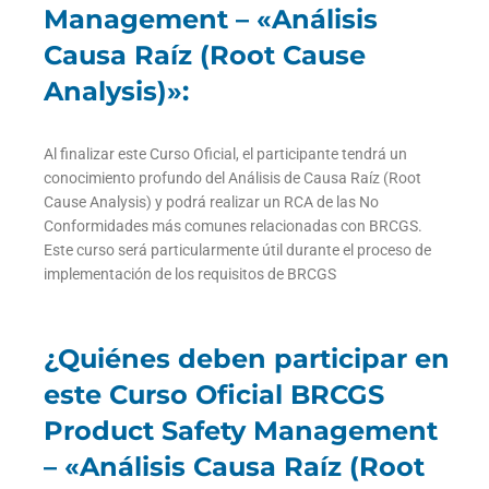
Management – «Análisis
Causa Raíz (Root Cause
Analysis)»:
Al finalizar este Curso Oficial, el participante tendrá un
conocimiento profundo del Análisis de Causa Raíz (Root
Cause Analysis) y podrá realizar un RCA de las No
Conformidades más comunes relacionadas con BRCGS.
Este curso será particularmente útil durante el proceso de
implementación de los requisitos de BRCGS
¿Quiénes deben participar en
este Curso Oficial BRCGS
Product Safety Management
– «Análisis Causa Raíz (Root