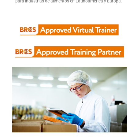
para industrias de alimentos en Latinoamérica y Europa.