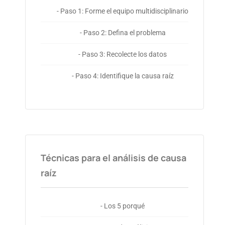
- Paso 1: Forme el equipo multidisciplinario
- Paso 2: Defina el problema
- Paso 3: Recolecte los datos
- Paso 4: Identifique la causa raíz
Técnicas para el análisis de causa
raíz
- Los 5 porqué