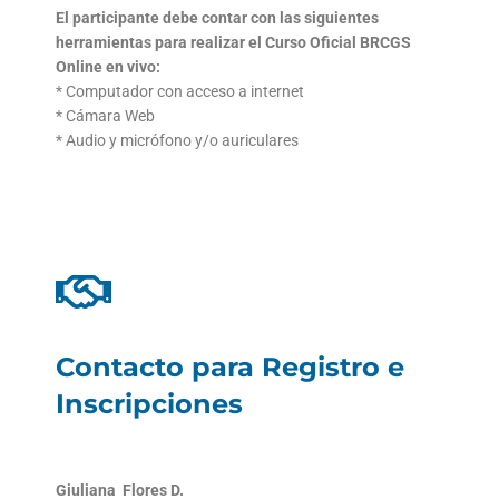
El participante debe contar con las siguientes
herramientas
para realizar el Curso Oficial BRCGS
Online en vivo:
* Computador con acceso a internet
* Cámara Web
* Audio y micrófono y/o auriculares
Contacto para Registro e
Inscripciones
Giuliana Flores D.