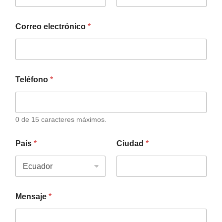
Correo electrónico
*
Teléfono
*
0 de 15 caracteres máximos.
País
*
Ciudad
*
Mensaje
*