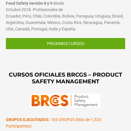
Food Safety versión 8 y 9
desde
Octubre 2018. Profesionales de
Ecuador, Perú, Chile, Colombia, Bolivia, Paraguay, Uruguay, Brasil,
Argentina, Guatemala, México, Costa Rica, Nicaragua, Panamá,
USA, Canadá, Portugal, Italia y España
PROXIMOS CURSOS
CURSOS OFICIALES BRCGS – PRODUCT
SAFETY MANAGEMENT
GRUPOS EJECUTADOS:
165 GRUPOS (Más de 1,320
Participantes)