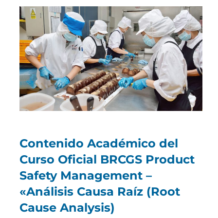
Contenido Académico del
Curso Oficial BRCGS Product
Safety Management –
«Análisis Causa Raíz (Root
Cause Analysis)