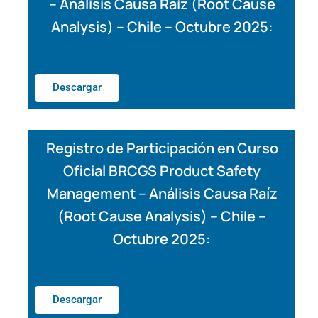
– Análisis Causa Raíz (Root Cause
Analysis) – Chile – Octubre 2025:
Descargar
Registro de Participación en Curso
Oficial BRCGS Product Safety
Management – Análisis Causa Raíz
(Root Cause Analysis) – Chile –
Octubre 2025:
Descargar