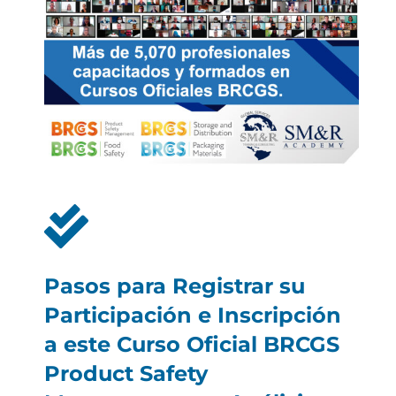
Pasos para Registrar su
Participación e Inscripción
a este Curso Oficial BRCGS
Product Safety