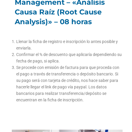
Management – «Análisis
Causa Raíz (Root Cause
Analysis)» – 08 horas
Llenar la ficha de registro e inscripción lo antes posible y
enviarla.
Confirmar el % de descuento que aplicaría dependiendo su
fecha de pago, si aplica.
Se procede con emisión de factura para que proceda con
el pago a través de transferencia o depósito bancario. Si
su pago será con tarjeta de crédito, nos hace saber para
hacerle llegar el link de pago vía paypal. Los datos
bancarios para realizar transferencia/depósito se
encuentran en la ficha de inscripción.