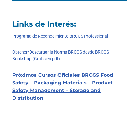
Links de Interés:
Programa de Reconocimiento BRCGS Professional
Obtener/Descargar la Norma BRCGS desde BRCGS
Bookshop (Gratis en pdf)
Próximos Cursos Oficiales BRCGS Food
Safety – Packaging Materials – Product
Safety Management – Storage and
Distribution