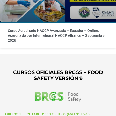
Curso Acreditado HACCP Avanzado – Ecuador – Online:
Acreditado por International HACCP Alliance – Septiembre
2026
CURSOS OFICIALES BRCGS – FOOD
SAFETY VERSIÓN 9
GRUPOS EJECUTADOS:
113 GRUPOS (Más de 1,246