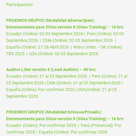
Participantes)
PROXIMOS GRUPOS (Modalidad Abierta/Open):
Entrenamiento para Sitios versión 9 (Sites Training) – 16 hrs:
Ecuador (Online): 02-03 Septiembre 2026 | Perú (Online): 02-03
Septiembre 2026 | Chile (Online): 02-03 Septiembre 2026 |
España (Online): 27-28 Abril 2026 | Reino Unido – UK (Online):
TBD 2025 | USA (Online): 02-03 Septiembre 2026
Auditor Líder versión 9 (Lead Auditor) – 40 hrs:
Ecuador (Online): 21 al 25 Septiembre 2026 | Perú (Online): 21 al
25 Septiembre 2026 | Chile (Online): 21 al 25 Septiembre 2026 |
España (Online): Por confirmar 2026 | USA(Online): 21 al 25
Septiembre 2026
PROXIMOS GRUPOS (Modalidad InHouse/Privado):
Entrenamiento para Sitios versión 9 (Sites Training) – 16 hrs:
Ecuador (Online): Por confirmar 2026 | Perú (Presencial): Por
confirmar 2026 | España (Online): Por confirmar 2026