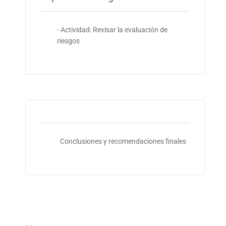
- Actividad: Revisar la evaluación de
riesgos
Conclusiones y recomendaciones finales