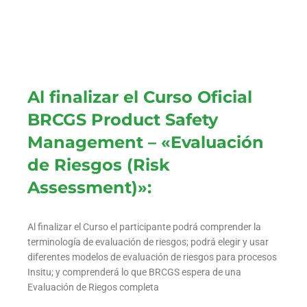
Al finalizar el Curso Oficial
BRCGS Product Safety
Management – «Evaluación
de Riesgos (Risk
Assessment)»:
Al finalizar el Curso el participante podrá comprender la
terminología de evaluación de riesgos; podrá elegir y usar
diferentes modelos de evaluación de riesgos para procesos
Insitu; y comprenderá lo que BRCGS espera de una
Evaluación de Riegos completa