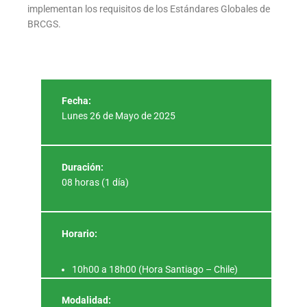
implementan los requisitos de los Estándares Globales de
BRCGS.
Fecha:
Lunes 26 de Mayo de 2025
Duración:
08 horas (1 día)
Horario:
10h00 a 18h00 (Hora Santiago – Chile)
Modalidad: