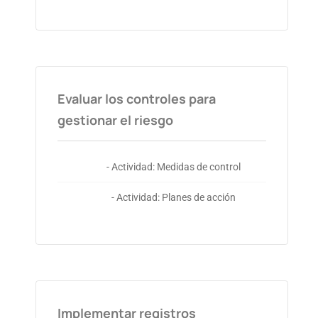
Evaluar los controles para
gestionar el riesgo
- Actividad: Medidas de control
- Actividad: Planes de acción
Implementar registros