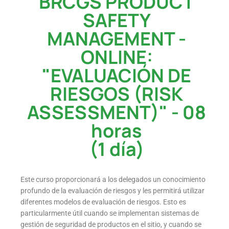
BRCGS PRODUCT
SAFETY
MANAGEMENT -
ONLINE:
"EVALUACIÓN DE
RIESGOS (RISK
ASSESSMENT)" - 08
horas
(1 día)
Este curso proporcionará a los delegados un conocimiento
profundo de la evaluación de riesgos y les permitirá utilizar
diferentes modelos de evaluación de riesgos. Esto es
particularmente útil cuando se implementan sistemas de
gestión de seguridad de productos en el sitio, y cuando se