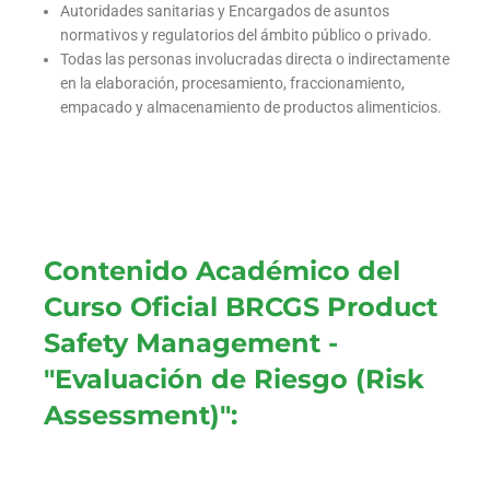
Autoridades sanitarias y Encargados de asuntos
normativos y regulatorios del ámbito público o privado.
Todas las personas involucradas directa o indirectamente
en la elaboración, procesamiento, fraccionamiento,
empacado y almacenamiento de productos alimenticios.
Contenido Académico del
Curso Oficial BRCGS Product
Safety Management -
"Evaluación de Riesgo (Risk
Assessment)":