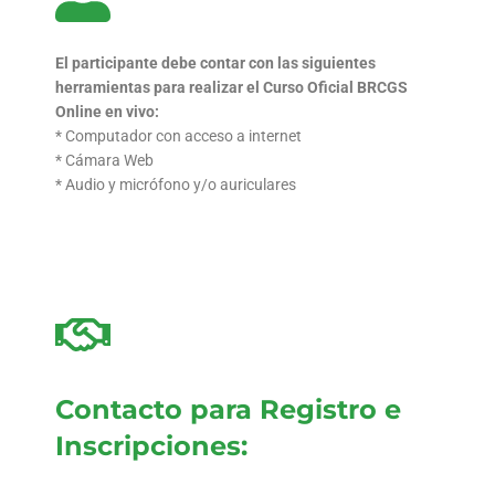
El participante debe contar con las siguientes
herramientas
para realizar el Curso Oficial BRCGS
Online en vivo:
* Computador con acceso a internet
* Cámara Web
* Audio y micrófono y/o auriculares
Contacto para Registro e
Inscripciones: