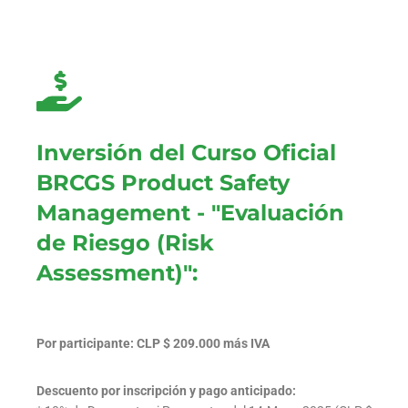
Inversión del Curso Oficial
BRCGS Product Safety
Management - "Evaluación
de Riesgo (Risk
Assessment)":
Por participante: CLP $ 209.000 más IVA
Descuento por inscripción y pago anticipado: