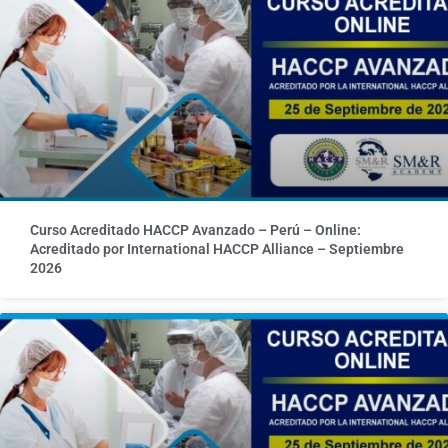
Curso Acreditado HACCP Avanzado – Perú – Online:
Acreditado por International HACCP Alliance – Septiembre
2026