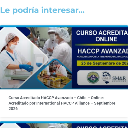
Le podría interesar...
Curso Acreditado HACCP Avanzado – Chile – Online:
Acreditado por International HACCP Alliance – Septiembre
2026