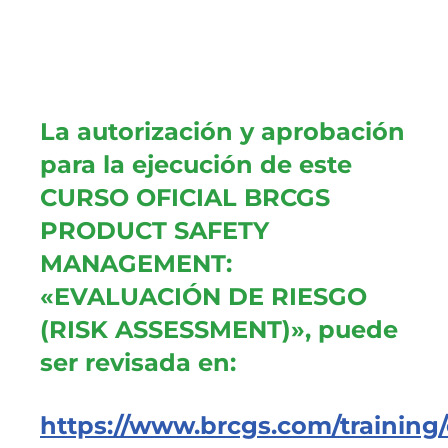
La autorización y aprobación
para la ejecución de este
CURSO OFICIAL BRCGS
PRODUCT SAFETY
MANAGEMENT:
«EVALUACIÓN DE RIESGO
(RISK ASSESSMENT)», puede
ser revisada en:
https://www.brcgs.com/training/