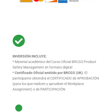
INVERSIÓN INCLUYE:
* Material académico del Curso Oficial BRCGS Product
Safety Management en formato digital
*
Certificado Oficial emitido por BRCGS (UK)
. El
participante
obtendrá el CERTIFICADO de APROBACIÓN
(para los que
realicen y aprueben el Workplace
Assignment) o de
PARTICIPACIÓN