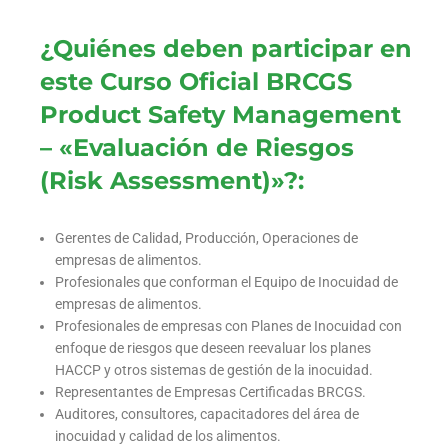
¿Quiénes deben participar en
este Curso Oficial BRCGS
Product Safety Management
– «Evaluación de Riesgos
(Risk Assessment)»?:
Gerentes de Calidad, Producción, Operaciones de
empresas de alimentos.
Profesionales que conforman el Equipo de Inocuidad de
empresas de alimentos.
Profesionales de empresas con Planes de Inocuidad con
enfoque de riesgos que deseen reevaluar los planes
HACCP y otros sistemas de gestión de la inocuidad.
Representantes de Empresas Certificadas BRCGS.
Auditores, consultores, capacitadores del área de
inocuidad y calidad de los alimentos.