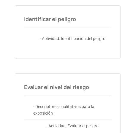
Identificar el peligro
- Actividad: Identificación del peligro
Evaluar el nivel del riesgo
- Descriptores cualitativos para la
exposición
- Actividad: Evaluar el peligro