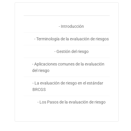
- Introducción
- Terminología de la evaluación de riesgos
- Gestión del riesgo
- Aplicaciones comunes de la evaluación
del riesgo
- La evaluación de riesgo en el estándar
BRCGS
- Los Pasos de la evaluación de riesgo