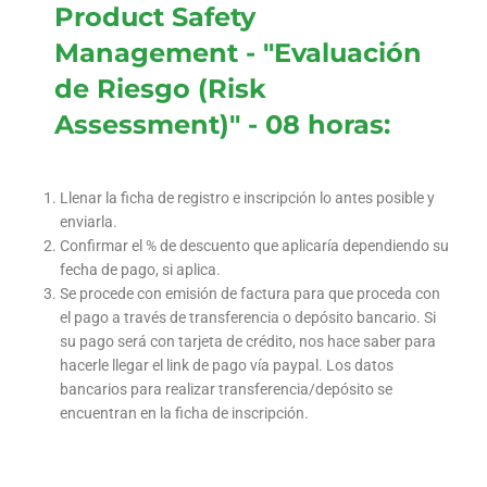
Product Safety
Management - "Evaluación
de Riesgo (Risk
Assessment)" - 08 horas:
Llenar la ficha de registro e inscripción lo antes posible y
enviarla.
Confirmar el % de descuento que aplicaría dependiendo su
fecha de pago, si aplica.
Se procede con emisión de factura para que proceda con
el pago a través de transferencia o depósito bancario. Si
su pago será con tarjeta de crédito, nos hace saber para
hacerle llegar el link de pago vía paypal. Los datos
bancarios para realizar transferencia/depósito se
encuentran en la ficha de inscripción.