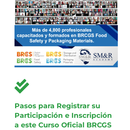
Pasos para Registrar su
Participación e Inscripción
a este Curso Oficial BRCGS