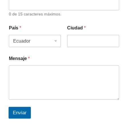
0 de 15 caracteres máximos.
País
*
Ciudad
*
Mensaje
*
Enviar