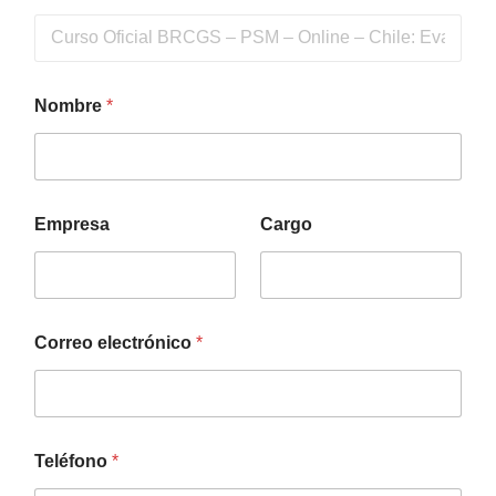
Nombre
*
Empresa
Cargo
Correo electrónico
*
Teléfono
*