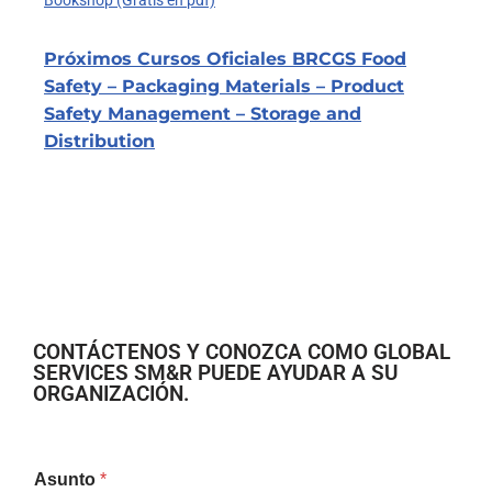
Próximos Cursos Oficiales BRCGS Food
Safety – Packaging Materials – Product
Safety Management – Storage and
Distribution
CONTÁCTENOS Y CONOZCA COMO GLOBAL
SERVICES SM&R PUEDE AYUDAR A SU
ORGANIZACIÓN.
Asunto
*