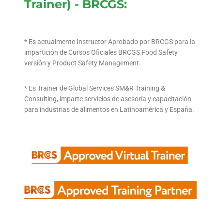
Trainer) - BRCGS:
* Es actualmente Instructor Aprobado por BRCGS para la
impartición de Cursos Oficiales BRCGS Food Safety
versión y Product Safety Management.
* Es Trainer de Global Services SM&R Training &
Consulting, imparte servicios de asesoría y capacitación
para industrias de alimentos en Latinoamérica y España.