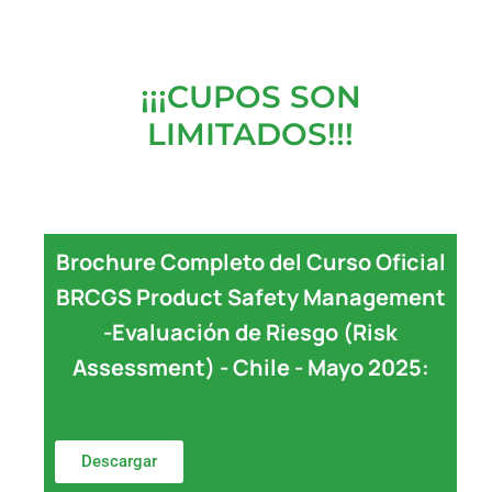
¡¡¡CUPOS SON
LIMITADOS!!!
Brochure Completo del Curso Oficial
BRCGS Product Safety Management
-Evaluación de Riesgo (Risk
Assessment) - Chile - Mayo 2025:
Descargar