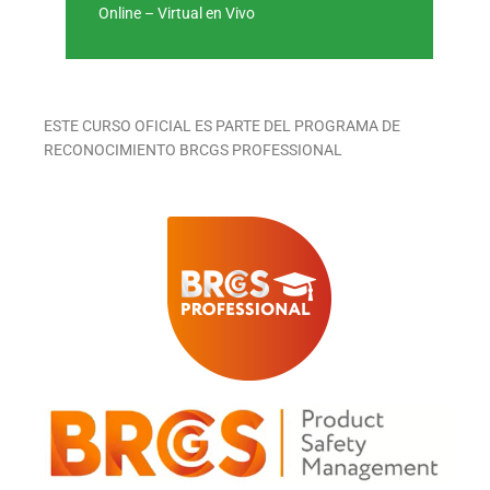
Online – Virtual en Vivo
ESTE CURSO OFICIAL ES PARTE DEL PROGRAMA DE
RECONOCIMIENTO BRCGS PROFESSIONAL