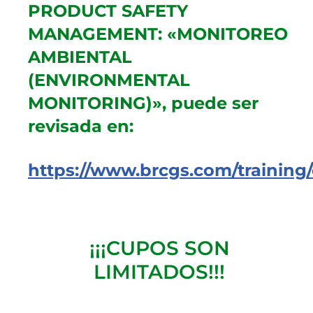
PRODUCT SAFETY
MANAGEMENT: «MONITOREO
AMBIENTAL
(ENVIRONMENTAL
MONITORING)», puede ser
revisada en:
https://www.brcgs.com/training/
¡¡¡CUPOS SON
LIMITADOS!!!