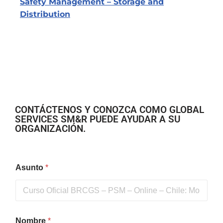
Safety Management – Storage and
Distribution
CONTÁCTENOS Y CONOZCA COMO GLOBAL
SERVICES SM&R PUEDE AYUDAR A SU
ORGANIZACIÓN.
Asunto
*
Nombre
*