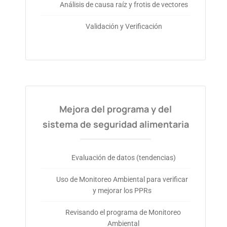
Análisis de causa raíz y frotis de vectores
Validación y Verificación
Mejora del programa y del
sistema de seguridad alimentaria
Evaluación de datos (tendencias)
Uso de Monitoreo Ambiental para verificar
y mejorar los PPRs
Revisando el programa de Monitoreo
Ambiental