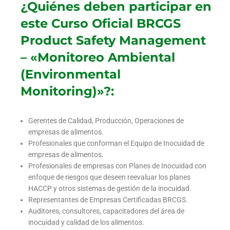
¿Quiénes deben participar en
este Curso Oficial BRCGS
Product Safety Management
– «Monitoreo Ambiental
(Environmental
Monitoring)»?:
Gerentes de Calidad, Producción, Operaciones de
empresas de alimentos.
Profesionales que conforman el Equipo de Inocuidad de
empresas de alimentos.
Profesionales de empresas con Planes de Inocuidad con
enfoque de riesgos que deseen reevaluar los planes
HACCP y otros sistemas de gestión de la inocuidad.
Representantes de Empresas Certificadas BRCGS.
Auditores, consultores, capacitadores del área de
inocuidad y calidad de los alimentos.