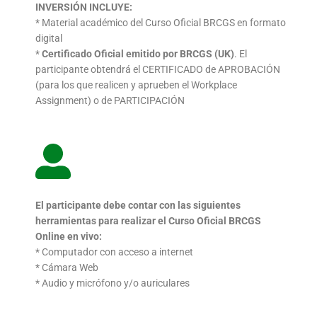
INVERSIÓN INCLUYE:
* Material académico del Curso Oficial BRCGS en formato
digital
*
Certificado Oficial emitido por BRCGS (UK)
. El
participante
obtendrá el CERTIFICADO de APROBACIÓN
(para los que
realicen y aprueben el Workplace
Assignment) o de
PARTICIPACIÓN
El participante debe contar con las siguientes
herramientas
para realizar el Curso Oficial BRCGS
Online en vivo:
* Computador con acceso a internet
* Cámara Web
* Audio y micrófono y/o auriculares