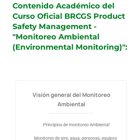
Contenido Académico del
Curso Oficial BRCGS Product
Safety Management -
"Monitoreo Ambiental
(Environmental Monitoring)":
Visión general del Monitoreo
Ambiental
Principios de monitoreo Ambiental
Monitoreo de aire, agua, personas, equipos