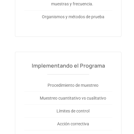
muestras y frecuencia.
Organismos y métodos de prueba
Implementando el Programa
Procedimiento de muestreo
Muestreo cuantitativo vs cualitativo
Límites de control
Acción correctiva