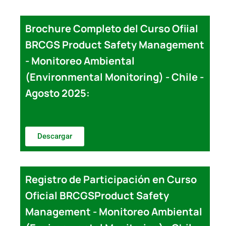
Brochure Completo del Curso Ofiial
BRCGS Product Safety Management
- Monitoreo Ambiental
(Environmental Monitoring) - Chile -
Agosto 2025:
Descargar
Registro de Participación en Curso
Oficial BRCGSProduct Safety
Management - Monitoreo Ambiental