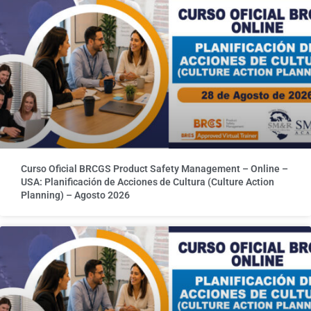
Curso Oficial BRCGS Product Safety Management – Online –
USA: Planificación de Acciones de Cultura (Culture Action
Planning) – Agosto 2026