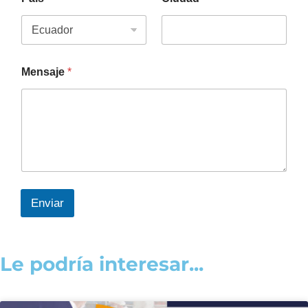
Mensaje
*
Enviar
Le podría interesar...