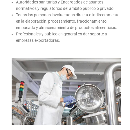
Autoridades sanitarias y Encargados de asuntos
normativos y regulatorios del ámbito público o privado.
Todas las personas involucradas directa o indirectamente
en la elaboración, procesamiento, fraccionamiento,
empacado y almacenamiento de productos alimenticios.
Profesionales y público en general en dar soporte a
empresas exportadoras.