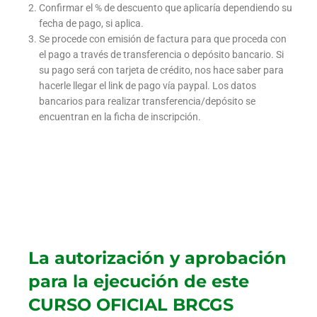
Confirmar el % de descuento que aplicaría dependiendo su
fecha de pago, si aplica.
Se procede con emisión de factura para que proceda con
el pago a través de transferencia o depósito bancario. Si
su pago será con tarjeta de crédito, nos hace saber para
hacerle llegar el link de pago vía paypal. Los datos
bancarios para realizar transferencia/depósito se
encuentran en la ficha de inscripción.
La autorización y aprobación
para la ejecución de este
CURSO OFICIAL BRCGS