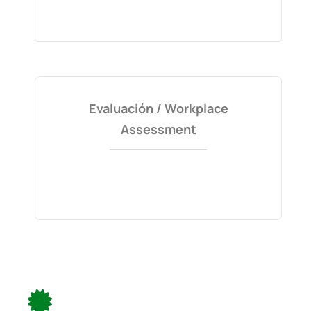
Evaluación / Workplace
Assessment