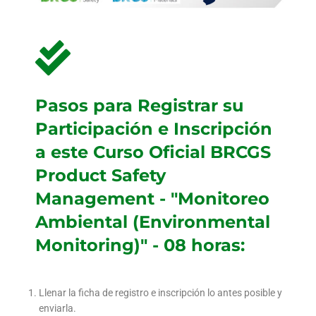
Pasos para Registrar su
Participación e Inscripción
a este Curso Oficial BRCGS
Product Safety
Management - "Monitoreo
Ambiental (Environmental
Monitoring)" - 08 horas:
Llenar la ficha de registro e inscripción lo antes posible y
enviarla.