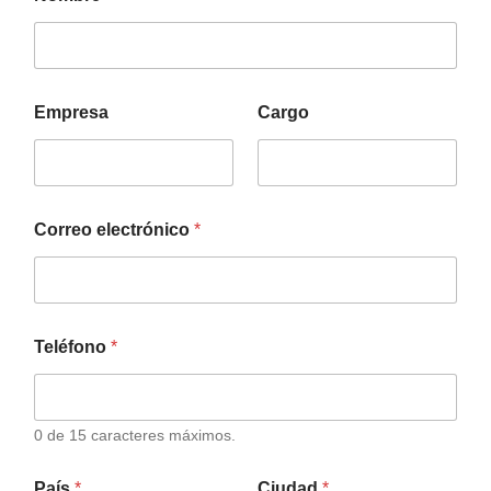
Empresa
Cargo
Correo electrónico
*
Teléfono
*
0 de 15 caracteres máximos.
País
*
Ciudad
*