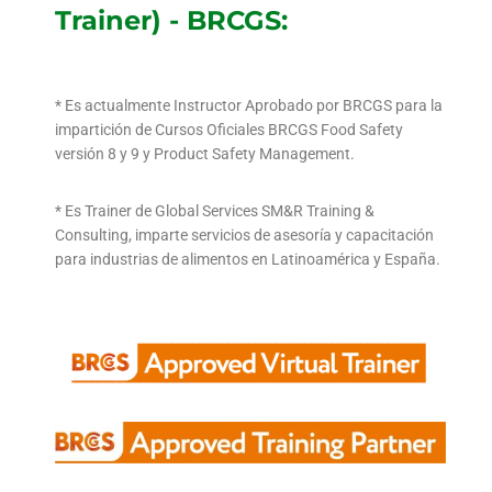
Trainer) - BRCGS:
* Es actualmente Instructor Aprobado por BRCGS para la
impartición de Cursos Oficiales BRCGS Food Safety
versión 8 y 9 y Product Safety Management.
* Es Trainer de Global Services SM&R Training &
Consulting, imparte servicios de asesoría y capacitación
para industrias de alimentos en Latinoamérica y España.