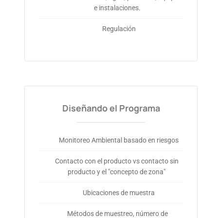
e instalaciones.
Regulación
Diseñando el Programa
Monitoreo Ambiental basado en riesgos
Contacto con el producto vs contacto sin
producto y el "concepto de zona"
Ubicaciones de muestra
Métodos de muestreo, número de