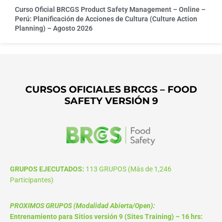
Curso Oficial BRCGS Product Safety Management – Online –
Perú: Planificación de Acciones de Cultura (Culture Action
Planning) – Agosto 2026
CURSOS OFICIALES BRCGS – FOOD
SAFETY VERSIÓN 9
GRUPOS EJECUTADOS:
113 GRUPOS (Más de 1,246
Participantes)
PROXIMOS GRUPOS (Modalidad Abierta/Open):
Entrenamiento para Sitios versión 9 (Sites Training) – 16 hrs: