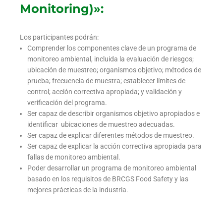
Monitoring)»:
Los participantes podrán:
Comprender los componentes clave de un programa de
monitoreo ambiental, incluida la evaluación de riesgos;
ubicación de muestreo; organismos objetivo; métodos de
prueba; frecuencia de muestra; establecer límites de
control; acción correctiva apropiada; y validación y
verificación del programa.
Ser capaz de describir organismos objetivo apropiados e
identificar ubicaciones de muestreo adecuadas.
Ser capaz de explicar diferentes métodos de muestreo.
Ser capaz de explicar la acción correctiva apropiada para
fallas de monitoreo ambiental.
Poder desarrollar un programa de monitoreo ambiental
basado en los requisitos de BRCGS Food Safety y las
mejores prácticas de la industria.