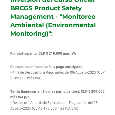
BRCGS Product Safety
Management - "Monitoreo
Ambiental (Environmental
Monitoring)":
Por participante: CLP $ 219.000 más IVA
Descuento por inscripción y pago anticipado:
* 14% de Descuento si Pago antes del 08-Agosto-2025 (CLP
$ 189.000 más IVA)
Tarifa Empresarial (3 ó más participantes): CLP $ 209.000
más IVA p/p
* Descuento A partir de 3 personas – Pago antes del 08-
Agosto-2025 (CLP $ 179.000 más IVA p/p)