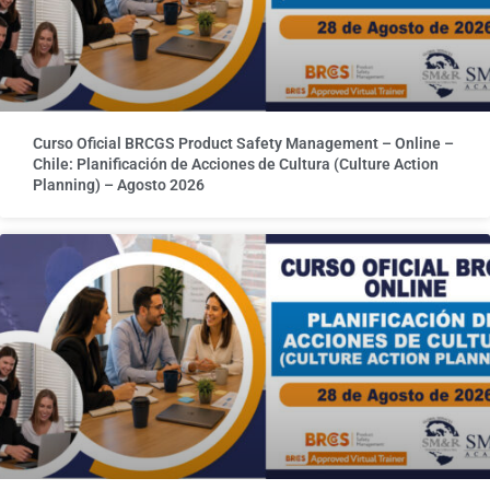
Curso Oficial BRCGS Product Safety Management – Online –
Chile: Planificación de Acciones de Cultura (Culture Action
Planning) – Agosto 2026