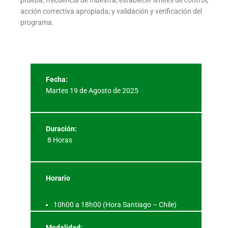
acción correctiva apropiada; y validación y verificación del
programa.
Fecha:
Martes 19 de Agosto de 2025
Duración:
8 Horas
Horario
10h00 a 18h00 (Hora Santiago – Chile)
Modalidad: