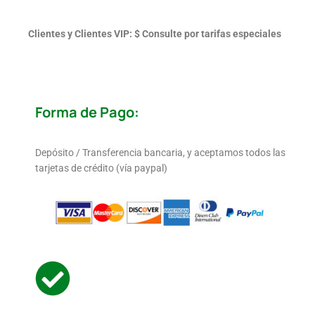
Clientes y Clientes VIP: $ Consulte por tarifas especiales
Forma de Pago:
Depósito / Transferencia bancaria, y aceptamos todos las
tarjetas de crédito (vía paypal)