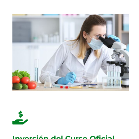
Inversión del Curso Oficial