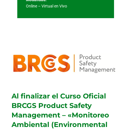
Online – Virtual en Vivo
Al finalizar el Curso Oficial
BRCGS Product Safety
Management – «Monitoreo
Ambiental (Environmental