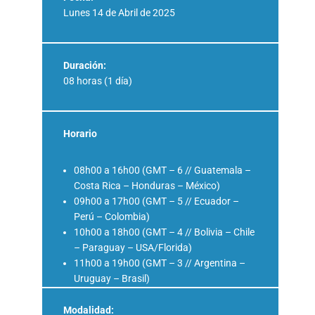
Lunes 14 de Abril de 2025
Duración:
08 horas (1 día)
Horario
08h00 a 16h00 (GMT – 6 // Guatemala –
Costa Rica – Honduras – México)
09h00 a 17h00 (GMT – 5 // Ecuador –
Perú – Colombia)
10h00 a 18h00 (GMT – 4 // Bolivia – Chile
– Paraguay – USA/Florida)
11h00 a 19h00 (GMT – 3 // Argentina –
Uruguay – Brasil)
Modalidad: