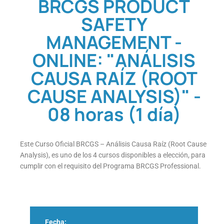
BRCGS PRODUCT
SAFETY
MANAGEMENT -
ONLINE: "ANÁLISIS
CAUSA RAÍZ (ROOT
CAUSE ANALYSIS)" -
08 horas (1 día)
Este Curso Oficial BRCGS – Análisis Causa Raíz (Root Cause
Analysis), es uno de los 4 cursos disponibles a elección, para
cumplir con el requisito del Programa BRCGS Professional.
Fecha: