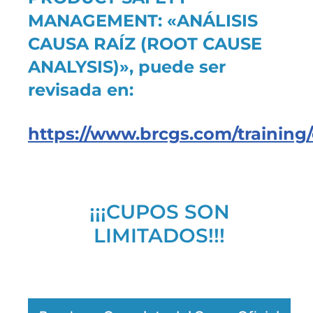
MANAGEMENT: «ANÁLISIS
CAUSA RAÍZ (ROOT CAUSE
ANALYSIS)», puede ser
revisada en:
https://www.brcgs.com/training/
¡¡¡CUPOS SON
LIMITADOS!!!