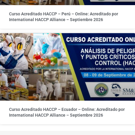
Curso Acreditado HACCP – Perú – Online: Acreditado por
International HACCP Alliance – Septiembre 2026
Curso Acreditado HACCP – Ecuador – Online: Acreditado por
International HACCP Alliance – Septiembre 2026