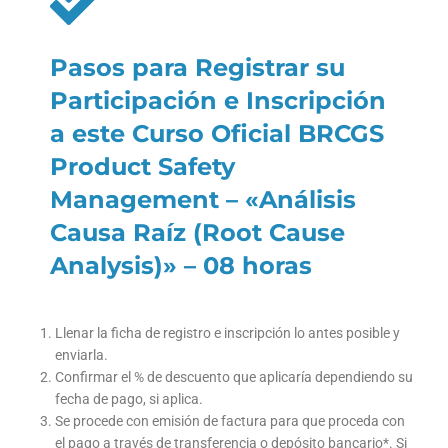
Pasos para Registrar su
Participación e Inscripción
a este Curso Oficial BRCGS
Product Safety
Management – «Análisis
Causa Raíz (Root Cause
Analysis)» – 08 horas
Llenar la ficha de registro e inscripción lo antes posible y
enviarla.
Confirmar el % de descuento que aplicaría dependiendo su
fecha de pago, si aplica.
Se procede con emisión de factura para que proceda con
el pago a través de transferencia o depósito bancario*. Si