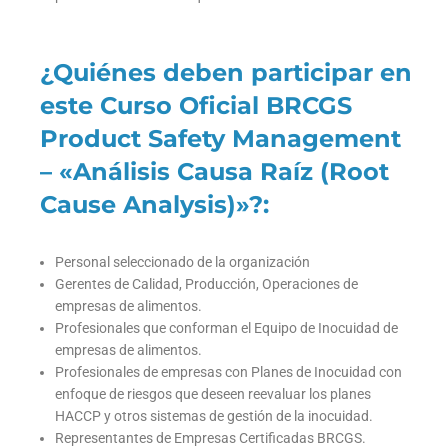
¿Quiénes deben participar en
este Curso Oficial BRCGS
Product Safety Management
– «Análisis Causa Raíz (Root
Cause Analysis)»?:
Personal seleccionado de la organización
Gerentes de Calidad, Producción, Operaciones de
empresas de alimentos.
Profesionales que conforman el Equipo de Inocuidad de
empresas de alimentos.
Profesionales de empresas con Planes de Inocuidad con
enfoque de riesgos que deseen reevaluar los planes
HACCP y otros sistemas de gestión de la inocuidad.
Representantes de Empresas Certificadas BRCGS.