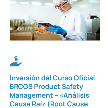
Inversión del Curso Oficial
BRCGS Product Safety
Management – «Análisis
Causa Raíz (Root Cause