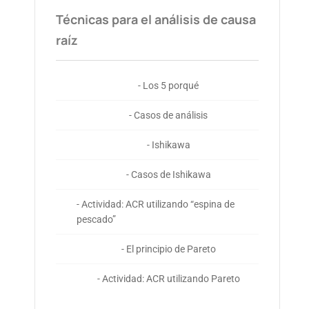
Técnicas para el análisis de causa
raíz
- Los 5 porqué
- Casos de análisis
- Ishikawa
- Casos de Ishikawa
- Actividad: ACR utilizando “espina de
pescado”
- El principio de Pareto
- Actividad: ACR utilizando Pareto