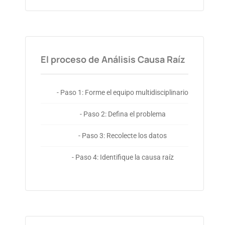
El proceso de Análisis Causa Raíz
- Paso 1: Forme el equipo multidisciplinario
- Paso 2: Defina el problema
- Paso 3: Recolecte los datos
- Paso 4: Identifique la causa raíz