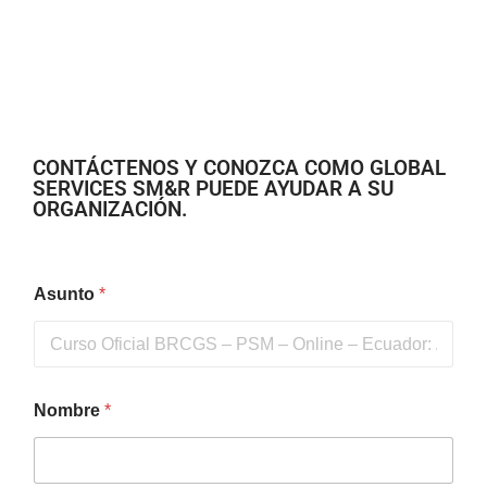
CONTÁCTENOS Y CONOZCA COMO GLOBAL
SERVICES SM&R PUEDE AYUDAR A SU
ORGANIZACIÓN.
Asunto
*
Nombre
*