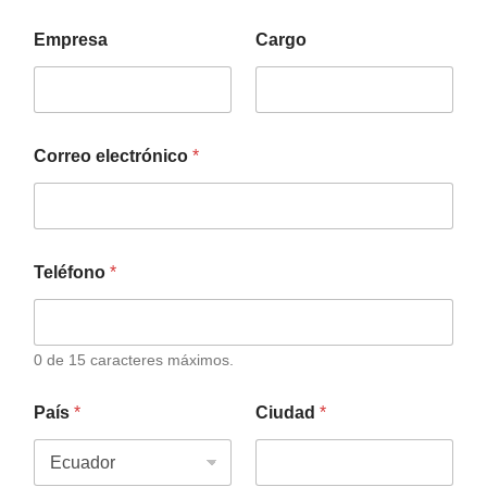
Empresa
Cargo
Correo electrónico
*
Teléfono
*
0 de 15 caracteres máximos.
País
*
Ciudad
*