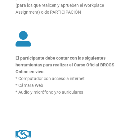
(para los que
realicen y aprueben el Workplace
Assignment) o de
PARTICIPACIÓN
El participante debe contar con las siguientes
herramientas
para realizar el Curso Oficial BRCGS
Online en vivo:
* Computador con acceso a internet
* Cámara Web
* Audio y micrófono y/o auriculares