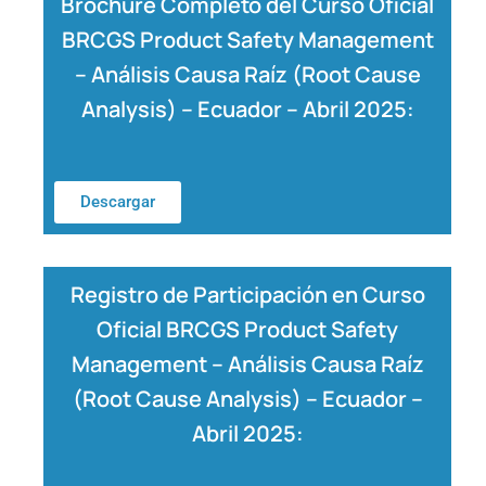
Brochure Completo del Curso Oficial
BRCGS Product Safety Management
– Análisis Causa Raíz (Root Cause
Analysis) – Ecuador – Abril 2025:
Descargar
Registro de Participación en Curso
Oficial BRCGS Product Safety
Management – Análisis Causa Raíz
(Root Cause Analysis) – Ecuador –
Abril 2025: