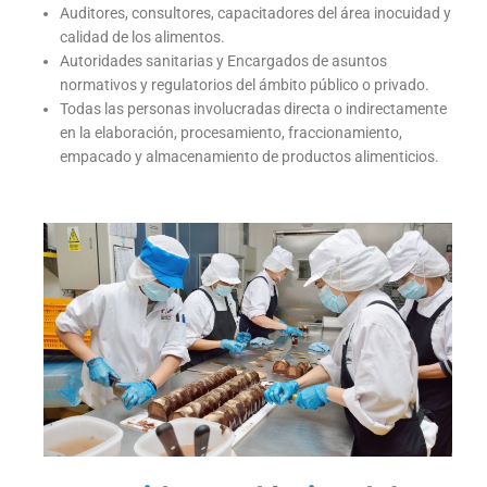
Auditores, consultores, capacitadores del área inocuidad y
calidad de los alimentos.
Autoridades sanitarias y Encargados de asuntos
normativos y regulatorios del ámbito público o privado.
Todas las personas involucradas directa o indirectamente
en la elaboración, procesamiento, fraccionamiento,
empacado y almacenamiento de productos alimenticios.