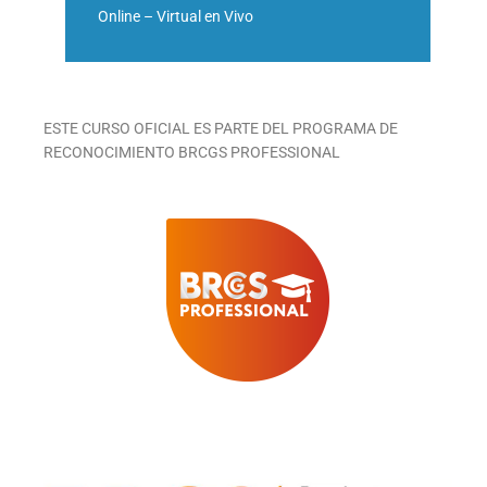
Online – Virtual en Vivo
ESTE CURSO OFICIAL ES PARTE DEL PROGRAMA DE
RECONOCIMIENTO BRCGS PROFESSIONAL