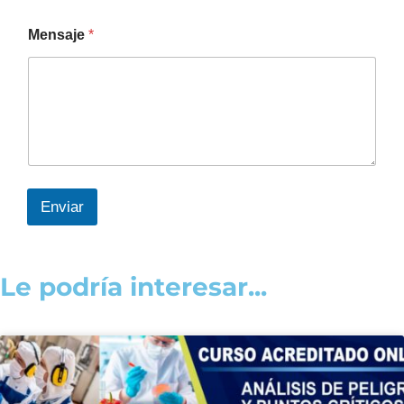
Mensaje
*
Enviar
Le podría interesar...