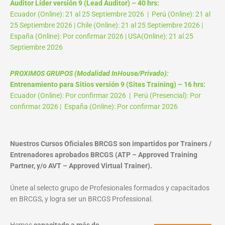
Auditor Líder versión 9 (Lead Auditor) – 40 hrs:
Ecuador (Online): 21 al 25 Septiembre 2026 | Perú (Online): 21 al
25 Septiembre 2026 | Chile (Online): 21 al 25 Septiembre 2026 |
España (Online): Por confirmar 2026 | USA(Online): 21 al 25
Septiembre 2026
PROXIMOS GRUPOS (Modalidad InHouse/Privado):
Entrenamiento para Sitios versión 9 (Sites Training) – 16 hrs:
Ecuador (Online): Por confirmar 2026 | Perú (Presencial): Por
confirmar 2026 | España (Online): Por confirmar 2026
Nuestros Cursos Oficiales BRCGS son impartidos por Trainers /
Entrenadores aprobados BRCGS (ATP – Approved Training
Partner, y/o AVT – Approved Virtual Trainer).
Únete al selecto grupo de Profesionales formados y capacitados
en BRCGS, y logra ser un BRCGS Professional.