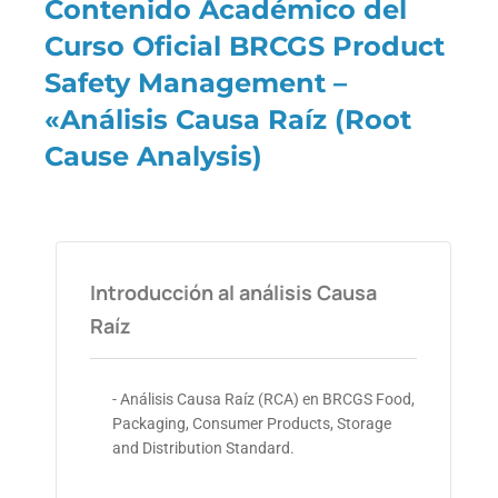
Contenido Académico del
Curso Oficial BRCGS Product
Safety Management –
«Análisis Causa Raíz (Root
Cause Analysis)
Introducción al análisis Causa
Raíz
- Análisis Causa Raíz (RCA) en BRCGS Food,
Packaging, Consumer Products, Storage
and Distribution Standard.