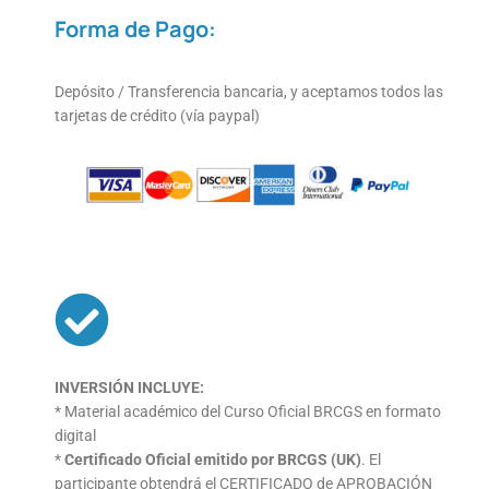
Forma de Pago:
Depósito / Transferencia bancaria, y aceptamos todos las
tarjetas de crédito (vía paypal)
INVERSIÓN INCLUYE:
* Material académico del Curso Oficial BRCGS en formato
digital
*
Certificado Oficial emitido por BRCGS (UK)
. El
participante
obtendrá el CERTIFICADO de APROBACIÓN