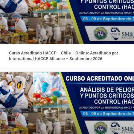
Curso Acreditado HACCP – Chile – Online: Acreditado por
International HACCP Alliance – Septiembre 2026