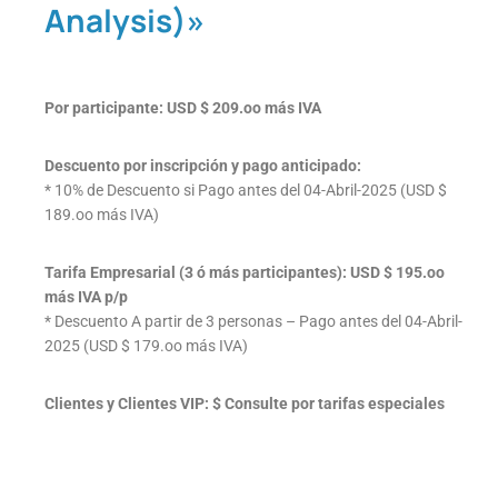
Analysis)»
Por participante: USD $ 209.oo más IVA
Descuento por inscripción y pago anticipado:
* 10% de Descuento si Pago antes del 04-Abril-2025 (USD $
189.oo más IVA)
Tarifa Empresarial (3 ó más participantes): USD $ 195.oo
más IVA p/p
* Descuento A partir de 3 personas – Pago antes del 04-Abril-
2025 (USD $ 179.oo más IVA)
Clientes y Clientes VIP: $ Consulte por tarifas especiales