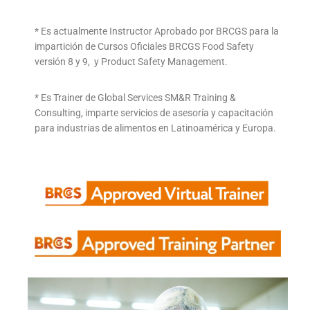
* Es actualmente Instructor Aprobado por BRCGS para la
impartición de Cursos Oficiales BRCGS Food Safety
versión 8 y 9, y Product Safety Management.
* Es Trainer de Global Services SM&R Training &
Consulting, imparte servicios de asesoría y capacitación
para industrias de alimentos en Latinoamérica y Europa.