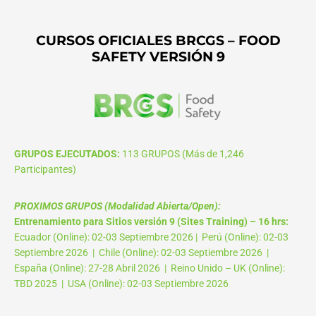
CURSOS OFICIALES BRCGS – FOOD
SAFETY VERSIÓN 9
GRUPOS EJECUTADOS:
113 GRUPOS (Más de 1,246
Participantes)
PROXIMOS GRUPOS (Modalidad Abierta/Open):
Entrenamiento para Sitios versión 9 (Sites Training) – 16 hrs:
Ecuador (Online): 02-03 Septiembre 2026 | Perú (Online): 02-03
Septiembre 2026 | Chile (Online): 02-03 Septiembre 2026 |
España (Online): 27-28 Abril 2026 | Reino Unido – UK (Online):
TBD 2025 | USA (Online): 02-03 Septiembre 2026