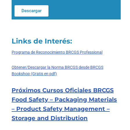
Descargar
Links de Interés:
Programa de Reconocimiento BRCGS Professional
Obtener/Descargar la Norma BRCGS desde BRCGS
Bookshop (Gratis en pdf)
Próximos Cursos Oficiales BRCGS
Food Safety – Packaging Materials
– Product Safety Management –
Storage and Distribution