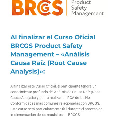
Al finalizar el Curso Oficial
BRCGS Product Safety
Management – «Análisis
Causa Raíz (Root Cause
Analysis)»:
Al finalizar este Curso Oficial, el participante tendrá un
conocimiento profundo del Análisis de Causa Raíz (Root
Cause Analysis) y podrá realizar un RCA de las No
Conformidades más comunes relacionadas con BRCGS.
Este curso será particularmente útil durante el proceso de
implementación de los requisitos de BRCGS