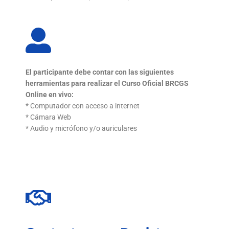
El participante debe contar con las siguientes
herramientas
para realizar el Curso Oficial BRCGS
Online en vivo:
* Computador con acceso a internet
* Cámara Web
* Audio y micrófono y/o auriculares
Contacto para Registro e