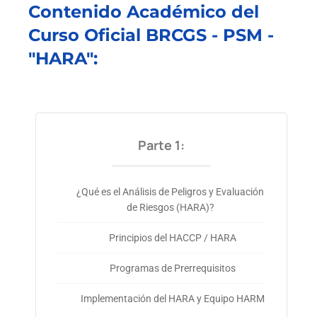
Contenido Académico del
Curso Oficial BRCGS - PSM -
"HARA":
Parte 1:
¿Qué es el Análisis de Peligros y Evaluación
de Riesgos (HARA)?
Principios del HACCP / HARA
Programas de Prerrequisitos
Implementación del HARA y Equipo HARM