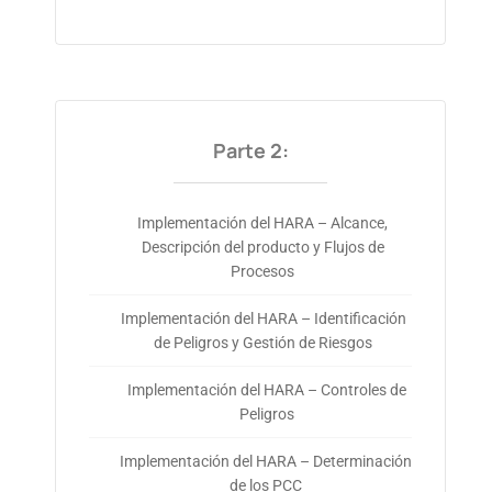
Parte 2:
Implementación del HARA – Alcance,
Descripción del producto y Flujos de
Procesos
Implementación del HARA – Identificación
de Peligros y Gestión de Riesgos
Implementación del HARA – Controles de
Peligros
Implementación del HARA – Determinación
de los PCC