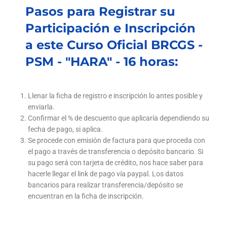
Pasos para Registrar su
Participación e Inscripción
a este Curso Oficial BRCGS -
PSM - "HARA" - 16 horas:
Llenar la ficha de registro e inscripción lo antes posible y
enviarla.
Confirmar el % de descuento que aplicaría dependiendo su
fecha de pago, si aplica.
Se procede con emisión de factura para que proceda con
el pago a través de transferencia o depósito bancario. Si
su pago será con tarjeta de crédito, nos hace saber para
hacerle llegar el link de pago vía paypal. Los datos
bancarios para realizar transferencia/depósito se
encuentran en la ficha de inscripción.