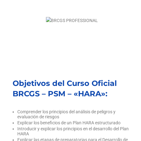
Objetivos del Curso Oficial
BRCGS – PSM – «HARA»:
Comprender los principios del análisis de peligros y
evaluación de riesgos
Explicar los beneficios de un Plan HARA estructurado
Introducir y explicar los principios en el desarrollo del Plan
HARA
Explicar las etapas de preparatorias para el Desarrollo de