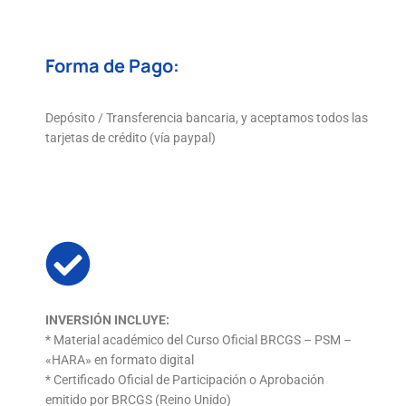
Forma de Pago:
Depósito / Transferencia bancaria, y aceptamos todos las
tarjetas de crédito (vía paypal)
INVERSIÓN INCLUYE:
* Material académico del Curso Oficial BRCGS – PSM –
«HARA» en formato digital
* Certificado Oficial de Participación o Aprobación
emitido por BRCGS (Reino Unido)