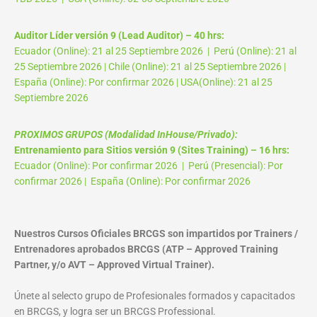
Auditor Líder versión 9 (Lead Auditor) – 40 hrs:
Ecuador (Online): 21 al 25 Septiembre 2026 | Perú (Online): 21 al
25 Septiembre 2026 | Chile (Online): 21 al 25 Septiembre 2026 |
España (Online): Por confirmar 2026 | USA(Online): 21 al 25
Septiembre 2026
PROXIMOS GRUPOS (Modalidad InHouse/Privado):
Entrenamiento para Sitios versión 9 (Sites Training) – 16 hrs:
Ecuador (Online): Por confirmar 2026 | Perú (Presencial): Por
confirmar 2026 | España (Online): Por confirmar 2026
Nuestros Cursos Oficiales BRCGS son impartidos por Trainers /
Entrenadores aprobados BRCGS (ATP – Approved Training
Partner, y/o AVT – Approved Virtual Trainer).
Únete al selecto grupo de Profesionales formados y capacitados
en BRCGS, y logra ser un BRCGS Professional.