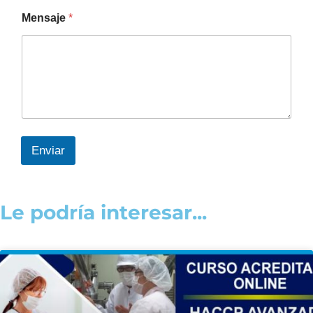
Mensaje
*
Enviar
Le podría interesar...