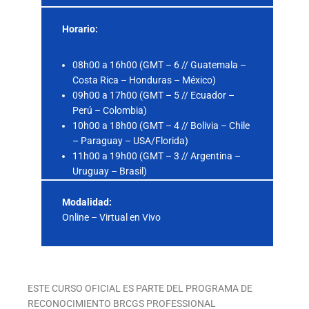
Horario:
08h00 a 16h00 (GMT – 6 // Guatemala –
Costa Rica – Honduras – México)
09h00 a 17h00 (GMT – 5 // Ecuador –
Perú – Colombia)
10h00 a 18h00 (GMT – 4 // Bolivia – Chile
– Paraguay – USA/Florida)
11h00 a 19h00 (GMT – 3 // Argentina –
Uruguay – Brasil)
Modalidad:
Online – Virtual en Vivo
ESTE CURSO OFICIAL ES PARTE DEL PROGRAMA DE
RECONOCIMIENTO BRCGS PROFESSIONAL