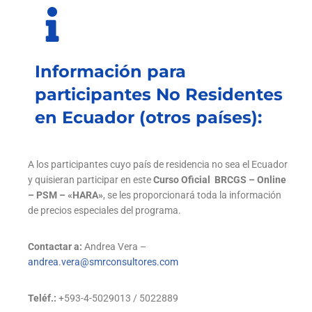
Información para
participantes No Residentes
en Ecuador (otros países):
A los participantes cuyo país de residencia no sea el Ecuador
y quisieran participar en este
Curso Oficial BRCGS – Online
– PSM – «HARA»
, se les proporcionará toda la información
de precios especiales del programa.
Contactar a:
Andrea Vera –
andrea.vera@smrconsultores.com
Teléf.:
+593-4-5029013 / 5022889