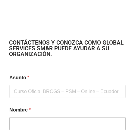
CONTÁCTENOS Y CONOZCA COMO GLOBAL
SERVICES SM&R PUEDE AYUDAR A SU
ORGANIZACIÓN.
Asunto
*
Nombre
*