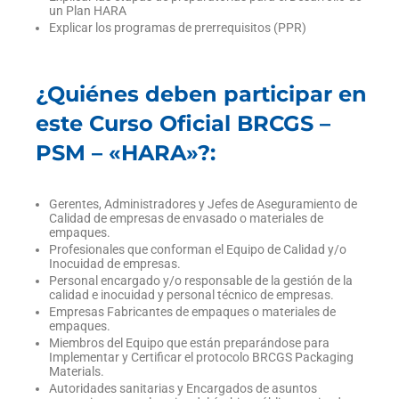
un Plan HARA
Explicar los programas de prerrequisitos (PPR)
¿Quiénes deben participar en
este Curso Oficial BRCGS –
PSM – «HARA»?:
Gerentes, Administradores y Jefes de Aseguramiento de
Calidad de empresas de envasado o materiales de
empaques.
Profesionales que conforman el Equipo de Calidad y/o
Inocuidad de empresas.
Personal encargado y/o responsable de la gestión de la
calidad e inocuidad y personal técnico de empresas.
Empresas Fabricantes de empaques o materiales de
empaques.
Miembros del Equipo que están preparándose para
Implementar y Certificar el protocolo BRCGS Packaging
Materials.
Autoridades sanitarias y Encargados de asuntos