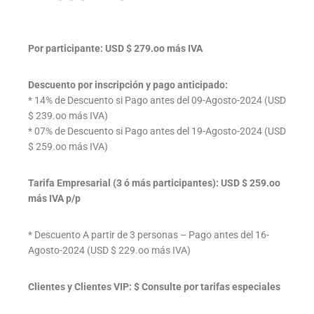
Por participante: USD $ 279.oo más IVA
Descuento por inscripción y pago anticipado:
* 14% de Descuento si Pago antes del 09-Agosto-2024 (USD
$ 239.oo más IVA)
* 07% de Descuento si Pago antes del 19-Agosto-2024 (USD
$ 259.oo más IVA)
Tarifa Empresarial (3 ó más participantes): USD $ 259.oo
más IVA p/p
* Descuento A partir de 3 personas – Pago antes del 16-
Agosto-2024 (USD $ 229.oo más IVA)
Clientes y Clientes VIP: $ Consulte por tarifas especiales