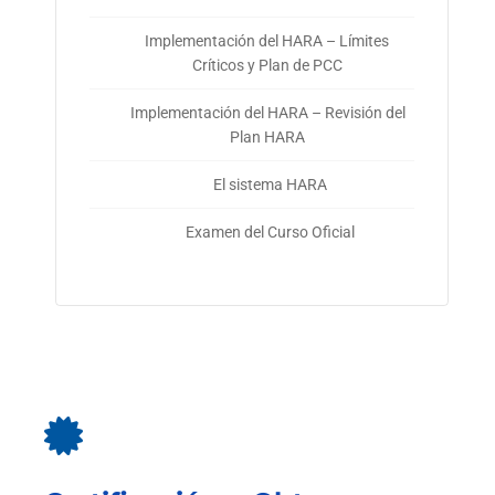
Implementación del HARA – Límites
Críticos y Plan de PCC
Implementación del HARA – Revisión del
Plan HARA
El sistema HARA
Examen del Curso Oficial