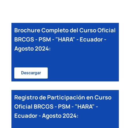
Brochure Completo del Curso Oficial
BRCGS - PSM - "HARA" - Ecuador -
Agosto 2024:
Descargar
Registro de Participación en Curso
Oficial BRCGS - PSM - "HARA" -
Ecuador - Agosto 2024: