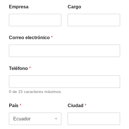
Empresa
Cargo
Correo electrónico
*
Teléfono
*
0 de 15 caracteres máximos.
País
*
Ciudad
*