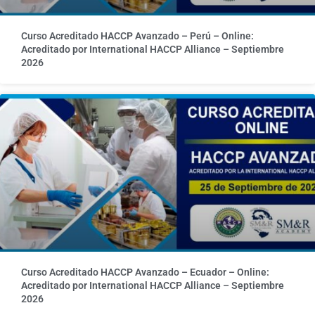
Curso Acreditado HACCP Avanzado – Perú – Online:
Acreditado por International HACCP Alliance – Septiembre
2026
Curso Acreditado HACCP Avanzado – Ecuador – Online:
Acreditado por International HACCP Alliance – Septiembre
2026