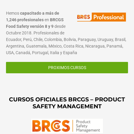
Hemos
capacitado a más de
1,246 profesionales
en
BRCGS
Food Safety versión 8 y 9
desde
Octubre 2018. Profesionales de
Ecuador, Perú, Chile, Colombia, Bolivia, Paraguay, Uruguay, Brasil,
Argentina, Guatemala, México, Costa Rica, Nicaragua, Panamá,
USA, Canadá, Portugal, Italia y España
PROXIMOS CURSOS
CURSOS OFICIALES BRCGS – PRODUCT
SAFETY MANAGEMENT