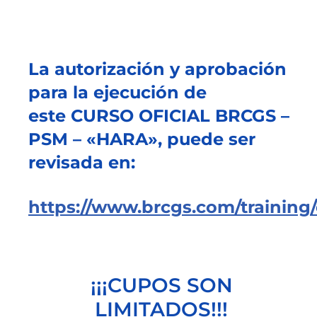
La autorización y aprobación
para la ejecución de
este CURSO OFICIAL BRCGS –
PSM – «HARA», puede ser
revisada en:
https://www.brcgs.com/training/
¡¡¡CUPOS SON
LIMITADOS!!!