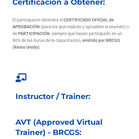
Certificación a Obtener:
El participante obtendrá el
CERTIFICADO OFICIAL de
APROBACIÓN
(para los que realicen y aprueben el examen) o
de
PARTICIPACIÓN
, siempre que hayan participado en un
90% de las horas de la capacitación,
emitido por BRCGS
(Reino Unido)
.
Instructor / Trainer:
AVT (Approved Virtual
Trainer) - BRCGS: