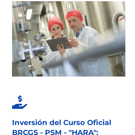
Inversión del Curso Oficial
BRCGS - PSM - "HARA":