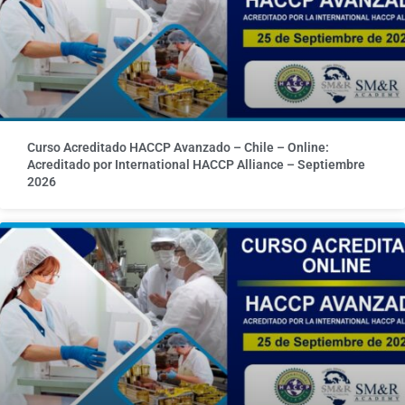
Curso Acreditado HACCP Avanzado – Chile – Online:
Acreditado por International HACCP Alliance – Septiembre
2026