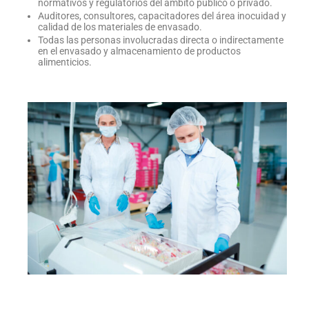
normativos y regulatorios del ámbito público o privado.
Auditores, consultores, capacitadores del área inocuidad y
calidad de los materiales de envasado.
Todas las personas involucradas directa o indirectamente
en el envasado y almacenamiento de productos
alimenticios.