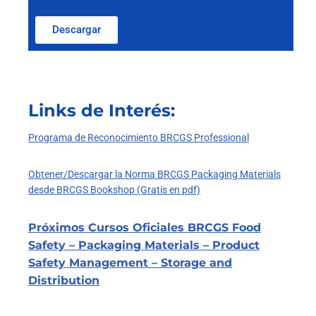
Descargar
Links de Interés:
Programa de Reconocimiento BRCGS Professional
Obtener/Descargar la Norma BRCGS Packaging Materials
desde BRCGS Bookshop (Gratis en pdf)
Próximos Cursos Oficiales BRCGS Food
Safety – Packaging Materials – Product
Safety Management – Storage and
Distribution