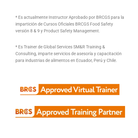
* Es actualmente Instructor Aprobado por BRCGS para la
impartición de Cursos Oficiales BRCGS Food Safety
versión 8 & 9 y Product Safety Management.
* Es Trainer de Global Services SM&R Training &
Consulting, imparte servicios de asesoría y capacitación
para industrias de alimentos en Ecuador, Perú y Chile.