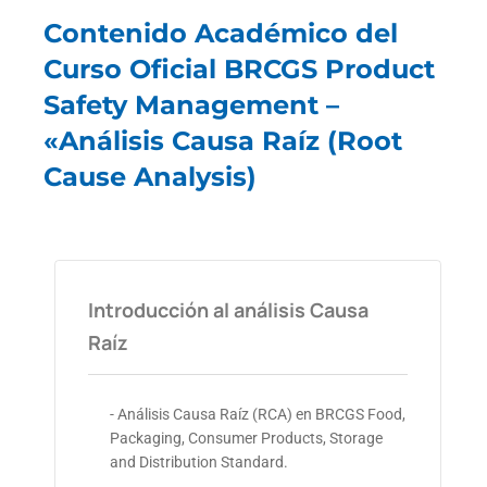
Contenido Académico del
Curso Oficial BRCGS Product
Safety Management –
«Análisis Causa Raíz (Root
Cause Analysis)
Introducción al análisis Causa
Raíz
- Análisis Causa Raíz (RCA) en BRCGS Food,
Packaging, Consumer Products, Storage
and Distribution Standard.