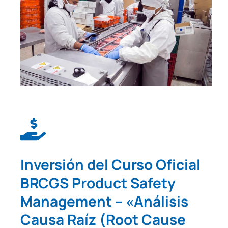
Inversión del Curso Oficial
BRCGS Product Safety
Management – «Análisis
Causa Raíz (Root Cause