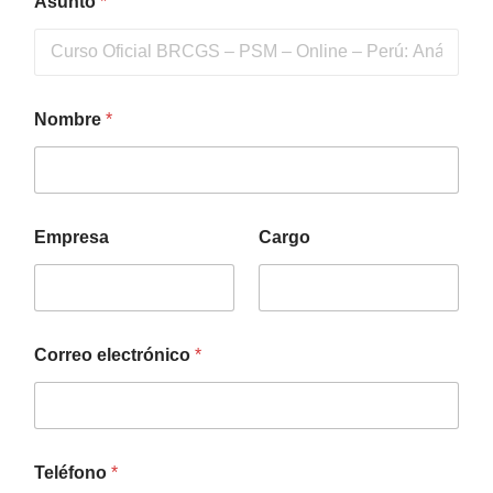
Asunto
*
Nombre
*
Empresa
Cargo
Correo electrónico
*
Teléfono
*