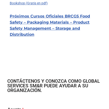
Bookshop (Gratis en pdf)
Próximos Cursos Oficiales BRCGS Food
Safety – Packaging Materials – Product
Safety Management – Storage and
Distribution
CONTÁCTENOS Y CONOZCA COMO GLOBAL
SERVICES SM&R PUEDE AYUDAR A SU
ORGANIZACIÓN.