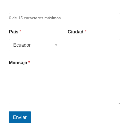
0 de 15 caracteres máximos.
País
*
Ciudad
*
Mensaje
*
Enviar