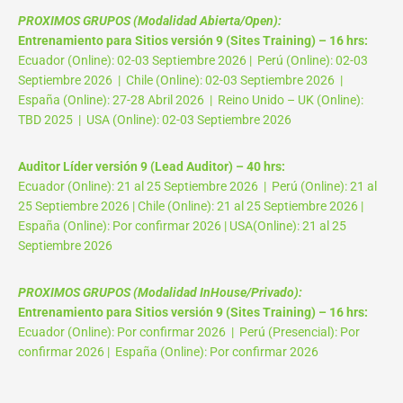
PROXIMOS GRUPOS (Modalidad Abierta/Open):
Entrenamiento para Sitios versión 9 (Sites Training) – 16 hrs:
Ecuador (Online): 02-03 Septiembre 2026 | Perú (Online): 02-03
Septiembre 2026 | Chile (Online): 02-03 Septiembre 2026 |
España (Online): 27-28 Abril 2026 | Reino Unido – UK (Online):
TBD 2025 | USA (Online): 02-03 Septiembre 2026
Auditor Líder versión 9 (Lead Auditor) – 40 hrs:
Ecuador (Online): 21 al 25 Septiembre 2026 | Perú (Online): 21 al
25 Septiembre 2026 | Chile (Online): 21 al 25 Septiembre 2026 |
España (Online): Por confirmar 2026 | USA(Online): 21 al 25
Septiembre 2026
PROXIMOS GRUPOS (Modalidad InHouse/Privado):
Entrenamiento para Sitios versión 9 (Sites Training) – 16 hrs:
Ecuador (Online): Por confirmar 2026 | Perú (Presencial): Por
confirmar 2026 | España (Online): Por confirmar 2026