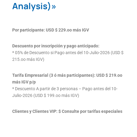
Analysis)»
Por participante: USD $ 229.oo más IGV
Descuento por inscripción y pago anticipado:
* 05% de Descuento si Pago antes del 10-Julio-2026 (USD $
215.oo más IGV)
Tarifa Empresarial (3 ó más participantes): USD $ 219.oo
más IGV p/p
* Descuento A partir de 3 personas – Pago antes del 10-
Julio-2026 (USD $ 199.oo más IGV)
Clientes y Clientes VIP: $ Consulte por tarifas especiales