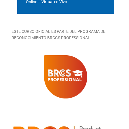
Online – Virtual en Vivo
ESTE CURSO OFICIAL ES PARTE DEL PROGRAMA DE
RECONOCIMIENTO BRCGS PROFESSIONAL