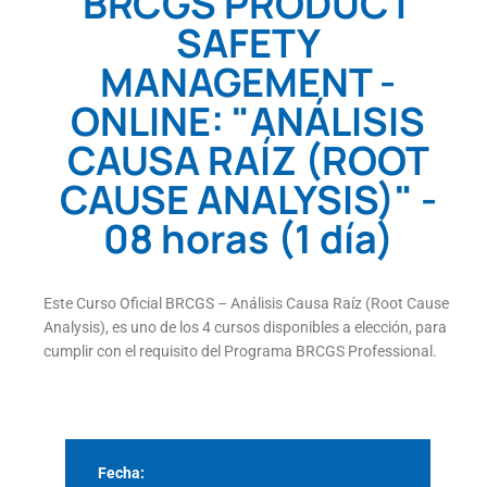
BRCGS PRODUCT
SAFETY
MANAGEMENT -
ONLINE: "ANÁLISIS
CAUSA RAÍZ (ROOT
CAUSE ANALYSIS)" -
08 horas (1 día)
Este Curso Oficial BRCGS – Análisis Causa Raíz (Root Cause
Analysis), es uno de los 4 cursos disponibles a elección, para
cumplir con el requisito del Programa BRCGS Professional.
Fecha: