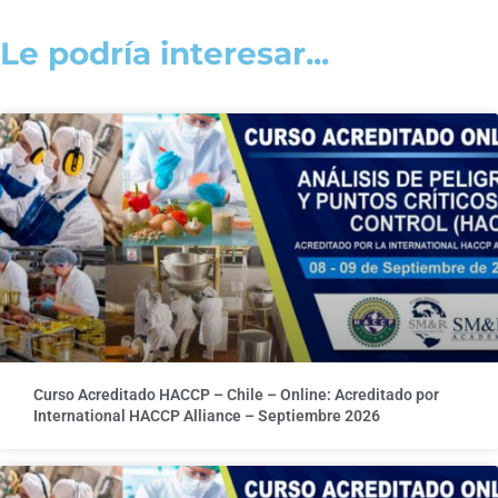
Le podría interesar...
Curso Acreditado HACCP – Chile – Online: Acreditado por
International HACCP Alliance – Septiembre 2026