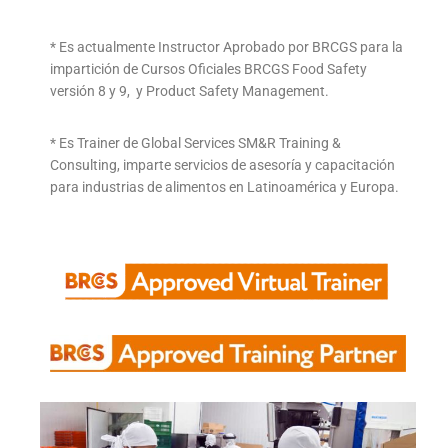
* Es actualmente Instructor Aprobado por BRCGS para la
impartición de Cursos Oficiales BRCGS Food Safety
versión 8 y 9, y Product Safety Management.
* Es Trainer de Global Services SM&R Training &
Consulting, imparte servicios de asesoría y capacitación
para industrias de alimentos en Latinoamérica y Europa.