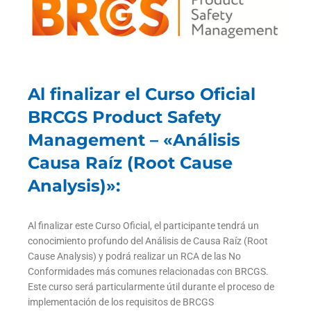
Al finalizar el Curso Oficial
BRCGS Product Safety
Management – «Análisis
Causa Raíz (Root Cause
Analysis)»:
Al finalizar este Curso Oficial, el participante tendrá un
conocimiento profundo del Análisis de Causa Raíz (Root
Cause Analysis) y podrá realizar un RCA de las No
Conformidades más comunes relacionadas con BRCGS.
Este curso será particularmente útil durante el proceso de
implementación de los requisitos de BRCGS