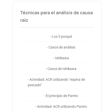
Técnicas para el análisis de causa
raíz
- Los 5 porqué
- Casos de análisis
- Ishikawa
- Casos de Ishikawa
- Actividad: ACR utilizando “espina de
pescado”
- El principio de Pareto
- Actividad: ACR utilizando Pareto