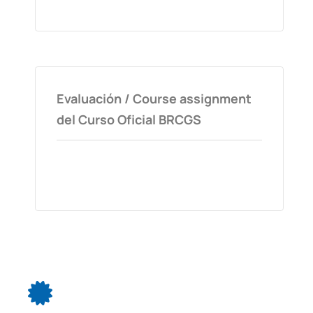
Evaluación / Course assignment
del Curso Oficial BRCGS