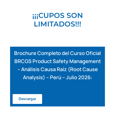
¡¡¡CUPOS SON
LIMITADOS!!!
Brochure Completo del Curso Oficial
BRCGS Product Safety Management
– Análisis Causa Raíz (Root Cause
Analysis) – Perú – Julio 2026:
Descargar