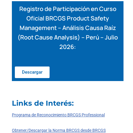
Registro de Participación en Curso
Oficial BRCGS Product Safety
Management – Análisis Causa Raíz
(Root Cause Analysis) – Perú – Julio
2026:
Descargar
Links de Interés:
Programa de Reconocimiento BRCGS Professional
Obtener/Descargar la Norma BRCGS desde BRCGS