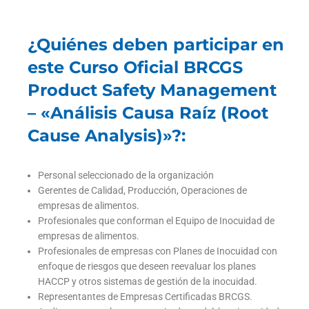
¿Quiénes deben participar en
este Curso Oficial BRCGS
Product Safety Management
– «Análisis Causa Raíz (Root
Cause Analysis)»?:
Personal seleccionado de la organización
Gerentes de Calidad, Producción, Operaciones de
empresas de alimentos.
Profesionales que conforman el Equipo de Inocuidad de
empresas de alimentos.
Profesionales de empresas con Planes de Inocuidad con
enfoque de riesgos que deseen reevaluar los planes
HACCP y otros sistemas de gestión de la inocuidad.
Representantes de Empresas Certificadas BRCGS.