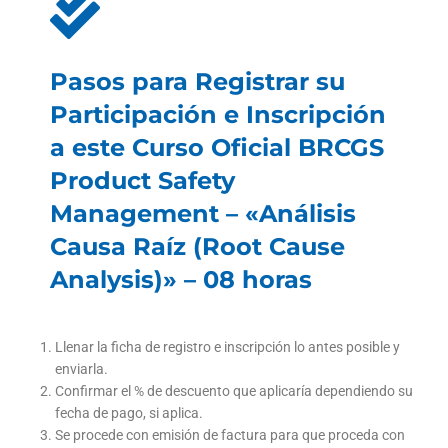
Pasos para Registrar su
Participación e Inscripción
a este Curso Oficial BRCGS
Product Safety
Management – «Análisis
Causa Raíz (Root Cause
Analysis)» – 08 horas
Llenar la ficha de registro e inscripción lo antes posible y
enviarla.
Confirmar el % de descuento que aplicaría dependiendo su
fecha de pago, si aplica.
Se procede con emisión de factura para que proceda con