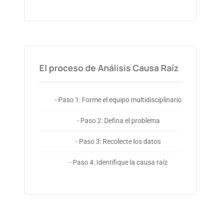
El proceso de Análisis Causa Raíz
- Paso 1: Forme el equipo multidisciplinario
- Paso 2: Defina el problema
- Paso 3: Recolecte los datos
- Paso 4: Identifique la causa raíz