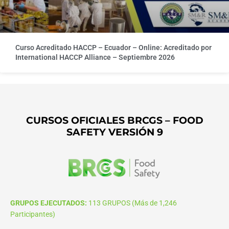
Curso Acreditado HACCP – Ecuador – Online: Acreditado por
International HACCP Alliance – Septiembre 2026
CURSOS OFICIALES BRCGS – FOOD
SAFETY VERSIÓN 9
GRUPOS EJECUTADOS:
113 GRUPOS (Más de 1,246
Participantes)