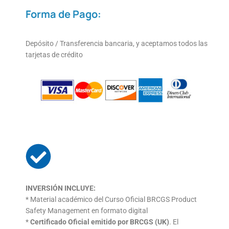
Forma de Pago:
Depósito / Transferencia bancaria, y aceptamos todos las
tarjetas de crédito
INVERSIÓN INCLUYE:
* Material académico del Curso Oficial BRCGS Product
Safety Management en formato digital
*
Certificado Oficial emitido por BRCGS (UK)
. El