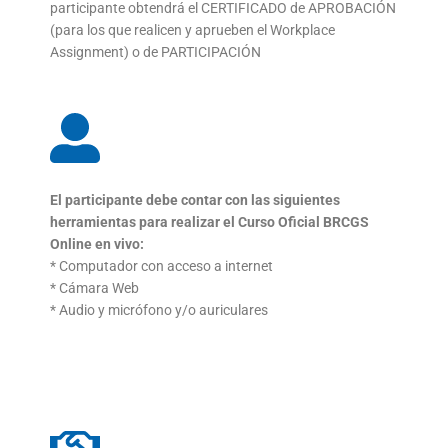
participante
obtendrá el CERTIFICADO de APROBACIÓN
(para los que
realicen y aprueben el Workplace
Assignment) o de
PARTICIPACIÓN
El participante debe contar con las siguientes
herramientas
para realizar el Curso Oficial BRCGS
Online en vivo:
* Computador con acceso a internet
* Cámara Web
* Audio y micrófono y/o auriculares