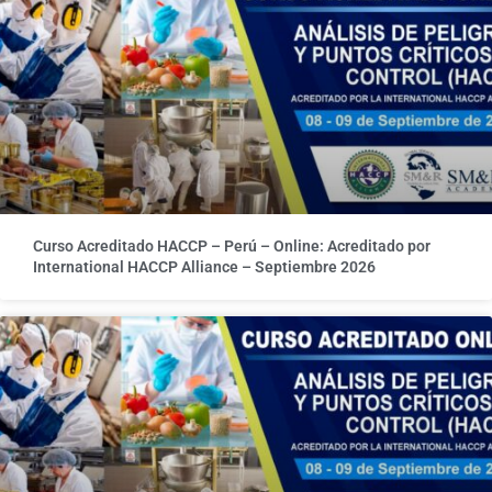
Curso Acreditado HACCP – Perú – Online: Acreditado por
International HACCP Alliance – Septiembre 2026