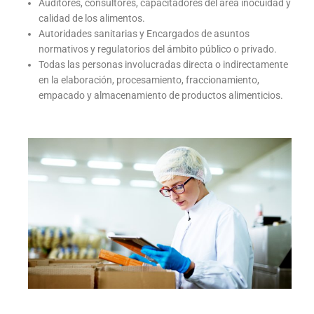
Auditores, consultores, capacitadores del área inocuidad y
calidad de los alimentos.
Autoridades sanitarias y Encargados de asuntos
normativos y regulatorios del ámbito público o privado.
Todas las personas involucradas directa o indirectamente
en la elaboración, procesamiento, fraccionamiento,
empacado y almacenamiento de productos alimenticios.