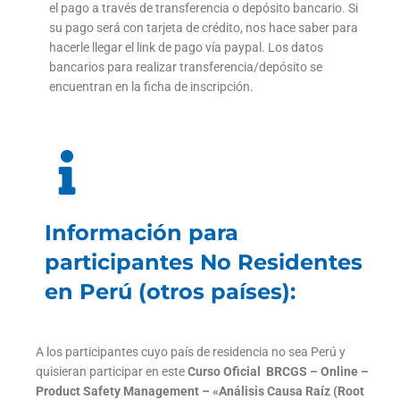
el pago a través de transferencia o depósito bancario. Si
su pago será con tarjeta de crédito, nos hace saber para
hacerle llegar el link de pago vía paypal. Los datos
bancarios para realizar transferencia/depósito se
encuentran en la ficha de inscripción.
Información para
participantes No Residentes
en Perú (otros países):
A los participantes cuyo país de residencia no sea Perú y
quisieran participar en este
Curso Oficial BRCGS – Online –
Product Safety Management – «Análisis Causa Raíz (Root