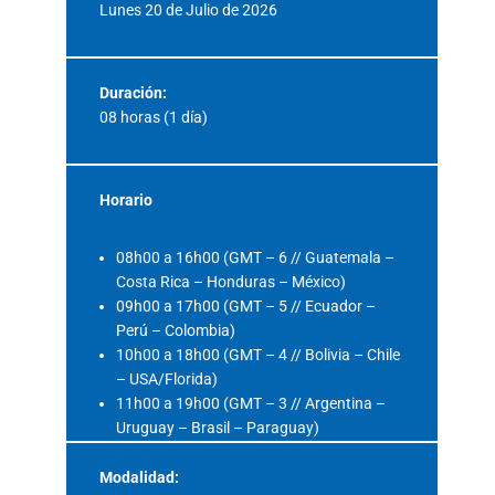
Lunes 20 de Julio de 2026
Duración:
08 horas (1 día)
Horario
08h00 a 16h00 (GMT – 6 // Guatemala –
Costa Rica – Honduras – México)
09h00 a 17h00 (GMT – 5 // Ecuador –
Perú – Colombia)
10h00 a 18h00 (GMT – 4 // Bolivia – Chile
– USA/Florida)
11h00 a 19h00 (GMT – 3 // Argentina –
Uruguay – Brasil – Paraguay)
Modalidad: