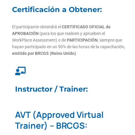
Certificación a Obtener:
El participante obtendrá el
CERTIFICADO OFICIAL de
APROBACIÓN
(para los que realicen y aprueben el
WorkPlace Assessment) o de
PARTICIPACIÓN
, siempre que
hayan participado en un 90% de las horas de la capacitación,
emitido por BRCGS (Reino Unido)
.
Instructor / Trainer:
AVT (Approved Virtual
Trainer) – BRCGS: