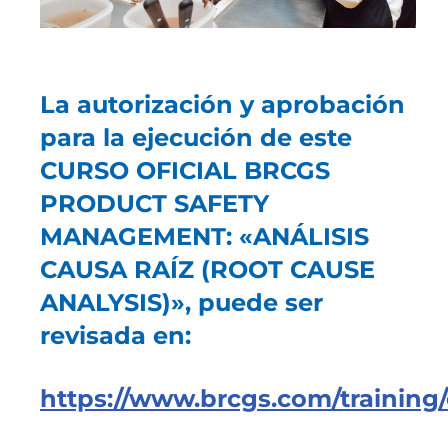
La autorización y aprobación
para la ejecución de este
CURSO OFICIAL BRCGS
PRODUCT SAFETY
MANAGEMENT: «ANÁLISIS
CAUSA RAÍZ (ROOT CAUSE
ANALYSIS)», puede ser
revisada en:
https://www.brcgs.com/training/