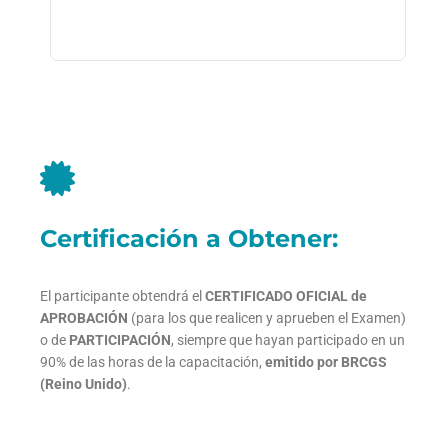
Certificación a Obtener:
El participante obtendrá el
CERTIFICADO OFICIAL de
APROBACIÓN
(para los que realicen y aprueben el Examen)
o de
PARTICIPACIÓN
, siempre que hayan participado en un
90% de las horas de la capacitación,
emitido por BRCGS
(Reino Unido)
.