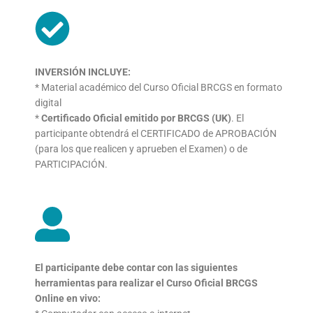
INVERSIÓN INCLUYE:
* Material académico del Curso Oficial BRCGS en formato
digital
*
Certificado Oficial emitido por BRCGS (UK)
. El
participante
obtendrá el CERTIFICADO de APROBACIÓN
(para los que
realicen y aprueben el Examen) o de
PARTICIPACIÓN.
El participante debe contar con las siguientes
herramientas
para realizar el Curso Oficial BRCGS
Online en vivo: