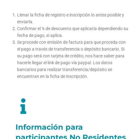
Llenar la ficha de registro e inscripción lo antes posible y
enviarla.
Confirmar el % de descuento que aplicaría dependiendo su
fecha de pago, si aplica.
Se procede con emisión de factura para que proceda con
el pago a través de transferencia o depósito bancario. Si
su pago será con tarjeta de crédito, nos hace saber para
hacerle llegar el link de pago vía paypal. Los datos
bancarios para realizar transferencia/depósito se
encuentran en la ficha de inscripción.
Información para
participantes No Residentes