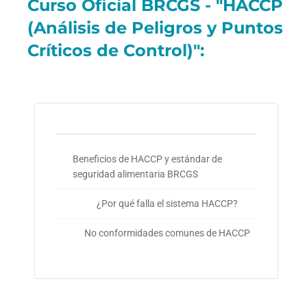
Curso Oficial BRCGS - "HACCP
(Análisis de Peligros y Puntos
Críticos de Control)":
Beneficios de HACCP y estándar de
seguridad alimentaria BRCGS
¿Por qué falla el sistema HACCP?
No conformidades comunes de HACCP