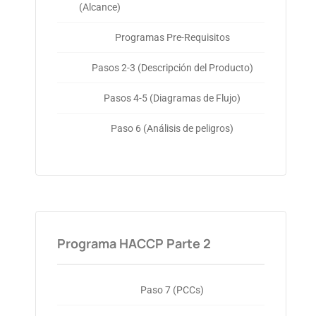
(Alcance)
Programas Pre-Requisitos
Pasos 2-3 (Descripción del Producto)
Pasos 4-5 (Diagramas de Flujo)
Paso 6 (Análisis de peligros)
Programa HACCP Parte 2
Paso 7 (PCCs)