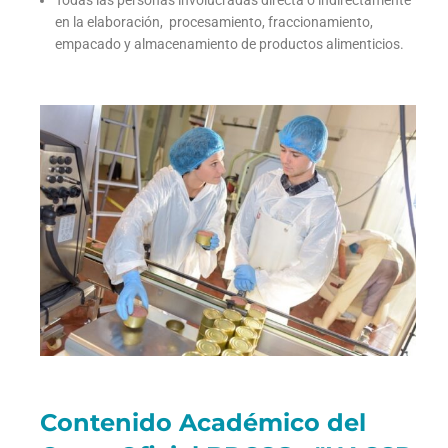
Todas las personas involucradas directa o indirectamente
en la elaboración, procesamiento, fraccionamiento,
empacado y almacenamiento de productos alimenticios.
Contenido Académico del