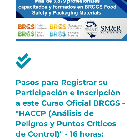
Pasos para Registrar su
Participación e Inscripción
a este Curso Oficial BRCGS -
"HACCP (Análisis de
Peligros y Puntos Críticos
de Control)" - 16 horas: