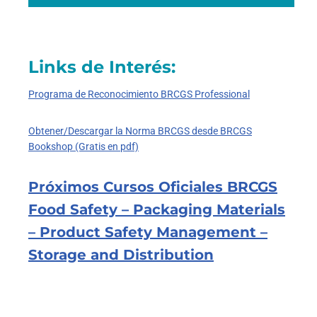
Links de Interés:
Programa de Reconocimiento BRCGS Professional
Obtener/Descargar la Norma BRCGS desde BRCGS
Bookshop (Gratis en pdf)
Próximos Cursos Oficiales BRCGS
Food Safety – Packaging Materials
– Product Safety Management –
Storage and Distribution