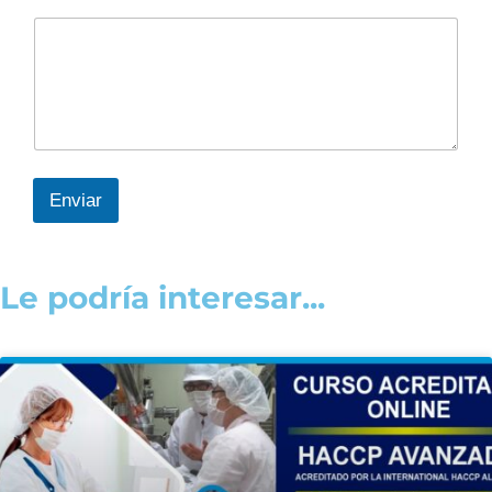
Enviar
Le podría interesar...