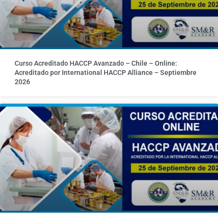
Curso Acreditado HACCP Avanzado – Chile – Online:
Acreditado por International HACCP Alliance – Septiembre
2026