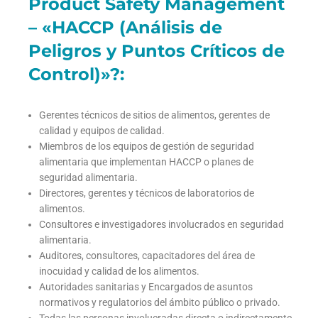
Product Safety Management
– «HACCP (Análisis de
Peligros y Puntos Críticos de
Control)»?:
Gerentes técnicos de sitios de alimentos, gerentes de
calidad y equipos de calidad.
Miembros de los equipos de gestión de seguridad
alimentaria que implementan HACCP o planes de
seguridad alimentaria.
Directores, gerentes y técnicos de laboratorios de
alimentos.
Consultores e investigadores involucrados en seguridad
alimentaria.
Auditores, consultores, capacitadores del área de
inocuidad y calidad de los alimentos.
Autoridades sanitarias y Encargados de asuntos
normativos y regulatorios del ámbito público o privado.