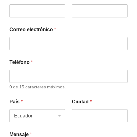
Correo electrónico
*
Teléfono
*
0 de 15 caracteres máximos.
País
*
Ciudad
*
Mensaje
*