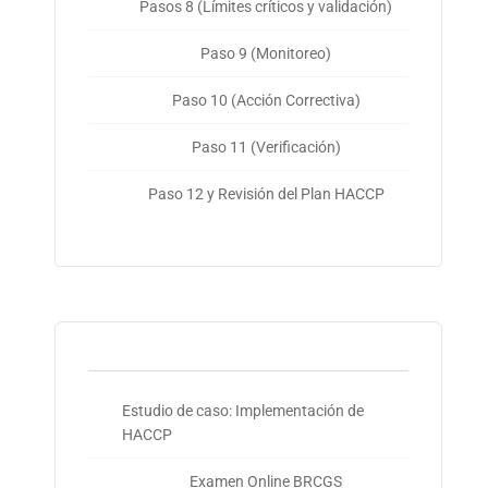
Pasos 8 (Límites críticos y validación)
Paso 9 (Monitoreo)
Paso 10 (Acción Correctiva)
Paso 11 (Verificación)
Paso 12 y Revisión del Plan HACCP
Estudio de caso: Implementación de
HACCP
Examen Online BRCGS