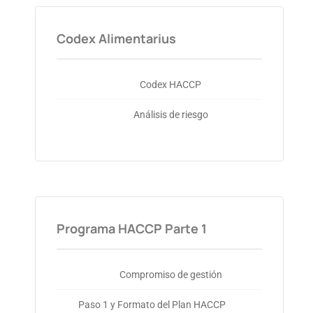
Codex Alimentarius
Codex HACCP
Análisis de riesgo
Programa HACCP Parte 1
Compromiso de gestión
Paso 1 y Formato del Plan HACCP