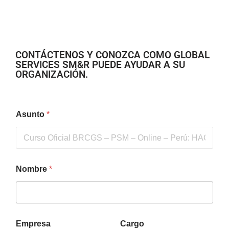
CONTÁCTENOS Y CONOZCA COMO GLOBAL
SERVICES SM&R PUEDE AYUDAR A SU
ORGANIZACIÓN.
Asunto
*
Nombre
*
Empresa
Cargo