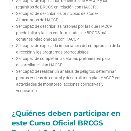
Ser capaz de explicar los beneficios de HACCP y los
requisitos de BRCGS en relación con HACCP.
Ser capaz de describir los principios del Codex
Alimentarius de HACCP.
Ser capaz de describir las razones por las que HACCP
puede fallar y las no conformidades de BRCGS más
comunes relacionadas con HACCP.
Ser capaz de explicar la importancia del compromiso de la
dirección y los programas prerrequisitos.
Ser capaz de completar las etapas preliminares para
desarrollar el plan HACCP.
Ser capaz de realizar un análisis de peligros, determinar
puntos críticos de control y desarrollar un plan HACCP con
actividades de monitoreo, acciones correctivas y
verificación.
¿Quiénes deben participar en
este Curso Oficial BRCGS