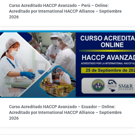
Curso Acreditado HACCP Avanzado – Perú – Online:
Acreditado por International HACCP Alliance – Septiembre
2026
Curso Acreditado HACCP Avanzado – Ecuador – Online:
Acreditado por International HACCP Alliance – Septiembre
2026