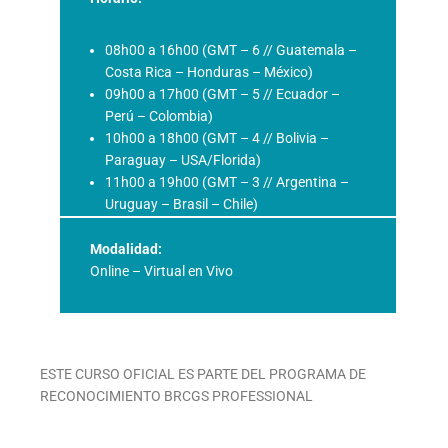
08h00 a 16h00 (GMT – 6 // Guatemala –
Costa Rica – Honduras – México)
09h00 a 17h00 (GMT – 5 // Ecuador –
Perú – Colombia)
10h00 a 18h00 (GMT – 4 // Bolivia –
Paraguay – USA/Florida)
11h00 a 19h00 (GMT – 3 // Argentina –
Uruguay – Brasil – Chile)
Modalidad:
Online – Virtual en Vivo
ESTE CURSO OFICIAL ES PARTE DEL PROGRAMA DE
RECONOCIMIENTO BRCGS PROFESSIONAL