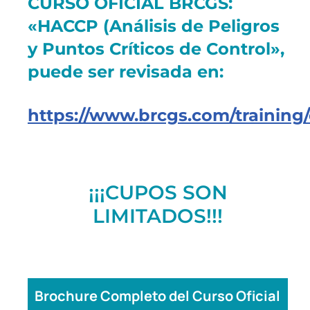
CURSO OFICIAL BRCGS:
«HACCP (Análisis de Peligros
y Puntos Críticos de Control»,
puede ser revisada en:
https://www.brcgs.com/training/
¡¡¡CUPOS SON
LIMITADOS!!!
Brochure Completo del Curso Oficial