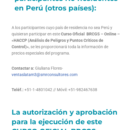
en Perú (otros países):
A los participantes cuyo país de residencia no sea Perú y
quisieran participar en este
Curso Oficial BRCGS – Online –
«HACCP (Análisis de Peligros y Puntos Críticos de
Control)»
, se les proporcionará toda la información de
precios especiales del programa.
Contactar a:
Giuliana Flores-
ventaslatam3@smrconsultores.com
Teléf.:
+51-1-4801042 // Móvil: +51-982467638
La autorización y aprobación
para la ejecución de este