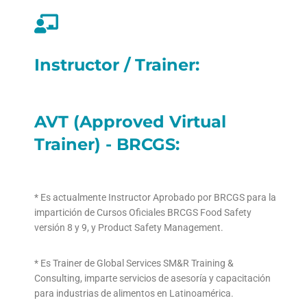
Instructor / Trainer:
AVT (Approved Virtual
Trainer) - BRCGS:
* Es actualmente Instructor Aprobado por BRCGS para la
impartición de Cursos Oficiales BRCGS Food Safety
versión 8 y 9, y Product Safety Management.
* Es Trainer de Global Services SM&R Training &
Consulting, imparte servicios de asesoría y capacitación
para industrias de alimentos en Latinoamérica.