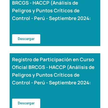
BRCGS - HACCP (Análisis de
Peligros y Puntos Críticos de
Control - Perú - Septiembre 2024:
Descargar
Registro de Participación en Curso
Oficial BRCGS - HACCP (Análisis de
Peligros y Puntos Críticos de
Control - Perú - Septiembre 2024:
Descargar