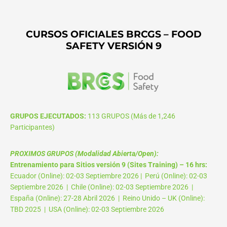
CURSOS OFICIALES BRCGS – FOOD
SAFETY VERSIÓN 9
GRUPOS EJECUTADOS:
113 GRUPOS (Más de 1,246
Participantes)
PROXIMOS GRUPOS (Modalidad Abierta/Open):
Entrenamiento para Sitios versión 9 (Sites Training) – 16 hrs:
Ecuador (Online): 02-03 Septiembre 2026 | Perú (Online): 02-03
Septiembre 2026 | Chile (Online): 02-03 Septiembre 2026 |
España (Online): 27-28 Abril 2026 | Reino Unido – UK (Online):
TBD 2025 | USA (Online): 02-03 Septiembre 2026