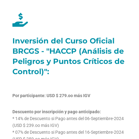
Inversión del Curso Oficial
BRCGS - "HACCP (Análisis de
Peligros y Puntos Críticos de
Control)":
Por participante: USD $ 279.oo más IGV
Descuento por inscripción y pago anticipado:
* 14% de Descuento si Pago antes del 06-Septiembre-2024
(USD $ 239.oo más IGV)
* 07% de Descuento si Pago antes del 16-Septiembre-2024
(USD $ 259.oo más IGV)