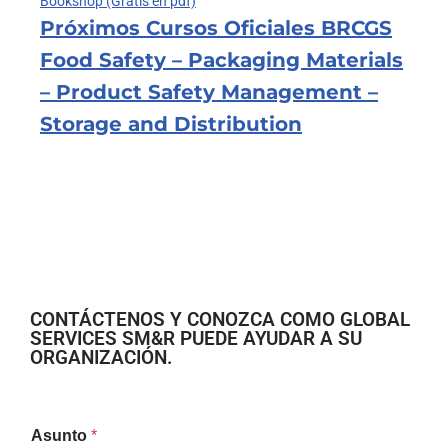
Bookshop (Gratis en pdf)
Próximos Cursos Oficiales BRCGS
Food Safety – Packaging Materials
– Product Safety Management –
Storage and Distribution
CONTÁCTENOS Y CONOZCA COMO GLOBAL
SERVICES SM&R PUEDE AYUDAR A SU
ORGANIZACIÓN.
Asunto
*