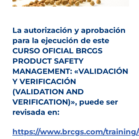
La autorización y aprobación
para la ejecución de este
CURSO OFICIAL BRCGS
PRODUCT SAFETY
MANAGEMENT: «VALIDACIÓN
Y VERIFICACIÓN
(VALIDATION AND
VERIFICATION)», puede ser
revisada en:
https://www.brcgs.com/training/