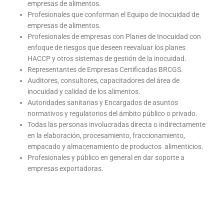
empresas de alimentos.
Profesionales que conforman el Equipo de Inocuidad de
empresas de alimentos.
Profesionales de empresas con Planes de Inocuidad con
enfoque de riesgos que deseen reevaluar los planes
HACCP y otros sistemas de gestión de la inocuidad.
Representantes de Empresas Certificadas BRCGS.
Auditores, consultores, capacitadores del área de
inocuidad y calidad de los alimentos.
Autoridades sanitarias y Encargados de asuntos
normativos y regulatorios del ámbito público o privado.
Todas las personas involucradas directa o indirectamente
en la elaboración, procesamiento, fraccionamiento,
empacado y almacenamiento de productos alimenticios.
Profesionales y público en general en dar soporte a
empresas exportadoras.