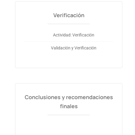
Verificación
Actividad: Verificación
Validación y Verificación
Conclusiones y recomendaciones
finales