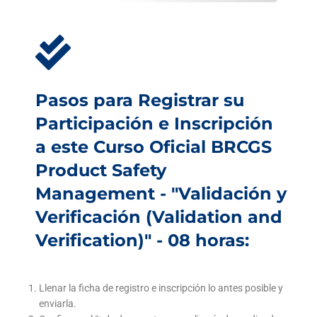
Pasos para Registrar su
Participación e Inscripción
a este Curso Oficial BRCGS
Product Safety
Management - "Validación y
Verificación (Validation and
Verification)" - 08 horas:
Llenar la ficha de registro e inscripción lo antes posible y
enviarla.