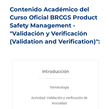
Contenido Académico del
Curso Oficial BRCGS Product
Safety Management -
"Validación y Verificación
(Validation and Verification)":
Introducción
Terminología
Actividad: Validación y verificación de
inocuidad