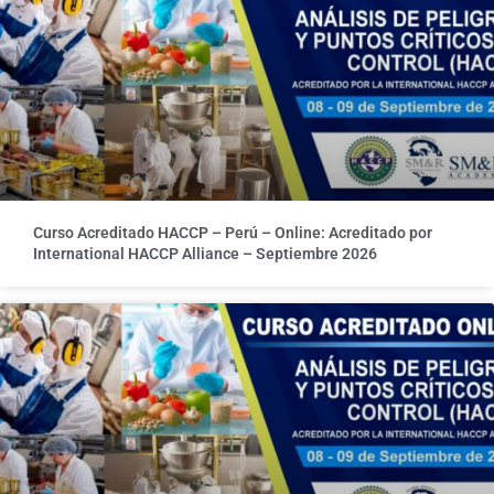
Curso Acreditado HACCP – Perú – Online: Acreditado por
International HACCP Alliance – Septiembre 2026