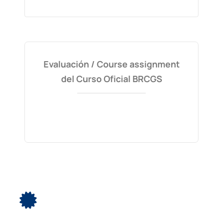
Evaluación / Course assignment
del Curso Oficial BRCGS