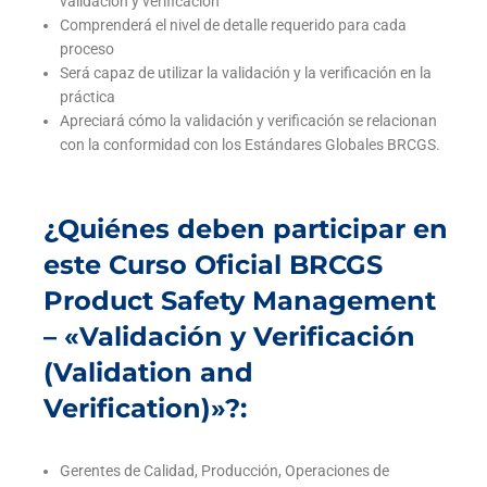
validación y verificación
Comprenderá el nivel de detalle requerido para cada
proceso
Será capaz de utilizar la validación y la verificación en la
práctica
Apreciará cómo la validación y verificación se relacionan
con la conformidad con los Estándares Globales BRCGS.
¿Quiénes deben participar en
este Curso Oficial BRCGS
Product Safety Management
– «Validación y Verificación
(Validation and
Verification)»?:
Gerentes de Calidad, Producción, Operaciones de