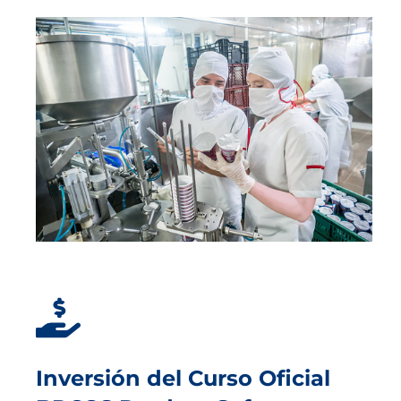
Inversión del Curso Oficial