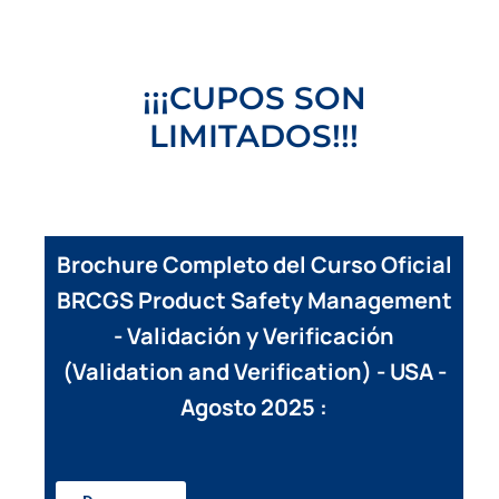
¡¡¡CUPOS SON
LIMITADOS!!!
Brochure Completo del Curso Oficial
BRCGS Product Safety Management
- Validación y Verificación
(Validation and Verification) - USA -
Agosto 2025 :