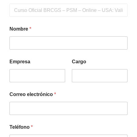
Nombre
*
Empresa
Cargo
Correo electrónico
*
Teléfono
*