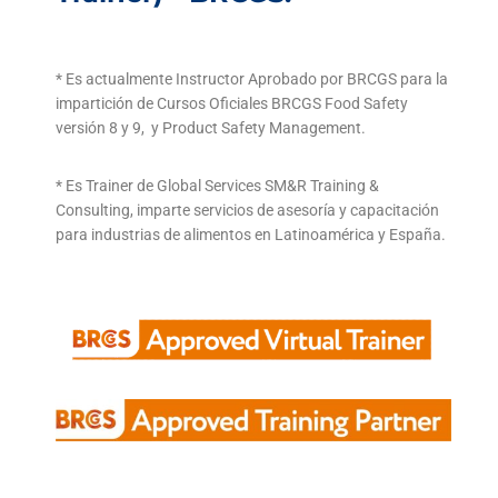
* Es actualmente Instructor Aprobado por BRCGS para la
impartición de Cursos Oficiales BRCGS Food Safety
versión 8 y 9, y Product Safety Management.
* Es Trainer de Global Services SM&R Training &
Consulting, imparte servicios de asesoría y capacitación
para industrias de alimentos en Latinoamérica y España.