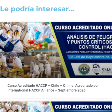
Le podría interesar...
Curso Acreditado HACCP – Chile – Online: Acreditado por
International HACCP Alliance – Septiembre 2026