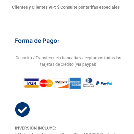
Clientes y Clientes VIP: $ Consulte por tarifas especiales
Forma de Pago:
Depósito / Transferencia bancaria y aceptamos todos las
tarjetas de crédito (vía paypal)
INVERSIÓN INCLUYE: