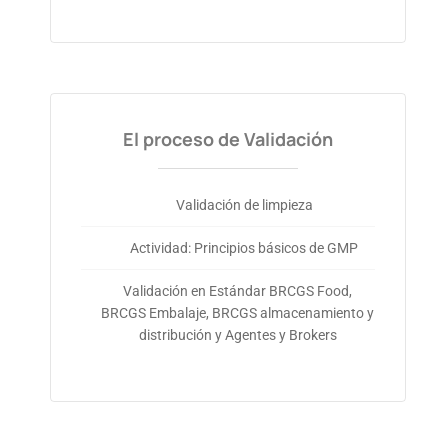
El proceso de Validación
Validación de limpieza
Actividad: Principios básicos de GMP
Validación en Estándar BRCGS Food,
BRCGS Embalaje, BRCGS almacenamiento y
distribución y Agentes y Brokers