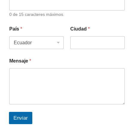
0 de 15 caracteres máximos.
País
*
Ciudad
*
Mensaje
*
Enviar