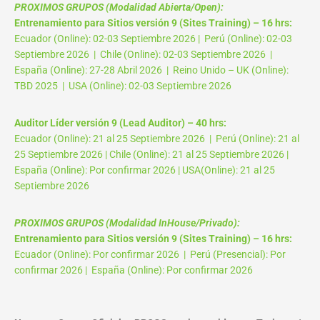
PROXIMOS GRUPOS (Modalidad Abierta/Open):
Entrenamiento para Sitios versión 9 (Sites Training) – 16 hrs:
Ecuador (Online): 02-03 Septiembre 2026 | Perú (Online): 02-03
Septiembre 2026 | Chile (Online): 02-03 Septiembre 2026 |
España (Online): 27-28 Abril 2026 | Reino Unido – UK (Online):
TBD 2025 | USA (Online): 02-03 Septiembre 2026
Auditor Líder versión 9 (Lead Auditor) – 40 hrs:
Ecuador (Online): 21 al 25 Septiembre 2026 | Perú (Online): 21 al
25 Septiembre 2026 | Chile (Online): 21 al 25 Septiembre 2026 |
España (Online): Por confirmar 2026 | USA(Online): 21 al 25
Septiembre 2026
PROXIMOS GRUPOS (Modalidad InHouse/Privado):
Entrenamiento para Sitios versión 9 (Sites Training) – 16 hrs:
Ecuador (Online): Por confirmar 2026 | Perú (Presencial): Por
confirmar 2026 | España (Online): Por confirmar 2026