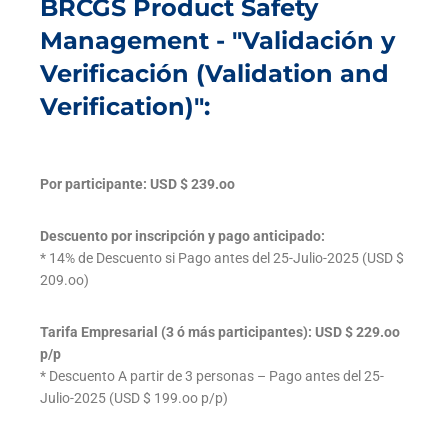
BRCGS Product Safety
Management - "Validación y
Verificación (Validation and
Verification)":
Por participante: USD $ 239.oo
Descuento por inscripción y pago anticipado:
* 14% de Descuento si Pago antes del 25-Julio-2025 (USD $
209.oo)
Tarifa Empresarial (3 ó más participantes): USD $ 229.oo
p/p
* Descuento A partir de 3 personas – Pago antes del 25-
Julio-2025 (USD $ 199.oo p/p)