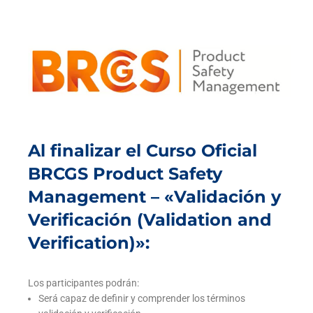
Al finalizar el Curso Oficial
BRCGS Product Safety
Management – «Validación y
Verificación (Validation and
Verification)»:
Los participantes podrán:
Será capaz de definir y comprender los términos