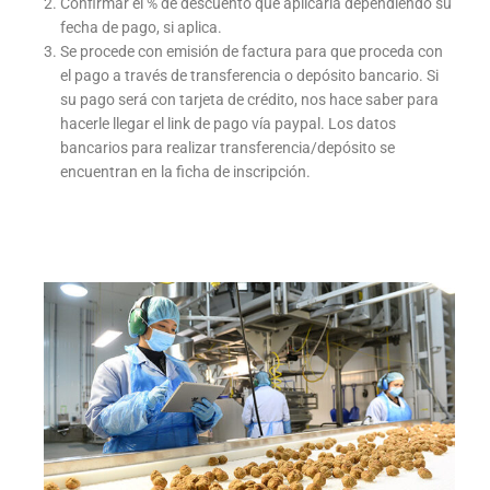
Confirmar el % de descuento que aplicaría dependiendo su
fecha de pago, si aplica.
Se procede con emisión de factura para que proceda con
el pago a través de transferencia o depósito bancario. Si
su pago será con tarjeta de crédito, nos hace saber para
hacerle llegar el link de pago vía paypal. Los datos
bancarios para realizar transferencia/depósito se
encuentran en la ficha de inscripción.