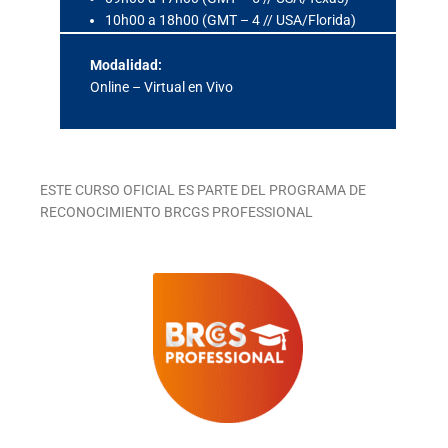
10h00 a 18h00 (GMT – 4 // USA/Florida)
Modalidad:
Online – Virtual en Vivo
ESTE CURSO OFICIAL ES PARTE DEL PROGRAMA DE
RECONOCIMIENTO BRCGS PROFESSIONAL