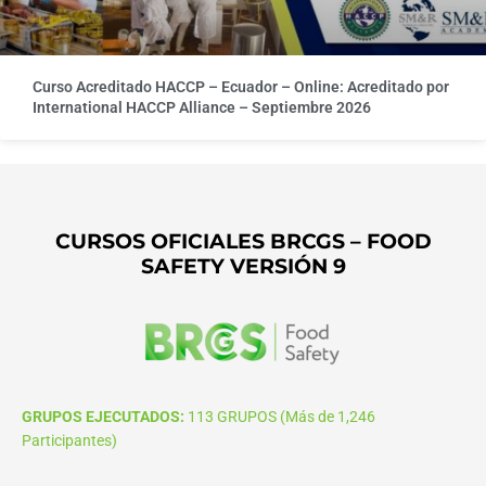
Curso Acreditado HACCP – Ecuador – Online: Acreditado por
International HACCP Alliance – Septiembre 2026
CURSOS OFICIALES BRCGS – FOOD
SAFETY VERSIÓN 9
GRUPOS EJECUTADOS:
113 GRUPOS (Más de 1,246
Participantes)