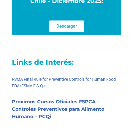
Chile - Diciembre 2025:
Descargar
Links de Interés:
FSMA Final Rule for Preventive Controls for Human Food
FDA/FSMA F.A.Q.s
Próximos Cursos Oficiales FSPCA –
Controles Preventivos para Alimento
Humano – PCQi