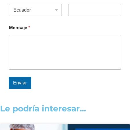
Mensaje
*
Enviar
Le podría interesar...