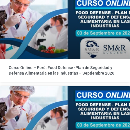
Curso Online – Perú: Food Defense -Plan de Seguridad y
Defensa Alimentaria en las Industrias – Septiembre 2026