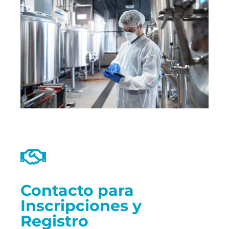
Contacto para
Inscripciones y
Registro