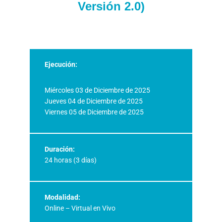
Versión 2.0)
Ejecución:
Miércoles 03 de Diciembre de 2025
Jueves 04 de Diciembre de 2025
Viernes 05 de Diciembre de 2025
Duración:
24 horas (3 días)
Modalidad:
Online – Virtual en Vivo