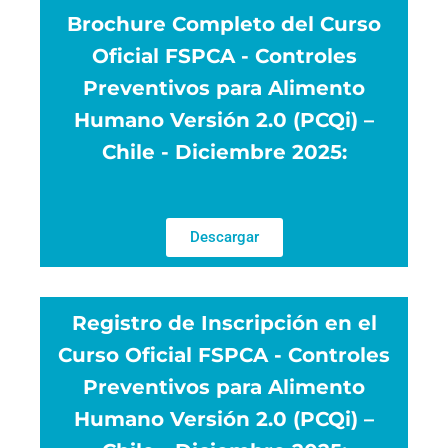
Brochure Completo del Curso
Oficial FSPCA - Controles
Preventivos para Alimento
Humano Versión 2.0 (PCQi) –
Chile - Diciembre 2025:
Descargar
Registro de Inscripción en el
Curso Oficial FSPCA - Controles
Preventivos para Alimento
Humano Versión 2.0 (PCQi) –