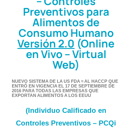
– Controles
Preventivos para
Alimentos de
Consumo Humano
Versión 2.0
(Online
en Vivo – Virtual
Web)
NUEVO SISTEMA DE LA US FDA ≈ AL HACCP QUE
ENTRÓ EN VIGENCIA EL 17 DE SEPTIEMBRE DE
2016 PARA TODAS LAS EMPRESAS QUE
EXPORTAN ALIMENTOS A LOS EEUU
(Individuo Calificado en
Controles Preventivos – PCQi