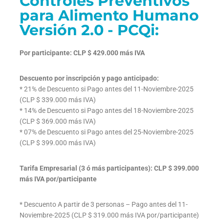
Controles Preventivos
para Alimento Humano
Versión 2.0 - PCQi:
Por participante: CLP $ 429.000 más IVA
Descuento por inscripción y pago anticipado:
* 21% de Descuento si Pago antes del 11-Noviembre-2025
(CLP $ 339.000 más IVA)
* 14% de Descuento si Pago antes del 18-Noviembre-2025
(CLP $ 369.000 más IVA)
* 07% de Descuento si Pago antes del 25-Noviembre-2025
(CLP $ 399.000 más IVA)
Tarifa Empresarial (3 ó más participantes): CLP $ 399.000
más IVA por/participante
* Descuento A partir de 3 personas – Pago antes del 11-
Noviembre-2025 (CLP $ 319.000 más IVA por/participante)