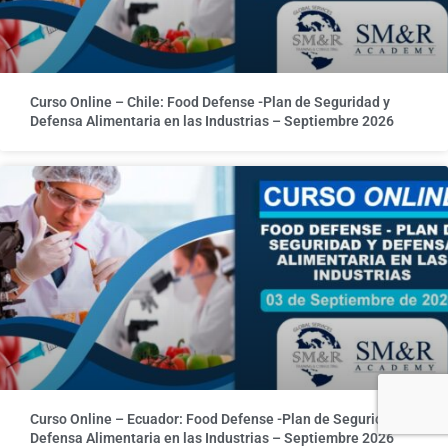
Curso Online – Chile: Food Defense -Plan de Seguridad y
Defensa Alimentaria en las Industrias – Septiembre 2026
Curso Online – Ecuador: Food Defense -Plan de Seguridad y
Defensa Alimentaria en las Industrias – Septiembre 2026