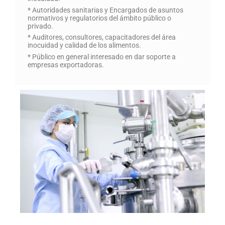
* Autoridades sanitarias y Encargados de asuntos
normativos y regulatorios del ámbito público o
privado.
* Auditores, consultores, capacitadores del área
inocuidad y calidad de los alimentos.
* Público en general interesado en dar soporte a
empresas exportadoras.