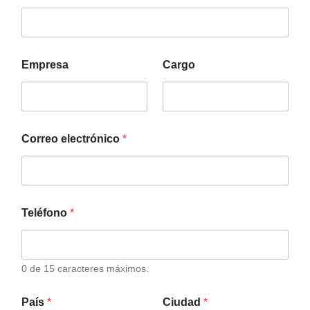
Empresa
Cargo
Correo electrónico
*
Teléfono
*
0 de 15 caracteres máximos.
País
*
Ciudad
*