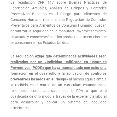
La regulación CFR 117 sobre Buenas Prácticas de
Fabricación Actuales, Análisis de Peligros y Controles
Preventivos Basados en el Riesgo para Alimentos de
Consumo Humano (denominada Regulación de Controles
Preventivos para Alimentos de Consumo Humano) buscan
garantizar la seguridad en la manufactura/procesamiento,
envasado y conservación de los productos alimenticios que
se consumen en los Estados Unidos.
La regulación exige que determinadas actividades sean
realizadas por un «Individuo Calificado en Controles
Preventivos (PCQi)» que haya «completado con éxito una
formación en el desarrollo y la aplicación de controles
preventivos basados en el riesgo»
al menos equivalente a
la recibida en el marco de un curriculum estandarizado
reconocido como adecuado por la FDA o que esté
cualificada de otro modo a través de la experiencia laboral
para desarrollar y aplicar un sistema de inocuidad
alimentaria.