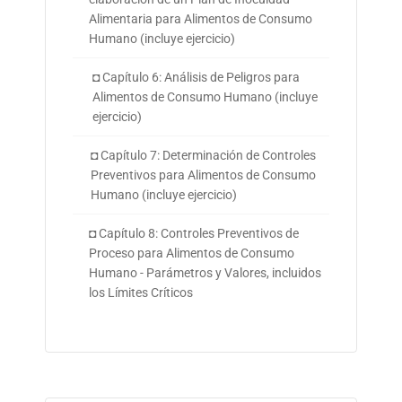
Alimentaria para Alimentos de Consumo
Humano (incluye ejercicio)
◘ Capítulo 6: Análisis de Peligros para
Alimentos de Consumo Humano (incluye
ejercicio)
◘ Capítulo 7: Determinación de Controles
Preventivos para Alimentos de Consumo
Humano (incluye ejercicio)
◘ Capítulo 8: Controles Preventivos de
Proceso para Alimentos de Consumo
Humano - Parámetros y Valores, incluidos
los Límites Críticos