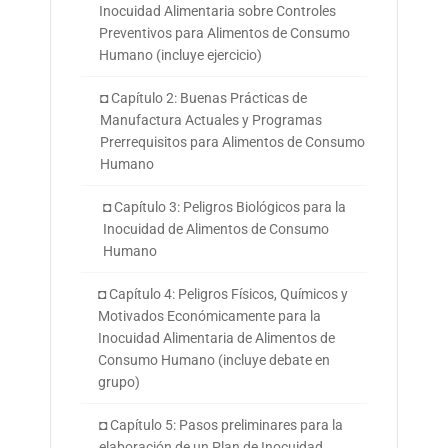
Inocuidad Alimentaria sobre Controles
Preventivos para Alimentos de Consumo
Humano (incluye ejercicio)
◘ Capítulo 2: Buenas Prácticas de
Manufactura Actuales y Programas
Prerrequisitos para Alimentos de Consumo
Humano
◘ Capítulo 3: Peligros Biológicos para la
Inocuidad de Alimentos de Consumo
Humano
◘ Capítulo 4: Peligros Físicos, Químicos y
Motivados Económicamente para la
Inocuidad Alimentaria de Alimentos de
Consumo Humano (incluye debate en
grupo)
◘ Capítulo 5: Pasos preliminares para la
elaboración de un Plan de Inocuidad