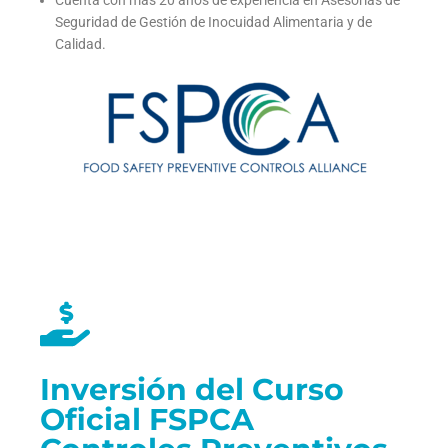
Seguridad de Gestión de Inocuidad Alimentaria y de
Calidad.
Inversión del Curso
Oficial FSPCA