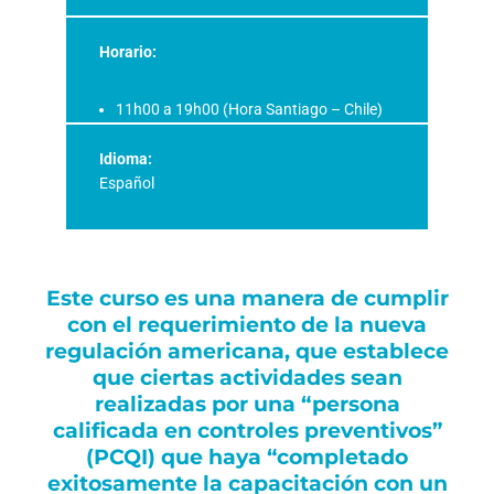
Horario:
11h00 a 19h00 (Hora Santiago – Chile)
Idioma:
Español
Este curso es una manera de cumplir
con el requerimiento de la nueva
regulación americana, que establece
que ciertas actividades sean
realizadas por una “persona
calificada en controles preventivos”
(PCQI) que haya “completado
exitosamente la capacitación con un