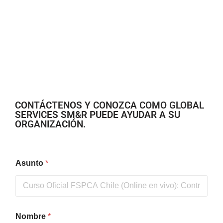
CONTÁCTENOS Y CONOZCA COMO GLOBAL
SERVICES SM&R PUEDE AYUDAR A SU
ORGANIZACIÓN.
Asunto
*
Nombre
*