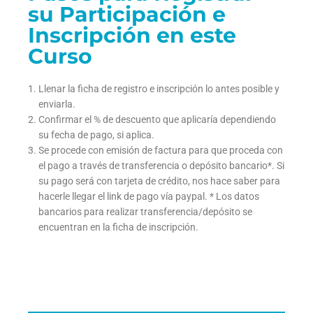
su Participación e
Inscripción en este
Curso
Llenar la ficha de registro e inscripción lo antes posible y
enviarla.
Confirmar el % de descuento que aplicaría dependiendo
su fecha de pago, si aplica.
Se procede con emisión de factura para que proceda con
el pago a través de transferencia o depósito bancario*. Si
su pago será con tarjeta de crédito, nos hace saber para
hacerle llegar el link de pago vía paypal. * Los datos
bancarios para realizar transferencia/depósito se
encuentran en la ficha de inscripción.