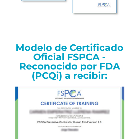
Modelo de Certificado
Oficial FSPCA -
Reconocido por FDA
(PCQi) a recibir: