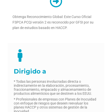
Obtenga Reconocimiento Global: Este Curso Oficial
FSPCA PCQi versión 2 es reconocido por GFSI por su
plan de estudios basado en HACCP.
Dirigido a
* Todas las personas involucradas directa o
indirectamente en la elaboración, procesamiento,
fraccionamiento, empacado y almacenamiento de
productos alimenticios que se destinen a los EEUU.
* Profesionales de empresas con Planes de Inocuidad
con enfoque de riesgos que deseen reevaluar los
planes HACCP y otros sistemas de gestión de la
inocuidad.