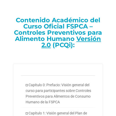
Contenido Académico del
Curso Oficial FSPCA –
Controles Preventivos para
Alimento Humano
Versión
2.0
(PCQi):
◘ Capítulo 0: Prefacio: Visión general del
curso para participantes sobre Controles
Preventivos para Alimentos de Consumo
Humano de la FSPCA
◘ Capítulo 1: Visión general del Plan de