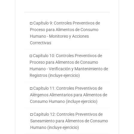
◘ Capítulo 9: Controles Preventivos de
Proceso para Alimentos de Consumo
Humano - Monitoreo y Acciones
Correctivas
◘ Capítulo 10: Controles Preventivos de
Proceso para Alimentos de Consumo
Humano - Verificación y Mantenimiento de
Registros (incluye ejercicio)
◘ Capítulo 11: Controles Preventivos de
Alérgenos Alimentarios para Alimentos de
Consumo Humano (incluye ejercicio)
◘ Capítulo 12: Controles Preventivos de
Saneamiento para Alimentos de Consumo
Humano (incluye ejercicio)