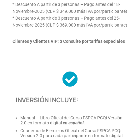
* Descuento A partir de 3 personas – Pago antes del 18-
Noviembre-2025 (CLP $ 349.000 más IVA por/participante)
* Descuento A partir de 3 personas – Pago antes del 25-
Noviembre-2025 (CLP $ 369.000 más IVA por/participante)
Clientes y Clientes VIP: $ Consulte por tarifas especiales
INVERSIÓN INCLUYE:
Manual – Libro Oficial del Curso FSPCA PCQi Versión
2.0 en formato digital
en español.
Cuaderno de Ejercicios Oficial del Curso FSPCA PCQi
Versión 2.0 para cada participante en formato digital