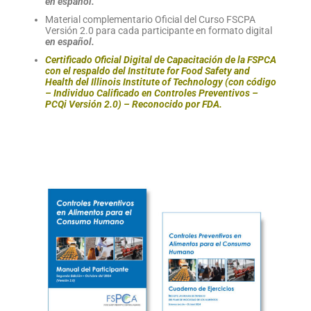
en español.
Material complementario Oficial del Curso FSCPA
Versión 2.0 para cada participante en formato digital
en español.
Certificado Oficial Digital de Capacitación de la FSPCA
con el respaldo del Institute for Food Safety and
Health del Illinois Institute of Technology (con código
– Individuo Calificado en Controles Preventivos –
PCQi Versión 2.0) – Reconocido por FDA.