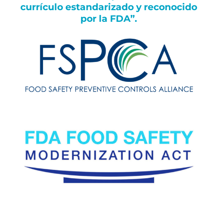
currículo estandarizado y reconocido
por la FDA”.