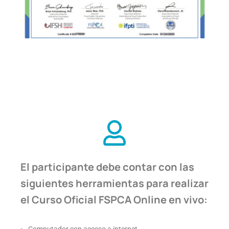
El participante debe contar con las
siguientes herramientas para realizar
el Curso Oficial FSPCA Online en vivo: