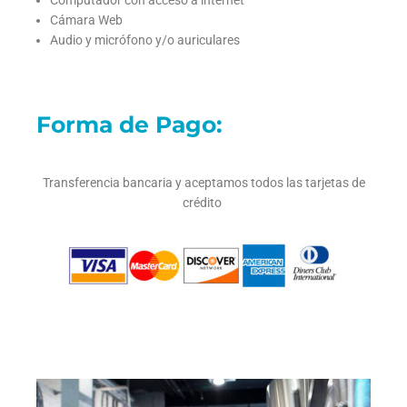
Computador con acceso a internet
Cámara Web
Audio y micrófono y/o auriculares
Forma de Pago:
Transferencia bancaria y aceptamos todos las tarjetas de
crédito