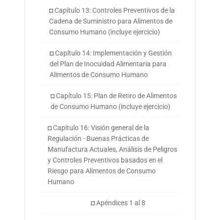
◘ Capítulo 13: Controles Preventivos de la
Cadena de Suministro para Alimentos de
Consumo Humano (incluye ejercicio)
◘ Capítulo 14: Implementación y Gestión
del Plan de Inocuidad Alimentaria para
Alimentos de Consumo Humano
◘ Capítulo 15: Plan de Retiro de Alimentos
de Consumo Humano (incluye ejercicio)
◘ Capítulo 16: Visión general de la
Regulación - Buenas Prácticas de
Manufactura Actuales, Análisis de Peligros
y Controles Preventivos basados en el
Riesgo para Alimentos de Consumo
Humano
◘ Apéndices 1 al 8