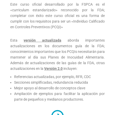
Este curso oficial desarrollado por la FSPCA es el
«curriculum estandarizado» reconocido por la FDA;
completar con éxito este curso oficial es una forma de
cumplir con los requisitos para ser un «Individuo Calificado
en Controles Preventivos (PCQi)»
Esta
versión actualizada
aborda importantes
actualizaciones en los documentos guía de la FDA;
conocimientos importantes que los PCQIs necesitarán para
mantener al día sus Planes de Inocuidad Alimentaria.
Además de actualizaciones de las guías de la FDA, otras
actualizaciones en la
Versión 2.0
incluyen:
Referencias actualizadas, por ejemplo, RFR, CDC
Secciones simplificadas, redundancia reducida
Mejor apoyo al desarrollo de conceptos clave
Ampliación de ejemplos para facilitar la aplicación por
parte de pequeños y medianos productores.