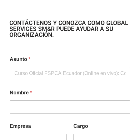
CONTÁCTENOS Y CONOZCA COMO GLOBAL
SERVICES SM&R PUEDE AYUDAR A SU
ORGANIZACIÓN.
Asunto
*
Nombre
*
Empresa
Cargo