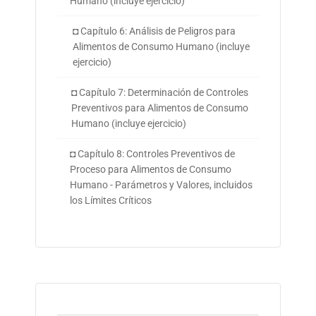
Humano (incluye ejercicio)
◘ Capítulo 6: Análisis de Peligros para
Alimentos de Consumo Humano (incluye
ejercicio)
◘ Capítulo 7: Determinación de Controles
Preventivos para Alimentos de Consumo
Humano (incluye ejercicio)
◘ Capítulo 8: Controles Preventivos de
Proceso para Alimentos de Consumo
Humano - Parámetros y Valores, incluidos
los Límites Críticos