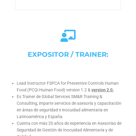
EXPOSITOR / TRAINER:
Lead Instructor FSPCA for Preventive Controls Human
Food (PCQi Human Food) version 1.2 &
version 2.0.
Es Trainer de Global Services SM&R Training &
Consulting, imparte servicios de asesoría y capacitación
en áreas de seguridad e inocuidad alimentaria en
Latinoamérica y España.
Cuenta con más 20 años de experiencia en Asesorías de
Seguridad de Gestión de Inocuidad Alimentaria y de