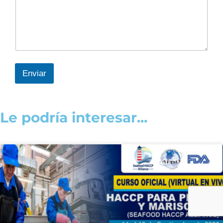
Enviar
Le podría interesar...