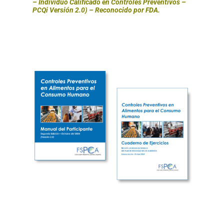
– Individuo Calificado en Controles Preventivos –
PCQi Versión 2.0) – Reconocido por FDA.