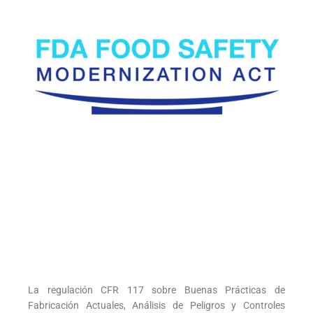
La regulación CFR 117 sobre Buenas Prácticas de
Fabricación Actuales, Análisis de Peligros y Controles