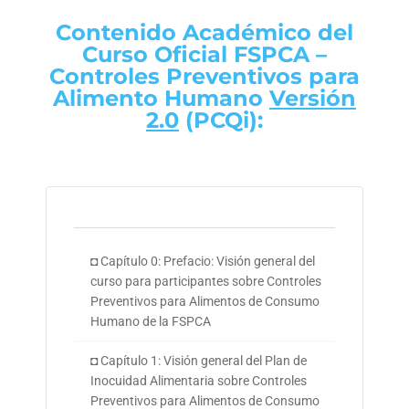
Contenido Académico del
Curso Oficial FSPCA –
Controles Preventivos para
Alimento Humano
Versión
2.0
(PCQi):
◘ Capítulo 0: Prefacio: Visión general del
curso para participantes sobre Controles
Preventivos para Alimentos de Consumo
Humano de la FSPCA
◘ Capítulo 1: Visión general del Plan de
Inocuidad Alimentaria sobre Controles
Preventivos para Alimentos de Consumo