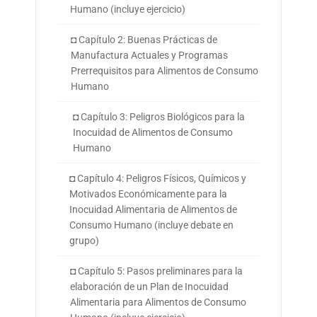
Humano (incluye ejercicio)
◘ Capítulo 2: Buenas Prácticas de
Manufactura Actuales y Programas
Prerrequisitos para Alimentos de Consumo
Humano
◘ Capítulo 3: Peligros Biológicos para la
Inocuidad de Alimentos de Consumo
Humano
◘ Capítulo 4: Peligros Físicos, Químicos y
Motivados Económicamente para la
Inocuidad Alimentaria de Alimentos de
Consumo Humano (incluye debate en
grupo)
◘ Capítulo 5: Pasos preliminares para la
elaboración de un Plan de Inocuidad
Alimentaria para Alimentos de Consumo