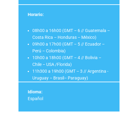
Horario:
08h00 a 16h00 (GMT – 6 // Guatemala –
Costa Rica – Honduras – México)
09h00 a 17h00 (GMT – 5 // Ecuador –
Perú – Colombia)
10h00 a 18h00 (GMT – 4 // Bolivia –
Chile – USA /Florida)
11h300 a 19h00 (GMT – 3 // Argentina -
Uruguay – Brasil– Paraguay)
Idioma:
Español