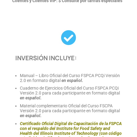
Clientes y Clientes VIP: $ Consulte por tarifas especiales
INVERSIÓN INCLUYE:
Manual – Libro Oficial del Curso FSPCA PCQi Versión
2.0 en formato digital
en español.
Cuaderno de Ejercicios Oficial del Curso FSPCA PCQi
Versión 2.0 para cada participante en formato digital
en español.
Material complementario Oficial del Curso FSCPA
Versión 2.0 para cada participante en formato digital
en español.
Certificado Oficial Digital de Capacitación de la FSPCA
con el respaldo del Institute for Food Safety and
Health del Illinois Institute of Technology (con código