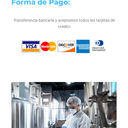
Forma de Pago:
Transferencia bancaria y aceptamos todos las tarjetas de
crédito