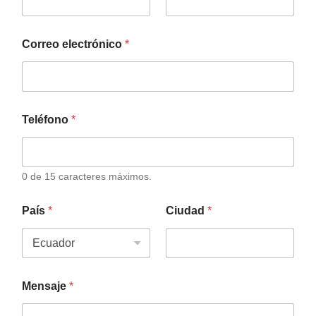
Correo electrónico
*
Teléfono
*
0 de 15 caracteres máximos.
País
*
Ciudad
*
Mensaje
*