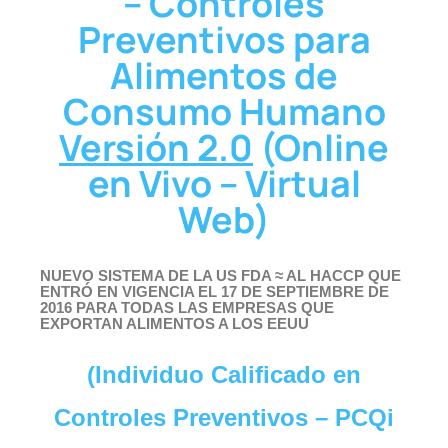
– Controles
Preventivos para
Alimentos de
Consumo Humano
Versión 2.0
(Online
en Vivo – Virtual
Web)
NUEVO SISTEMA DE LA US FDA ≈ AL HACCP QUE
ENTRÓ EN VIGENCIA EL 17 DE SEPTIEMBRE DE
2016 PARA TODAS LAS EMPRESAS QUE
EXPORTAN ALIMENTOS A LOS EEUU
(Individuo Calificado en
Controles Preventivos – PCQi