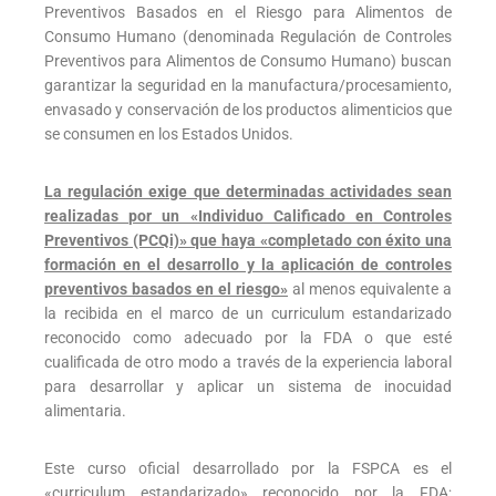
Preventivos Basados en el Riesgo para Alimentos de
Consumo Humano (denominada Regulación de Controles
Preventivos para Alimentos de Consumo Humano) buscan
garantizar la seguridad en la manufactura/procesamiento,
envasado y conservación de los productos alimenticios que
se consumen en los Estados Unidos.
La regulación exige que determinadas actividades sean
realizadas por un «Individuo Calificado en Controles
Preventivos (PCQi)» que haya «completado con éxito una
formación en el desarrollo y la aplicación de controles
preventivos basados en el riesgo»
al menos equivalente a
la recibida en el marco de un curriculum estandarizado
reconocido como adecuado por la FDA o que esté
cualificada de otro modo a través de la experiencia laboral
para desarrollar y aplicar un sistema de inocuidad
alimentaria.
Este curso oficial desarrollado por la FSPCA es el
«curriculum estandarizado» reconocido por la FDA;