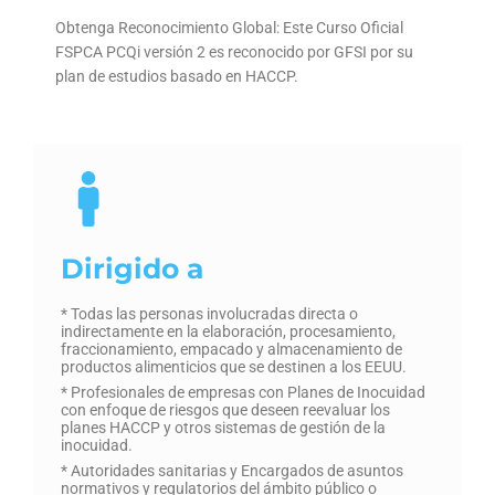
Obtenga Reconocimiento Global: Este Curso Oficial
FSPCA PCQi versión 2 es reconocido por GFSI por su
plan de estudios basado en HACCP.
Dirigido a
* Todas las personas involucradas directa o
indirectamente en la elaboración, procesamiento,
fraccionamiento, empacado y almacenamiento de
productos alimenticios que se destinen a los EEUU.
* Profesionales de empresas con Planes de Inocuidad
con enfoque de riesgos que deseen reevaluar los
planes HACCP y otros sistemas de gestión de la
inocuidad.
* Autoridades sanitarias y Encargados de asuntos
normativos y regulatorios del ámbito público o