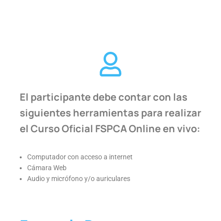
El participante debe contar con las
siguientes herramientas para realizar
el Curso Oficial FSPCA Online en vivo:
Computador con acceso a internet
Cámara Web
Audio y micrófono y/o auriculares