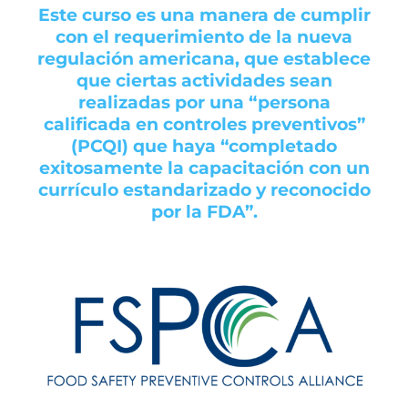
Este curso es una manera de cumplir
con el requerimiento de la nueva
regulación americana, que establece
que ciertas actividades sean
realizadas por una “persona
calificada en controles preventivos”
(PCQI) que haya “completado
exitosamente la capacitación con un
currículo estandarizado y reconocido
por la FDA”.