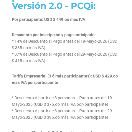
Versión 2.0 - PCQi:
Por participante: USD $ 449.oo más IVA
Descuento por inscripción y pago anticipado:
* 14% de Descuento si Pago antes del 19-Mayo-2026 (USD
$ 385.oo más IVA)
* 07% de Descuento si Pago antes del 29-Mayo-2026 (USD
$ 415.oo más IVA)
Tarifa Empresarial (3 ó más participantes): USD $ 429.oo
más IVA por/participante
* Descuento A partir de 3 personas – Pago antes del 19-
Mayo-2026 (USD $ 375.oo más IVA por/participante)
* Descuento A partir de 3 personas – Pago antes del 29-
Mayo-2026 (USD $ 395.oo más IVA por/participante)