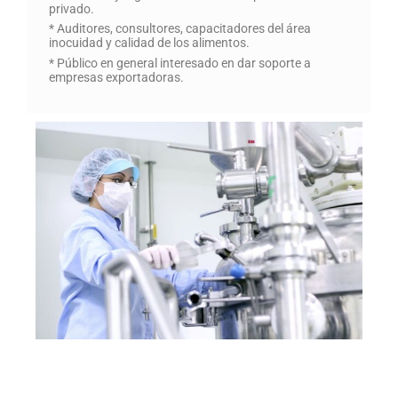
privado.
* Auditores, consultores, capacitadores del área
inocuidad y calidad de los alimentos.
* Público en general interesado en dar soporte a
empresas exportadoras.