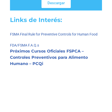
Descargar
Links de Interés:
FSMA Final Rule for Preventive Controls for Human Food
FDA/FSMA F.A.Q.s
Próximos Cursos Oficiales FSPCA –
Controles Preventivos para Alimento
Humano – PCQi