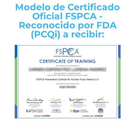
Modelo de Certificado
Oficial FSPCA -
Reconocido por FDA
(PCQi) a recibir: