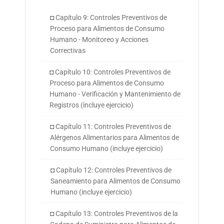
◘ Capítulo 9: Controles Preventivos de
Proceso para Alimentos de Consumo
Humano - Monitoreo y Acciones
Correctivas
◘ Capítulo 10: Controles Preventivos de
Proceso para Alimentos de Consumo
Humano - Verificación y Mantenimiento de
Registros (incluye ejercicio)
◘ Capítulo 11: Controles Preventivos de
Alérgenos Alimentarios para Alimentos de
Consumo Humano (incluye ejercicio)
◘ Capítulo 12: Controles Preventivos de
Saneamiento para Alimentos de Consumo
Humano (incluye ejercicio)
◘ Capítulo 13: Controles Preventivos de la