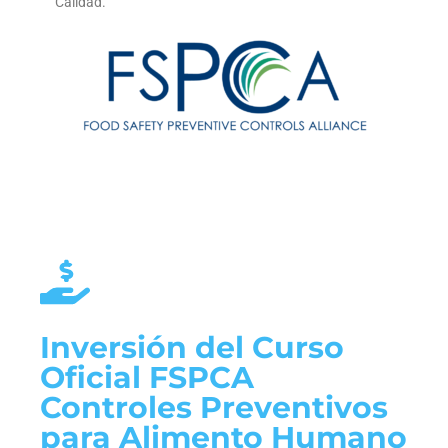
Calidad.
Inversión del Curso
Oficial FSPCA
Controles Preventivos
para Alimento Humano