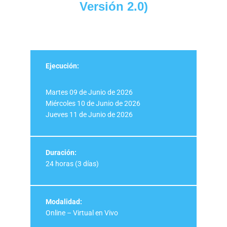
Versión 2.0)
Ejecución:
Martes 09 de Junio de 2026
Miércoles 10 de Junio de 2026
Jueves 11 de Junio de 2026
Duración:
24 horas (3 días)
Modalidad:
Online – Virtual en Vivo