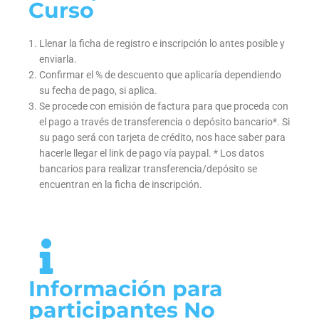
Curso
Llenar la ficha de registro e inscripción lo antes posible y
enviarla.
Confirmar el % de descuento que aplicaría dependiendo
su fecha de pago, si aplica.
Se procede con emisión de factura para que proceda con
el pago a través de transferencia o depósito bancario*. Si
su pago será con tarjeta de crédito, nos hace saber para
hacerle llegar el link de pago vía paypal. * Los datos
bancarios para realizar transferencia/depósito se
encuentran en la ficha de inscripción.
Información para
participantes No