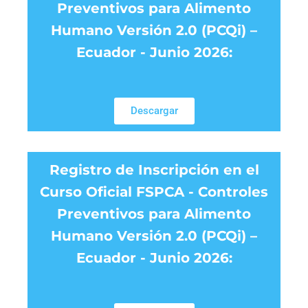
Preventivos para Alimento
Humano Versión 2.0 (PCQi) –
Ecuador - Junio 2026:
Descargar
Registro de Inscripción en el
Curso Oficial FSPCA - Controles
Preventivos para Alimento
Humano Versión 2.0 (PCQi) –
Ecuador - Junio 2026: