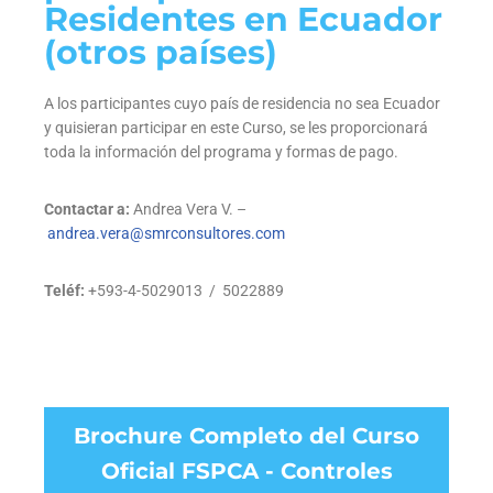
Residentes en Ecuador
(otros países)
A los participantes cuyo país de residencia no sea Ecuador
y quisieran participar en este Curso, se les proporcionará
toda la información del programa y formas de pago.
Contactar a:
Andrea Vera V. –
andrea.vera@smrconsultores.com
Teléf:
+593-4-5029013 / 5022889
Brochure Completo del Curso
Oficial FSPCA - Controles