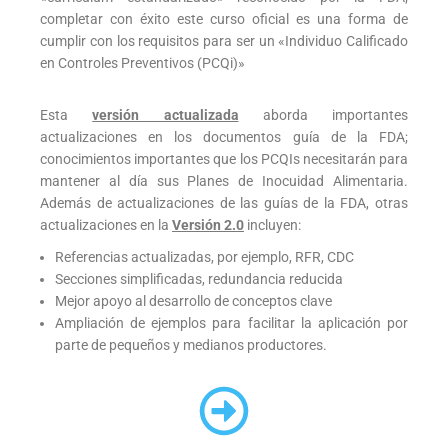
completar con éxito este curso oficial es una forma de
cumplir con los requisitos para ser un «Individuo Calificado
en Controles Preventivos (PCQi)»
Esta
versión actualizada
aborda importantes
actualizaciones en los documentos guía de la FDA;
conocimientos importantes que los PCQIs necesitarán para
mantener al día sus Planes de Inocuidad Alimentaria.
Además de actualizaciones de las guías de la FDA, otras
actualizaciones en la
Versión 2.0
incluyen:
Referencias actualizadas, por ejemplo, RFR, CDC
Secciones simplificadas, redundancia reducida
Mejor apoyo al desarrollo de conceptos clave
Ampliación de ejemplos para facilitar la aplicación por
parte de pequeños y medianos productores.