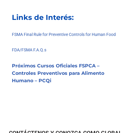
Links de Interés:
FSMA Final Rule for Preventive Controls for Human Food
FDA/FSMA F.A.Q.s
Próximos Cursos Oficiales FSPCA –
Controles Preventivos para Alimento
Humano – PCQi