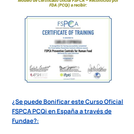
Modelo de Certificado Oficial FSPCA – Reconocido por
FDA (PCQi) a recibir:
¿Se puede Bonificar este Curso Oficial
FSPCA PCQi en España a través de
Fundae?: