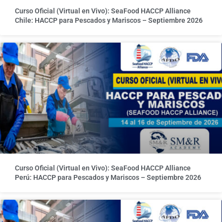
Curso Oficial (Virtual en Vivo): SeaFood HACCP Alliance
Chile: HACCP para Pescados y Mariscos – Septiembre 2026
Curso Oficial (Virtual en Vivo): SeaFood HACCP Alliance
Perú: HACCP para Pescados y Mariscos – Septiembre 2026