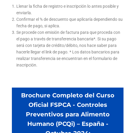
Llenar la ficha de registro e inscripción lo antes posible y
enviarla.
Confirmar el % de descuento que aplicaría dependiendo su
fecha de pago, si aplica.
Se procede con emisión de factura para que proceda con
el pago a través de transferencia bancaria*. Si su pago
será con tarjeta de crédito/débito, nos hace saber para
hacerle llegar el link de pago. * Los datos bancarios para
realizar transferencia se encuentran en el formulario de
inscripción.
Brochure Completo del Curso
Oficial FSPCA - Controles
Preventivos para Alimento
Humano (PCQi) – España -