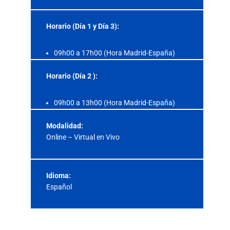
Horario (Día 1
y Día 3
):
09h00 a 17h00 (Hora Madrid-España)
Horario (Día 2 ):
09h00 a 13h00 (Hora Madrid-España)
Modalidad:
Online – Virtual en Vivo
Idioma:
Español