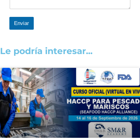
Enviar
Le podría interesar...