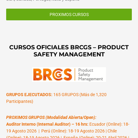
PROXIMOS CURSOS
CURSOS OFICIALES BRCGS – PRODUCT
SAFETY MANAGEMENT
GRUPOS EJECUTADOS:
165 GRUPOS (Más de 1,320
Participantes)
PROXIMOS GRUPOS (Modalidad Abierta/Open):
Auditor Interno (Internal Auditor) – 16 hrs:
Ecuador (Online): 18-
19 Agosto 2026 | Perú (Online): 18-19 Agosto 2026 | Chile
(Online): 18-19 Agosto 2026 | España (Online): 20-21 Abril 2026 |