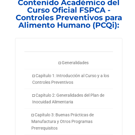
Contenido Académico del
Curso Oficial FSPCA -
Controles Preventivos para
Alimento Humano (PCQi):
◘ Generalidades
◘ Capítulo 1: Introducción al Curso y a los
Controles Preventivos
◘ Capítulo 2: Generalidades del Plan de
Inocuidad Alimentaria
◘ Capítulo 3: Buenas Prácticas de
Manufactura y Otros Programas
Prerrequisitos