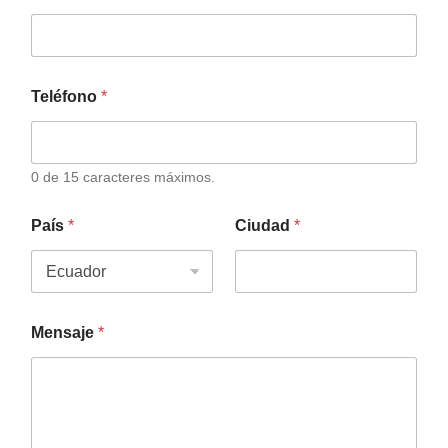
Teléfono
*
0 de 15 caracteres máximos.
País
*
Ciudad
*
Mensaje
*