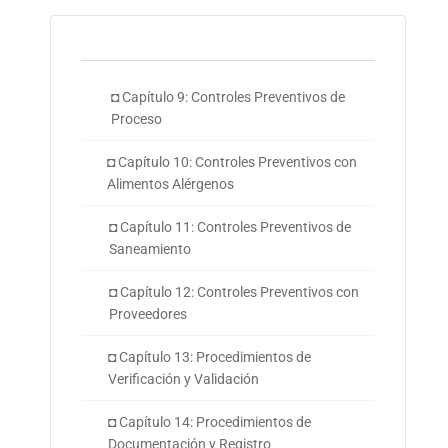
◘ Capítulo 9: Controles Preventivos de
Proceso
◘ Capítulo 10: Controles Preventivos con
Alimentos Alérgenos
◘ Capítulo 11: Controles Preventivos de
Saneamiento
◘ Capítulo 12: Controles Preventivos con
Proveedores
◘ Capítulo 13: Procedimientos de
Verificación y Validación
◘ Capítulo 14: Procedimientos de
Documentación y Registro