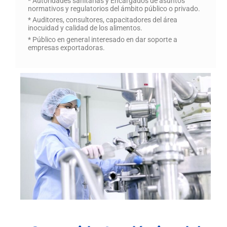
* Autoridades sanitarias y Encargados de asuntos
normativos y regulatorios del ámbito público o privado.
* Auditores, consultores, capacitadores del área
inocuidad y calidad de los alimentos.
* Público en general interesado en dar soporte a
empresas exportadoras.