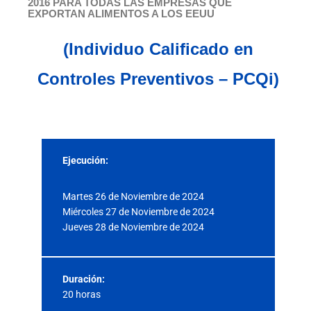
2016 PARA TODAS LAS EMPRESAS QUE
EXPORTAN ALIMENTOS A LOS EEUU
(Individuo Calificado en
Controles Preventivos – PCQi)
Ejecución:
Martes 26 de Noviembre de 2024
Miércoles 27 de Noviembre de 2024
Jueves 28 de Noviembre de 2024
Duración:
20 horas