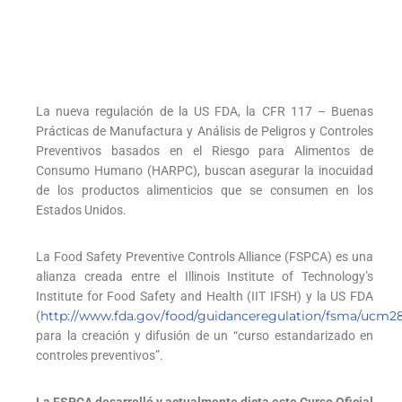
La nueva regulación de la US FDA, la CFR 117 – Buenas
Prácticas de Manufactura y Análisis de Peligros y Controles
Preventivos basados en el Riesgo para Alimentos de
Consumo Humano (HARPC), buscan asegurar la inocuidad
de los productos alimenticios que se consumen en los
Estados Unidos.
La Food Safety Preventive Controls Alliance (FSPCA) es una
alianza creada entre el Illinois Institute of Technology’s
Institute for Food Safety and Health (IIT IFSH) y la US FDA
http://www.fda.gov/food/guidanceregulation/fsma/ucm
(
para la creación y difusión de un “curso estandarizado en
controles preventivos”.