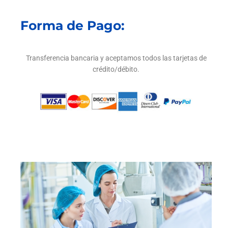
Forma de Pago:
Transferencia bancaria y aceptamos todos las tarjetas de
crédito/débito.