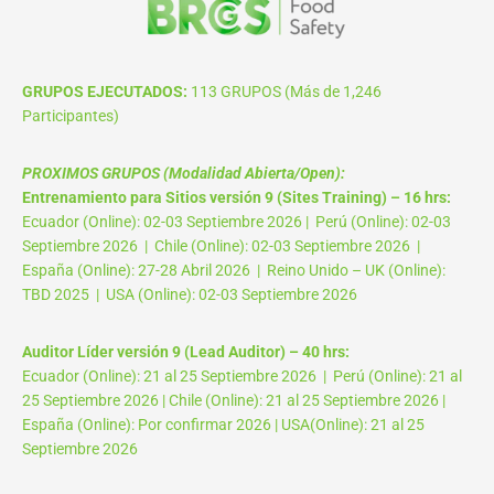
GRUPOS EJECUTADOS:
113 GRUPOS (Más de 1,246
Participantes)
PROXIMOS GRUPOS (Modalidad Abierta/Open):
Entrenamiento para Sitios versión 9 (Sites Training) – 16 hrs:
Ecuador (Online): 02-03 Septiembre 2026 | Perú (Online): 02-03
Septiembre 2026 | Chile (Online): 02-03 Septiembre 2026 |
España (Online): 27-28 Abril 2026 | Reino Unido – UK (Online):
TBD 2025 | USA (Online): 02-03 Septiembre 2026
Auditor Líder versión 9 (Lead Auditor) – 40 hrs:
Ecuador (Online): 21 al 25 Septiembre 2026 | Perú (Online): 21 al
25 Septiembre 2026 | Chile (Online): 21 al 25 Septiembre 2026 |
España (Online): Por confirmar 2026 | USA(Online): 21 al 25
Septiembre 2026