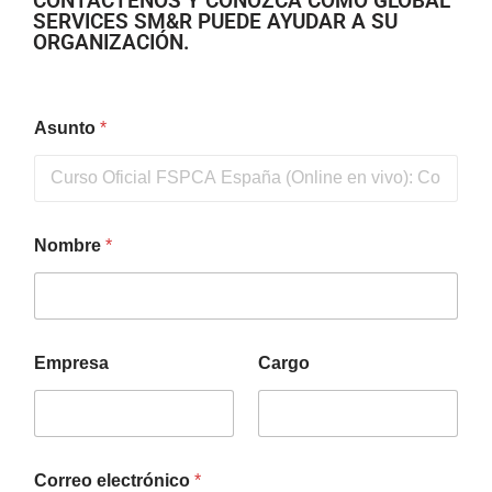
CONTÁCTENOS Y CONOZCA COMO GLOBAL
SERVICES SM&R PUEDE AYUDAR A SU
ORGANIZACIÓN.
Asunto
*
Nombre
*
Empresa
Cargo
Correo electrónico
*