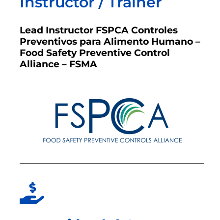
Instructor / Trainer
Lead Instructor FSPCA Controles
Preventivos para Alimento Humano –
Food Safety Preventive Control
Alliance – FSMA