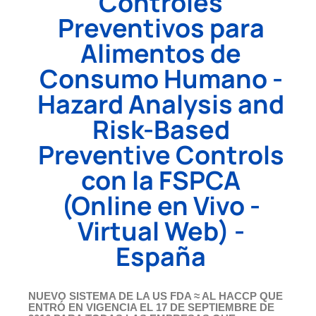
Controles
Preventivos para
Alimentos de
Consumo Humano -
Hazard Analysis and
Risk-Based
Preventive Controls
con la FSPCA
(Online en Vivo -
Virtual Web) -
España
NUEVO SISTEMA DE LA US FDA ≈ AL HACCP QUE
ENTRÓ EN VIGENCIA EL 17 DE SEPTIEMBRE DE