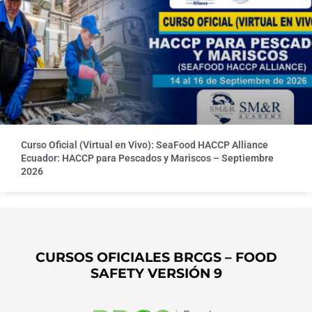
Curso Oficial (Virtual en Vivo): SeaFood HACCP Alliance
Ecuador: HACCP para Pescados y Mariscos – Septiembre
2026
CURSOS OFICIALES BRCGS – FOOD
SAFETY VERSIÓN 9