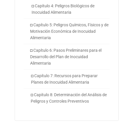
◘ Capítulo 4: Peligros Biológicos de
Inocuidad Alimentaria
◘ Capítulo 5: Peligros Químicos, Físicos y de
Motivación Económica de Inocuidad
Alimentaria
◘ Capítulo 6: Pasos Preliminares para el
Desarrollo del Plan de Inocuidad
Alimentaria
◘ Capítulo 7: Recursos para Preparar
Planes de Inocuidad Alimentaria
◘ Capítulo 8: Determinación del Análisis de
Peligros y Controles Preventivos