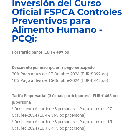
Inversión del Curso
Oficial FSPCA Controles
Preventivos para
Alimento Humano -
PCQi:
Por Participante: EUR € 499.oo
Descuento por inscripción y pago anticipado:
20% Pago antes del 07-Octubre-2024 (EUR € 399.oo)
10% Pago antes del 15-Octubre-2024 (EUR € 449.oo)
Tarifa Empresarial (3 ó más participantes): EUR € 465.oo
p/persona
* Descuento A partir de 3 personas – Pago antes del 07-
Octubre-2024 (EUR € 365.oo p/persona)
* Descuento A partir de 3 personas – Pago antes del 15-
Octubre-2024 (EUR € 415.oo p/persona)