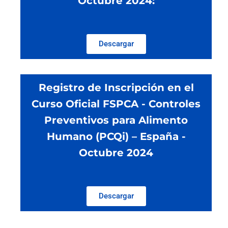
Octubre 2024:
Descargar
Registro de Inscripción en el
Curso Oficial FSPCA - Controles
Preventivos para Alimento
Humano (PCQi) – España -
Octubre 2024
Descargar