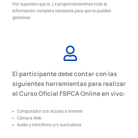
Por supuesto que sí. Le proporcionaremos toda la
información completa necesaria para que la puedan
gestionar.
El participante debe contar con las
siguientes herramientas para realizar
el Curso Oficial FSPCA Online en vivo:
Computador con acceso a internet
Cámara Web
Audio y micrófono y/o auriculares