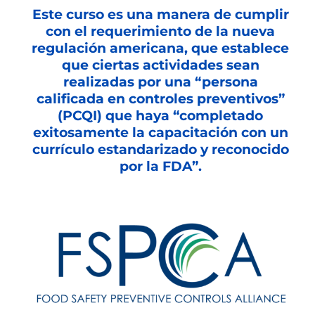
Este curso es una manera de cumplir
con el requerimiento de la nueva
regulación americana, que establece
que ciertas actividades sean
realizadas por una “persona
calificada en controles preventivos”
(PCQI) que haya “completado
exitosamente la capacitación con un
currículo estandarizado y reconocido
por la FDA”.