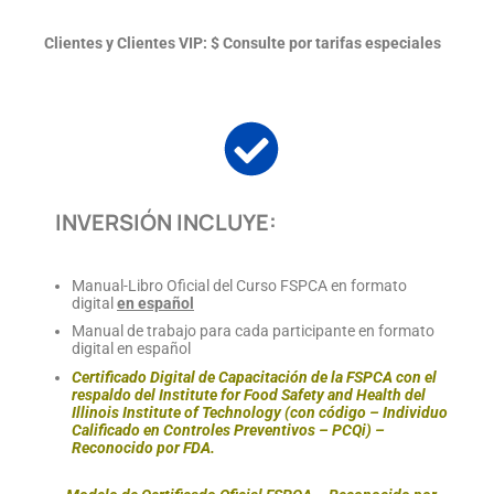
Clientes y Clientes VIP: $ Consulte por tarifas especiales
INVERSIÓN INCLUYE:
Manual-Libro Oficial del Curso FSPCA en formato
digital
en español
Manual de trabajo para cada participante en formato
digital en español
Certificado Digital de Capacitación de la FSPCA con el
respaldo del Institute for Food Safety and Health del
Illinois Institute of Technology (con código – Individuo
Calificado en Controles Preventivos – PCQi) –
Reconocido por FDA.