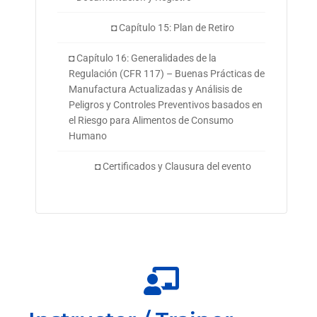
◘ Capítulo 15: Plan de Retiro
◘ Capítulo 16: Generalidades de la
Regulación (CFR 117) – Buenas Prácticas de
Manufactura Actualizadas y Análisis de
Peligros y Controles Preventivos basados en
el Riesgo para Alimentos de Consumo
Humano
◘ Certificados y Clausura del evento