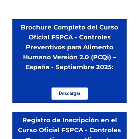
Brochure Completo del Curso
Oficial FSPCA - Controles
Preventivos para Alimento
Humano Versión 2.0 (PCQi) –
España - Septiembre 2025:
Descargar
Registro de Inscripción en el
Curso Oficial FSPCA - Controles