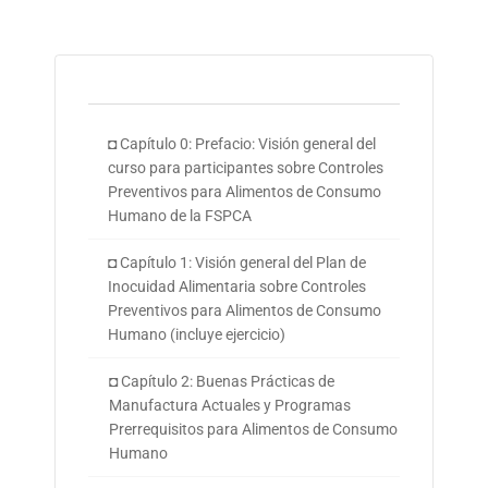
◘ Capítulo 0: Prefacio: Visión general del
curso para participantes sobre Controles
Preventivos para Alimentos de Consumo
Humano de la FSPCA
◘ Capítulo 1: Visión general del Plan de
Inocuidad Alimentaria sobre Controles
Preventivos para Alimentos de Consumo
Humano (incluye ejercicio)
◘ Capítulo 2: Buenas Prácticas de
Manufactura Actuales y Programas
Prerrequisitos para Alimentos de Consumo
Humano