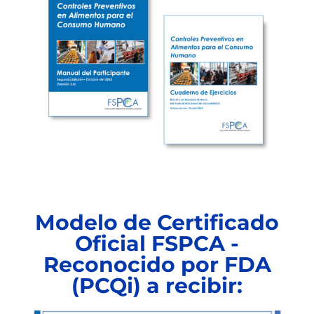
Modelo de Certificado
Oficial FSPCA -
Reconocido por FDA
(PCQi) a recibir: