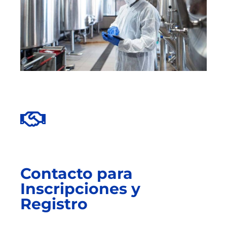
Contacto para
Inscripciones y
Registro