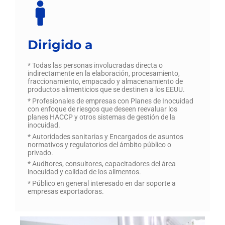
Dirigido a
* Todas las personas involucradas directa o
indirectamente en la elaboración, procesamiento,
fraccionamiento, empacado y almacenamiento de
productos alimenticios que se destinen a los EEUU.
* Profesionales de empresas con Planes de Inocuidad
con enfoque de riesgos que deseen reevaluar los
planes HACCP y otros sistemas de gestión de la
inocuidad.
* Autoridades sanitarias y Encargados de asuntos
normativos y regulatorios del ámbito público o
privado.
* Auditores, consultores, capacitadores del área
inocuidad y calidad de los alimentos.
* Público en general interesado en dar soporte a
empresas exportadoras.