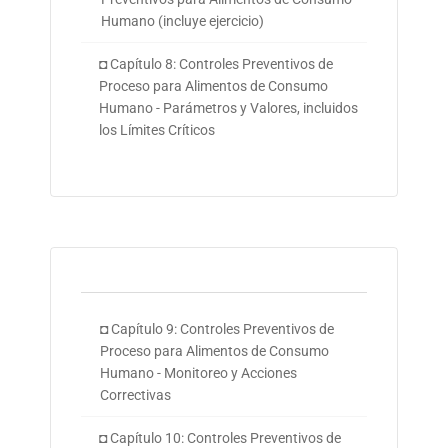
Humano (incluye ejercicio)
◘ Capítulo 8: Controles Preventivos de
Proceso para Alimentos de Consumo
Humano - Parámetros y Valores, incluidos
los Límites Críticos
◘ Capítulo 9: Controles Preventivos de
Proceso para Alimentos de Consumo
Humano - Monitoreo y Acciones
Correctivas
◘ Capítulo 10: Controles Preventivos de