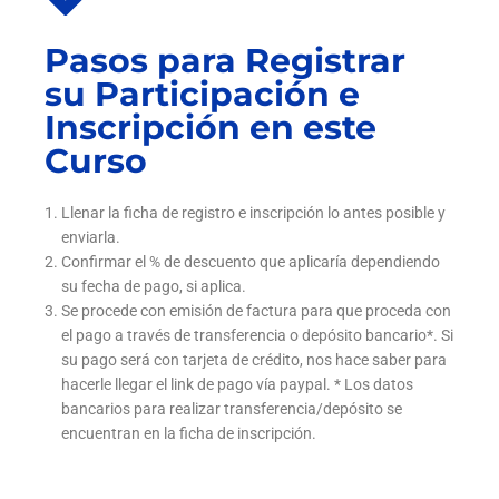
Pasos para Registrar
su Participación e
Inscripción en este
Curso
Llenar la ficha de registro e inscripción lo antes posible y
enviarla.
Confirmar el % de descuento que aplicaría dependiendo
su fecha de pago, si aplica.
Se procede con emisión de factura para que proceda con
el pago a través de transferencia o depósito bancario*. Si
su pago será con tarjeta de crédito, nos hace saber para
hacerle llegar el link de pago vía paypal. * Los datos
bancarios para realizar transferencia/depósito se
encuentran en la ficha de inscripción.