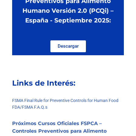
Preventivos para Alimento
Humano Versión 2.0 (PCQi) –
España - Septiembre 2025:
Descargar
Links de Interés:
FSMA Final Rule for Preventive Controls for Human Food
FDA/FSMA F.A.Q.s
Próximos Cursos Oficiales FSPCA –
Controles Preventivos para Alimento