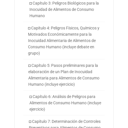
◘ Capítulo 3: Peligros Biológicos para la
Inocuidad de Alimentos de Consumo
Humano
◘ Capítulo 4: Peligros Físicos, Químicos y
Motivados Económicamente para la
Inocuidad Alimentaria de Alimentos de
Consumo Humano (incluye debate en
grupo)
◘ Capítulo 5: Pasos preliminares para la
elaboración de un Plan de Inocuidad
Alimentaria para Alimentos de Consumo
Humano (incluye ejercicio)
◘ Capítulo 6: Análisis de Peligros para
Alimentos de Consumo Humano (incluye
ejercicio)
◘ Capítulo 7: Determinación de Controles
Preventivos para Alimentos de Consumo