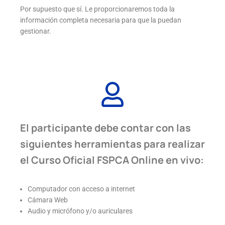
Por supuesto que sí. Le proporcionaremos toda la
información completa necesaria para que la puedan
gestionar.
El participante debe contar con las
siguientes herramientas para realizar
el Curso Oficial FSPCA Online en vivo:
Computador con acceso a internet
Cámara Web
Audio y micrófono y/o auriculares