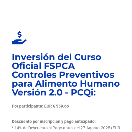
Inversión del Curso
Oficial FSPCA
Controles Preventivos
para Alimento Humano
Versión 2.0 - PCQi:
Por participante: EUR € 559.oo
Descuento por inscripción y pago anticipado:
* 14% de Descuento si Pago antes del 27-Agosto-2025 (EUR