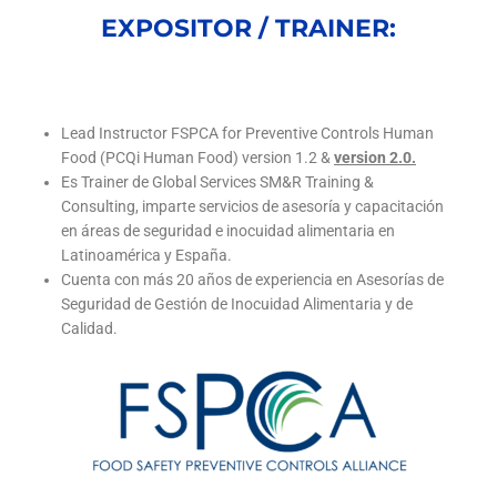
EXPOSITOR / TRAINER:
Lead Instructor FSPCA for Preventive Controls Human
Food (PCQi Human Food) version 1.2 &
version 2.0.
Es Trainer de Global Services SM&R Training &
Consulting, imparte servicios de asesoría y capacitación
en áreas de seguridad e inocuidad alimentaria en
Latinoamérica y España.
Cuenta con más 20 años de experiencia en Asesorías de
Seguridad de Gestión de Inocuidad Alimentaria y de
Calidad.