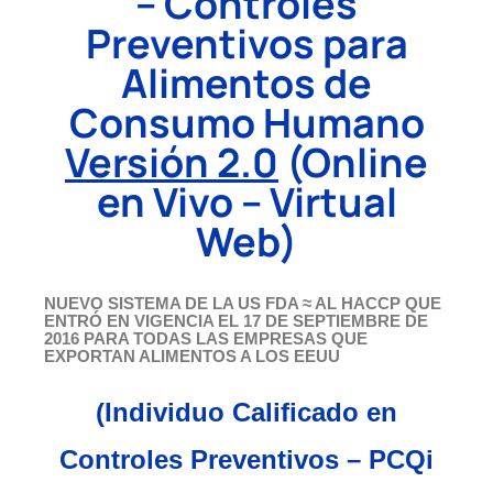
– Controles
Preventivos para
Alimentos de
Consumo Humano
Versión 2.0
(Online
en Vivo – Virtual
Web)
NUEVO SISTEMA DE LA US FDA ≈ AL HACCP QUE
ENTRÓ EN VIGENCIA EL 17 DE SEPTIEMBRE DE
2016 PARA TODAS LAS EMPRESAS QUE
EXPORTAN ALIMENTOS A LOS EEUU
(Individuo Calificado en
Controles Preventivos – PCQi