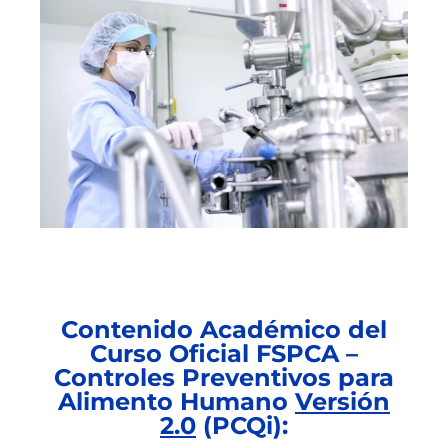
Contenido Académico del
Curso Oficial FSPCA –
Controles Preventivos para
Alimento Humano
Versión
2.0
(PCQi):