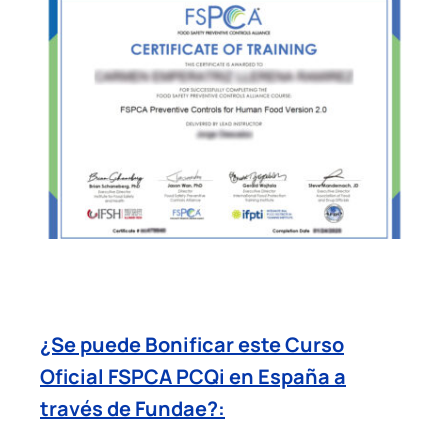
¿Se puede Bonificar este Curso
Oficial FSPCA PCQi en España a
través de Fundae?: