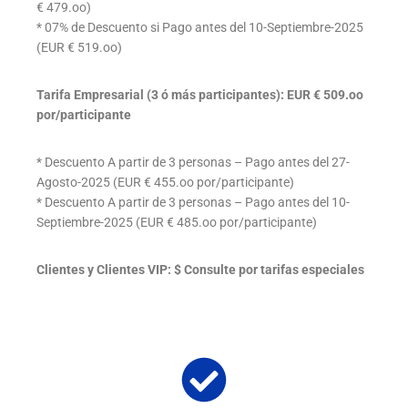
€ 479.oo)
* 07% de Descuento si Pago antes del 10-Septiembre-2025
(EUR € 519.oo)
Tarifa Empresarial (3 ó más participantes): EUR € 509.oo
por/participante
* Descuento A partir de 3 personas – Pago antes del 27-
Agosto-2025 (EUR € 455.oo por/participante)
* Descuento A partir de 3 personas – Pago antes del 10-
Septiembre-2025 (EUR € 485.oo por/participante)
Clientes y Clientes VIP: $ Consulte por tarifas especiales