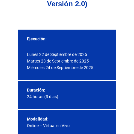
Versión 2.0)
Ejecución:
Lunes 22 de Septiembre de 2025
Martes 23 de Septiembre de 2025
Miércoles 24 de Septiembre de 2025
Duración:
24 horas (3 días)
Modalidad:
Online – Virtual en Vivo