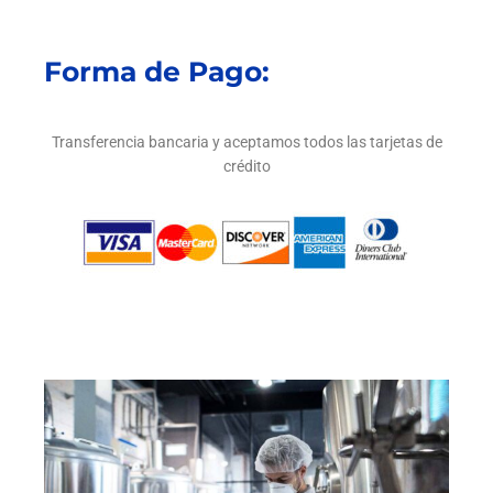
Forma de Pago:
Transferencia bancaria y aceptamos todos las tarjetas de
crédito