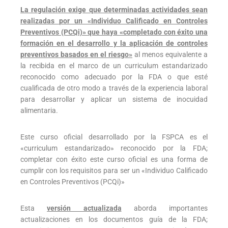
La regulación exige que determinadas actividades sean
realizadas por un «Individuo Calificado en Controles
Preventivos (PCQi)» que haya «completado con éxito una
formación en el desarrollo y la aplicación de controles
preventivos basados en el riesgo»
al menos equivalente a
la recibida en el marco de un curriculum estandarizado
reconocido como adecuado por la FDA o que esté
cualificada de otro modo a través de la experiencia laboral
para desarrollar y aplicar un sistema de inocuidad
alimentaria.
Este curso oficial desarrollado por la FSPCA es el
«curriculum estandarizado» reconocido por la FDA;
completar con éxito este curso oficial es una forma de
cumplir con los requisitos para ser un «Individuo Calificado
en Controles Preventivos (PCQi)»
Esta
versión actualizada
aborda importantes
actualizaciones en los documentos guía de la FDA;