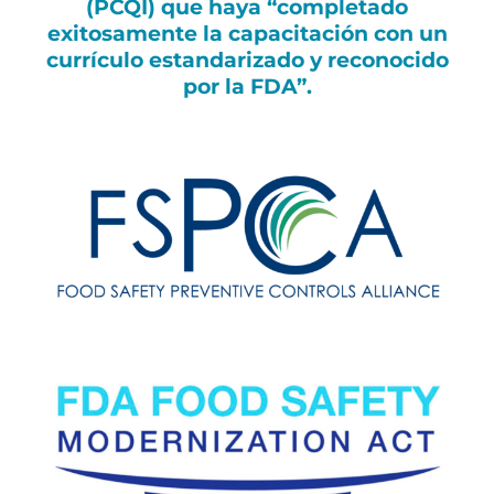
(PCQI) que haya “completado
exitosamente la capacitación con un
currículo estandarizado y reconocido
por la FDA”.