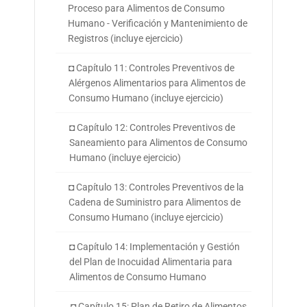
Proceso para Alimentos de Consumo
Humano - Verificación y Mantenimiento de
Registros (incluye ejercicio)
◘ Capítulo 11: Controles Preventivos de
Alérgenos Alimentarios para Alimentos de
Consumo Humano (incluye ejercicio)
◘ Capítulo 12: Controles Preventivos de
Saneamiento para Alimentos de Consumo
Humano (incluye ejercicio)
◘ Capítulo 13: Controles Preventivos de la
Cadena de Suministro para Alimentos de
Consumo Humano (incluye ejercicio)
◘ Capítulo 14: Implementación y Gestión
del Plan de Inocuidad Alimentaria para
Alimentos de Consumo Humano
◘ Capítulo 15: Plan de Retiro de Alimentos