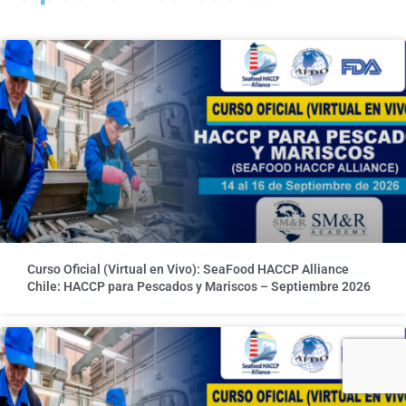
Curso Oficial (Virtual en Vivo): SeaFood HACCP Alliance
Chile: HACCP para Pescados y Mariscos – Septiembre 2026