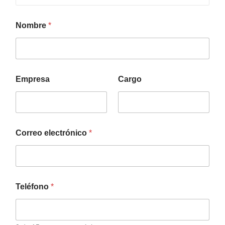
Nombre
*
Empresa
Cargo
Correo electrónico
*
Teléfono
*