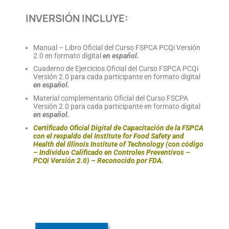
INVERSIÓN INCLUYE:
Manual – Libro Oficial del Curso FSPCA PCQi Versión
2.0 en formato digital
en español.
Cuaderno de Ejercicios Oficial del Curso FSPCA PCQi
Versión 2.0 para cada participante en formato digital
en español.
Material complementario Oficial del Curso FSCPA
Versión 2.0 para cada participante en formato digital
en español.
Certificado Oficial Digital de Capacitación de la FSPCA
con el respaldo del Institute for Food Safety and
Health del Illinois Institute of Technology (con código
– Individuo Calificado en Controles Preventivos –
PCQi Versión 2.0) – Reconocido por FDA.