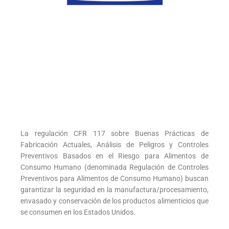
La regulación CFR 117 sobre Buenas Prácticas de
Fabricación Actuales, Análisis de Peligros y Controles
Preventivos Basados en el Riesgo para Alimentos de
Consumo Humano (denominada Regulación de Controles
Preventivos para Alimentos de Consumo Humano) buscan
garantizar la seguridad en la manufactura/procesamiento,
envasado y conservación de los productos alimenticios que
se consumen en los Estados Unidos.