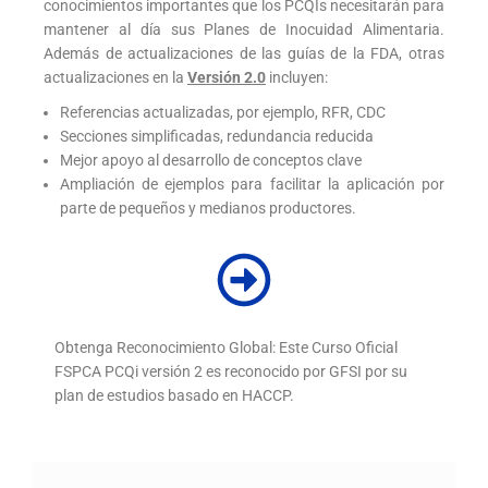
conocimientos importantes que los PCQIs necesitarán para
mantener al día sus Planes de Inocuidad Alimentaria.
Además de actualizaciones de las guías de la FDA, otras
actualizaciones en la
Versión 2.0
incluyen:
Referencias actualizadas, por ejemplo, RFR, CDC
Secciones simplificadas, redundancia reducida
Mejor apoyo al desarrollo de conceptos clave
Ampliación de ejemplos para facilitar la aplicación por
parte de pequeños y medianos productores.
Obtenga Reconocimiento Global: Este Curso Oficial
FSPCA PCQi versión 2 es reconocido por GFSI por su
plan de estudios basado en HACCP.