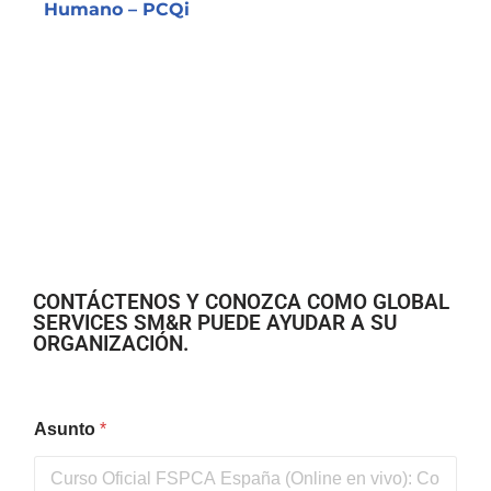
Humano – PCQi
CONTÁCTENOS Y CONOZCA COMO GLOBAL
SERVICES SM&R PUEDE AYUDAR A SU
ORGANIZACIÓN.
Asunto
*