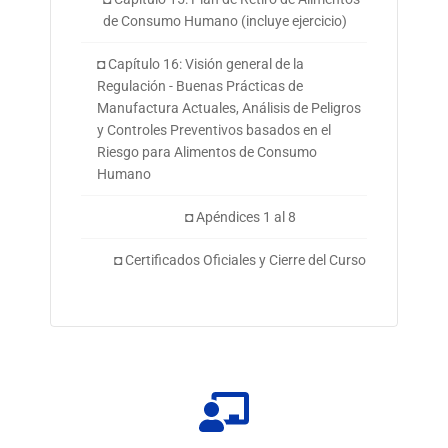
de Consumo Humano (incluye ejercicio)
◘ Capítulo 16: Visión general de la
Regulación - Buenas Prácticas de
Manufactura Actuales, Análisis de Peligros
y Controles Preventivos basados en el
Riesgo para Alimentos de Consumo
Humano
◘ Apéndices 1 al 8
◘ Certificados Oficiales y Cierre del Curso