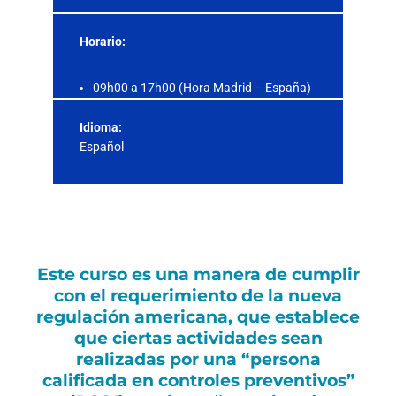
Horario:
09h00 a 17h00 (Hora Madrid – España)
Idioma:
Español
Este curso es una manera de cumplir
con el requerimiento de la nueva
regulación americana, que establece
que ciertas actividades sean
realizadas por una “persona
calificada en controles preventivos”