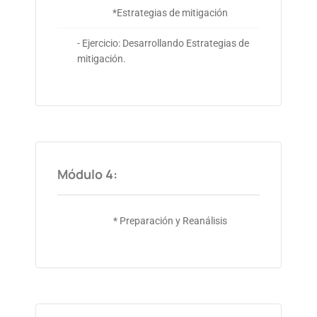
*Estrategias de mitigación
- Ejercicio: Desarrollando Estrategias de
mitigación.
Módulo 4:
* Preparación y Reanálisis