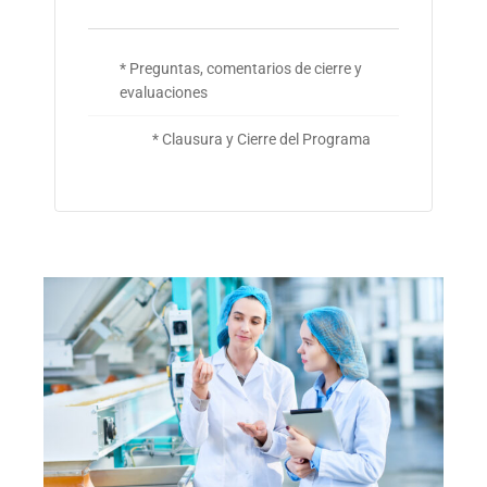
* Preguntas, comentarios de cierre y
evaluaciones
* Clausura y Cierre del Programa