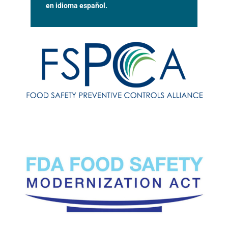
en idioma español.