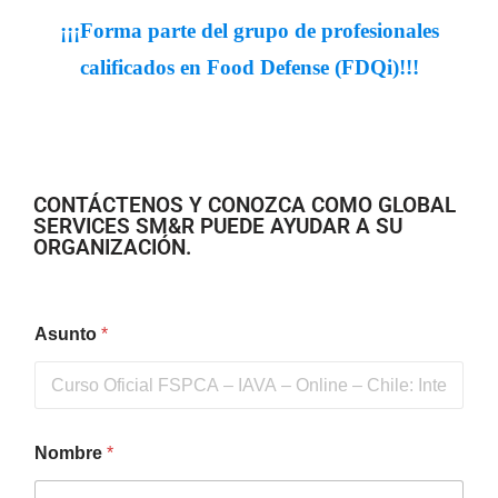
¡¡¡Forma parte del grupo de profesionales
calificados en Food Defense (FDQi)!!!
CONTÁCTENOS Y CONOZCA COMO GLOBAL
SERVICES SM&R PUEDE AYUDAR A SU
ORGANIZACIÓN.
Asunto
*
Nombre
*