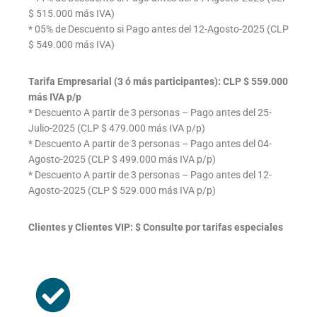
$ 515.000 más IVA)
* 05% de Descuento si Pago antes del 12-Agosto-2025 (CLP
$ 549.000 más IVA)
Tarifa Empresarial (3 ó más participantes): CLP $ 559.000
más IVA p/p
* Descuento A partir de 3 personas – Pago antes del 25-
Julio-2025 (CLP $ 479.000 más IVA p/p)
* Descuento A partir de 3 personas – Pago antes del 04-
Agosto-2025 (CLP $ 499.000 más IVA p/p)
* Descuento A partir de 3 personas – Pago antes del 12-
Agosto-2025 (CLP $ 529.000 más IVA p/p)
Clientes y Clientes VIP: $ Consulte por tarifas especiales