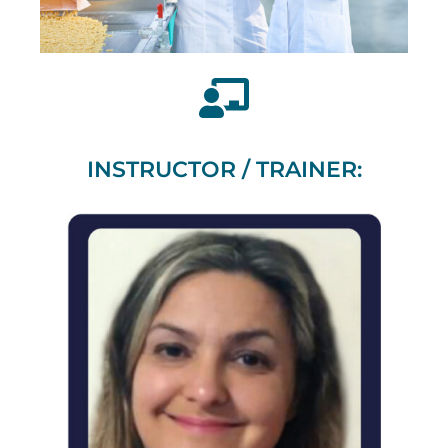
INSTRUCTOR / TRAINER: