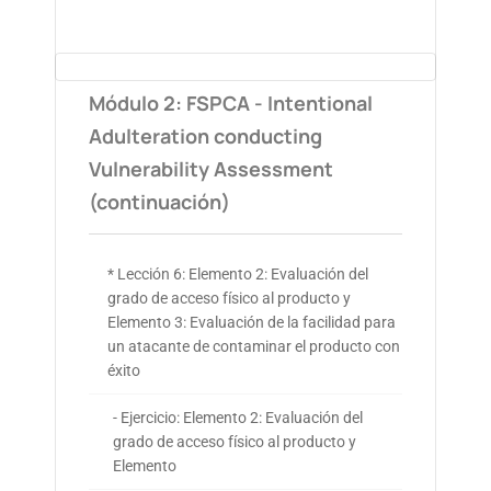
Módulo 2: FSPCA - Intentional
Adulteration conducting
Vulnerability Assessment
(continuación)
* Lección 6: Elemento 2: Evaluación del
grado de acceso físico al producto y
Elemento 3: Evaluación de la facilidad para
un atacante de contaminar el producto con
éxito
- Ejercicio: Elemento 2: Evaluación del
grado de acceso físico al producto y
Elemento