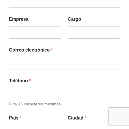
Empresa
Cargo
Correo electrónico
*
Teléfono
*
0 de 15 caracteres máximos.
País
*
Ciudad
*