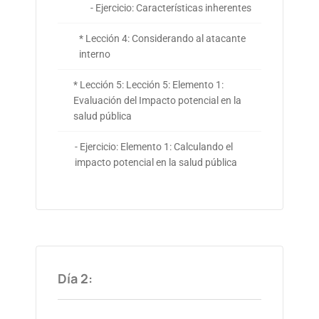
- Ejercicio: Características inherentes
* Lección 4: Considerando al atacante
interno
* Lección 5: Lección 5: Elemento 1:
Evaluación del Impacto potencial en la
salud pública
- Ejercicio: Elemento 1: Calculando el
impacto potencial en la salud pública
Día 2: