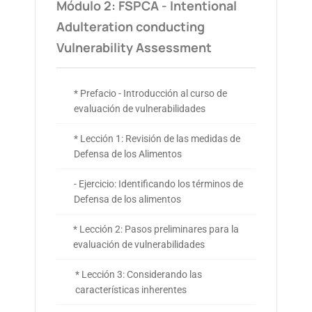
Módulo 2: FSPCA - Intentional
Adulteration conducting
Vulnerability Assessment
* Prefacio - Introducción al curso de
evaluación de vulnerabilidades
* Lección 1: Revisión de las medidas de
Defensa de los Alimentos
- Ejercicio: Identificando los términos de
Defensa de los alimentos
* Lección 2: Pasos preliminares para la
evaluación de vulnerabilidades
* Lección 3: Considerando las
características inherentes