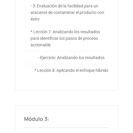
- 3: Evaluación de la facilidad para un
atacante de contaminar el producto con
éxito
* Lección 7: Analizando los resultados
para identificar los pasos de proceso
accionable
- Ejercicio: Analizando los resultados
* Lección 8: Aplicando el enfoque híbrido
Módulo 3: