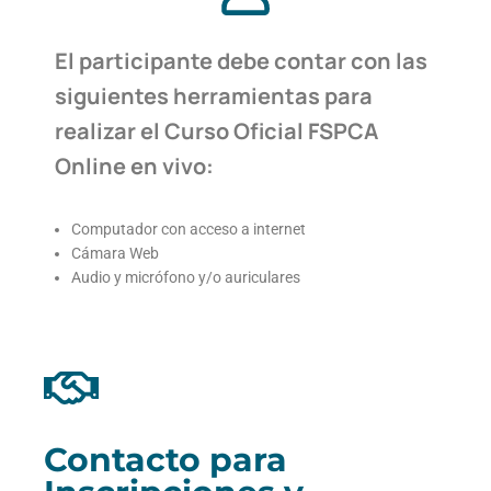
El participante debe contar con las
siguientes herramientas para
realizar el Curso Oficial FSPCA
Online en vivo:
Computador con acceso a internet
Cámara Web
Audio y micrófono y/o auriculares
Contacto para