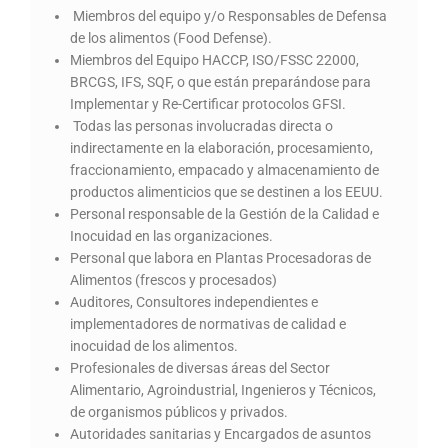
Miembros del equipo y/o Responsables de Defensa
de los alimentos (Food Defense).
Miembros del Equipo HACCP, ISO/FSSC 22000,
BRCGS, IFS, SQF, o que están preparándose para
Implementar y Re-Certificar protocolos GFSI.
Todas las personas involucradas directa o
indirectamente en la elaboración, procesamiento,
fraccionamiento, empacado y almacenamiento de
productos alimenticios que se destinen a los EEUU.
Personal responsable de la Gestión de la Calidad e
Inocuidad en las organizaciones.
Personal que labora en Plantas Procesadoras de
Alimentos (frescos y procesados)
Auditores, Consultores independientes e
implementadores de normativas de calidad e
inocuidad de los alimentos.
Profesionales de diversas áreas del Sector
Alimentario, Agroindustrial, Ingenieros y Técnicos,
de organismos públicos y privados.
Autoridades sanitarias y Encargados de asuntos