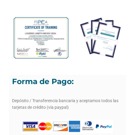
Forma de Pago:
Depósito / Transferencia bancaria y aceptamos todos las
tarjetas de crédito (vía paypal)