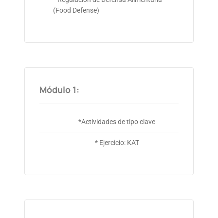
(Food Defense)
Módulo 1:
*Actividades de tipo clave
* Ejercicio: KAT