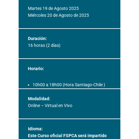
Martes 19 de Agosto 2025
Miércoles 20 de Agosto de 2025
Duración:
16 horas (2 días)
Horario:
10h00 a 18h00 (Hora Santiago-Chile )
Modalidad:
Online – Virtual en Vivo
Idioma:
Este Curso oficial FSPCA será impartido