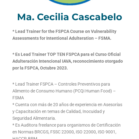
Ma. Cecilia Cascabelo
* Lead Trainer for the FSPCA Course on Vulnerability
Assessments for Intentional Adulteration – FSMA.
* Es Lead Trainer TOP TEN FSPCA para el Curso Oficial
Adulteración Intencional IAVA, reconocimiento otorgado
por la FSPCA, Octubre 2023.
* Lead Trainer FSPCA – Controles Preventivos para
Alimento de Consumo Humano (PCQi Human Food) –
FSMA
* Cuenta con más de 20 años de experiencia en Asesorías
y Capacitación en temas de Calidad, Inocuidad y
Seguridad Alimentaria.
* Es Auditora freelance para organismos de Certificación
en Normas BRCGS, FSSC 22000, ISO 22000, ISO 9001,
HACCP, BPM