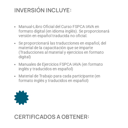
INVERSIÓN INCLUYE:
Manual-Libro Oficial del Curso FSPCA IAVA en
formato digital (en idioma inglés). Se proporcionará
versión en español traducida no oficial.
Se proporcionará las traducciones en español, del
material de la capacitación que se imparte
(Traducciones al material y ejercicios en formato
digital)
Manuales de Ejercicios FSPCA IAVA (en formato
inglés y traducidos en español)
Material de Trabajo para cada participante (en
formato inglés y traducidos en español)
CERTIFICADOS A OBTENER: