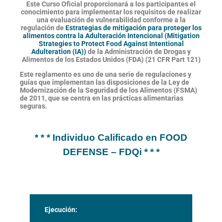
Este Curso Oficial proporcionará a los participantes el
conocimiento para implementar los requisitos de realizar
una evaluación de vulnerabilidad conforme a la
regulación de
Estrategias de mitigación para proteger los
alimentos contra la Adulteración Intencional (Mitigation
Strategies to Protect Food Against Intentional
Adulteration (IA))
de la Administración de Drogas y
Alimentos de los Estados Unidos (FDA) (21 CFR Part 121)
Este reglamento es uno de una serie de regulaciones y
guías que implementan las disposiciones de la Ley de
Modernización de la Seguridad de los Alimentos (FSMA)
de 2011, que se centra en las prácticas alimentarias
seguras.
* * * Individuo Calificado en FOOD
DEFENSE – FDQi * * *
Ejecución: