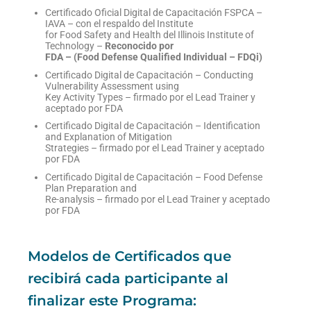
Certificado Oficial Digital de Capacitación FSPCA –
IAVA – con el respaldo del Institute
for Food Safety and Health del Illinois Institute of
Technology –
Reconocido por
FDA – (Food Defense Qualified Individual – FDQi)
Certificado Digital de Capacitación – Conducting
Vulnerability Assessment using
Key Activity Types – firmado por el Lead Trainer y
aceptado por FDA
Certificado Digital de Capacitación – Identification
and Explanation of Mitigation
Strategies – firmado por el Lead Trainer y aceptado
por FDA
Certificado Digital de Capacitación – Food Defense
Plan Preparation and
Re-analysis – firmado por el Lead Trainer y aceptado
por FDA
Modelos de Certificados que
recibirá cada participante al
finalizar este Programa: