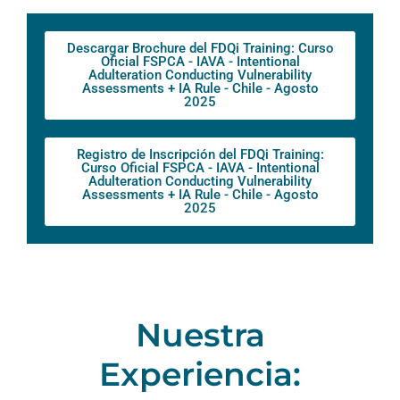
Descargar Brochure del FDQi Training: Curso
Oficial FSPCA - IAVA - Intentional
Adulteration Conducting Vulnerability
Assessments + IA Rule - Chile - Agosto
2025
Registro de Inscripción del FDQi Training:
Curso Oficial FSPCA - IAVA - Intentional
Adulteration Conducting Vulnerability
Assessments + IA Rule - Chile - Agosto
2025
Nuestra
Experiencia: