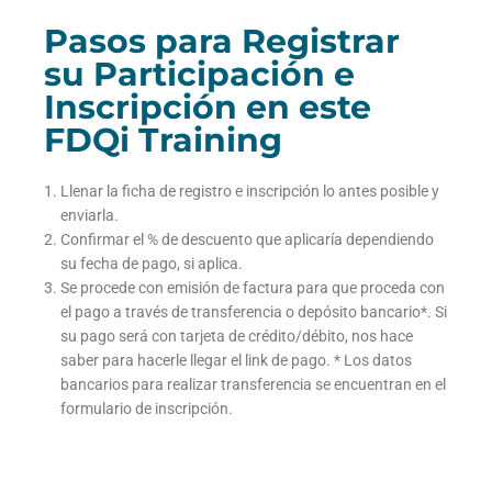
Pasos para Registrar
su Participación e
Inscripción en este
FDQi Training
Llenar la ficha de registro e inscripción lo antes posible y
enviarla.
Confirmar el % de descuento que aplicaría dependiendo
su fecha de pago, si aplica.
Se procede con emisión de factura para que proceda con
el pago a través de transferencia o depósito bancario*. Si
su pago será con tarjeta de crédito/débito, nos hace
saber para hacerle llegar el link de pago. * Los datos
bancarios para realizar transferencia se encuentran en el
formulario de inscripción.