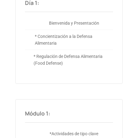
Día 1:
Bienvenida y Presentación
* Concientización a la Defensa
Alimentaria
* Regulación de Defensa Alimentaria
(Food Defense)
Módulo 1:
*Actividades de tipo clave