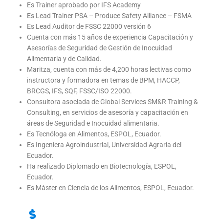
Es Trainer aprobado por IFS Academy
Es Lead Trainer PSA – Produce Safety Alliance – FSMA
Es Lead Auditor de FSSC 22000 versión 6
Cuenta con más 15 años de experiencia Capacitación y
Asesorías de Seguridad de Gestión de Inocuidad
Alimentaria y de Calidad.
Maritza, cuenta con más de 4,200 horas lectivas como
instructora y formadora en temas de BPM, HACCP,
BRCGS, IFS, SQF, FSSC/ISO 22000.
Consultora asociada de Global Services SM&R Training &
Consulting, en servicios de asesoría y capacitación en
áreas de Seguridad e Inocuidad alimentaria.
Es Tecnóloga en Alimentos, ESPOL, Ecuador.
Es Ingeniera Agroindustrial, Universidad Agraria del
Ecuador.
Ha realizado Diplomado en Biotecnología, ESPOL,
Ecuador.
Es Máster en Ciencia de los Alimentos, ESPOL, Ecuador.