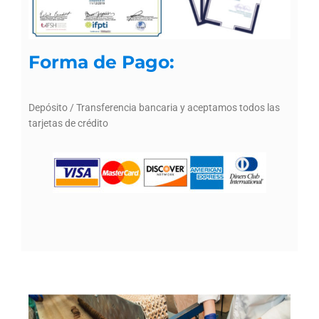
Forma de Pago:
Depósito / Transferencia bancaria y aceptamos todos las
tarjetas de crédito