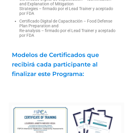
and Explanation of Mitigation
Strategies – firmado por el Lead Trainer y aceptado
por FDA
Certificado Digital de Capacitación – Food Defense
Plan Preparation and
Re-analysis – firmado por el Lead Trainer y aceptado
por FDA
Modelos de Certificados que
recibirá cada participante al
finalizar este Programa: