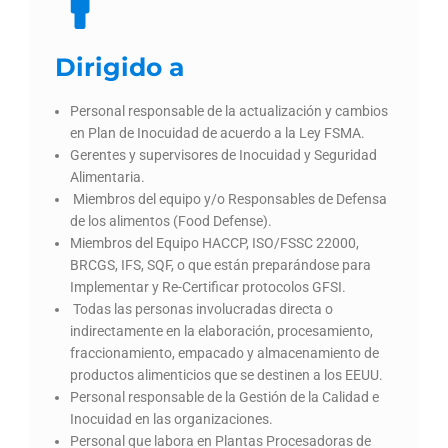
Dirigido a
Personal responsable de la actualización y cambios
en Plan de Inocuidad de acuerdo a la Ley FSMA.
Gerentes y supervisores de Inocuidad y Seguridad
Alimentaria.
Miembros del equipo y/o Responsables de Defensa
de los alimentos (Food Defense).
Miembros del Equipo HACCP, ISO/FSSC 22000,
BRCGS, IFS, SQF, o que están preparándose para
Implementar y Re-Certificar protocolos GFSI.
Todas las personas involucradas directa o
indirectamente en la elaboración, procesamiento,
fraccionamiento, empacado y almacenamiento de
productos alimenticios que se destinen a los EEUU.
Personal responsable de la Gestión de la Calidad e
Inocuidad en las organizaciones.
Personal que labora en Plantas Procesadoras de