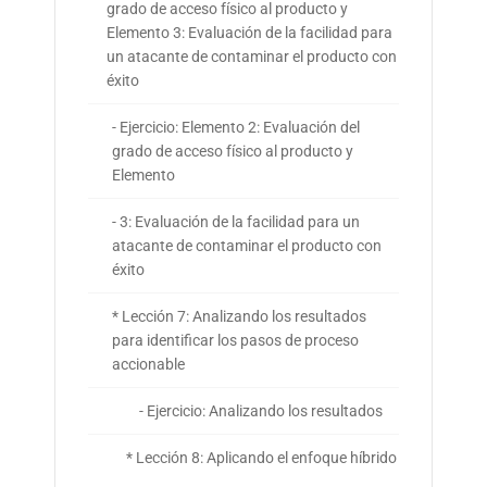
grado de acceso físico al producto y
Elemento 3: Evaluación de la facilidad para
un atacante de contaminar el producto con
éxito
- Ejercicio: Elemento 2: Evaluación del
grado de acceso físico al producto y
Elemento
- 3: Evaluación de la facilidad para un
atacante de contaminar el producto con
éxito
* Lección 7: Analizando los resultados
para identificar los pasos de proceso
accionable
- Ejercicio: Analizando los resultados
* Lección 8: Aplicando el enfoque híbrido