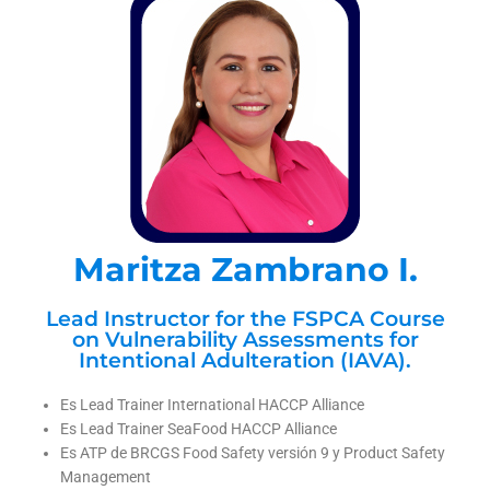
Maritza Zambrano I.
Lead Instructor for the FSPCA Course
on Vulnerability Assessments for
Intentional Adulteration (IAVA).
Es Lead Trainer International HACCP Alliance
Es Lead Trainer SeaFood HACCP Alliance
Es ATP de BRCGS Food Safety versión 9 y Product Safety
Management