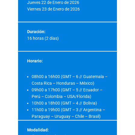
Jueves 22 de Enero de 2026
Viernes 23 de Enero de 2026
Duración:
16 horas (2 días)
Horario:
08h00 a 16h00 (GMT – 6 // Guatemala –
Costa Rica – Honduras – México)
09h00 a 17h00 (GMT – 5 // Ecuador –
Perú – Colombia – USA/Florida)
10h00 a 18h00 (GMT – 4 // Bolivia)
11h00 a 19h00 (GMT – 3 // Argentina –
Paraguay – Uruguay – Chile – Brasil)
Modalidad: