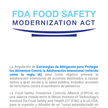
La Regulación de
Estrategias de Mitigación para Proteger
los Alimentos Contra la Adulteración Intencional (referida
como la regla IA)
tiene como objetivo prevenir la
adulteración intencional de acciones destinados a causar
daños a gran escala a la salud pública, incluidos acciones
de terrorismo contra el suministro de alimentos.
La Food Safety Preventive Controls Alliance (FSPCA) es
una alianza creada entre el Illinois Institute of Technology’s
Institute for Food Safety and Health (IIT IFSH) y la US FDA,
para la creación y difusión de un “curso estandarizado en