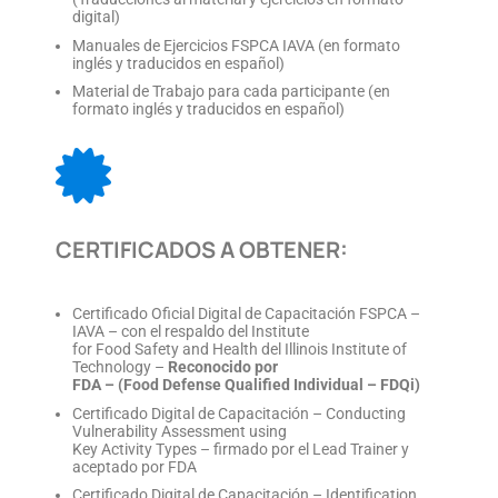
digital)
Manuales de Ejercicios FSPCA IAVA (en formato
inglés y traducidos en español)
Material de Trabajo para cada participante (en
formato inglés y traducidos en español)
CERTIFICADOS A OBTENER:
Certificado Oficial Digital de Capacitación FSPCA –
IAVA – con el respaldo del Institute
for Food Safety and Health del Illinois Institute of
Technology –
Reconocido por
FDA – (Food Defense Qualified Individual – FDQi)
Certificado Digital de Capacitación – Conducting
Vulnerability Assessment using
Key Activity Types – firmado por el Lead Trainer y
aceptado por FDA
Certificado Digital de Capacitación – Identification