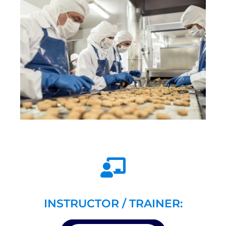
INSTRUCTOR / TRAINER: