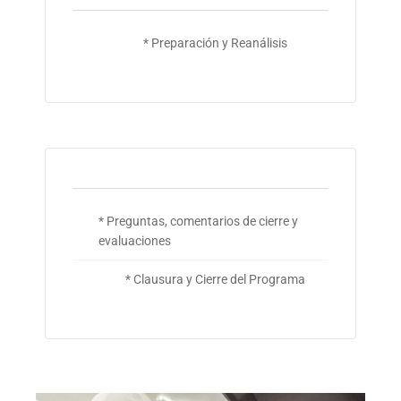
* Preparación y Reanálisis
* Preguntas, comentarios de cierre y
evaluaciones
* Clausura y Cierre del Programa