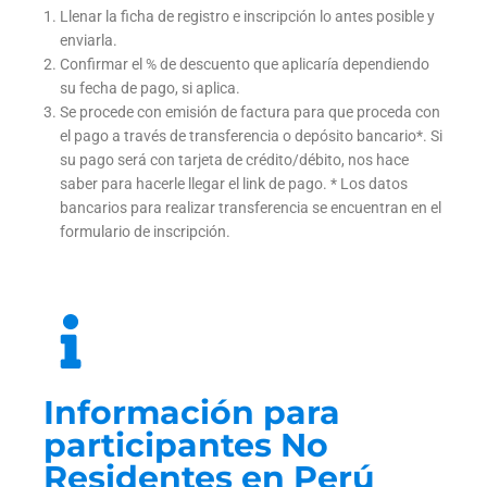
Llenar la ficha de registro e inscripción lo antes posible y
enviarla.
Confirmar el % de descuento que aplicaría dependiendo
su fecha de pago, si aplica.
Se procede con emisión de factura para que proceda con
el pago a través de transferencia o depósito bancario*. Si
su pago será con tarjeta de crédito/débito, nos hace
saber para hacerle llegar el link de pago. * Los datos
bancarios para realizar transferencia se encuentran en el
formulario de inscripción.
Información para
participantes No
Residentes en Perú