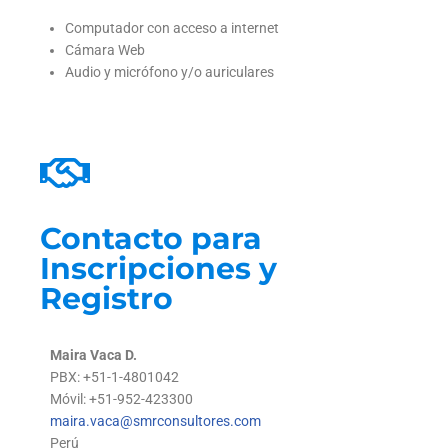
Computador con acceso a internet
Cámara Web
Audio y micrófono y/o auriculares
Contacto para
Inscripciones y
Registro
Maira Vaca D.
PBX: +51-1-4801042
Móvil: +51-952-423300
maira.vaca@smrconsultores.com
Perú