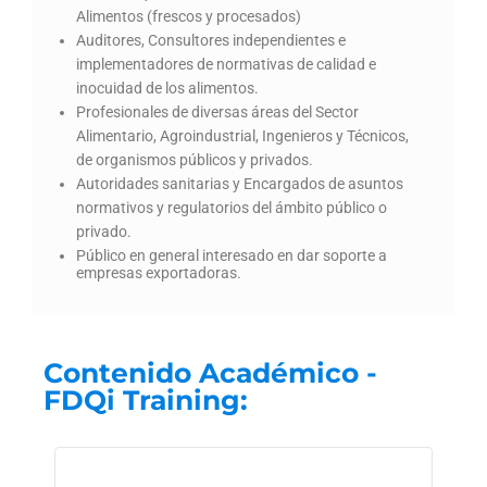
Alimentos (frescos y procesados)
Auditores, Consultores independientes e
implementadores de normativas de calidad e
inocuidad de los alimentos.
Profesionales de diversas áreas del Sector
Alimentario, Agroindustrial, Ingenieros y Técnicos,
de organismos públicos y privados.
Autoridades sanitarias y Encargados de asuntos
normativos y regulatorios del ámbito público o
privado.
Público en general interesado en dar soporte a
empresas exportadoras.
Contenido Académico -
FDQi Training: