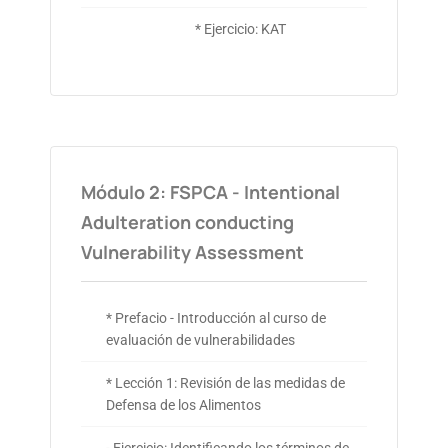
* Ejercicio: KAT
Módulo 2: FSPCA - Intentional
Adulteration conducting
Vulnerability Assessment
* Prefacio - Introducción al curso de
evaluación de vulnerabilidades
* Lección 1: Revisión de las medidas de
Defensa de los Alimentos