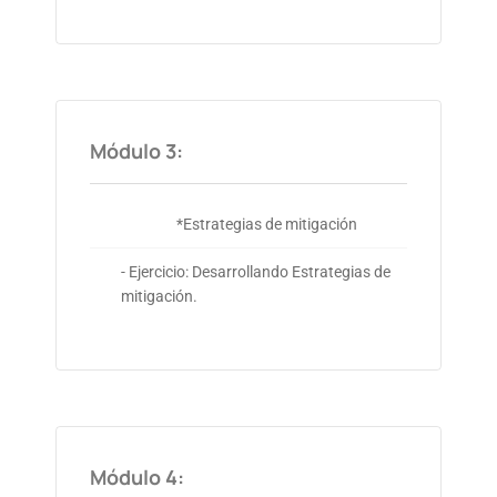
Módulo 3:
*Estrategias de mitigación
- Ejercicio: Desarrollando Estrategias de
mitigación.
Módulo 4: