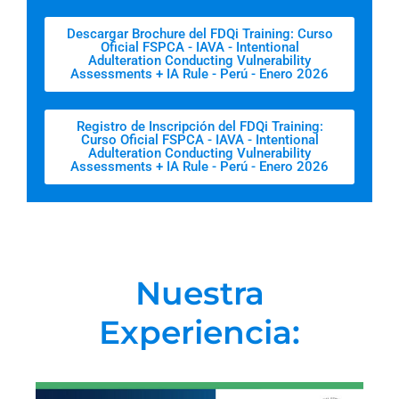
Descargar Brochure del FDQi Training: Curso
Oficial FSPCA - IAVA - Intentional
Adulteration Conducting Vulnerability
Assessments + IA Rule - Perú - Enero 2026
Registro de Inscripción del FDQi Training:
Curso Oficial FSPCA - IAVA - Intentional
Adulteration Conducting Vulnerability
Assessments + IA Rule - Perú - Enero 2026
Nuestra
Experiencia: