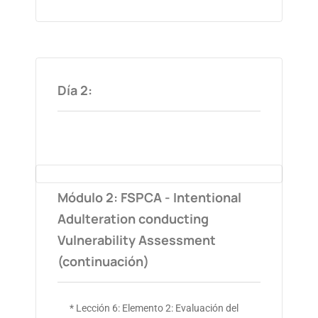
Día 2:
Módulo 2: FSPCA - Intentional
Adulteration conducting
Vulnerability Assessment
(continuación)
* Lección 6: Elemento 2: Evaluación del