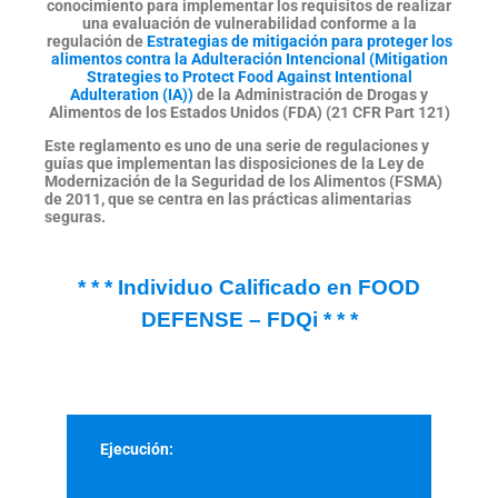
conocimiento para implementar los requisitos de realizar
una evaluación de vulnerabilidad conforme a la
regulación de
Estrategias de mitigación para proteger los
alimentos contra la Adulteración Intencional (Mitigation
Strategies to Protect Food Against Intentional
Adulteration (IA))
de la Administración de Drogas y
Alimentos de los Estados Unidos (FDA) (21 CFR Part 121)
Este reglamento es uno de una serie de regulaciones y
guías que implementan las disposiciones de la Ley de
Modernización de la Seguridad de los Alimentos (FSMA)
de 2011, que se centra en las prácticas alimentarias
seguras.
* * * Individuo Calificado en FOOD
DEFENSE – FDQi * * *
Ejecución: