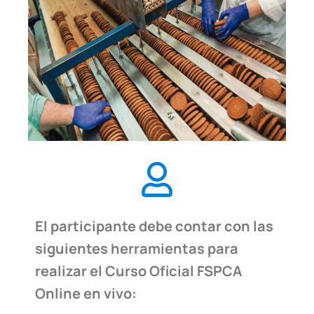
El participante debe contar con las
siguientes herramientas para
realizar el Curso Oficial FSPCA
Online en vivo: