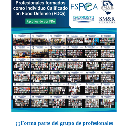
¡¡¡Forma parte del grupo de profesionales