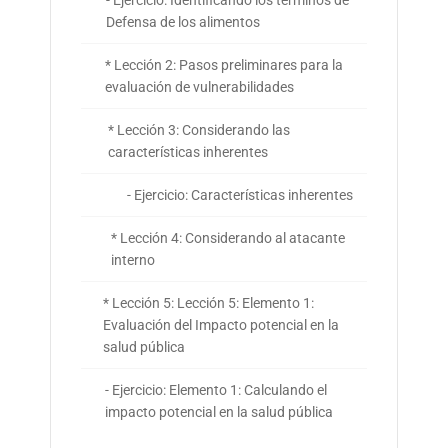
- Ejercicio: Identificando los términos de
Defensa de los alimentos
* Lección 2: Pasos preliminares para la
evaluación de vulnerabilidades
* Lección 3: Considerando las
características inherentes
- Ejercicio: Características inherentes
* Lección 4: Considerando al atacante
interno
* Lección 5: Lección 5: Elemento 1:
Evaluación del Impacto potencial en la
salud pública
- Ejercicio: Elemento 1: Calculando el
impacto potencial en la salud pública