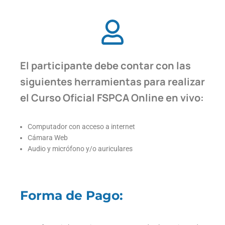
El participante debe contar con las
siguientes herramientas para realizar
el Curso Oficial FSPCA Online en vivo:
Computador con acceso a internet
Cámara Web
Audio y micrófono y/o auriculares
Forma de Pago: