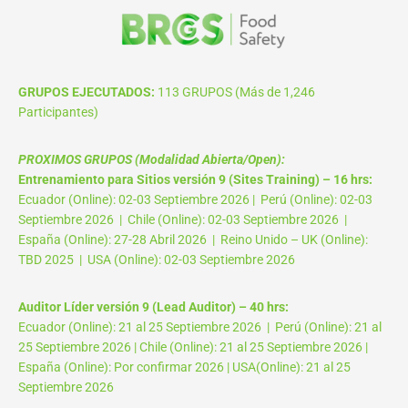
GRUPOS EJECUTADOS:
113 GRUPOS (Más de 1,246
Participantes)
PROXIMOS GRUPOS (Modalidad Abierta/Open):
Entrenamiento para Sitios versión 9 (Sites Training) – 16 hrs:
Ecuador (Online): 02-03 Septiembre 2026 | Perú (Online): 02-03
Septiembre 2026 | Chile (Online): 02-03 Septiembre 2026 |
España (Online): 27-28 Abril 2026 | Reino Unido – UK (Online):
TBD 2025 | USA (Online): 02-03 Septiembre 2026
Auditor Líder versión 9 (Lead Auditor) – 40 hrs:
Ecuador (Online): 21 al 25 Septiembre 2026 | Perú (Online): 21 al
25 Septiembre 2026 | Chile (Online): 21 al 25 Septiembre 2026 |
España (Online): Por confirmar 2026 | USA(Online): 21 al 25
Septiembre 2026