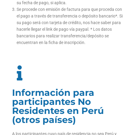
su fecha de pago, si aplica.
Se procede con emisión de factura para que proceda con
el pago a través de transferencia o depósito bancario*. Si
su pago será con tarjeta de crédito, nos hace saber para
hacerle llegar el link de pago vía paypal. * Los datos
bancarios para realizar transferencia/depósito se
encuentran en la ficha de inscripción.
Información para
participantes No
Residentes en Perú
(otros países)
A los participantes cuyo país de residencia no sea Perú y