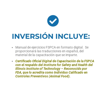
INVERSIÓN INCLUYE:
Manual de ejercicios FSPCA en formato digital. Se
proporcionará las traducciones en español, del
material de la capacitación que se imparte.
Certificado Oficial Digital de Capacitación de la FSPCA
con el respaldo del Institute for Safety and Health del
Illinois Institute of Technology – Reconocido por
FDA, que lo acredita como Individuo Calificado en
Controles Preventivos (Animal Food).