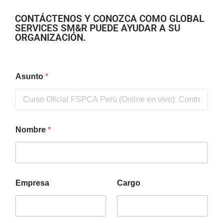
CONTÁCTENOS Y CONOZCA COMO GLOBAL
SERVICES SM&R PUEDE AYUDAR A SU
ORGANIZACIÓN.
Asunto
*
Nombre
*
Empresa
Cargo