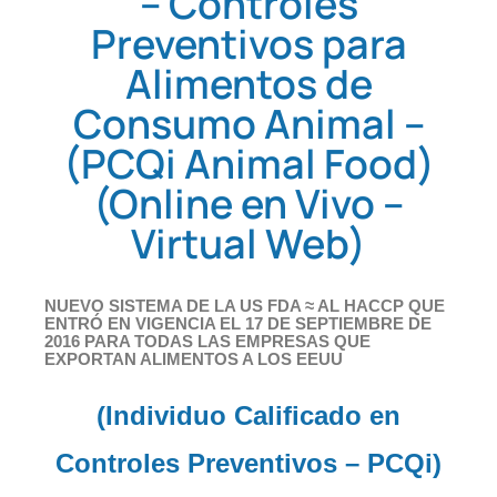
– Controles
Preventivos para
Alimentos de
Consumo Animal –
(PCQi Animal Food)
(Online en Vivo –
Virtual Web)
NUEVO SISTEMA DE LA US FDA ≈ AL HACCP QUE
ENTRÓ EN VIGENCIA EL 17 DE SEPTIEMBRE DE
2016 PARA TODAS LAS EMPRESAS QUE
EXPORTAN ALIMENTOS A LOS EEUU
(Individuo Calificado en
Controles Preventivos – PCQi)