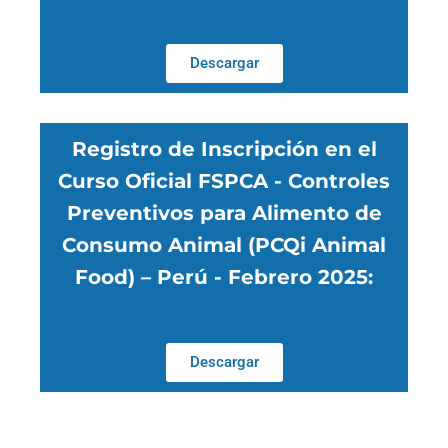
Descargar
Registro de Inscripción en el
Curso Oficial FSPCA - Controles
Preventivos para Alimento de
Consumo Animal (PCQi Animal
Food) – Perú - Febrero 2025:
Descargar