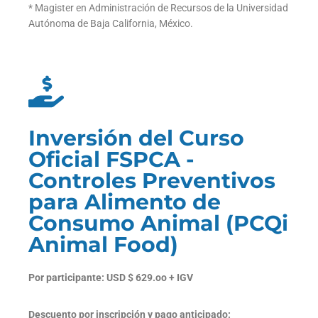
* Magister en Administración de Recursos de la Universidad
Autónoma de Baja California, México.
Inversión del Curso
Oficial FSPCA -
Controles Preventivos
para Alimento de
Consumo Animal (PCQi
Animal Food)
Por participante: USD $ 629.oo + IGV
Descuento por inscripción y pago anticipado: