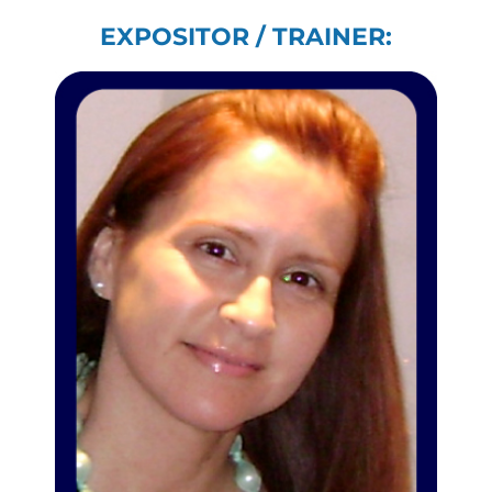
EXPOSITOR / TRAINER: