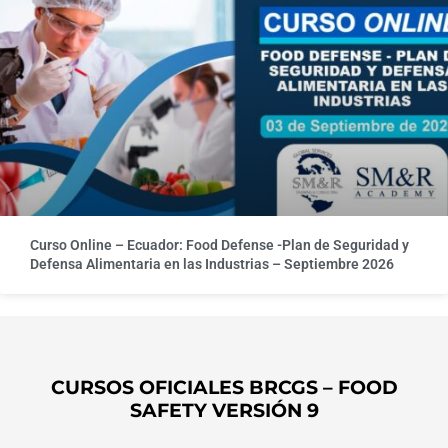
Curso Online – Ecuador: Food Defense -Plan de Seguridad y
Defensa Alimentaria en las Industrias – Septiembre 2026
CURSOS OFICIALES BRCGS – FOOD
SAFETY VERSIÓN 9