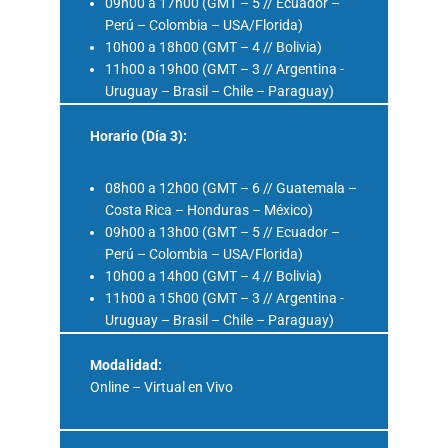
09h00 a 17h00 (GMT – 5 // Ecuador –
Perú – Colombia – USA/Florida)
10h00 a 18h00 (GMT – 4 // Bolivia)
11h00 a 19h00 (GMT – 3 // Argentina -
Uruguay – Brasil – Chile – Paraguay)
Horario (Día 3):
08h00 a 12h00 (GMT – 6 // Guatemala –
Costa Rica – Honduras – México)
09h00 a 13h00 (GMT – 5 // Ecuador –
Perú – Colombia – USA/Florida)
10h00 a 14h00 (GMT – 4 // Bolivia)
11h00 a 15h00 (GMT – 3 // Argentina -
Uruguay – Brasil – Chile – Paraguay)
Modalidad:
Online – Virtual en Vivo