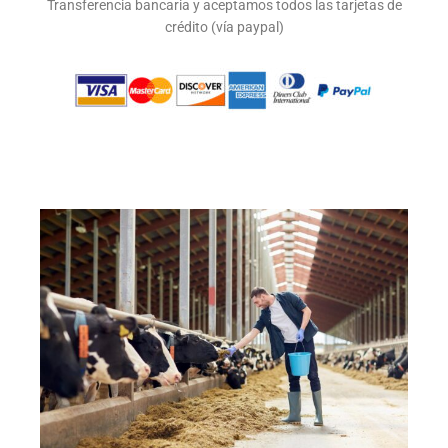
Transferencia bancaria y aceptamos todos las tarjetas de
crédito (vía paypal)