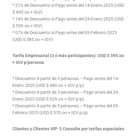
* 21% de Descuento si Pago antes del 14-Enero-2025 (USD
$ 495.oo + IGV)
* 14% de Descuento si Pago antes del 24-Enero-2025 (USD
$ 539.oo + IGV)
* 07% de Descuento si Pago antes del 03-Febrero-2025
(USD $ 585.oo + IGV)
Tarifa Empresarial (3 ó más participantes): USD $ 595.oo
+ IGV p/persona
* Descuento A partir de 3 personas – Pago antes del 14-
Enero-2025 (USD $ 480.oo + IGV p/p)
* Descuento A partir de 3 personas – Pago antes del 24-
Enero-2025 (USD $ 525.oo + IGV p/p)
* Descuento A partir de 3 personas – Pago antes del 03-
Febrero-2025 (USD $ 570.oo + IGV p/p)
Clientes y Clientes VIP: $ Consulte por tarifas especiales