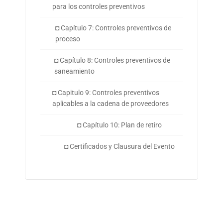
para los controles preventivos
◘ Capítulo 7: Controles preventivos de
proceso
◘ Capítulo 8: Controles preventivos de
saneamiento
◘ Capitulo 9: Controles preventivos
aplicables a la cadena de proveedores
◘ Capítulo 10: Plan de retiro
◘ Certificados y Clausura del Evento