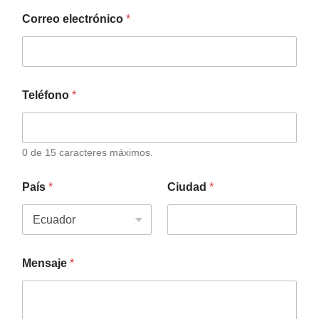
Correo electrónico
*
Teléfono
*
0 de 15 caracteres máximos.
País
*
Ciudad
*
Mensaje
*