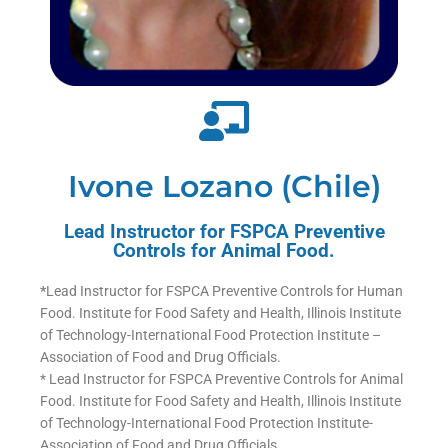
Ivone Lozano (Chile)
Lead Instructor for FSPCA Preventive
Controls for Animal Food.
*
Lead Instructor for FSPCA Preventive Controls for Human
Food. Institute for Food Safety and Health, Illinois Institute
of Technology-International Food Protection Institute –
Association of Food and Drug Officials.
* Lead Instructor for FSPCA Preventive Controls for Animal
Food. Institute for Food Safety and Health, Illinois Institute
of Technology-International Food Protection Institute-
Association of Food and Drug Officials.