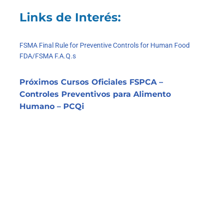
Links de Interés:
FSMA Final Rule for Preventive Controls for Human Food
FDA/FSMA F.A.Q.s
Próximos Cursos Oficiales FSPCA –
Controles Preventivos para Alimento
Humano – PCQi