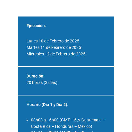
Ejecución:
Lunes 10 de Febrero de 2025
Martes 11 de Febrero de 2025
Miércoles 12 de Febrero de 2025
Duración:
20 horas (3 días)
Horario (Día 1 y Día 2):
08h00 a 16h00 (GMT – 6 // Guatemala –
Costa Rica – Honduras – México)