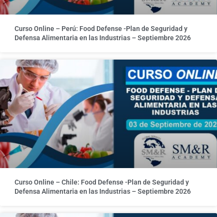
Curso Online – Perú: Food Defense -Plan de Seguridad y
Defensa Alimentaria en las Industrias – Septiembre 2026
Curso Online – Chile: Food Defense -Plan de Seguridad y
Defensa Alimentaria en las Industrias – Septiembre 2026