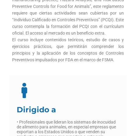
Preventive Controls for Food for Animals”, este reglamento
requiere que ciertas actividades sean cubiertas por un
‟Individuo Calificado en Controles Preventivos” (PCQI). Este
curso contempla la formación del PCQI con el currículum
oficial. El acceso al mercado es un beneficio extra.
El curso incluye contenidos teóricos, estudio de casos y
ejercicios prácticos, que permitirán comprender los
principios y la aplicación de los conceptos de Controles
Preventivos impulsados por FDA en el marco de FSMA.
Dirigido a
• Profesionales que lideran los sistemas de inocuidad
de alimento para animales, en especial empresas que
exportan a los Estados Unidos o que venden su