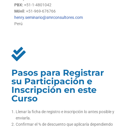
PBX:
+51-1-4801042
Móvil
: +51-969-676766
henry.seminario@smrconsultores.com
Perú
Pasos para Registrar
su Participación e
Inscripción en este
Curso
Llenar la ficha de registro e inscripción lo antes posible y
enviarla.
Confirmar el % de descuento que aplicaría dependiendo