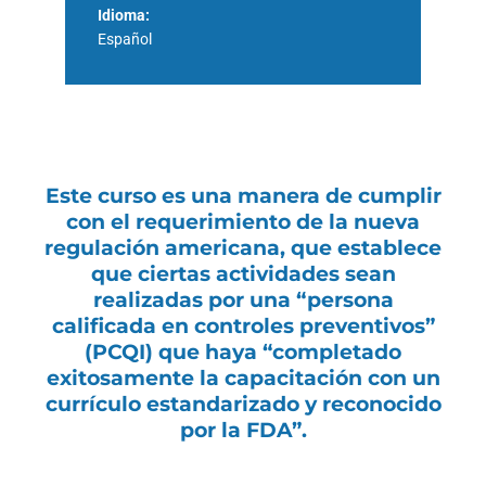
Idioma:
Español
Este curso es una manera de cumplir
con el requerimiento de la nueva
regulación americana, que establece
que ciertas actividades sean
realizadas por una “persona
calificada en controles preventivos”
(PCQI) que haya “completado
exitosamente la capacitación con un
currículo estandarizado y reconocido
por la FDA”.