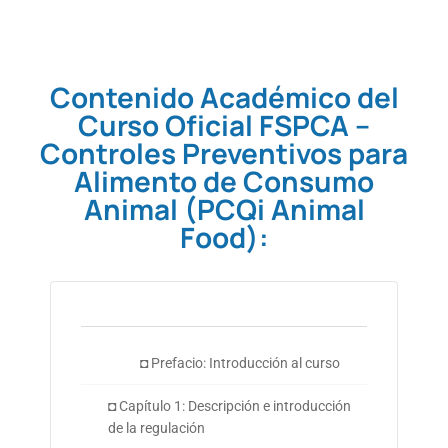
Contenido Académico del
Curso Oficial FSPCA –
Controles Preventivos para
Alimento de Consumo
Animal (PCQi Animal
Food):
◘ Prefacio: Introducción al curso
◘ Capítulo 1: Descripción e introducción
de la regulación