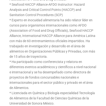
* Seafood HACCP Alliance-AFDO Instructor: Hazard
Analysis and Critical Control Points (HACCP) and
Sanitation Control Procedures (SCP)
* Experto en inocuidad alimentaria ha sido relator líder en
cursos para organismos internacionales como AFDO
(Association of Food and Drug Officials), Seafood HACCP
Alliance, International HACCP Alliance para América Latina
con más de 60 entrenamientos oficiales impartidos. Ha
trabajado en investigación y desarrollo en el área de
alimentos en Organizaciones Públicas y Privadas, con más
de 15 años de trayectoria.
* Ha participado como conferencista y relatora en
diferentes eventos académicos y científicos a nivel nacional
e internacional y se ha desempeñado como directora de
proyectos de fondos concursables nacionales e
internacionales para el sector público y privado en el área
de Alimentos.
* Licenciada en Química y Biología especialidad Tecnología
de Alimentos de la Facultad de Ciencias Químicas de la
Universidad de Sonora México.