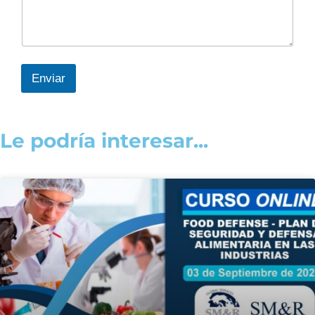
Enviar
Le podría interesar...