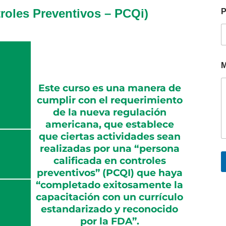
troles Preventivos – PCQi)
P
M
Este curso es una manera de
cumplir con el requerimiento
de la nueva regulación
americana, que establece
que ciertas actividades sean
realizadas por una “persona
calificada en controles
preventivos” (PCQI) que haya
“completado exitosamente la
capacitación con un currículo
estandarizado y reconocido
por la FDA”.