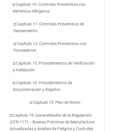
◘ Capítulo 10: Controles Preventivos con
Alimentos Alérgenos
◘ Capítulo 11: Controles Preventivos de
Saneamiento
◘ Capítulo 12: Controles Preventivos con
Proveedores
◘ Capítulo 13: Procedimientos de Verificación
y Validación
◘ Capítulo 14: Procedimientos de
Documentación y Registro
◘ Capítulo 15: Plan de Retiro
◘ Capítulo 16: Generalidades de la Regulación
(CFR 117) – Buenas Prácticas de Manufactura
Actualizadas y Análisis de Peligros y Controles