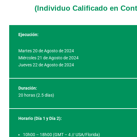
(Individuo Calificado en Con
Ejecución:
Martes 20 de Agosto de 2024
Miércoles 21 de Agosto de 2024
Jueves 22 de Agosto de 2024
Duración:
20 horas (2.5 días)
Horario (Día 1 y
Día 2):
10h00 – 18h00 (GMT – 4 // USA/Florida)