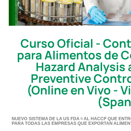
Curso Oficial - Con
para Alimentos de
Hazard Analysis
Preventive Contr
(Online en Vivo - V
(Span
NUEVO SISTEMA DE LA US FDA ≈ AL HACCP QUE ENTRÓ
PARA TODAS LAS EMPRESAS QUE EXPORTAN ALIMEN