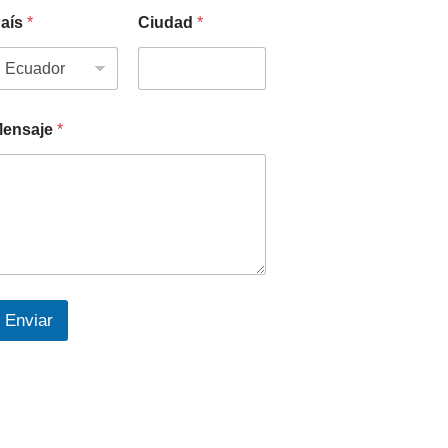
aís
*
Ciudad
*
ensaje
*
Enviar