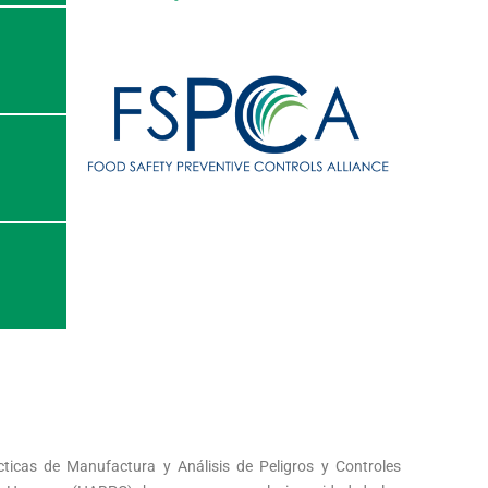
icas de Manufactura y Análisis de Peligros y Controles