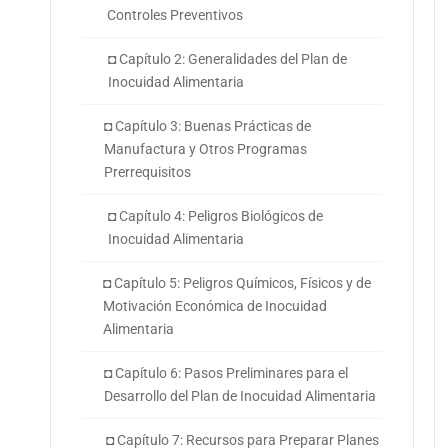
Controles Preventivos
◘ Capítulo 2: Generalidades del Plan de
Inocuidad Alimentaria
◘ Capítulo 3: Buenas Prácticas de
Manufactura y Otros Programas
Prerrequisitos
◘ Capítulo 4: Peligros Biológicos de
Inocuidad Alimentaria
◘ Capítulo 5: Peligros Químicos, Físicos y de
Motivación Económica de Inocuidad
Alimentaria
◘ Capítulo 6: Pasos Preliminares para el
Desarrollo del Plan de Inocuidad Alimentaria
◘ Capítulo 7: Recursos para Preparar Planes