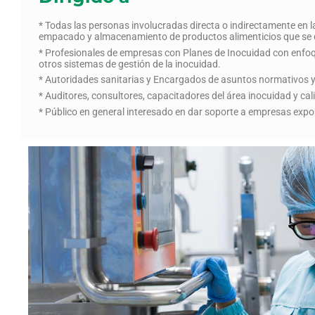
* Todas las personas involucradas directa o indirectamente en 
empacado y almacenamiento de productos alimenticios que se d
* Profesionales de empresas con Planes de Inocuidad con enfoq
otros sistemas de gestión de la inocuidad.
* Autoridades sanitarias y Encargados de asuntos normativos y 
* Auditores, consultores, capacitadores del área inocuidad y cal
* Público en general interesado en dar soporte a empresas expo