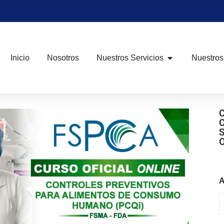
Inicio
Nosotros
Nuestros Servicios
Nuestros
A