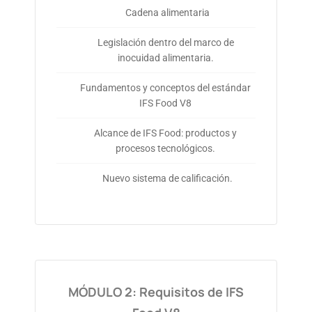
Cadena alimentaria
Legislación dentro del marco de
inocuidad alimentaria.
Fundamentos y conceptos del estándar
IFS Food V8
Alcance de IFS Food: productos y
procesos tecnológicos.
Nuevo sistema de calificación.
MÓDULO 2: Requisitos de IFS