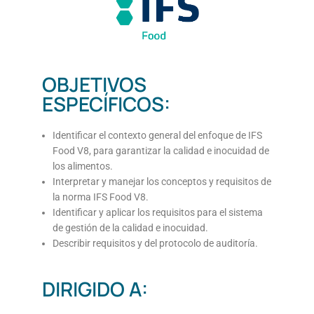
OBJETIVOS
ESPECÍFICOS:
Identificar el contexto general del enfoque de IFS
Food V8, para garantizar la calidad e inocuidad de
los alimentos.
Interpretar y manejar los conceptos y requisitos de
la norma IFS Food V8.
Identificar y aplicar los requisitos para el sistema
de gestión de la calidad e inocuidad.
Describir requisitos y del protocolo de auditoría.
DIRIGIDO A: