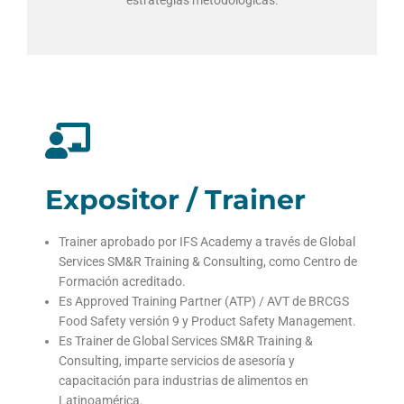
Expositor / Trainer
Trainer aprobado por IFS Academy a través de Global
Services SM&R Training & Consulting, como Centro de
Formación acreditado.
Es Approved Training Partner (ATP) / AVT de BRCGS
Food Safety versión 9 y Product Safety Management.
Es Trainer de Global Services SM&R Training &
Consulting, imparte servicios de asesoría y
capacitación para industrias de alimentos en
Latinoamérica.