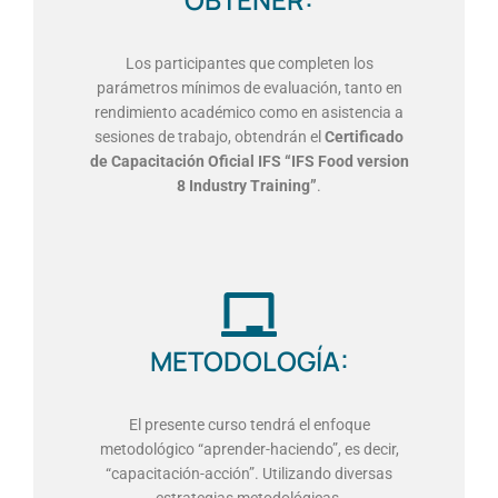
Los participantes que completen los
parámetros mínimos de evaluación, tanto en
rendimiento académico como en asistencia a
sesiones de trabajo, obtendrán el
Certificado
de Capacitación Oficial IFS “IFS Food version
8 Industry Training”
.
METODOLOGÍA:
El presente curso tendrá el enfoque
metodológico “aprender-haciendo”, es decir,
“capacitación-acción”. Utilizando diversas
estrategias metodológicas.