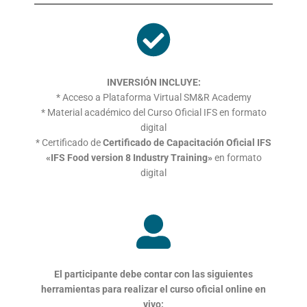
INVERSIÓN INCLUYE:
* Acceso a Plataforma Virtual SM&R Academy
* Material académico del Curso Oficial IFS en formato
digital
* Certificado de
Certificado de Capacitación Oficial IFS
«IFS Food version 8 Industry Training»
en formato
digital
El participante debe contar con las siguientes
herramientas
para realizar el curso oficial online en
vivo: