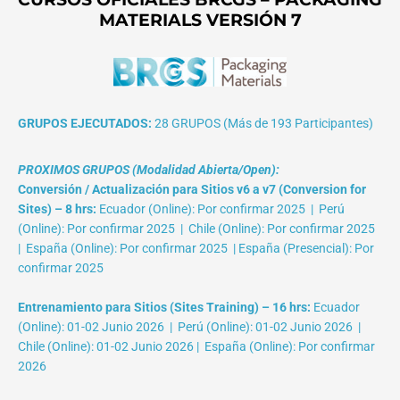
MATERIALS VERSIÓN 7
GRUPOS EJECUTADOS:
28 GRUPOS (Más de 193 Participantes)
PROXIMOS GRUPOS (Modalidad Abierta/Open):
Conversión / Actualización para Sitios v6 a v7 (Conversion for
Sites) – 8 hrs:
Ecuador (Online): Por confirmar 2025 | Perú
(Online): Por confirmar 2025 | Chile (Online): Por confirmar 2025
| España (Online): Por confirmar 2025 | España (Presencial): Por
confirmar 2025
Entrenamiento para Sitios (Sites Training) – 16 hrs:
Ecuador
(Online): 01-02 Junio 2026 | Perú (Online): 01-02 Junio 2026 |
Chile (Online): 01-02 Junio 2026 | España (Online): Por confirmar
2026