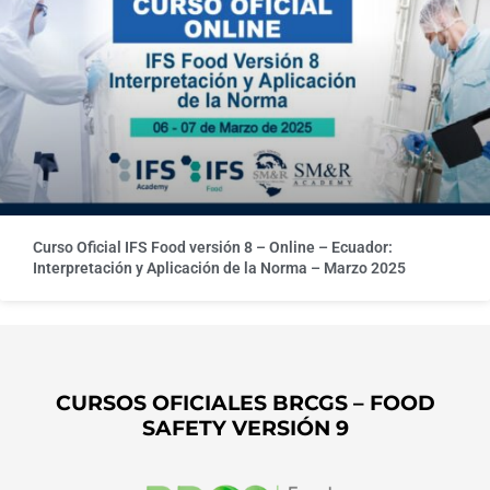
Curso Oficial IFS Food versión 8 – Online – Ecuador:
Interpretación y Aplicación de la Norma – Marzo 2025
CURSOS OFICIALES BRCGS – FOOD
SAFETY VERSIÓN 9