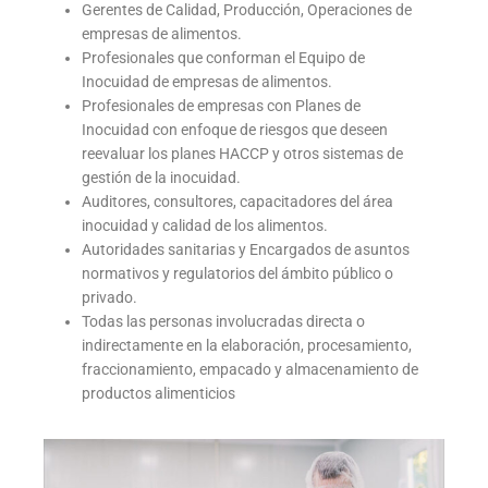
Gerentes de Calidad, Producción, Operaciones de
empresas de alimentos.
Profesionales que conforman el Equipo de
Inocuidad de empresas de alimentos.
Profesionales de empresas con Planes de
Inocuidad con enfoque de riesgos que deseen
reevaluar los planes HACCP y otros sistemas de
gestión de la inocuidad.
Auditores, consultores, capacitadores del área
inocuidad y calidad de los alimentos.
Autoridades sanitarias y Encargados de asuntos
normativos y regulatorios del ámbito público o
privado.
Todas las personas involucradas directa o
indirectamente en la elaboración, procesamiento,
fraccionamiento, empacado y almacenamiento de
productos alimenticios