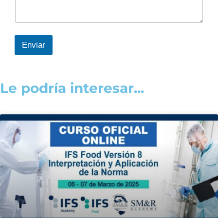
Enviar
Le podría interesar...