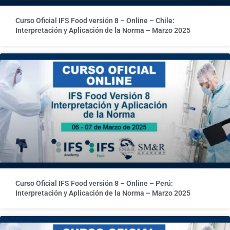
Curso Oficial IFS Food versión 8 – Online – Chile:
Interpretación y Aplicación de la Norma – Marzo 2025
Curso Oficial IFS Food versión 8 – Online – Perú:
Interpretación y Aplicación de la Norma – Marzo 2025