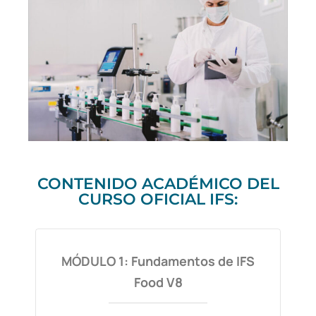
CONTENIDO ACADÉMICO DEL
CURSO OFICIAL IFS:
MÓDULO 1: Fundamentos de IFS
Food V8