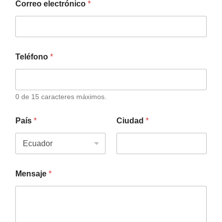
Correo electrónico
*
Teléfono
*
0 de 15 caracteres máximos.
País
*
Ciudad
*
Mensaje
*