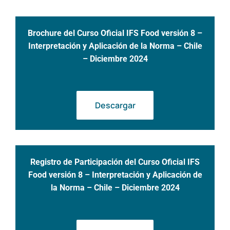
Brochure del Curso Oficial IFS Food versión 8 –
Interpretación y Aplicación de la Norma – Chile
– Diciembre 2024
Descargar
Registro de Participación del Curso Oficial IFS
Food versión 8 – Interpretación y Aplicación de
la Norma – Chile – Diciembre 2024