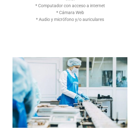
* Computador con acceso a internet
* Cámara Web
* Audio y micrófono y/o auriculares