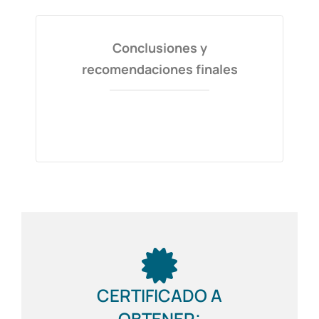
Conclusiones y
recomendaciones finales
CERTIFICADO A
OBTENER: