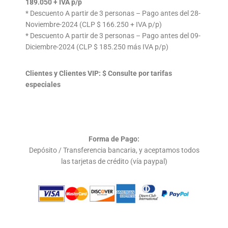
189.050 + IVA p/p
* Descuento A partir de 3 personas – Pago antes del 28-
Noviembre-2024 (CLP $ 166.250 + IVA p/p)
* Descuento A partir de 3 personas – Pago antes del 09-
Diciembre-2024 (CLP $ 185.250 más IVA p/p)
Clientes y Clientes VIP: $ Consulte por tarifas
especiales
Forma de Pago:
Depósito / Transferencia bancaria, y aceptamos todos
las tarjetas de crédito (vía paypal)