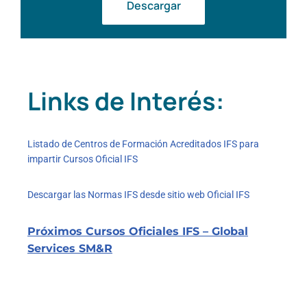
Descargar
Links de Interés:
Listado de Centros de Formación Acreditados IFS para
impartir Cursos Oficial IFS
Descargar las Normas IFS desde sitio web Oficial IFS
Próximos Cursos Oficiales IFS – Global
Services SM&R