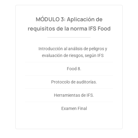
MÓDULO 3: Aplicación de
requisitos de la norma IFS Food
Introducción al análisis de peligros y
evaluación de riesgos, según IFS
Food 8.
Protocolo de auditorías.
Herramientas de IFS.
Examen Final