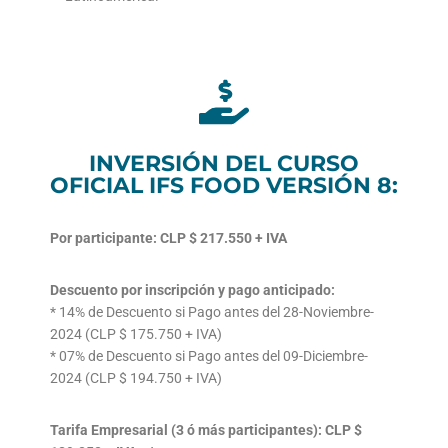
INVERSIÓN DEL CURSO
OFICIAL IFS FOOD VERSIÓN 8:
Por participante: CLP $ 217.550 + IVA
Descuento por inscripción y pago anticipado:
* 14% de Descuento si Pago antes del 28-Noviembre-
2024 (CLP $ 175.750 + IVA)
* 07% de Descuento si Pago antes del 09-Diciembre-
2024 (CLP $ 194.750 + IVA)
Tarifa Empresarial (3 ó más participantes): CLP $