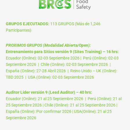
GRUPOS EJECUTADOS:
113 GRUPOS (Más de 1,246
Participantes)
PROXIMOS GRUPOS (Modalidad Abierta/Open):
Entrenamiento para Sitios versión 9 (Sites Training) – 16 hrs:
Ecuador (Online): 02-03 Septiembre 2026 | Perú (Online): 02-03
Septiembre 2026 | Chile (Online): 02-03 Septiembre 2026 |
España (Online): 27-28 Abril 2026 | Reino Unido – UK (Online):
TBD 2025 | USA (Online): 02-03 Septiembre 2026
Auditor Líder versión 9 (Lead Auditor) – 40 hrs:
Ecuador (Online): 21 al 25 Septiembre 2026 | Perú (Online): 21 al
25 Septiembre 2026 | Chile (Online): 21 al 25 Septiembre 2026 |
España (Online): Por confirmar 2026 | USA(Online): 21 al 25
Septiembre 2026