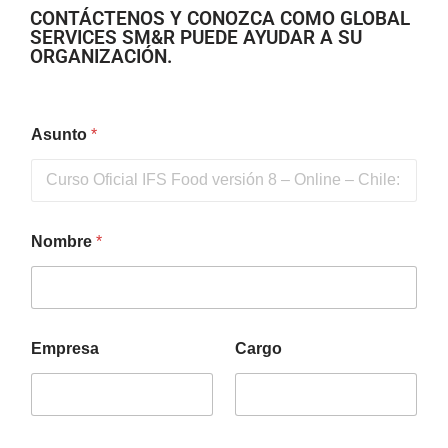
CONTÁCTENOS Y CONOZCA COMO GLOBAL
SERVICES SM&R PUEDE AYUDAR A SU
ORGANIZACIÓN.
Asunto
*
Nombre
*
Empresa
Cargo