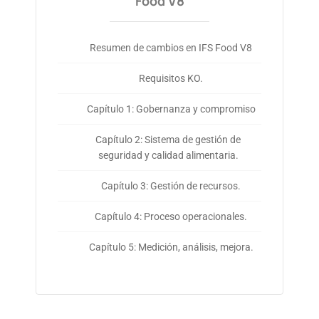
Food V8
Resumen de cambios en IFS Food V8
Requisitos KO.
Capítulo 1: Gobernanza y compromiso
Capítulo 2: Sistema de gestión de
seguridad y calidad alimentaria.
Capítulo 3: Gestión de recursos.
Capítulo 4: Proceso operacionales.
Capítulo 5: Medición, análisis, mejora.