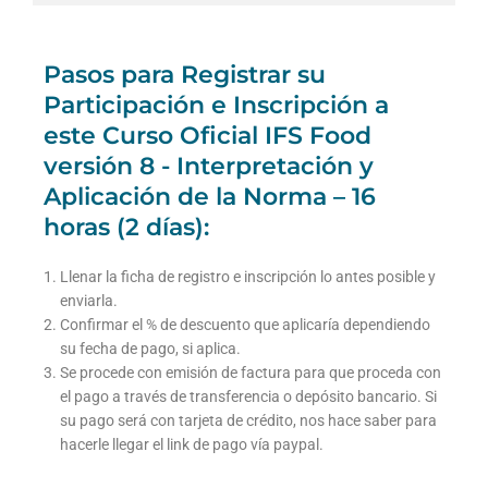
Pasos para Registrar su
Participación e Inscripción a
este Curso Oficial IFS Food
versión 8 - Interpretación y
Aplicación de la Norma – 16
horas (2 días):
Llenar la ficha de registro e inscripción lo antes posible y
enviarla.
Confirmar el % de descuento que aplicaría dependiendo
su fecha de pago, si aplica.
Se procede con emisión de factura para que proceda con
el pago a través de transferencia o depósito bancario. Si
su pago será con tarjeta de crédito, nos hace saber para
hacerle llegar el link de pago vía paypal.