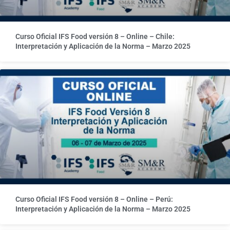
Curso Oficial IFS Food versión 8 – Online – Chile:
Interpretación y Aplicación de la Norma – Marzo 2025
Curso Oficial IFS Food versión 8 – Online – Perú:
Interpretación y Aplicación de la Norma – Marzo 2025