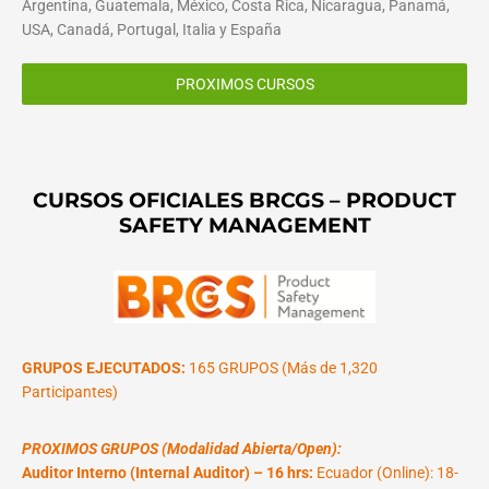
Argentina, Guatemala, México, Costa Rica, Nicaragua, Panamá,
USA, Canadá, Portugal, Italia y España
PROXIMOS CURSOS
CURSOS OFICIALES BRCGS – PRODUCT
SAFETY MANAGEMENT
GRUPOS EJECUTADOS:
165 GRUPOS (Más de 1,320
Participantes)
PROXIMOS GRUPOS (Modalidad Abierta/Open):
Auditor Interno (Internal Auditor) – 16 hrs:
Ecuador (Online): 18-