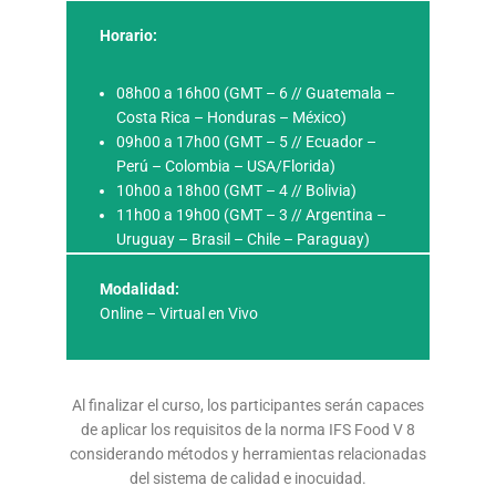
Horario:
08h00 a 16h00 (GMT – 6 // Guatemala –
Costa Rica – Honduras – México)
09h00 a 17h00 (GMT – 5 // Ecuador –
Perú – Colombia – USA/Florida)
10h00 a 18h00 (GMT – 4 // Bolivia)
11h00 a 19h00 (GMT – 3 // Argentina –
Uruguay – Brasil – Chile – Paraguay)
Modalidad:
Online – Virtual en Vivo
Al finalizar el curso, los participantes serán capaces
de aplicar los requisitos de la norma IFS Food V 8
considerando métodos y herramientas relacionadas
del sistema de calidad e inocuidad.