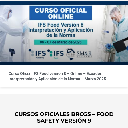
Curso Oficial IFS Food versión 8 – Online – Ecuador:
Interpretación y Aplicación de la Norma – Marzo 2025
CURSOS OFICIALES BRCGS – FOOD
SAFETY VERSIÓN 9