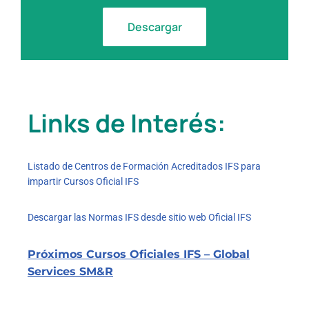
Descargar
Links de Interés:
Listado de Centros de Formación Acreditados IFS para
impartir Cursos Oficial IFS
Descargar las Normas IFS desde sitio web Oficial IFS
Próximos Cursos Oficiales IFS – Global
Services SM&R