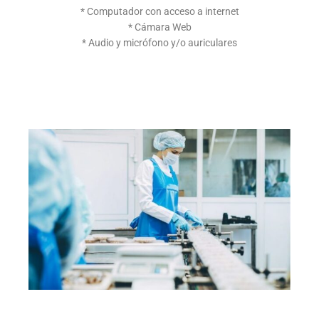
* Computador con acceso a internet
* Cámara Web
* Audio y micrófono y/o auriculares