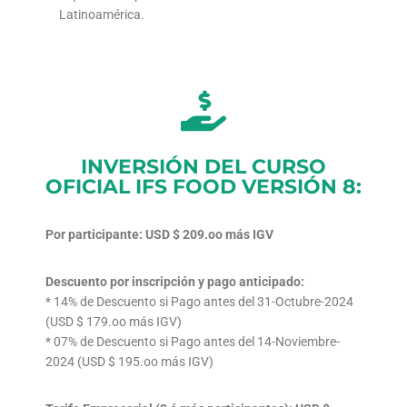
Latinoamérica.
INVERSIÓN DEL CURSO
OFICIAL IFS FOOD VERSIÓN 8:
Por participante: USD $ 209.oo más IGV
Descuento por inscripción y pago anticipado:
* 14% de Descuento si Pago antes del 31-Octubre-2024
(USD $ 179.oo más IGV)
* 07% de Descuento si Pago antes del 14-Noviembre-
2024 (USD $ 195.oo más IGV)