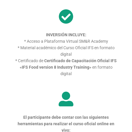
INVERSIÓN INCLUYE:
* Acceso a Plataforma Virtual SM&R Academy
* Material académico del Curso Oficial IFS en formato
digital
* Certificado de
Certificado de Capacitación Oficial IFS
«IFS Food version 8 Industry Training»
en formato
digital
El participante debe contar con las siguientes
herramientas
para realizar el curso oficial online en
vivo: