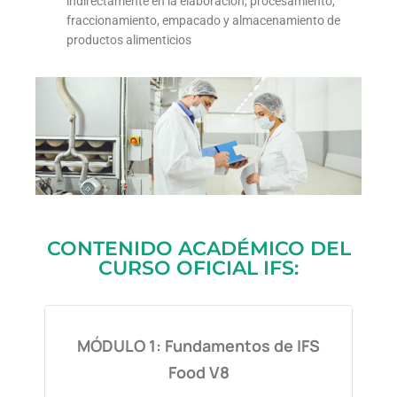
indirectamente en la elaboración, procesamiento,
fraccionamiento, empacado y almacenamiento de
productos alimenticios
CONTENIDO ACADÉMICO DEL
CURSO OFICIAL IFS:
MÓDULO 1: Fundamentos de IFS
Food V8