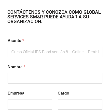
CONTÁCTENOS Y CONOZCA COMO GLOBAL
SERVICES SM&R PUEDE AYUDAR A SU
ORGANIZACIÓN.
Asunto
*
Nombre
*
Empresa
Cargo