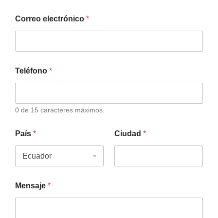
Correo electrónico
*
Teléfono
*
0 de 15 caracteres máximos.
País
*
Ciudad
*
Mensaje
*