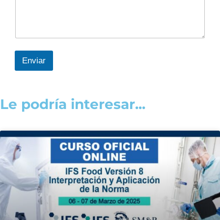
Enviar
Le podría interesar...