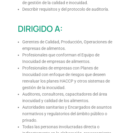
de gestión de la calidad e inocuidad.
Describir requisitos y del protocolo de auditoría.
DIRIGIDO A:
Gerentes de Calidad, Producción, Operaciones de
empresas de alimentos.
Profesionales que conforman el Equipo de
Inocuidad de empresas de alimentos.
Profesionales de empresas con Planes de
Inocuidad con enfoque de riesgos que deseen
reevaluar los planes HACCP y otros sistemas de
gestión de la inocuidad.
Auditores, consultores, capacitadores del área
inocuidad y calidad de los alimentos.
Autoridades sanitarias y Encargados de asuntos
normativos y regulatorios del ámbito público o
privado.
Todas las personas involucradas directa o