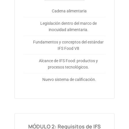
Cadena alimentaria
Legislación dentro del marco de
inocuidad alimentaria.
Fundamentos y conceptos del estándar
IFS Food V8
Alcance de IFS Food: productos y
procesos tecnológicos.
Nuevo sistema de calificación.
MÓDULO 2: Requisitos de IFS