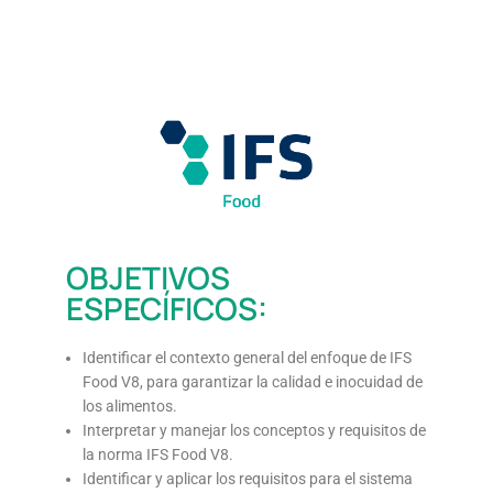
OBJETIVOS
ESPECÍFICOS:
Identificar el contexto general del enfoque de IFS
Food V8, para garantizar la calidad e inocuidad de
los alimentos.
Interpretar y manejar los conceptos y requisitos de
la norma IFS Food V8.
Identificar y aplicar los requisitos para el sistema