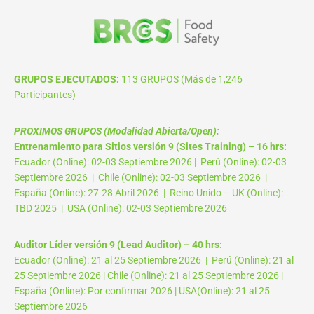
GRUPOS EJECUTADOS:
113 GRUPOS (Más de 1,246
Participantes)
PROXIMOS GRUPOS (Modalidad Abierta/Open):
Entrenamiento para Sitios versión 9 (Sites Training) – 16 hrs:
Ecuador (Online): 02-03 Septiembre 2026 | Perú (Online): 02-03
Septiembre 2026 | Chile (Online): 02-03 Septiembre 2026 |
España (Online): 27-28 Abril 2026 | Reino Unido – UK (Online):
TBD 2025 | USA (Online): 02-03 Septiembre 2026
Auditor Líder versión 9 (Lead Auditor) – 40 hrs:
Ecuador (Online): 21 al 25 Septiembre 2026 | Perú (Online): 21 al
25 Septiembre 2026 | Chile (Online): 21 al 25 Septiembre 2026 |
España (Online): Por confirmar 2026 | USA(Online): 21 al 25
Septiembre 2026