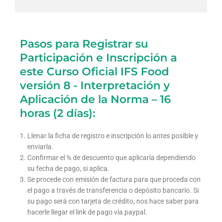
Pasos para Registrar su
Participación e Inscripción a
este Curso Oficial IFS Food
versión 8 - Interpretación y
Aplicación de la Norma – 16
horas (2 días):
Llenar la ficha de registro e inscripción lo antes posible y
enviarla.
Confirmar el % de descuento que aplicaría dependiendo
su fecha de pago, si aplica.
Se procede con emisión de factura para que proceda con
el pago a través de transferencia o depósito bancario. Si
su pago será con tarjeta de crédito, nos hace saber para
hacerle llegar el link de pago vía paypal.