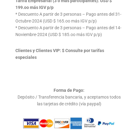
Tarifa Empresarial (3 ó más participantes): USD $
199.oo más IGV p/p
* Descuento A partir de 3 personas – Pago antes del 31-
Octubre-2024 (USD $ 165.oo más IGV p/p)
* Descuento A partir de 3 personas – Pago antes del 14-
Noviembre-2024 (USD $ 185.oo más IGV p/p)
Clientes y Clientes VIP: $ Consulte por tarifas
especiales
Forma de Pago:
Depósito / Transferencia bancaria, y aceptamos todos
las tarjetas de crédito (vía paypal)