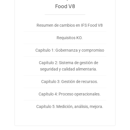
Food V8
Resumen de cambios en IFS Food V8
Requisitos KO.
Capítulo 1: Gobernanza y compromiso
Capítulo 2: Sistema de gestión de
seguridad y calidad alimentaria.
Capítulo 3: Gestión de recursos.
Capítulo 4: Proceso operacionales.
Capítulo 5: Medición, análisis, mejora.