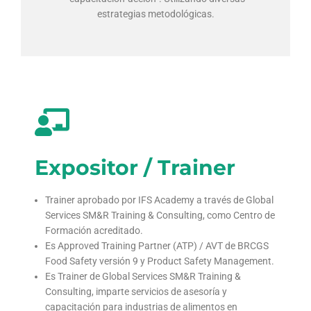
estrategias metodológicas.
Expositor / Trainer
Trainer aprobado por IFS Academy a través de Global
Services SM&R Training & Consulting, como Centro de
Formación acreditado.
Es Approved Training Partner (ATP) / AVT de BRCGS
Food Safety versión 9 y Product Safety Management.
Es Trainer de Global Services SM&R Training &
Consulting, imparte servicios de asesoría y
capacitación para industrias de alimentos en