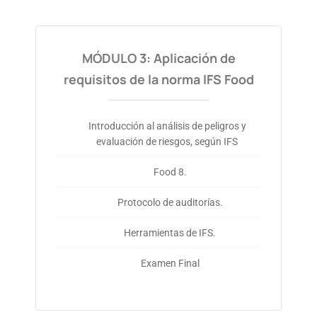
MÓDULO 3: Aplicación de
requisitos de la norma IFS Food
Introducción al análisis de peligros y
evaluación de riesgos, según IFS
Food 8.
Protocolo de auditorías.
Herramientas de IFS.
Examen Final