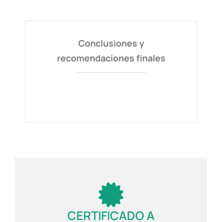
Conclusiones y
recomendaciones finales
CERTIFICADO A