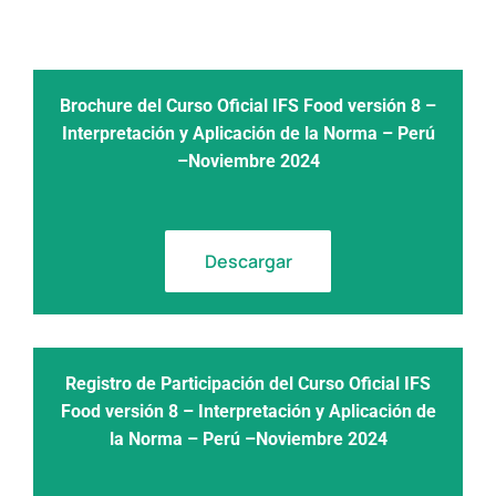
Brochure del Curso Oficial IFS Food versión 8 –
Interpretación y Aplicación de la Norma – Perú
–Noviembre 2024
Descargar
Registro de Participación del Curso Oficial IFS
Food versión 8 – Interpretación y Aplicación de
la Norma – Perú –Noviembre 2024